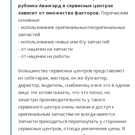
рубанка Авангард в сервисных центрах
зависит от множества факторов
.
Перечислим
основные:
- использование оригинальных/неоригинальных
запчастей
- использование новых или б/у запчастей
- от наценки на запчасти
- от наценки на работы
Большинство сервисных центров представляют
из себя гараж, мастера, он же бухгалтер,
директор, водитель, снабженец и все это в одном
лице. Не хотим сказать, что это плохо, но
зачастую производительность у такого
сервисного центра очень низкая и доступ к
оригинальным запчастям не всегда имеется.
Запчасти приходиться перепокупать у сторонних
сервисных центров, отсюда увеличение цены. В