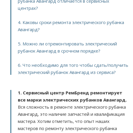
рубанка Авангард отличается в сервисных
центрах?
4. Каковы сроки ремонта электрического рубанка
Авангард?
5. Можно ли отремонтировать электрический
рубанок Авангард в срочном порядке?
6. Что необходимо для того чтобы сдать/получить
электрический рубанок Авангард из сервиса?
1. Сервисный центр РемБренд ремонтирует
все марки электрических рубанков Авангард.
Вся сложность в ремонте электрического рубанка
Авангард, это наличие запчастей и квалификация
мастера. Хотим отметить, что опыт наших
мастеров по ремонту электрического рубанка