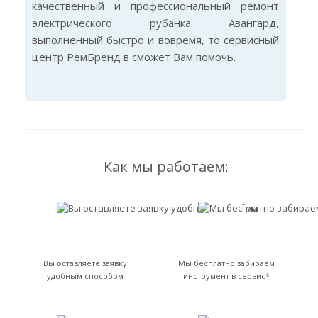
качественный и профессиональный ремонт
электрического рубанка Авангард,
выполненный быстро и вовремя, то сервисный
центр РемБренд в сможет Вам помочь.
Как мы работаем:
Вы оставляете заявку
Мы бесплатно забираем
удобным способом
инструмент в сервис*