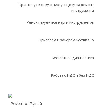
Гарантируем самую низкую цену на ремонт
инструмента
Ремонтируем все марки инструментов
Привезем и заберем бесплатно
Бесплатная диагностика
Работа с НДС и без НДС
Ремонт от 7 дней