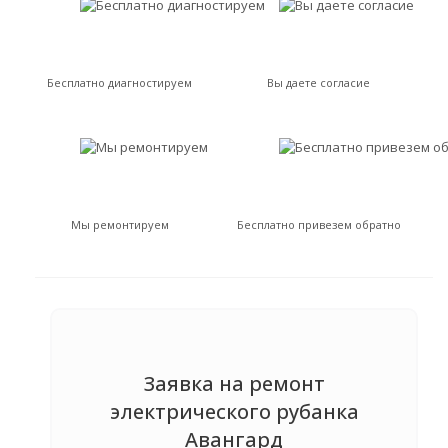
Бесплатно диагностируем
Вы даете согласие
Мы ремонтируем
Бесплатно привезем обратно
Заявка на ремонт
электрического рубанка
Авангард