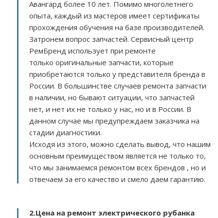
Авангард более 10 лет. Помимо многолетнего
опыта, каждый из мастеров имеет сертификаты
прохождения обучения на базе производителей.
Затронем вопрос запчастей. Сервисный центр
РемБренд использует при ремонте
только оригинальные запчасти, которые
приобретаются только у представителя бренда в
России. В большинстве случаев ремонта запчасти
в наличии, но бывают ситуации, что запчастей
нет, и нет их не только у нас, но и в России. В
данном случае мы предупреждаем заказчика на
стадии диагностики.
Исходя из этого, можно сделать вывод, что нашим
основным преимуществом является не только то,
что мы занимаемся ремонтом всех брендов , но и
отвечаем за его качество и смело даем гарантию.
2.
Цена на ремонт электрического рубанка