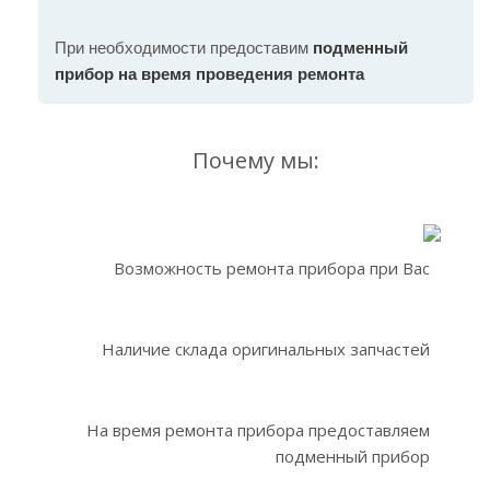
При необходимости предоставим
подменный
прибор на время проведения ремонта
Почему мы:
Возможность ремонта прибора при Вас
Наличие склада оригинальных запчастей
На время ремонта прибора предоставляем
подменный прибор