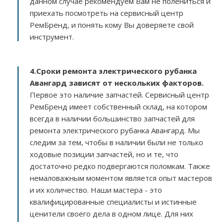
данном случае рекомендуем Вам не полениться и
приехать посмотреть на сервисный центр
РемБренд, и понять кому Вы доверяете свой
инструмент.
4.Сроки ремонта электрического рубанка
Авангард зависят от нескольких факторов
.
Первое это наличие запчастей. Сервисный центр
РемБренд имеет собственный склад, на котором
всегда в наличии большинство запчастей для
ремонта электрического рубанка Авангард. Мы
следим за тем, чтобы в наличии были не только
ходовые позиции запчастей, но и те, что
достаточно редко подвергаются поломкам. Также
немаловажным моментом является опыт мастеров
и их количество. Наши мастера - это
квалифицированные специалисты и истинные
ценители своего дела в одном лице. Для них