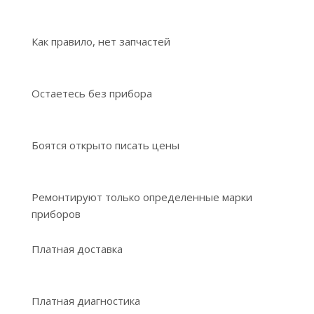
Как правило, нет запчастей
Остаетесь без прибора
Боятся открыто писать цены
Ремонтируют только определенные марки
приборов
Платная доставка
Платная диагностика