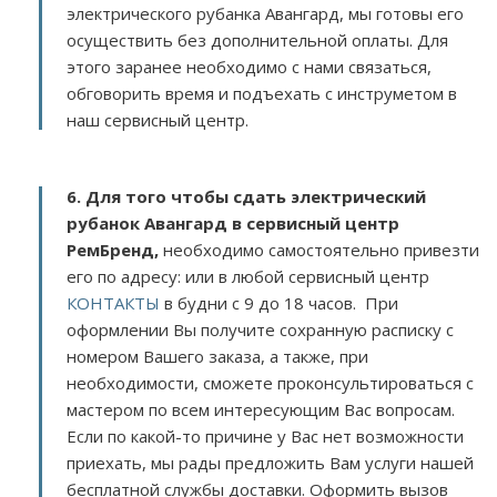
электрического рубанка Авангард, мы готовы его
осуществить без дополнительной оплаты. Для
этого заранее необходимо с нами связаться,
обговорить время и подъехать с инструметом в
наш сервисный центр.
6. Для того чтобы сдать электрический
рубанок Авангард в сервисный центр
РемБренд,
необходимо самостоятельно привезти
его по адресу:
или в любой сервисный центр
КОНТАКТЫ
в будни с 9 до 18 часов. При
оформлении Вы получите сохранную расписку с
номером Вашего заказа, а также, при
необходимости, сможете проконсультироваться с
мастером по всем интересующим Вас вопросам.
Если по какой-то причине у Вас нет возможности
приехать, мы рады предложить Вам услуги нашей
бесплатной службы доставки. Оформить вызов