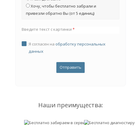
Хочу, чтобы бесплатно забрали и
привезли обратно Вы (от 5 единиц)
Введите текст с картинки
*
Я согласен на
обработку персональных
данных
Наши преимущества: