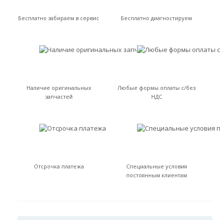
Бесплатно забираем в сервис
Бесплатно диагностируем
Наличие оригинальных
Любые формы оплаты с/без
запчастей
НДС
Отсрочка платежа
Специальные условия
постоянным клиентам