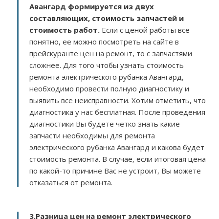
Авангард
формируется из двух
составляющих, стоимость запчастей и
стоимость работ.
Если с ценой работы все
понятно, ее можно посмотреть на сайте в
прейскуранте цен на ремонт, то с запчастями
сложнее. Для того чтобы узнать стоимость
ремонта электрического рубанка Авангард,
необходимо провести полную диагностику и
выявить все неисправности. Хотим отметить, что
диагностика у нас бесплатная. После проведения
диагностики Вы будете четко знать какие
запчасти необходимы для ремонта
электрического рубанка Авангард и какова будет
стоимость ремонта. В случае, если итоговая цена
по какой-то причине Вас не устроит, Вы можете
отказаться от ремонта.
3.
Разница цен на ремонт электрического