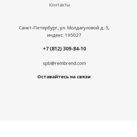
Контакты
Санкт-Петербург, ул. Молдагуловой д. 5,
индекс: 195027
+7 (812) 309-84-10
spb@rembrend.com
Оставайтесь на связи