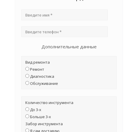
Дополнительные данные
Вид ремонта
Ремонт
Диагностика
Обслуживание
Количество инструмента
До 3-х
Больше 3-х
Забор инструмента
Я сам доставлю