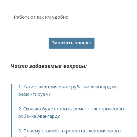
Работают как им удобно
Заказать звонок
Часто задаваемые вопросы:
1. Какие электрические рубанки Авангард мы
ремонтируем?
2. Сколько будет стоить ремонт электрического
рубанка Авангард?
3. Почему стоимость ремонта электрического