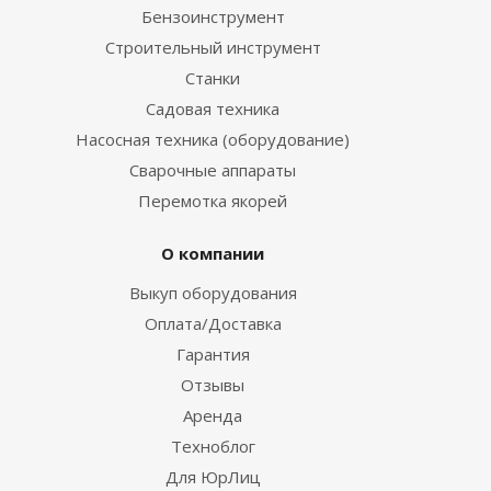
Бензоинструмент
Строительный инструмент
Станки
Садовая техника
Насосная техника (оборудование)
Сварочные аппараты
Перемотка якорей
О компании
Выкуп оборудования
Оплата/Доставка
Гарантия
Отзывы
Аренда
Техноблог
Для ЮрЛиц