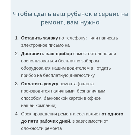
Чтобы сдать ваш рубанок в сервис на
ремонт, вам нужно:
Оставить заявку
по телефону:
или написать
электронное письмо на
Доставить ваш прибор
самостоятельно или
воспользоваться бесплатно забором
оборудования нашим водителем в , отдать
прибор на бесплатную диагностику
Оплатить услугу
ремонта (оплата
производится наличными, безналичным
способом, банковской картой в офисе
нашей компании)
Срок проведения ремонта составляет
от одного
до пяти рабочих дней
, в зависимости от
сложности ремонта