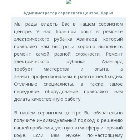
Администратор сервисного центра, Дарья
Мы рады видеть Вас в нашем сервисном
центре. У нас большой опыт в ремонте
электрического рубанка Авангард, который
позволяет нам быстро и хорошо выполнять
ремонт самой разной сложности. Ремонт
электрического рубанка Авангард
требует мастерства и опыта, а
значит профессионализм в работе необходим.
Отличные специалисты, а также самое
передовое оборудование позволяют нам
делать качественную работу.
В нашем сервисном центре Вы обязательно
получите индивидуальный подход к решению
вашей проблемы, уютную атмосферу и горячий
кофе. Если Вам нужен по-настоящему