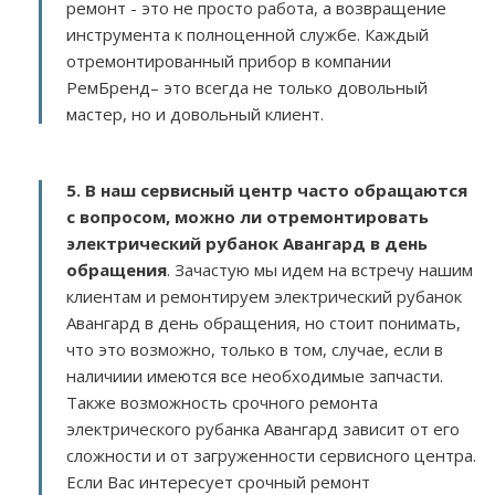
ремонт - это не просто работа, а возвращение
инструмента к полноценной службе. Каждый
отремонтированный прибор в компании
РемБренд– это всегда не только довольный
мастер, но и довольный клиент.
5. В наш сервисный центр часто обращаются
с вопросом, можно ли отремонтировать
электрический рубанок Авангард в день
обращения
. Зачастую мы идем на встречу нашим
клиентам и ремонтируем электрический рубанок
Авангард в день обращения, но стоит понимать,
что это возможно, только в том, случае, если в
наличиии имеются все необходимые запчасти.
Также возможность срочного ремонта
электрического рубанка Авангард зависит от его
сложности и от загруженности сервисного центра.
Если Вас интересует срочный ремонт