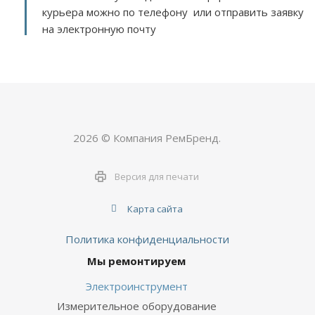
курьера можно по телефону или отправить заявку
на электронную почту
2026 © Компания РемБренд.
Версия для печати
Карта сайта
Политика конфиденциальности
Мы ремонтируем
Электроинструмент
Измерительное оборудование