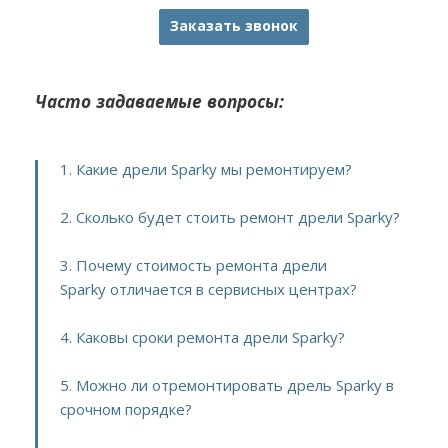
Заказать звонок
Часто задаваемые вопросы:
1. Какие дрели Sparky мы ремонтируем?
2. Сколько будет стоить ремонт дрели Sparky?
3. Почему стоимость ремонта дрели
Sparky отличается в сервисных центрах?
4. Каковы сроки ремонта дрели Sparky?
5. Можно ли отремонтировать дрель Sparky в
срочном порядке?