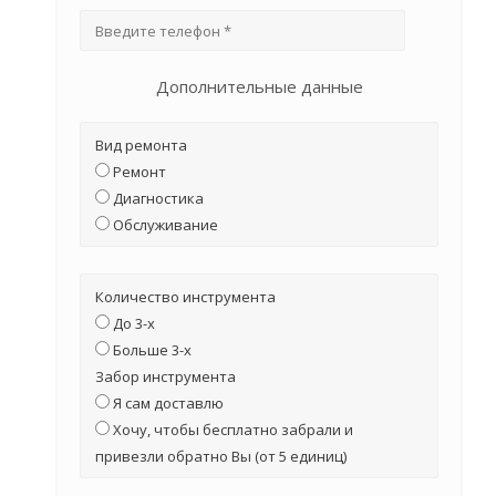
Дополнительные данные
Вид ремонта
Ремонт
Диагностика
Обслуживание
Количество инструмента
До 3-х
Больше 3-х
Забор инструмента
Я сам доставлю
Хочу, чтобы бесплатно забрали и
привезли обратно Вы (от 5 единиц)