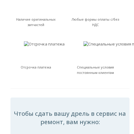
Наличие оригинальных
Любые формы оплаты с/без
запчастей
НДС
Отсрочка платежа
Специальные условия
постоянным клиентам
Чтобы сдать вашу дрель в сервис на
ремонт, вам нужно: