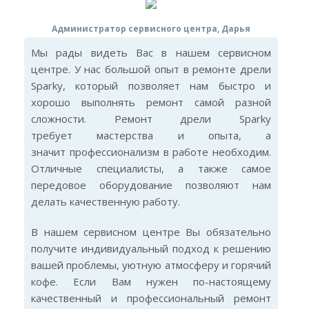
Администратор сервисного центра, Дарья
Мы рады видеть Вас в нашем сервисном
центре. У нас большой опыт в ремонте дрели
Sparky, который позволяет нам быстро и
хорошо выполнять ремонт самой разной
сложности. Ремонт дрели Sparky
требует мастерства и опыта, а
значит профессионализм в работе необходим.
Отличные специалисты, а также самое
передовое оборудование позволяют нам
делать качественную работу.
В нашем сервисном центре Вы обязательно
получите индивидуальный подход к решению
вашей проблемы, уютную атмосферу и горячий
кофе. Если Вам нужен по-настоящему
качественный и профессиональный ремонт