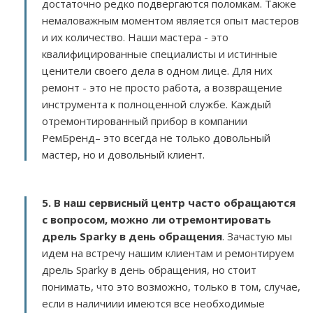
достаточно редко подвергаются поломкам. Также
немаловажным моментом является опыт мастеров
и их количество. Наши мастера - это
квалифицированные специалисты и истинные
ценители своего дела в одном лице. Для них
ремонт - это не просто работа, а возвращение
инструмента к полноценной службе. Каждый
отремонтированный прибор в компании
РемБренд– это всегда не только довольный
мастер, но и довольный клиент.
5. В наш сервисный центр часто обращаются
с вопросом, можно ли отремонтировать
дрель Sparky в день обращения
. Зачастую мы
идем на встречу нашим клиентам и ремонтируем
дрель Sparky в день обращения, но стоит
понимать, что это возможно, только в том, случае,
если в наличиии имеются все необходимые