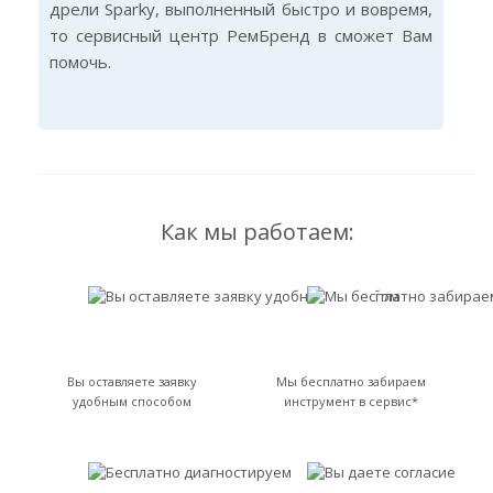
дрели Sparky, выполненный быстро и вовремя,
то сервисный центр РемБренд в сможет Вам
помочь.
Как мы работаем:
Вы оставляете заявку
Мы бесплатно забираем
удобным способом
инструмент в сервис*