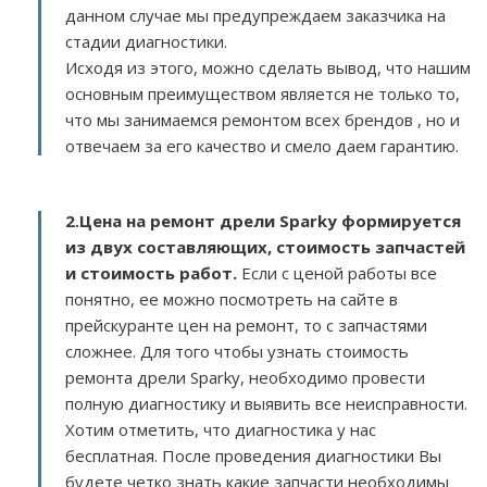
данном случае мы предупреждаем заказчика на
стадии диагностики.
Исходя из этого, можно сделать вывод, что нашим
основным преимуществом является не только то,
что мы занимаемся ремонтом всех брендов , но и
отвечаем за его качество и смело даем гарантию.
2.
Цена на ремонт дрели Sparky
формируется
из двух составляющих, стоимость запчастей
и стоимость работ.
Если с ценой работы все
понятно, ее можно посмотреть на сайте в
прейскуранте цен на ремонт, то с запчастями
сложнее. Для того чтобы узнать стоимость
ремонта дрели Sparky, необходимо провести
полную диагностику и выявить все неисправности.
Хотим отметить, что диагностика у нас
бесплатная. После проведения диагностики Вы
будете четко знать какие запчасти необходимы