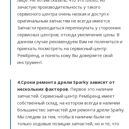
лице. Не хотим сказать, что это плохо, но
зачастую производительность у такого
сервисного центра очень низкая и доступ к
оригинальным запчастям не всегда имеется.
Запчасти приходиться перепокупать у сторонних
сервисных центров, отсюда увеличение цены. В
данном случае рекомендуем Вам не полениться и
приехать посмотреть на сервисный центр
РемБренд, и понять кому Вы доверяете свой
инструмент.
4.Сроки ремонта дрели Sparky зависят от
нескольких факторов
.
Первое это наличие
запчастей. Сервисный центр РемБренд имеет
собственный склад, на котором всегда в наличии
большинство запчастей для ремонта дрели Sparky.
Мы следим за тем, чтобы в наличии были не
только ходовые позиции запчастей, но и те, что