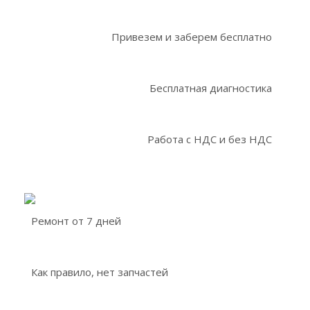
Привезем и заберем бесплатно
Бесплатная диагностика
Работа с НДС и без НДС
Ремонт от 7 дней
Как правило, нет запчастей