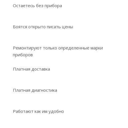
Остаетесь без прибора
Боятся открыто писать цены
Ремонтируют только определенные марки
приборов
Платная доставка
Платная диагностика
Работают как им удобно