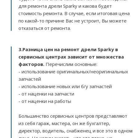
для ремонта дрели Sparky и какова будет
стоимость ремонта. В случае, если итоговая цена
по какой-то причине Вас не устроит, Вы можете
отказаться от ремонта.
3.
Разница цен на ремонт дрели Sparky в
сервисных центрах зависит от множества
факторов
.
Перечислим основные:
- использование оригинальных/неоригинальных
запчастей
- использование новых или б/у запчастей
- от наценки на запчасти
- от наценки на работы
Большинство сервисных центров представляют
из себя гараж, мастера, он же бухгалтер,
директор, водитель, снабженец и все это в одном