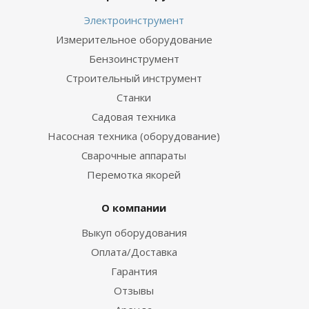
Электроинструмент
Измерительное оборудование
Бензоинструмент
Строительный инструмент
Станки
Садовая техника
Насосная техника (оборудование)
Сварочные аппараты
Перемотка якорей
О компании
Выкуп оборудования
Оплата/Доставка
Гарантия
Отзывы