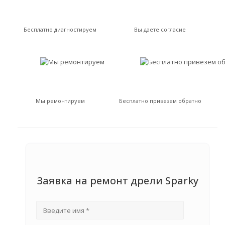
Бесплатно диагностируем
Вы даете согласие
Мы ремонтируем
Бесплатно привезем обратно
Заявка на ремонт дрели Sparky