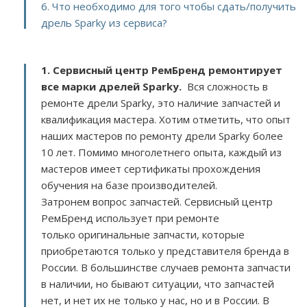
6. Что необходимо для того чтобы сдать/получить
дрель Sparky из сервиса?
1. Сервисный центр РемБренд ремонтирует
все марки дрелей Sparky.
Вся сложность в
ремонте дрели Sparky, это наличие запчастей и
квалификация мастера. Хотим отметить, что опыт
наших мастеров по ремонту дрели Sparky более
10 лет. Помимо многолетнего опыта, каждый из
мастеров имеет сертификаты прохождения
обучения на базе производителей.
Затронем вопрос запчастей. Сервисный центр
РемБренд использует при ремонте
только оригинальные запчасти, которые
приобретаются только у представителя бренда в
России. В большинстве случаев ремонта запчасти
в наличии, но бывают ситуации, что запчастей
нет, и нет их не только у нас, но и в России. В