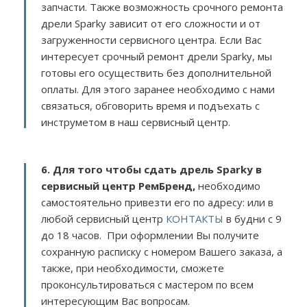
запчасти. Также возможность срочного ремонта
дрели Sparky зависит от его сложности и от
загруженности сервисного центра. Если Вас
интересует срочный ремонт дрели Sparky, мы
готовы его осуществить без дополнительной
оплаты. Для этого заранее необходимо с нами
связаться, обговорить время и подъехать с
инструметом в наш сервисный центр.
6. Для того чтобы сдать дрель Sparky в
сервисный центр РемБренд,
необходимо
самостоятельно привезти его по адресу:
или в
любой сервисный центр
КОНТАКТЫ
в будни с 9
до 18 часов. При оформлении Вы получите
сохранную расписку с номером Вашего заказа, а
также, при необходимости, сможете
проконсультироваться с мастером по всем
интересующим Вас вопросам.