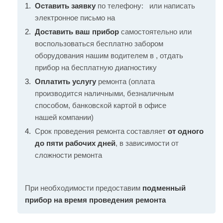
Оставить заявку
по телефону:
или написать
электронное письмо на
Доставить ваш прибор
самостоятельно или
воспользоваться бесплатно забором
оборудования нашим водителем в , отдать
прибор на бесплатную диагностику
Оплатить услугу
ремонта (оплата
производится наличными, безналичным
способом, банковской картой в офисе
нашей компании)
Срок проведения ремонта составляет
от одного
до пяти рабочих дней
, в зависимости от
сложности ремонта
При необходимости предоставим
подменный
прибор на время проведения ремонта