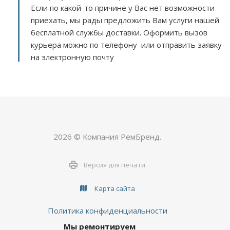
Если по какой-то причине у Вас нет возможности
приехать, мы рады предложить Вам услуги нашей
бесплатной службы доставки. Оформить вызов
курьера можно по телефону или отправить заявку
на электронную почту
2026 © Компания РемБренд.
Версия для печати
Карта сайта
Политика конфиденциальности
Мы ремонтируем