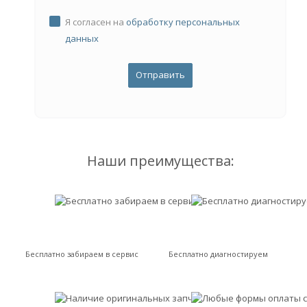
Я согласен на
обработку персональных
данных
Наши преимущества:
Бесплатно забираем в сервис
Бесплатно диагностируем