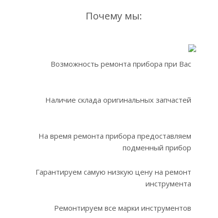
Почему мы:
Возможность ремонта прибора при Вас
Наличие склада оригинальных запчастей
На время ремонта прибора предоставляем
подменный прибор
Гарантируем самую низкую цену на ремонт
инструмента
Ремонтируем все марки инструментов