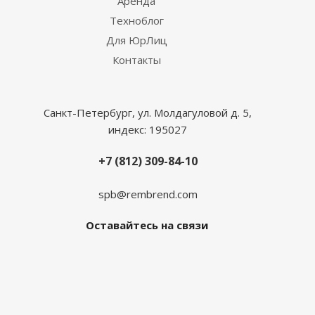
Аренда
Техноблог
Для ЮрЛиц
Контакты
Санкт-Петербург, ул. Молдагуловой д. 5,
индекс: 195027
+7 (812) 309-84-10
spb@rembrend.com
Оставайтесь на связи