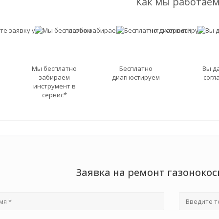
Как мы работаем
Мы бесплатно
Бесплатно
Вы д
забираем
диагностируем
согл
инструмент в
сервис*
Заявка на ремонт газоноко