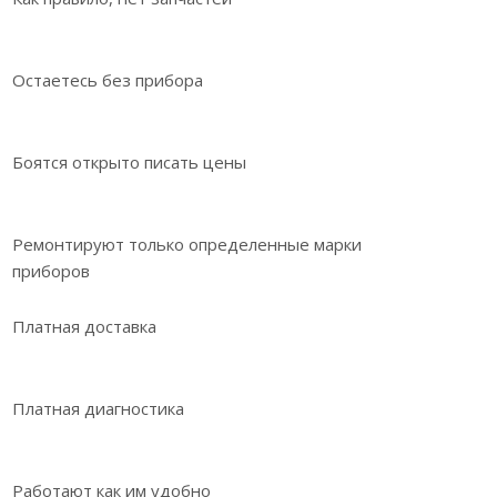
Остаетесь без прибора
Боятся открыто писать цены
Ремонтируют только определенные марки
приборов
Платная доставка
Платная диагностика
Работают как им удобно