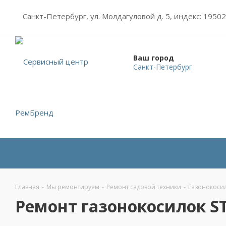
Санкт-Петербург, ул. Молдагуловой д. 5, индекс: 1950
Ваш город
Санкт-Петербург
Главная
-
Мы ремонтируем
-
Ремонт садовой техники
-
Газонокоси
Ремонт газонокосилок S