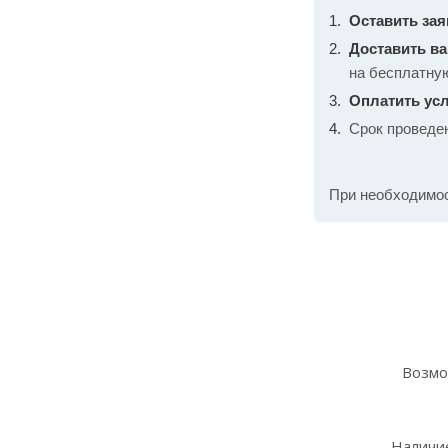
Оставить зая
Доставить в
на бесплатну
Оплатить усл
Срок проведе
При необходимо
Возмо
Наличие