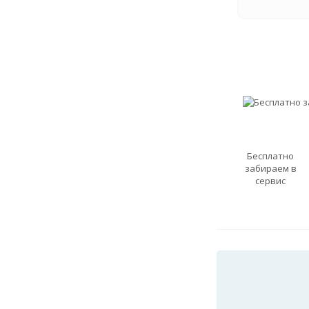
Бесплатно
забираем в
сервис