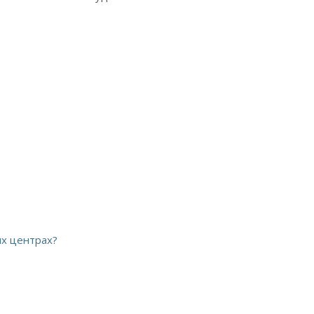
ых центрах?