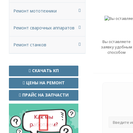
Ремонт мототехники
Ремонт сварочных аппаратов
Вы оставляете
Ремонт станков
заявку удобным
способом
СКАЧАТЬ КП
ЦЕНЫ НА РЕМОНТ
ПРАЙС НА ЗАПЧАСТИ