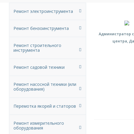
Ремонт электроинструмента
Ремонт бензоинструмента
Администратор с
центра, Д
Ремонт строительного
инструмента
Ремонт садовой техники
Ремонт насосной техники (или
оборудования)
Перемотка якорей и статоров
Ремонт измерительного
оборудования