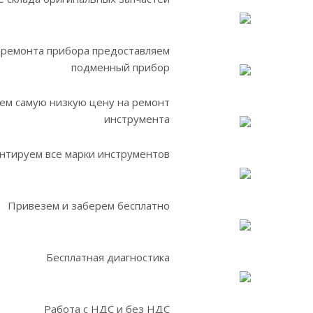
 ремонта прибора предоставляем
подменный прибор
ем самую низкую цену на ремонт
инструмента
нтируем все марки инструментов
Привезем и заберем бесплатно
Бесплатная диагностика
Работа с НДС и без НДС