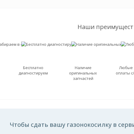
Наши преимущест
Бесплатно
Наличие
Любые
диагностируем
оригинальных
оплаты с
запчастей
Чтобы сдать вашу газонокосилку в серви