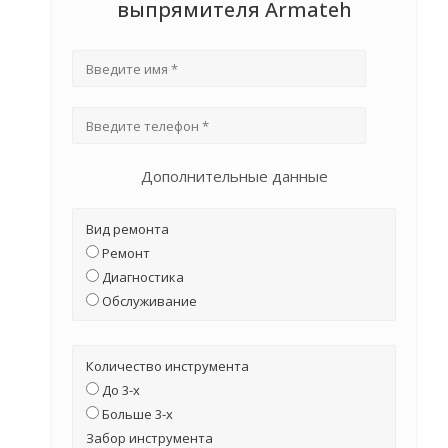
выпрямителя Armateh
Дополнительные данные
Вид ремонта
Ремонт
Диагностика
Обслуживание
Количество инструмента
До 3-х
Больше 3-х
Забор инструмента