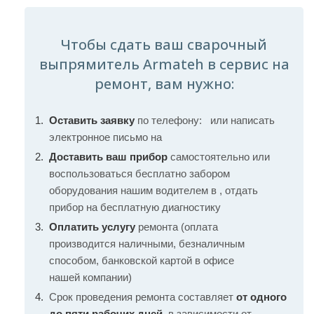
Чтобы сдать ваш сварочный
выпрямитель Armateh в сервис на
ремонт, вам нужно:
Оставить заявку
по телефону:
или написать
электронное письмо на
Доставить ваш прибор
самостоятельно или
воспользоваться бесплатно забором
оборудования нашим водителем в , отдать
прибор на бесплатную диагностику
Оплатить услугу
ремонта (оплата
производится наличными, безналичным
способом, банковской картой в офисе
нашей компании)
Срок проведения ремонта составляет
от одного
до пяти рабочих дней
, в зависимости от