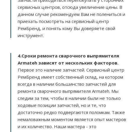
Запчасти приходиться перепокупать у сторонних
сервисных центров, отсюда увеличение цены. В
данном случае рекомендуем Вам не полениться и
приехать посмотреть на сервисный центр
РемБренд, и понять кому Вы доверяете свой
инструмент.
4.Сроки ремонта сварочного выпрямителя
Armateh зависят от нескольких факторов
.
Первое это наличие запчастей. Сервисный центр
РемБренд имеет собственный склад, на котором
всегда в наличии большинство запчастей для
ремонта сварочного выпрямителя Armateh. Мы
следим за тем, чтобы в наличии были не только
ходовые позиции запчастей, но и те, что
достаточно редко подвергаются поломкам. Также
немаловажным моментом является опыт мастеров
и их количество. Наши мастера - это