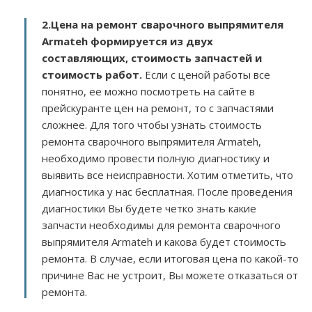
2.
Цена на ремонт сварочного выпрямителя
Armateh
формируется из двух
составляющих, стоимость запчастей и
стоимость работ.
Если с ценой работы все
понятно, ее можно посмотреть на сайте в
прейскуранте цен на ремонт, то с запчастями
сложнее. Для того чтобы узнать стоимость
ремонта сварочного выпрямителя Armateh,
необходимо провести полную диагностику и
выявить все неисправности. Хотим отметить, что
диагностика у нас бесплатная. После проведения
диагностики Вы будете четко знать какие
запчасти необходимы для ремонта сварочного
выпрямителя Armateh и какова будет стоимость
ремонта. В случае, если итоговая цена по какой-то
причине Вас не устроит, Вы можете отказаться от
ремонта.