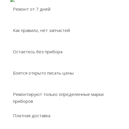
Ремонт от 7 дней
Как правило, нет запчастей
Остаетесь без прибора
Боятся открыто писать цены
Ремонтируют только определенные марки
приборов
Платная доставка