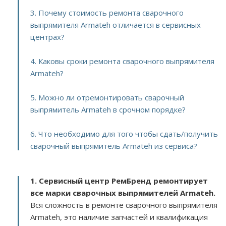
3. Почему стоимость ремонта сварочного
выпрямителя Armateh отличается в сервисных
центрах?
4. Каковы сроки ремонта сварочного выпрямителя
Armateh?
5. Можно ли отремонтировать сварочный
выпрямитель Armateh в срочном порядке?
6. Что необходимо для того чтобы сдать/получить
сварочный выпрямитель Armateh из сервиса?
1. Сервисный центр РемБренд ремонтирует
все марки сварочных выпрямителей Armateh.
Вся сложность в ремонте сварочного выпрямителя
Armateh, это наличие запчастей и квалификация