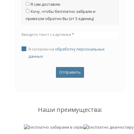
Я сам доставлю
Хочу, чтобы бесплатно забрали и
привезли обратно Вы (от 5 единиц)
Введите текст с картинки
*
Я согласен на
обработку персональных
данных
Наши преимущества: