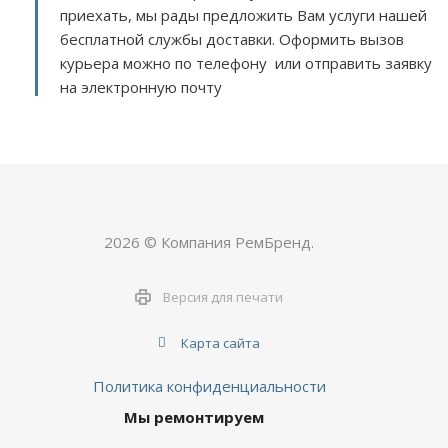
приехать, мы рады предложить Вам услуги нашей
бесплатной службы доставки. Оформить вызов
курьера можно по телефону или отправить заявку
на электронную почту
2026 © Компания РемБренд.
Версия для печати
Карта сайта
Политика конфиденциальности
Мы ремонтируем