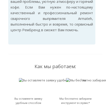
вашей проблемы, уютную атмосферу и горячий
кофе. Если Вам нужен по-настоящему
качественный и профессиональный ремонт
сварочного выпрямителя Armateh,
выполненный быстро и вовремя, то сервисный
центр РемБренд в сможет Вам помочь.
Как мы работаем:
Вы оставляете заявку
Мы бесплатно забираем
удобным способом
инструмент в сервис*