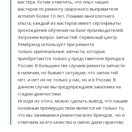
мастера. Хотим отметить, что опыт наших
мастеров по ремонту сварочного выпрямителя
Armateh более 10 лет. Помимо многолетнего
опыта, каждый из мастеров имеет сертификаты
прохождения обучения на базе производителей.
Затронем вопрос запчастей. Сервисный центр
РемБренд использует при ремонте
только оригинальные запчасти, которые
приобретаются только у представителя бренда в
России. В большинстве случаев ремонта запчасти
в наличии, но бывают ситуации, что запчастей
нет, и нет их не только у нас, но и в России. В
данном случае мы предупреждаем заказчика на
стадии диагностики.
Исходя из этого, можно сделать вывод, что нашим
основным преимуществом является не только то,
что мы занимаемся ремонтом всех брендов , но и
отвечаем за его качество и смело даем гарантию.