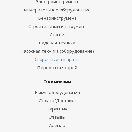
Электроинструмент
Измерительное оборудование
Бензоинструмент
Строительный инструмент
Станки
Садовая техника
Насосная техника (оборудование)
Сварочные аппараты
Перемотка якорей
О компании
Выкуп оборудования
Оплата/Доставка
Гарантия
Отзывы
Аренда