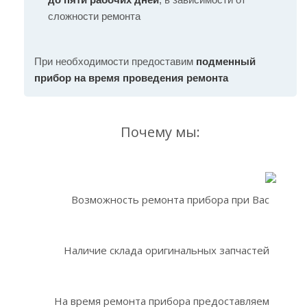
сложности ремонта
При необходимости предоставим
подменный
прибор на время проведения ремонта
Почему мы:
Возможность ремонта прибора при Вас
Наличие склада оригинальных запчастей
На время ремонта прибора предоставляем