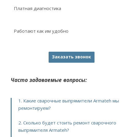
Платная диагностика
Работают как им удобно
Заказать звонок
Часто задаваемые вопросы:
1. Какие сварочные выпрямители Armateh мы
ремонтируем?
2. Сколько будет стоить ремонт сварочного
выпрямителя Armateh?