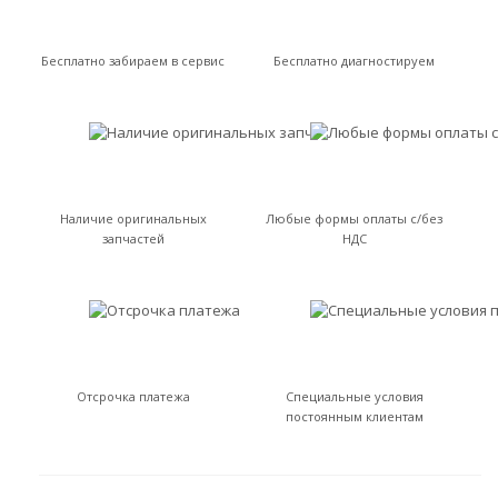
Бесплатно забираем в сервис
Бесплатно диагностируем
Наличие оригинальных
Любые формы оплаты с/без
запчастей
НДС
Отсрочка платежа
Специальные условия
постоянным клиентам