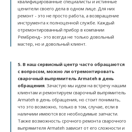
квалифицированные специалисты и истинные
ценители своего дела в одном лице. Для них
ремонт - это не просто работа, а возвращение
инструмента к полноценной службе. Каждый
отремонтированный прибор в компании
РемБренд– это всегда не только довольный
мастер, но и довольный клиент.
5. В наш сервисный центр часто обращаются
с вопросом, можно ли отремонтировать
сварочный выпрямитель Armateh в день
обращения
. Зачастую мы идем на встречу нашим
клиентам и ремонтируем сварочный выпрямитель
Armateh в день обращения, но стоит понимать,
что это возможно, только в том, случае, если в
наличиии имеются все необходимые запчасти.
Также возможность срочного ремонта сварочного
выпрямителя Armateh зависит от его сложности и