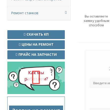
Ремонт станков
Вы оставляете
заявку удобным
способом
СКАЧАТЬ КП
ЦЕНЫ НА РЕМОНТ
ПРАЙС НА ЗАПЧАСТИ