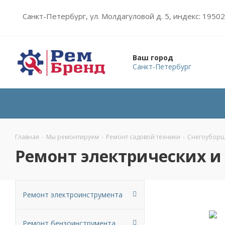
Санкт-Петербург, ул. Молдагуловой д. 5, индекс: 1950
Ваш город
Санкт-Петербург
Главная
-
Мы ремонтируем
-
Ремонт садовой техники
-
Снегоуборщ
Ремонт электрических и
Ремонт электроинструмента
Ремонт бензоинструмента