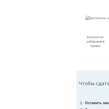
Бесплатно
забираем в
сервис
Чтобы сдат
Оставить зая