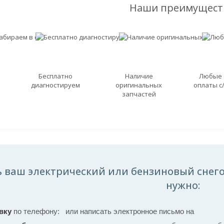
Наши преимущест
Бесплатно
Наличие
Любые
диагностируем
оригинальных
оплаты с
запчастей
ь ваш электрический или бензиновый снего
нужно:
вку
по телефону:
или написать электронное письмо на