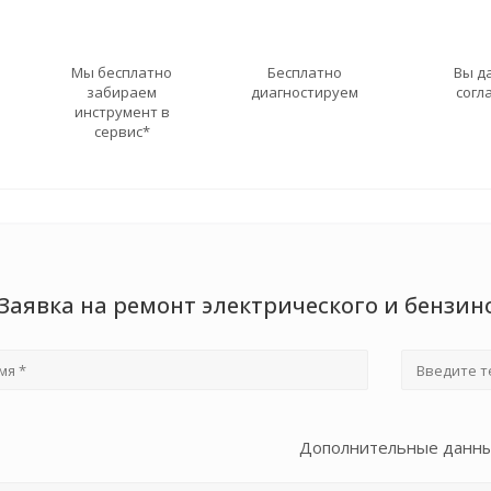
Мы бесплатно
Бесплатно
Вы д
забираем
диагностируем
согл
инструмент в
сервис*
Заявка на ремонт электрического и бензи
Дополнительные данн