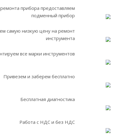
 ремонта прибора предоставляем
подменный прибор
ем самую низкую цену на ремонт
инструмента
нтируем все марки инструментов
Привезем и заберем бесплатно
Бесплатная диагностика
Работа с НДС и без НДС