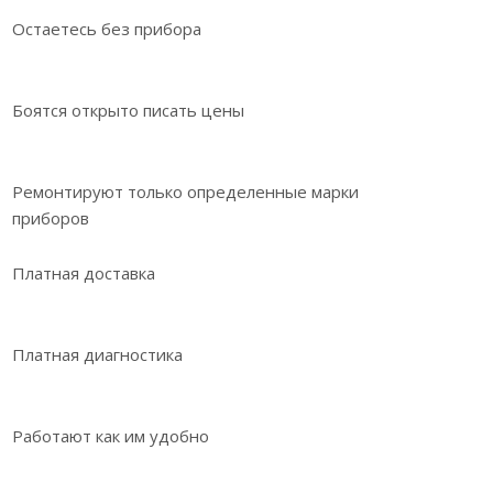
Остаетесь без прибора
Боятся открыто писать цены
Ремонтируют только определенные марки
приборов
Платная доставка
Платная диагностика
Работают как им удобно