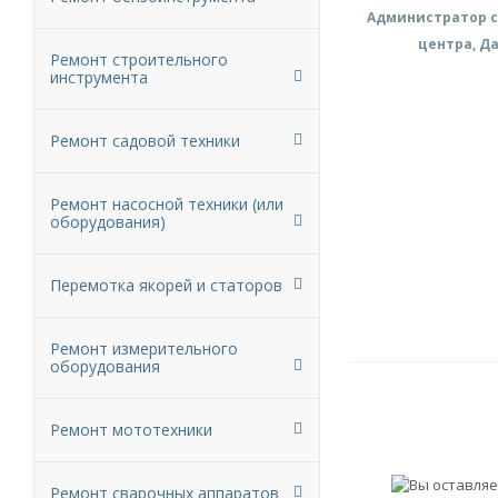
Администратор с
центра, Д
Ремонт строительного
инструмента
Ремонт садовой техники
Ремонт насосной техники (или
оборудования)
Перемотка якорей и статоров
Ремонт измерительного
оборудования
Ремонт мототехники
Ремонт сварочных аппаратов