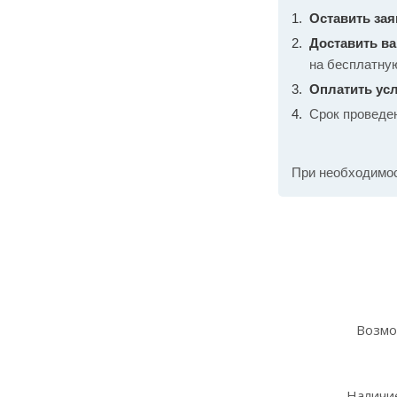
Оставить зая
Доставить в
на бесплатну
Оплатить усл
Срок проведе
При необходимо
Возмо
Наличие