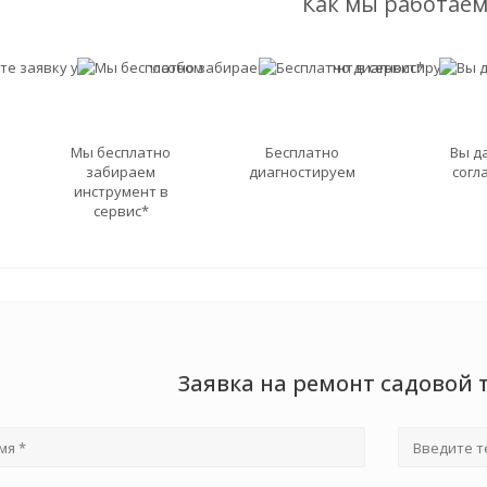
Как мы работаем
Мы бесплатно
Бесплатно
Вы д
забираем
диагностируем
согл
инструмент в
сервис*
Заявка на ремонт садовой 