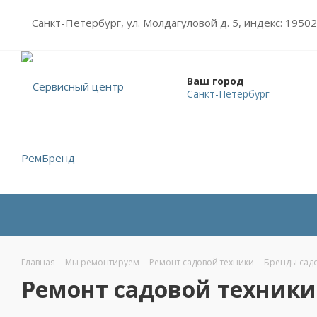
Санкт-Петербург, ул. Молдагуловой д. 5, индекс: 1950
Ваш город
Санкт-Петербург
Главная
-
Мы ремонтируем
-
Ремонт садовой техники
-
Бренды сад
Ремонт садовой техники