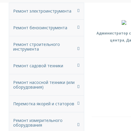
Ремонт электроинструмента
Ремонт бензоинструмента
Администратор с
центра, Д
Ремонт строительного
инструмента
Ремонт садовой техники
Ремонт насосной техники (или
оборудования)
Перемотка якорей и статоров
Ремонт измерительного
оборудования