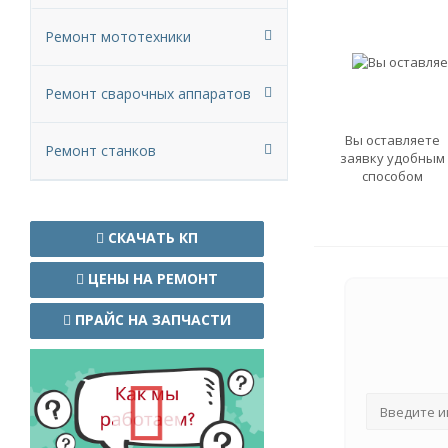
Ремонт мототехники
Ремонт сварочных аппаратов
Вы оставляете
Ремонт станков
заявку удобным
способом
СКАЧАТЬ КП
ЦЕНЫ НА РЕМОНТ
ПРАЙС НА ЗАПЧАСТИ