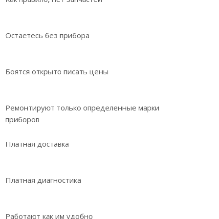
Остаетесь без прибора
Боятся открыто писать цены
Ремонтируют только определенные марки
приборов
Платная доставка
Платная диагностика
Работают как им удобно