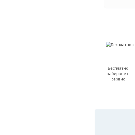
Бесплатно
забираем в
сервис