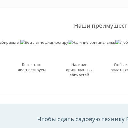
Наши преимущест
Бесплатно
Наличие
Любые
диагностируем
оригинальных
оплаты с
запчастей
Чтобы сдать садовую технику 