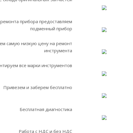
 ремонта прибора предоставляем
подменный прибор
ем самую низкую цену на ремонт
инструмента
нтируем все марки инструментов
Привезем и заберем бесплатно
Бесплатная диагностика
Работа с НДС и без НДС