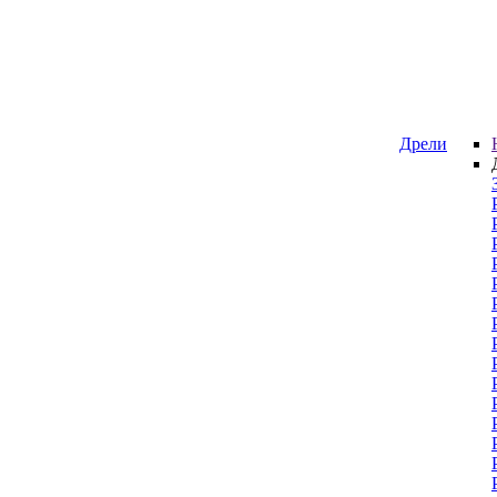
Дрели