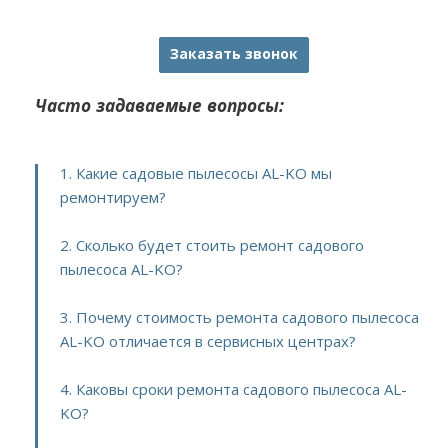
Заказать звонок
Часто задаваемые вопросы:
1. Какие садовые пылесосы AL-KO мы
ремонтируем?
2. Сколько будет стоить ремонт садового
пылесоса AL-KO?
3. Почему стоимость ремонта садового пылесоса
AL-KO отличается в сервисных центрах?
4. Каковы сроки ремонта садового пылесоса AL-
KO?