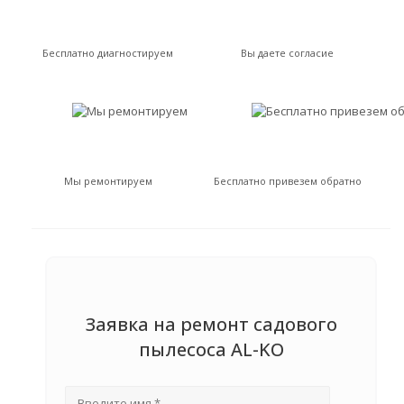
Бесплатно диагностируем
Вы даете согласие
Мы ремонтируем
Бесплатно привезем обратно
Заявка на ремонт садового
пылесоса AL-KO