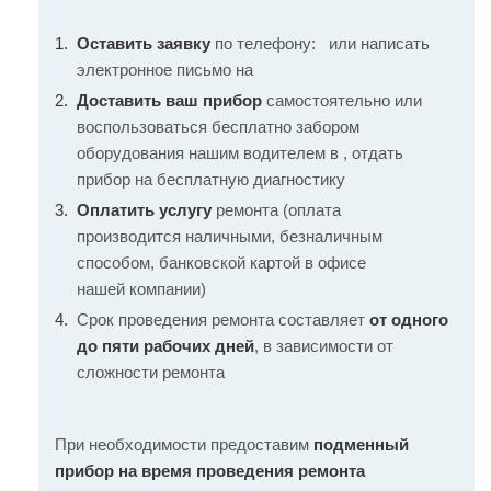
Оставить заявку
по телефону:
или написать
электронное письмо на
Доставить ваш прибор
самостоятельно или
воспользоваться бесплатно забором
оборудования нашим водителем в , отдать
прибор на бесплатную диагностику
Оплатить услугу
ремонта (оплата
производится наличными, безналичным
способом, банковской картой в офисе
нашей компании)
Срок проведения ремонта составляет
от одного
до пяти рабочих дней
, в зависимости от
сложности ремонта
При необходимости предоставим
подменный
прибор на время проведения ремонта