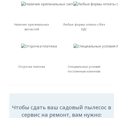
Наличие оригинальных
Любые формы оплаты с/без
запчастей
НДС
Отсрочка платежа
Специальные условия
постоянным клиентам
Чтобы сдать ваш садовый пылесос в
сервис на ремонт, вам нужно: