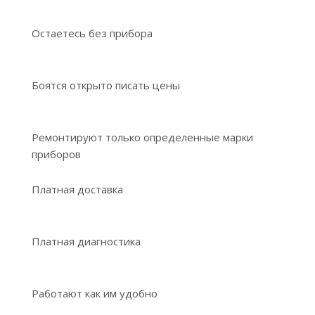
Остаетесь без прибора
Боятся открыто писать цены
Ремонтируют только определенные марки
приборов
Платная доставка
Платная диагностика
Работают как им удобно