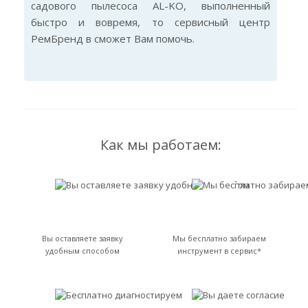
садового пылесоса AL-KO, выполненный
быстро и вовремя, то сервисный центр
РемБренд в сможет Вам помочь.
Как мы работаем:
Вы оставляете заявку
Мы бесплатно забираем
удобным способом
инструмент в сервис*