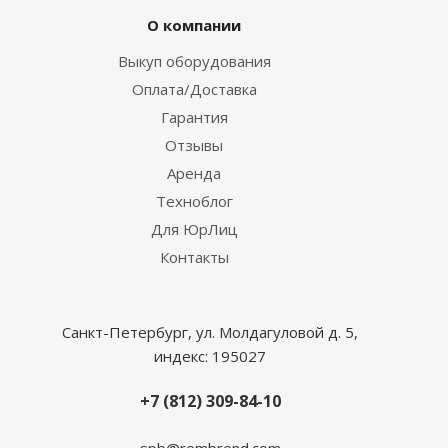
О компании
Выкуп оборудования
Оплата/Доставка
Гарантия
Отзывы
Аренда
Техноблог
Для ЮрЛиц
Контакты
Санкт-Петербург, ул. Молдагуловой д. 5,
индекс: 195027
+7 (812) 309-84-10