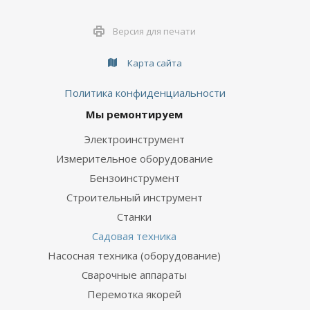
Версия для печати
Карта сайта
Политика конфиденциальности
Мы ремонтируем
Электроинструмент
Измерительное оборудование
Бензоинструмент
Строительный инструмент
Станки
Садовая техника
Насосная техника (оборудование)
Сварочные аппараты
Перемотка якорей