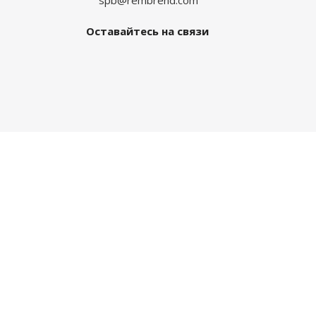
spb@rembrend.com
Оставайтесь на связи