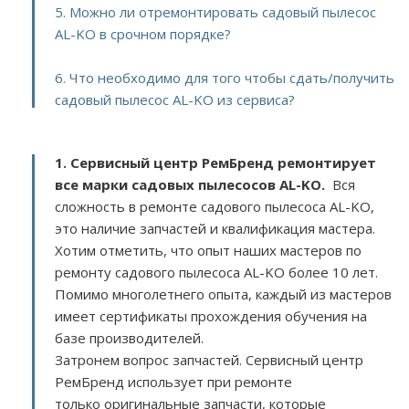
5. Можно ли отремонтировать садовый пылесос
AL-KO в срочном порядке?
6. Что необходимо для того чтобы сдать/получить
садовый пылесос AL-KO из сервиса?
1. Сервисный центр РемБренд ремонтирует
все марки садовых пылесосов AL-KO.
Вся
сложность в ремонте садового пылесоса AL-KO,
это наличие запчастей и квалификация мастера.
Хотим отметить, что опыт наших мастеров по
ремонту садового пылесоса AL-KO более 10 лет.
Помимо многолетнего опыта, каждый из мастеров
имеет сертификаты прохождения обучения на
базе производителей.
Затронем вопрос запчастей. Сервисный центр
РемБренд использует при ремонте
только оригинальные запчасти, которые