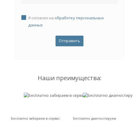
Я согласен на
обработку персональных
данных
Наши преимущества:
Бесплатно забираем в сервис
Бесплатно диагностируем