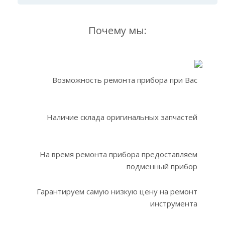
Почему мы:
Возможность ремонта прибора при Вас
Наличие склада оригинальных запчастей
На время ремонта прибора предоставляем
подменный прибор
Гарантируем самую низкую цену на ремонт
инструмента