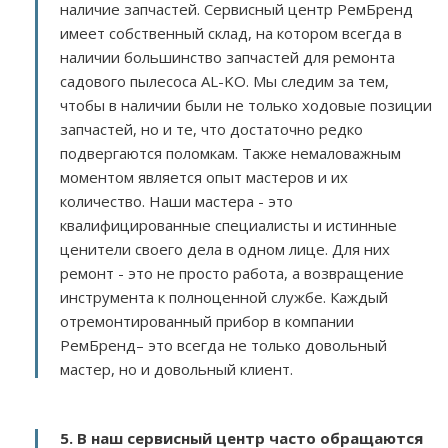
наличие запчастей. Сервисный центр РемБренд
имеет собственный склад, на котором всегда в
наличии большинство запчастей для ремонта
садового пылесоса AL-KO. Мы следим за тем,
чтобы в наличии были не только ходовые позиции
запчастей, но и те, что достаточно редко
подвергаются поломкам. Также немаловажным
моментом является опыт мастеров и их
количество. Наши мастера - это
квалифицированные специалисты и истинные
ценители своего дела в одном лице. Для них
ремонт - это не просто работа, а возвращение
инструмента к полноценной службе. Каждый
отремонтированный прибор в компании
РемБренд– это всегда не только довольный
мастер, но и довольный клиент.
5. В наш сервисный центр часто обращаются