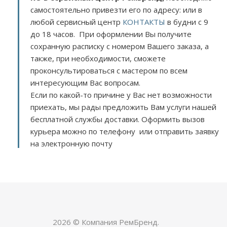
самостоятельно привезти его по адресу:
или в
любой сервисный центр
КОНТАКТЫ
в будни с 9
до 18 часов. При оформлении Вы получите
сохранную расписку с номером Вашего заказа, а
также, при необходимости, сможете
проконсультироваться с мастером по всем
интересующим Вас вопросам.
Если по какой-то причине у Вас нет возможности
приехать, мы рады предложить Вам услуги нашей
бесплатной службы доставки. Оформить вызов
курьера можно по телефону или отправить заявку
на электронную почту
2026 © Компания РемБренд.