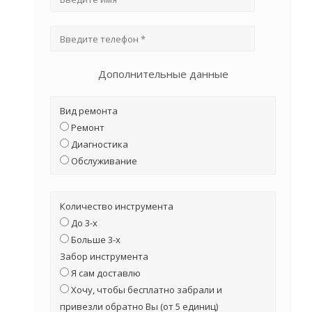
Дополнительные данные
Вид ремонта
Ремонт
Диагностика
Обслуживание
Количество инструмента
До 3-х
Больше 3-х
Забор инструмента
Я сам доставлю
Хочу, чтобы бесплатно забрали и
привезли обратно Вы (от 5 единиц)