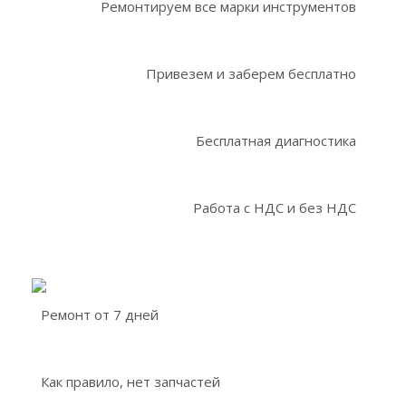
Ремонтируем все марки инструментов
Привезем и заберем бесплатно
Бесплатная диагностика
Работа с НДС и без НДС
Ремонт от 7 дней
Как правило, нет запчастей