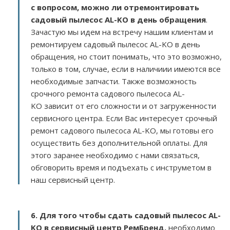
с вопросом, можно ли отремонтировать
садовый пылесос AL-KO в день обращения
.
Зачастую мы идем на встречу нашим клиентам и
ремонтируем садовый пылесос AL-KO в день
обращения, но стоит понимать, что это возможно,
только в том, случае, если в наличиии имеются все
необходимые запчасти. Также возможность
срочного ремонта садового пылесоса AL-
KO зависит от его сложности и от загруженности
сервисного центра. Если Вас интересует срочный
ремонт садового пылесоса AL-KO, мы готовы его
осуществить без дополнительной оплаты. Для
этого заранее необходимо с нами связаться,
обговорить время и подъехать с инструметом в
наш сервисный центр.
6. Для того чтобы сдать садовый пылесос AL-
KO в сервисный центр РемБренд,
необходимо