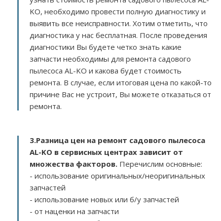
KO, необходимо провести полную диагностику и
выявить все неисправности. Хотим отметить, что
диагностика у нас бесплатная. После проведения
диагностики Вы будете четко знать какие
запчасти необходимы для ремонта садового
пылесоса AL-KO и какова будет стоимость
ремонта. В случае, если итоговая цена по какой-то
причине Вас не устроит, Вы можете отказаться от
ремонта.
3.
Разница цен на ремонт садового пылесоса
AL-KO в сервисных центрах зависит от
множества факторов
.
Перечислим основные:
- использование оригинальных/неоригинальных
запчастей
- использование новых или б/у запчастей
- от наценки на запчасти