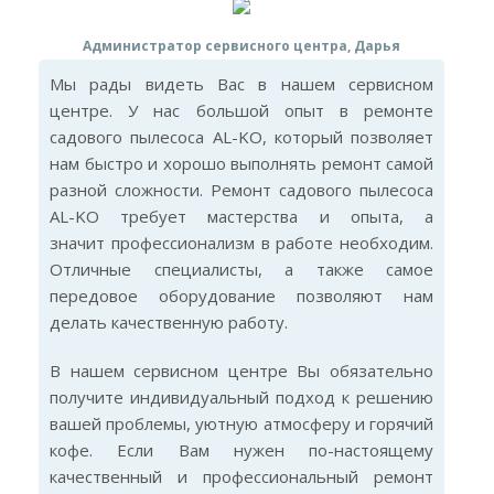
Администратор сервисного центра, Дарья
Мы рады видеть Вас в нашем сервисном
центре. У нас большой опыт в ремонте
садового пылесоса AL-KO, который позволяет
нам быстро и хорошо выполнять ремонт самой
разной сложности. Ремонт садового пылесоса
AL-KO требует мастерства и опыта, а
значит профессионализм в работе необходим.
Отличные специалисты, а также самое
передовое оборудование позволяют нам
делать качественную работу.
В нашем сервисном центре Вы обязательно
получите индивидуальный подход к решению
вашей проблемы, уютную атмосферу и горячий
кофе. Если Вам нужен по-настоящему
качественный и профессиональный ремонт