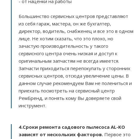
- от наценки на работы
Большинство сервисных центров представляют
из себя гараж, мастера, он же бухгалтер,
директор, водитель, снабженец и все это в одном
лице. Не хотим сказать, что это плохо, но
зачастую производительность у такого
сервисного центра очень низкая и доступ к
оригинальным запчастям не всегда имеется.
Запчасти приходиться перепокупать у сторонних
сервисных центров, отсюда увеличение цены. В
данном случае рекомендуем Вам не полениться и
приехать посмотреть на сервисный центр
РемБренд, и понять кому Вы доверяете свой
инструмент.
4.Сроки ремонта садового пылесоса AL-KO
зависят от нескольких факторов
.
Первое это