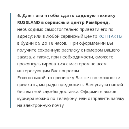
6. Для того чтобы сдать садовую технику
RUSSLAND в сервисный центр РемБренд,
необходимо самостоятельно привезти его по
адресу:
или в любой сервисный центр
КОНТАКТЫ
в будни с 9 до 18 часов. При оформлении Вы
получите сохранную расписку с номером Вашего
заказа, а также, при необходимости, сможете
проконсультироваться с мастером по всем
интересующим Вас вопросам.
Если по какой-то причине у Вас нет возможности
приехать, мы рады предложить Вам услуги нашей
бесплатной службы доставки. Оформить вызов
курьера можно по телефону или отправить заявку
на электронную почту