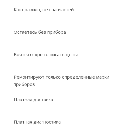
Как правило, нет запчастей
Остаетесь без прибора
Боятся открыто писать цены
Ремонтируют только определенные марки
приборов
Платная доставка
Платная диагностика