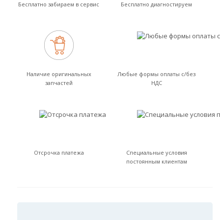
Бесплатно забираем в сервис
Бесплатно диагностируем
Наличие оригинальных
Любые формы оплаты с/без
запчастей
НДС
Отсрочка платежа
Специальные условия
постоянным клиентам