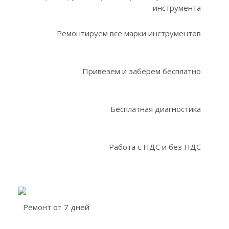
инструмента
Ремонтируем все марки инструментов
Привезем и заберем бесплатно
Бесплатная диагностика
Работа с НДС и без НДС
Ремонт от 7 дней