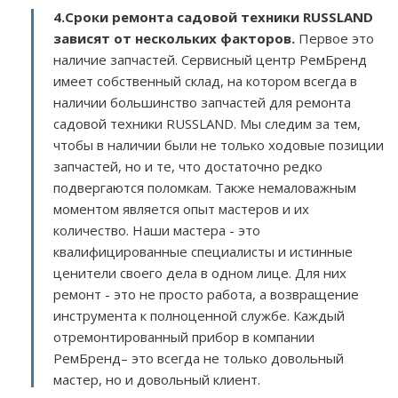
4.Сроки ремонта садовой техники RUSSLAND
зависят от нескольких факторов
.
Первое это
наличие запчастей. Сервисный центр РемБренд
имеет собственный склад, на котором всегда в
наличии большинство запчастей для ремонта
садовой техники RUSSLAND. Мы следим за тем,
чтобы в наличии были не только ходовые позиции
запчастей, но и те, что достаточно редко
подвергаются поломкам. Также немаловажным
моментом является опыт мастеров и их
количество. Наши мастера - это
квалифицированные специалисты и истинные
ценители своего дела в одном лице. Для них
ремонт - это не просто работа, а возвращение
инструмента к полноценной службе. Каждый
отремонтированный прибор в компании
РемБренд– это всегда не только довольный
мастер, но и довольный клиент.