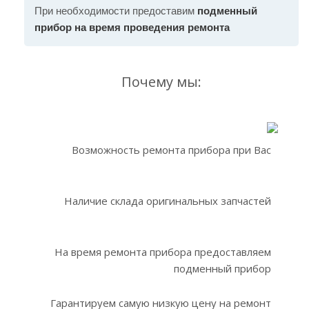
При необходимости предоставим
подменный
прибор на время проведения ремонта
Почему мы:
Возможность ремонта прибора при Вас
Наличие склада оригинальных запчастей
На время ремонта прибора предоставляем
подменный прибор
Гарантируем самую низкую цену на ремонт