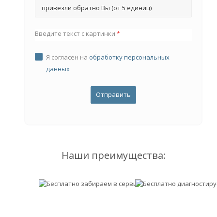
привезли обратно Вы (от 5 единиц)
Введите текст с картинки
*
Я согласен на
обработку персональных
данных
Наши преимущества: