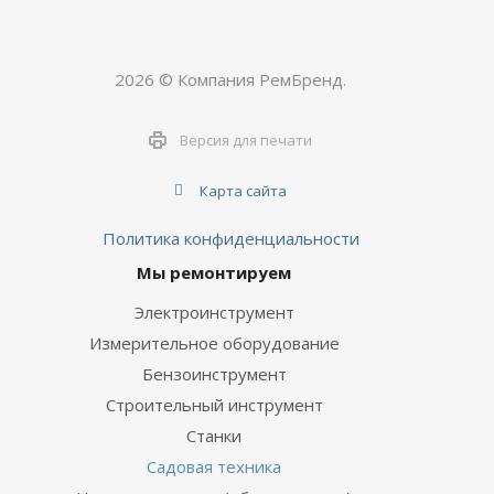
2026 © Компания РемБренд.
Версия для печати
Карта сайта
Политика конфиденциальности
Мы ремонтируем
Электроинструмент
Измерительное оборудование
Бензоинструмент
Строительный инструмент
Станки
Садовая техника