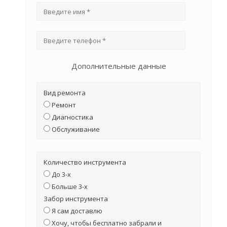
Дополнительные данные
Вид ремонта
Ремонт
Диагностика
Обслуживание
Количество инструмента
До 3-х
Больше 3-х
Забор инструмента
Я сам доставлю
Хочу, чтобы бесплатно забрали и