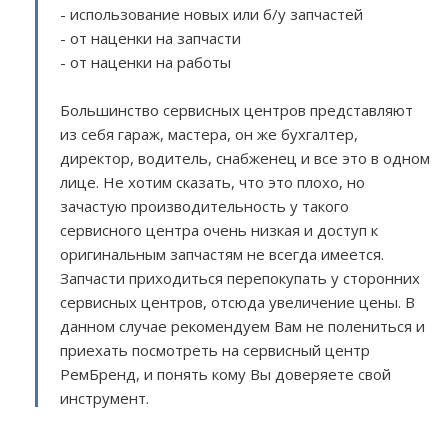
- использование новых или б/у запчастей
- от наценки на запчасти
- от наценки на работы
Большинство сервисных центров представляют
из себя гараж, мастера, он же бухгалтер,
директор, водитель, снабженец и все это в одном
лице. Не хотим сказать, что это плохо, но
зачастую производительность у такого
сервисного центра очень низкая и доступ к
оригинальным запчастям не всегда имеется.
Запчасти приходиться перепокупать у сторонних
сервисных центров, отсюда увеличение цены. В
данном случае рекомендуем Вам не полениться и
приехать посмотреть на сервисный центр
РемБренд, и понять кому Вы доверяете свой
инструмент.