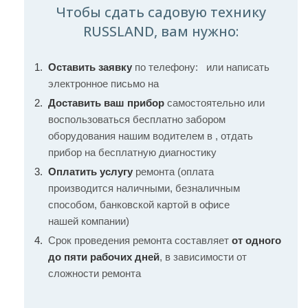
Чтобы сдать садовую технику
RUSSLAND, вам нужно:
Оставить заявку
по телефону:
или написать
электронное письмо на
Доставить ваш прибор
самостоятельно или
воспользоваться бесплатно забором
оборудования нашим водителем в , отдать
прибор на бесплатную диагностику
Оплатить услугу
ремонта (оплата
производится наличными, безналичным
способом, банковской картой в офисе
нашей компании)
Срок проведения ремонта составляет
от одного
до пяти рабочих дней
, в зависимости от
сложности ремонта