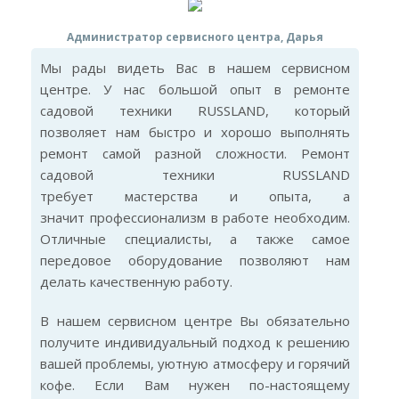
Администратор сервисного центра, Дарья
Мы рады видеть Вас в нашем сервисном
центре. У нас большой опыт в ремонте
садовой техники RUSSLAND, который
позволяет нам быстро и хорошо выполнять
ремонт самой разной сложности. Ремонт
садовой техники RUSSLAND
требует мастерства и опыта, а
значит профессионализм в работе необходим.
Отличные специалисты, а также самое
передовое оборудование позволяют нам
делать качественную работу.
В нашем сервисном центре Вы обязательно
получите индивидуальный подход к решению
вашей проблемы, уютную атмосферу и горячий
кофе. Если Вам нужен по-настоящему