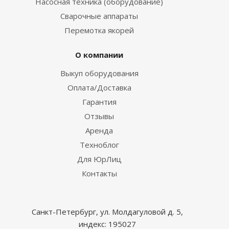
Насосная техника (оборудование)
Сварочные аппараты
Перемотка якорей
О компании
Выкуп оборудования
Оплата/Доставка
Гарантия
Отзывы
Аренда
Техноблог
Для ЮрЛиц
Контакты
Санкт-Петербург, ул. Молдагуловой д. 5,
индекс: 195027