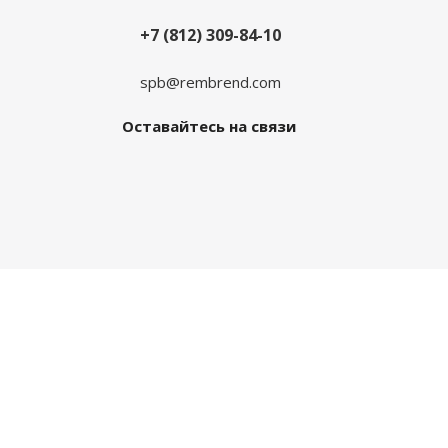
+7 (812) 309-84-10
spb@rembrend.com
Оставайтесь на связи