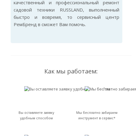
качественный и профессиональный ремонт
садовой техники RUSSLAND, выполненный
быстро и вовремя, то сервисный центр
РемБренд в сможет Вам помочь.
Как мы работаем:
Вы оставляете заявку
Мы бесплатно забираем
удобным способом
инструмент в сервис*