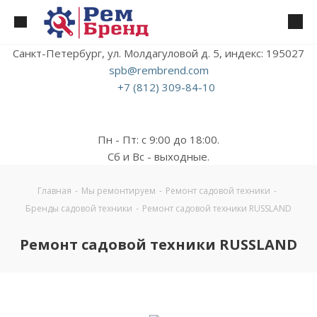
Санкт-Петербург, ул. Молдагуловой д. 5, индекс: 195027
spb@rembrend.com
+7 (812) 309-84-10
Пн - Пт: с 9:00 до 18:00.
Сб и Вс - выходные.
Главная
-
Мы ремонтируем
-
Ремонт садовой техники
-
Бренды садовой техники
-
Ремонт садовой техники RUSSLAND
Ремонт садовой техники RUSSLAND