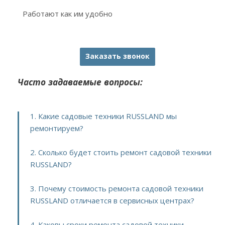
Работают как им удобно
Заказать звонок
Часто задаваемые вопросы:
1. Какие садовые техники RUSSLAND мы
ремонтируем?
2. Сколько будет стоить ремонт садовой техники
RUSSLAND?
3. Почему стоимость ремонта садовой техники
RUSSLAND отличается в сервисных центрах?
4. Каковы сроки ремонта садовой техники