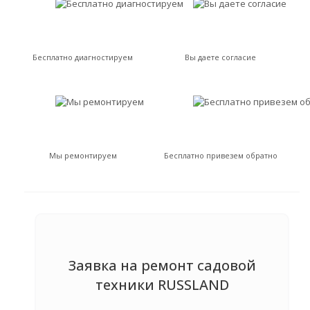
Бесплатно диагностируем
Вы даете согласие
Мы ремонтируем
Бесплатно привезем обратно
Заявка на ремонт садовой
техники RUSSLAND