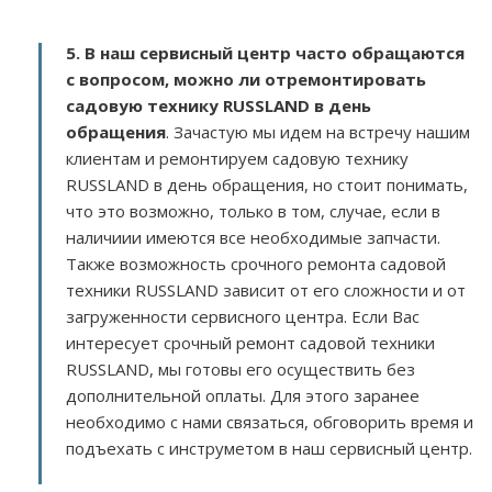
5. В наш сервисный центр часто обращаются
с вопросом, можно ли отремонтировать
садовую технику RUSSLAND в день
обращения
. Зачастую мы идем на встречу нашим
клиентам и ремонтируем садовую технику
RUSSLAND в день обращения, но стоит понимать,
что это возможно, только в том, случае, если в
наличиии имеются все необходимые запчасти.
Также возможность срочного ремонта садовой
техники RUSSLAND зависит от его сложности и от
загруженности сервисного центра. Если Вас
интересует срочный ремонт садовой техники
RUSSLAND, мы готовы его осуществить без
дополнительной оплаты. Для этого заранее
необходимо с нами связаться, обговорить время и
подъехать с инструметом в наш сервисный центр.