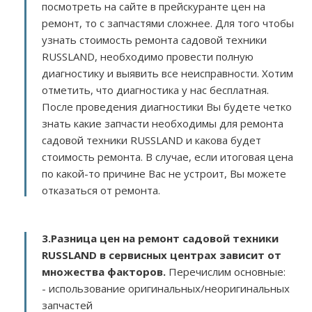
посмотреть на сайте в прейскуранте цен на
ремонт, то с запчастями сложнее. Для того чтобы
узнать стоимость ремонта садовой техники
RUSSLAND, необходимо провести полную
диагностику и выявить все неисправности. Хотим
отметить, что диагностика у нас бесплатная.
После проведения диагностики Вы будете четко
знать какие запчасти необходимы для ремонта
садовой техники RUSSLAND и какова будет
стоимость ремонта. В случае, если итоговая цена
по какой-то причине Вас не устроит, Вы можете
отказаться от ремонта.
3.
Разница цен на ремонт садовой техники
RUSSLAND в сервисных центрах зависит от
множества факторов
.
Перечислим основные:
- использование оригинальных/неоригинальных
запчастей