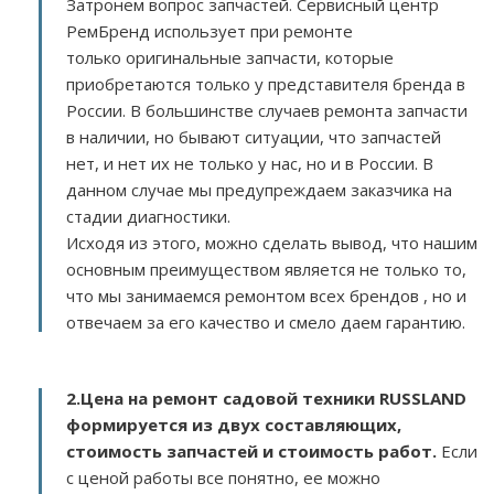
Затронем вопрос запчастей. Сервисный центр
РемБренд использует при ремонте
только оригинальные запчасти, которые
приобретаются только у представителя бренда в
России. В большинстве случаев ремонта запчасти
в наличии, но бывают ситуации, что запчастей
нет, и нет их не только у нас, но и в России. В
данном случае мы предупреждаем заказчика на
стадии диагностики.
Исходя из этого, можно сделать вывод, что нашим
основным преимуществом является не только то,
что мы занимаемся ремонтом всех брендов , но и
отвечаем за его качество и смело даем гарантию.
2.
Цена на ремонт садовой техники RUSSLAND
формируется из двух составляющих,
стоимость запчастей и стоимость работ.
Если
с ценой работы все понятно, ее можно