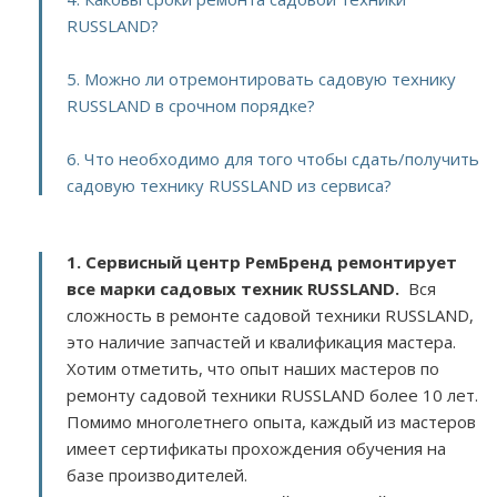
RUSSLAND?
5. Можно ли отремонтировать садовую технику
RUSSLAND в срочном порядке?
6. Что необходимо для того чтобы сдать/получить
садовую технику RUSSLAND из сервиса?
1. Сервисный центр РемБренд ремонтирует
все марки садовых техник RUSSLAND.
Вся
сложность в ремонте садовой техники RUSSLAND,
это наличие запчастей и квалификация мастера.
Хотим отметить, что опыт наших мастеров по
ремонту садовой техники RUSSLAND более 10 лет.
Помимо многолетнего опыта, каждый из мастеров
имеет сертификаты прохождения обучения на
базе производителей.