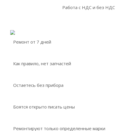
Работа с НДС и без НДС
Ремонт от 7 дней
Как правило, нет запчастей
Остаетесь без прибора
Боятся открыто писать цены
Ремонтируют только определенные марки