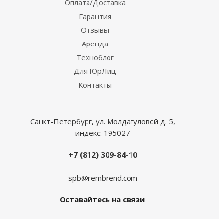
Оплата/Доставка
Гарантия
Отзывы
Аренда
Техноблог
Для ЮрЛиц
Контакты
Санкт-Петербург, ул. Молдагуловой д. 5,
индекс: 195027
+7 (812) 309-84-10
spb@rembrend.com
Оставайтесь на связи