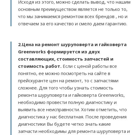
Исходя из этого, можно сделать вывод, что нашим
основным преимуществом является не только то,
что мы занимаемся ремонтом всех брендов , но и
отвечаем за его качество и смело даем гарантию.
2.
Цена на ремонт шуруповерта и гайковерта
Greenworks
формируется из двух
составляющих, стоимость запчастей и
стоимость работ.
Если с ценой работы все
понятно, ее можно посмотреть на сайте в
прейскуранте цен на ремонт, то с запчастями
сложнее. Для того чтобы узнать стоимость
ремонта шуруповерта и гайковерта Greenworks,
необходимо провести полную диагностику и
выявить все неисправности. Хотим отметить, что
диагностика у нас бесплатная. После проведения
диагностики Вы будете четко знать какие
запчасти необходимы для ремонта шуруповерта и