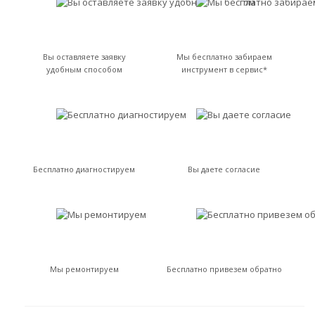
Вы оставляете заявку
Мы бесплатно забираем
удобным способом
инструмент в сервис*
Бесплатно диагностируем
Вы даете согласие
Мы ремонтируем
Бесплатно привезем обратно