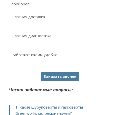
приборов
Платная доставка
Платная диагностика
Работают как им удобно
Заказать звонок
Часто задаваемые вопросы:
1. Какие шуруповерты и гайковерты
Greenworks мы ремонтируем?