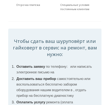
Отсрочка платежа
Специальные условия
постоянным клиентам
Чтобы сдать ваш шуруповёрт или
гайковерт в сервис на ремонт, вам
нужно:
Оставить заявку
по телефону:
или написать
электронное письмо на
Доставить ваш прибор
самостоятельно или
воспользоваться бесплатно забором
оборудования нашим водителем в , отдать
прибор на бесплатную диагностику
Оплатить услугу
ремонта (оплата