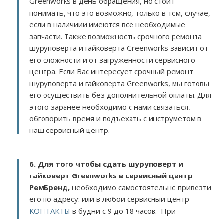
Greenworks в день обращения, но стоит
понимать, что это возможно, только в том, случае,
если в наличиии имеются все необходимые
запчасти. Также возможность срочного ремонта
шуруповерта и гайковерта Greenworks зависит от
его сложности и от загруженности сервисного
центра. Если Вас интересует срочный ремонт
шуруповерта и гайковерта Greenworks, мы готовы
его осуществить без дополнительной оплаты. Для
этого заранее необходимо с нами связаться,
обговорить время и подъехать с инструметом в
наш сервисный центр.
6. Для того чтобы сдать шуруповерт и
гайковерт Greenworks в сервисный центр
РемБренд,
необходимо самостоятельно привезти
его по адресу:
или в любой сервисный центр
КОНТАКТЫ
в будни с 9 до 18 часов. При