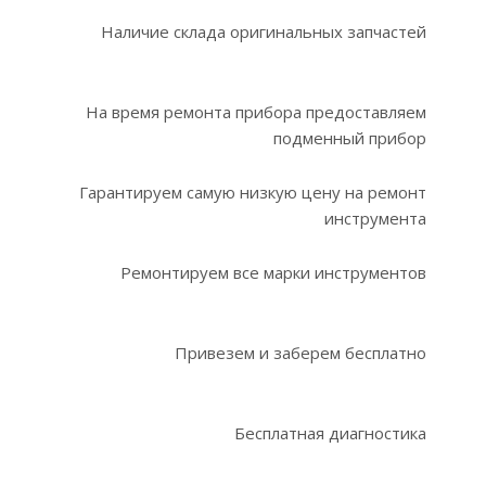
Наличие склада оригинальных запчастей
На время ремонта прибора предоставляем
подменный прибор
Гарантируем самую низкую цену на ремонт
инструмента
Ремонтируем все марки инструментов
Привезем и заберем бесплатно
Бесплатная диагностика