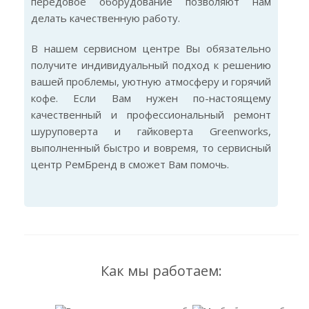
передовое оборудование позволяют нам
делать качественную работу.
В нашем сервисном центре Вы обязательно
получите индивидуальный подход к решению
вашей проблемы, уютную атмосферу и горячий
кофе. Если Вам нужен по-настоящему
качественный и профессиональный ремонт
шуруповерта и гайковерта Greenworks,
выполненный быстро и вовремя, то сервисный
центр РемБренд в сможет Вам помочь.
Как мы работаем: