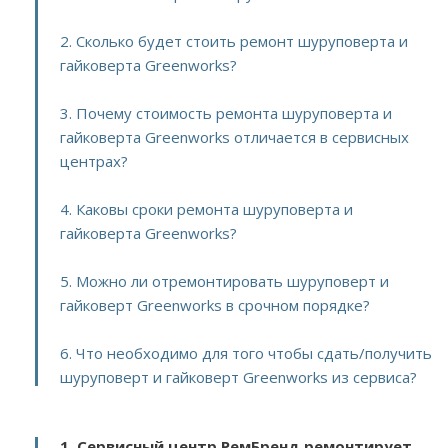
2. Сколько будет стоить ремонт шуруповерта и
гайковерта Greenworks?
3. Почему стоимость ремонта шуруповерта и
гайковерта Greenworks отличается в сервисных
центрах?
4. Каковы сроки ремонта шуруповерта и
гайковерта Greenworks?
5. Можно ли отремонтировать шуруповерт и
гайковерт Greenworks в срочном порядке?
6. Что необходимо для того чтобы сдать/получить
шуруповерт и гайковерт Greenworks из сервиса?
1. Сервисный центр РемБренд ремонтирует