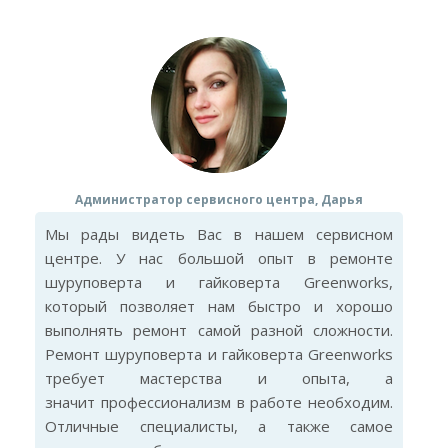
Администратор сервисного центра, Дарья
Мы рады видеть Вас в нашем сервисном
центре. У нас большой опыт в ремонте
шуруповерта и гайковерта Greenworks,
который позволяет нам быстро и хорошо
выполнять ремонт самой разной сложности.
Ремонт шуруповерта и гайковерта Greenworks
требует мастерства и опыта, а
значит профессионализм в работе необходим.
Отличные специалисты, а также самое