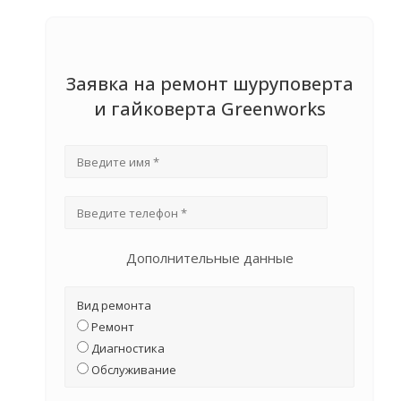
Заявка на ремонт шуруповерта
и гайковерта Greenworks
Дополнительные данные
Вид ремонта
Ремонт
Диагностика
Обслуживание