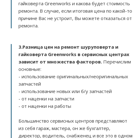
гайковерта Greenworks и какова будет стоимость
ремонта. В случае, если итоговая цена по какой-то
причине Вас не устроит, Вы можете отказаться от
ремонта.
3.
Разница цен на ремонт шуруповерта и
гайковерта Greenworks в сервисных центрах
зависит от множества факторов
.
Перечислим
основные:
- использование оригинальных/неоригинальных
запчастей
- использование новых или б/у запчастей
- от наценки на запчасти
- от наценки на работы
Большинство сервисных центров представляют
из себя гараж, мастера, он же бухгалтер,
директор, водитель, снабженец и все это в одном