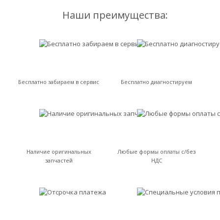
Наши преимущества:
Бесплатно забираем в сервис
Бесплатно диагностируем
Наличие оригинальных
Любые формы оплаты с/без
запчастей
НДС