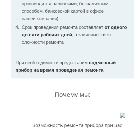
производится наличными, безналичным
способом, банковской картой в офисе
нашей компании)
Срок проведения ремонта составляет
от одного
до пяти рабочих дней
, в зависимости от
сложности ремонта
При необходимости предоставим
подменный
прибор на время проведения ремонта
Почему мы:
Возможность ремонта прибора при Вас