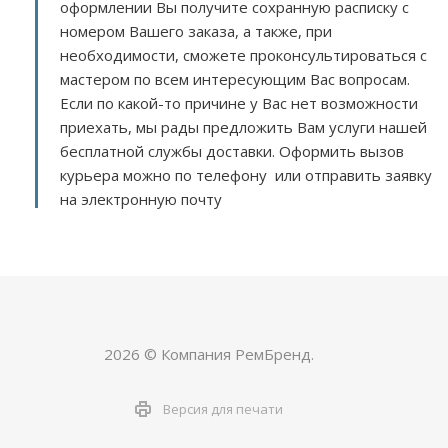
оформлении Вы получите сохранную расписку с
номером Вашего заказа, а также, при
необходимости, сможете проконсультироваться с
мастером по всем интересующим Вас вопросам.
Если по какой-то причине у Вас нет возможности
приехать, мы рады предложить Вам услуги нашей
бесплатной службы доставки. Оформить вызов
курьера можно по телефону или отправить заявку
на электронную почту
2026 © Компания РемБренд.
Версия для печати