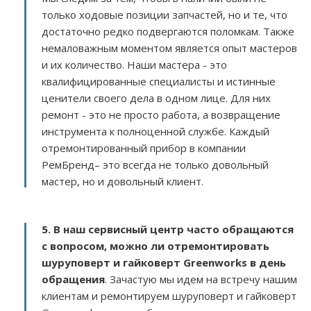
только ходовые позиции запчастей, но и те, что
достаточно редко подвергаются поломкам. Также
немаловажным моментом является опыт мастеров
и их количество. Наши мастера - это
квалифицированные специалисты и истинные
ценители своего дела в одном лице. Для них
ремонт - это не просто работа, а возвращение
инструмента к полноценной службе. Каждый
отремонтированный прибор в компании
РемБренд– это всегда не только довольный
мастер, но и довольный клиент.
5. В наш сервисный центр часто обращаются
с вопросом, можно ли отремонтировать
шуруповерт и гайковерт Greenworks в день
обращения
. Зачастую мы идем на встречу нашим
клиентам и ремонтируем шуруповерт и гайковерт