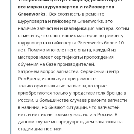
все марки шуруповертов и гайковертов
Greenworks.
Вся сложность в ремонте
шуруповерта и гайковерта Greenworks, это
наличие запчастей и квалификация мастера. Хотим
отметить, что опыт наших мастеров по ремонту
шуруповерта и гайковерта Greenworks более 10
лет. Помимо многолетнего опыта, каждый из
мастеров имеет сертификаты прохождения
обучения на базе производителей.
Затронем вопрос запчастей. Сервисный центр
РемБренд использует при ремонте
только оригинальные запчасти, которые
приобретаются только у представителя бренда в
России. В большинстве случаев ремонта запчасти
в наличии, но бывают ситуации, что запчастей
нет, и нет их не только у нас, но и в России. В
данном случае мы предупреждаем заказчика на
стадии диагностики.