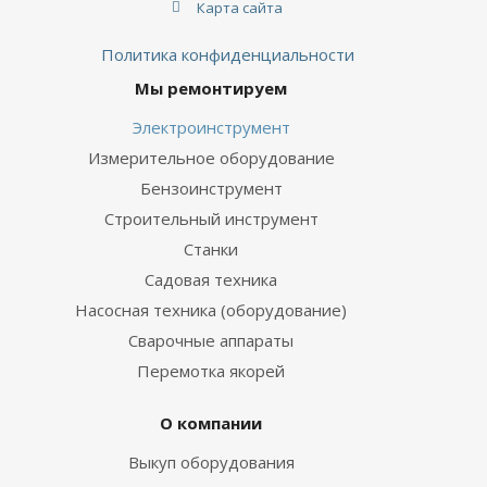
Карта сайта
Политика конфиденциальности
Мы ремонтируем
Электроинструмент
Измерительное оборудование
Бензоинструмент
Строительный инструмент
Станки
Садовая техника
Насосная техника (оборудование)
Сварочные аппараты
Перемотка якорей
О компании
Выкуп оборудования