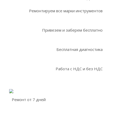
Ремонтируем все марки инструментов
Привезем и заберем бесплатно
Бесплатная диагностика
Работа с НДС и без НДС
Ремонт от 7 дней