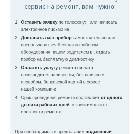
сервис на ремонт, вам нужно:
Оставить заявку
по телефону:
или написать
электронное письмо на
Доставить ваш прибор
самостоятельно или
воспользоваться бесплатно забором
оборудования нашим водителем в , отдать
прибор на бесплатную диагностику
Оплатить услугу
ремонта (оплата
производится наличными, безналичным
способом, банковской картой в офисе
нашей компании)
Срок проведения ремонта составляет
от одного
до пяти рабочих дней
, в зависимости от
сложности ремонта
При необходимости предоставим
подменный