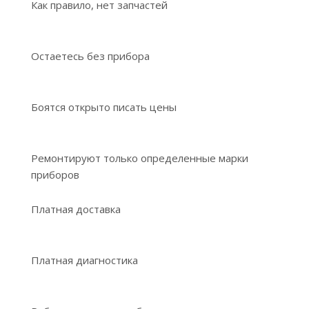
Как правило, нет запчастей
Остаетесь без прибора
Боятся открыто писать цены
Ремонтируют только определенные марки
приборов
Платная доставка
Платная диагностика