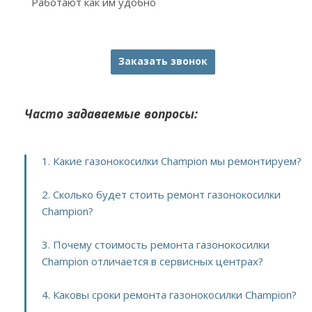
Работают как им удобно
Заказать звонок
Часто задаваемые вопросы:
1. Какие газонокосилки Champion мы ремонтируем?
2. Сколько будет стоить ремонт газонокосилки
Champion?
3. Почему стоимость ремонта газонокосилки
Champion отличается в сервисных центрах?
4. Каковы сроки ремонта газонокосилки Champion?