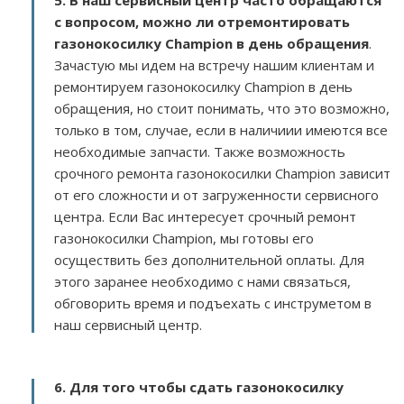
5. В наш сервисный центр часто обращаются
с вопросом, можно ли отремонтировать
газонокосилку Champion в день обращения
.
Зачастую мы идем на встречу нашим клиентам и
ремонтируем газонокосилку Champion в день
обращения, но стоит понимать, что это возможно,
только в том, случае, если в наличиии имеются все
необходимые запчасти. Также возможность
срочного ремонта газонокосилки Champion зависит
от его сложности и от загруженности сервисного
центра. Если Вас интересует срочный ремонт
газонокосилки Champion, мы готовы его
осуществить без дополнительной оплаты. Для
этого заранее необходимо с нами связаться,
обговорить время и подъехать с инструметом в
наш сервисный центр.
6. Для того чтобы сдать газонокосилку