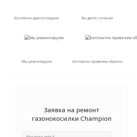
Бесплатно диагностируем
Вы даете согласие
Мы ремонтируем
Бесплатно привезем обратно
Заявка на ремонт
газонокосилки Champion