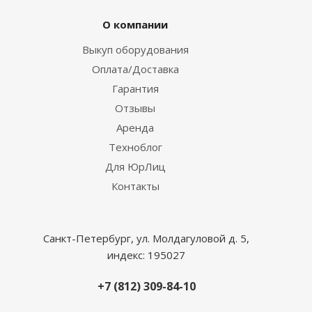
О компании
Выкуп оборудования
Оплата/Доставка
Гарантия
Отзывы
Аренда
Техноблог
Для ЮрЛиц
Контакты
Санкт-Петербург, ул. Молдагуловой д. 5,
индекс: 195027
+7 (812) 309-84-10