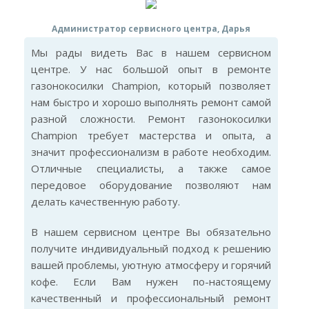
Администратор сервисного центра, Дарья
Мы рады видеть Вас в нашем сервисном
центре. У нас большой опыт в ремонте
газонокосилки Champion, который позволяет
нам быстро и хорошо выполнять ремонт самой
разной сложности. Ремонт газонокосилки
Champion требует мастерства и опыта, а
значит профессионализм в работе необходим.
Отличные специалисты, а также самое
передовое оборудование позволяют нам
делать качественную работу.
В нашем сервисном центре Вы обязательно
получите индивидуальный подход к решению
вашей проблемы, уютную атмосферу и горячий
кофе. Если Вам нужен по-настоящему
качественный и профессиональный ремонт