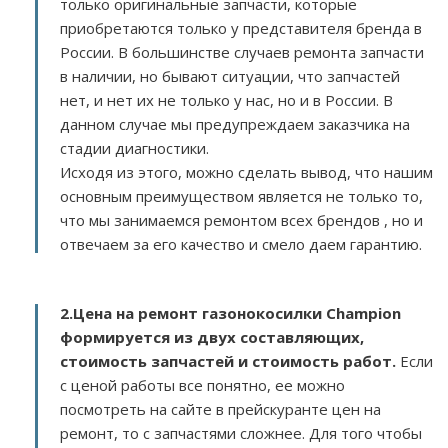
только оригинальные запчасти, которые
приобретаются только у представителя бренда в
России. В большинстве случаев ремонта запчасти
в наличии, но бывают ситуации, что запчастей
нет, и нет их не только у нас, но и в России. В
данном случае мы предупреждаем заказчика на
стадии диагностики.
Исходя из этого, можно сделать вывод, что нашим
основным преимуществом является не только то,
что мы занимаемся ремонтом всех брендов , но и
отвечаем за его качество и смело даем гарантию.
2.
Цена на ремонт газонокосилки Champion
формируется из двух составляющих,
стоимость запчастей и стоимость работ.
Если
с ценой работы все понятно, ее можно
посмотреть на сайте в прейскуранте цен на
ремонт, то с запчастями сложнее. Для того чтобы