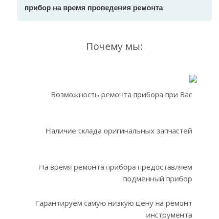
прибор на время проведения ремонта
Почему мы:
Возможность ремонта прибора при Вас
Наличие склада оригинальных запчастей
На время ремонта прибора предоставляем
подменный прибор
Гарантируем самую низкую цену на ремонт
инструмента