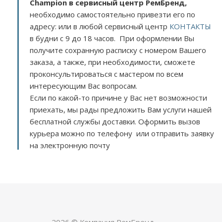
Champion в сервисный центр РемБренд,
необходимо самостоятельно привезти его по
адресу:
или в любой сервисный центр
КОНТАКТЫ
в будни с 9 до 18 часов. При оформлении Вы
получите сохранную расписку с номером Вашего
заказа, а также, при необходимости, сможете
проконсультироваться с мастером по всем
интересующим Вас вопросам.
Если по какой-то причине у Вас нет возможности
приехать, мы рады предложить Вам услуги нашей
бесплатной службы доставки. Оформить вызов
курьера можно по телефону или отправить заявку
на электронную почту