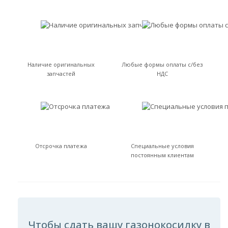
Наличие оригинальных
Любые формы оплаты с/без
запчастей
НДС
Отсрочка платежа
Специальные условия
постоянным клиентам
Чтобы сдать вашу газонокосилку в