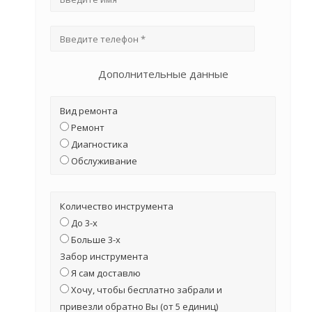
Дополнительные данные
Вид ремонта
Ремонт
Диагностика
Обслуживание
Количество инструмента
До 3-х
Больше 3-х
Забор инструмента
Я сам доставлю
Хочу, чтобы бесплатно забрали и
привезли обратно Вы (от 5 единиц)