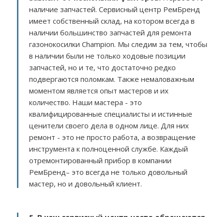
наличие запчастей. Сервисный центр РемБренд
имеет собственный склад, на котором всегда в
наличии большинство запчастей для ремонта
газонокосилки Champion. Мы следим за тем, чтобы
в наличии были не только ходовые позиции
запчастей, но и те, что достаточно редко
подвергаются поломкам. Также немаловажным
моментом является опыт мастеров и их
количество. Наши мастера - это
квалифицированные специалисты и истинные
ценители своего дела в одном лице. Для них
ремонт - это не просто работа, а возвращение
инструмента к полноценной службе. Каждый
отремонтированный прибор в компании
РемБренд– это всегда не только довольный
мастер, но и довольный клиент.