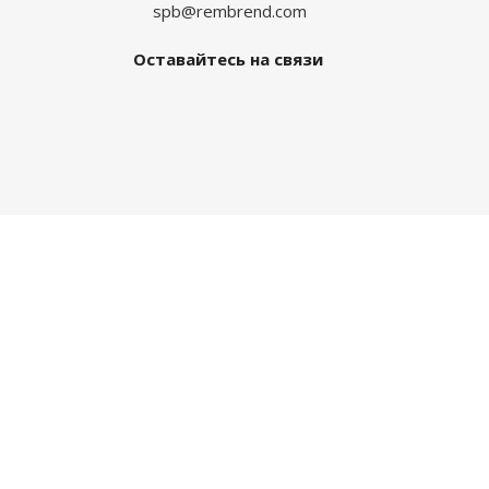
spb@rembrend.com
Оставайтесь на связи