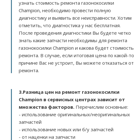
узнать стоимость ремонта газонокосилки
Champion, необходимо провести полную
диагностику и выявить все неисправности. Хотим
отметить, что диагностика у нас бесплатная.
После проведения диагностики Вы будете четко
знать какие запчасти необходимы для ремонта
газонокосилки Champion и какова будет стоимость
ремонта. В случае, если итоговая цена по какой-то
причине Вас не устроит, Вы можете отказаться от
ремонта.
3.
Разница цен на ремонт газонокосилки
Champion в сервисных центрах зависит от
множества факторов
.
Перечислим основные:
- использование оригинальных/неоригинальных
запчастей
- использование новых или б/у запчастей
- от наценки на запчасти