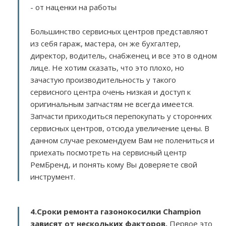
- от наценки на работы
Большинство сервисных центров представляют
из себя гараж, мастера, он же бухгалтер,
директор, водитель, снабженец и все это в одном
лице. Не хотим сказать, что это плохо, но
зачастую производительность у такого
сервисного центра очень низкая и доступ к
оригинальным запчастям не всегда имеется.
Запчасти приходиться перепокупать у сторонних
сервисных центров, отсюда увеличение цены. В
данном случае рекомендуем Вам не полениться и
приехать посмотреть на сервисный центр
РемБренд, и понять кому Вы доверяете свой
инструмент.
4.Сроки ремонта газонокосилки Champion
зависят от нескольких факторов
.
Первое это