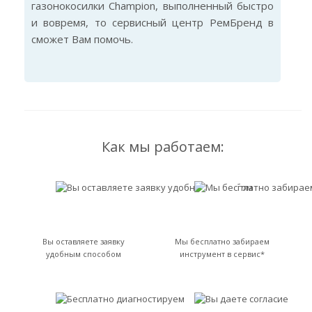
газонокосилки Champion, выполненный быстро
и вовремя, то сервисный центр РемБренд в
сможет Вам помочь.
Как мы работаем:
Вы оставляете заявку
Мы бесплатно забираем
удобным способом
инструмент в сервис*