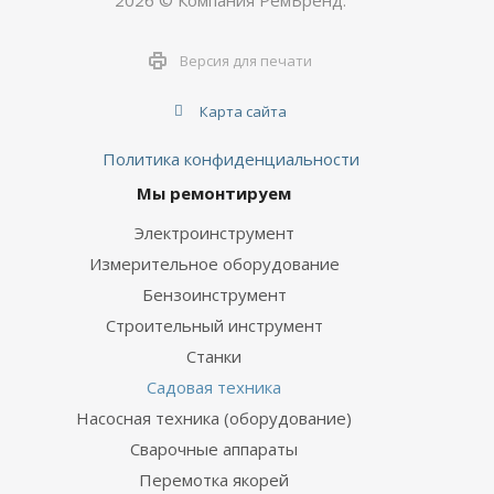
2026 © Компания РемБренд.
Версия для печати
Карта сайта
Политика конфиденциальности
Мы ремонтируем
Электроинструмент
Измерительное оборудование
Бензоинструмент
Строительный инструмент
Станки
Садовая техника
Насосная техника (оборудование)
Сварочные аппараты
Перемотка якорей