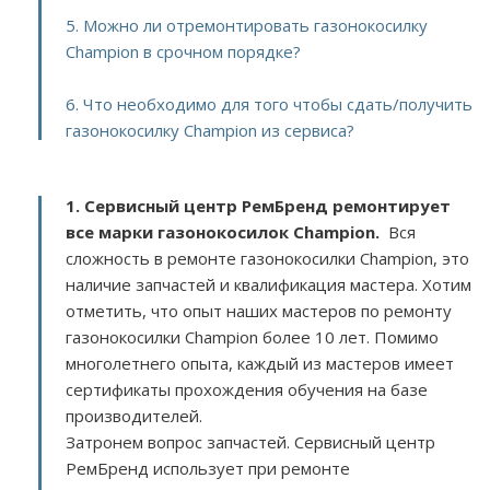
5. Можно ли отремонтировать газонокосилку
Champion в срочном порядке?
6. Что необходимо для того чтобы сдать/получить
газонокосилку Champion из сервиса?
1. Сервисный центр РемБренд ремонтирует
все марки газонокосилок Champion.
Вся
сложность в ремонте газонокосилки Champion, это
наличие запчастей и квалификация мастера. Хотим
отметить, что опыт наших мастеров по ремонту
газонокосилки Champion более 10 лет. Помимо
многолетнего опыта, каждый из мастеров имеет
сертификаты прохождения обучения на базе
производителей.
Затронем вопрос запчастей. Сервисный центр
РемБренд использует при ремонте