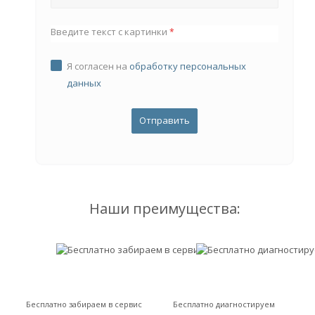
Введите текст с картинки
*
Я согласен на
обработку персональных
данных
Наши преимущества:
Бесплатно забираем в сервис
Бесплатно диагностируем