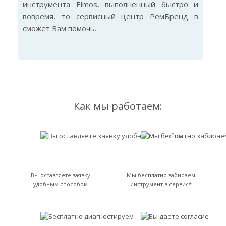
инструмента Elmos, выполненный быстро и
вовремя, то сервисный центр РемБренд в
сможет Вам помочь.
Как мы работаем:
Вы оставляете заявку
Мы бесплатно забираем
удобным способом
инструмент в сервис*