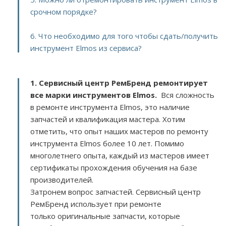
срочном порядке?
6. Что необходимо для того чтобы сдать/получить
инструмент Elmos из сервиса?
1. Сервисный центр РемБренд ремонтирует
все марки инструментов Elmos.
Вся сложность
в ремонте инструмента Elmos, это наличие
запчастей и квалификация мастера. Хотим
отметить, что опыт наших мастеров по ремонту
инструмента Elmos более 10 лет. Помимо
многолетнего опыта, каждый из мастеров имеет
сертификаты прохождения обучения на базе
производителей.
Затронем вопрос запчастей. Сервисный центр
РемБренд использует при ремонте
только оригинальные запчасти, которые