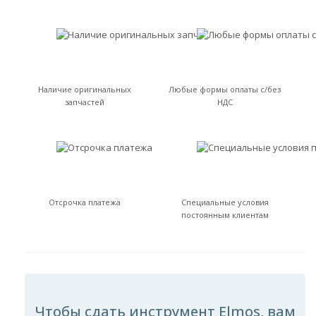
Наличие оригинальных
Любые формы оплаты с/без
запчастей
НДС
Отсрочка платежа
Специальные условия
постоянным клиентам
Чтобы сдать инструмент Elmos, вам