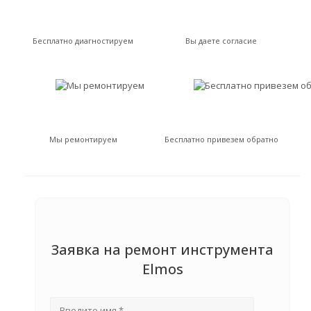
Бесплатно диагностируем
Вы даете согласие
Мы ремонтируем
Бесплатно привезем обратно
Заявка на ремонт инструмента
Elmos