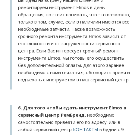
мы идем на встречу нашим клиентам и
ремонтируем инструмент Elmos в день
обращения, но стоит понимать, что это возможно,
только в том, случае, если в наличиии имеются все
необходимые запчасти. Также возможность
срочного ремонта инструмента Elmos зависит от
его сложности и от загруженности сервисного
центра. Если Вас интересует срочный ремонт
инструмента Elmos, мы готовы его осуществить
без дополнительной оплаты. Для этого заранее
необходимо с нами связаться, обговорить время и
подъехать с инструметом в наш сервисный центр.
6. Для того чтобы сдать инструмент Elmos в
сервисный центр РемБренд,
необходимо
самостоятельно привезти его по адресу:
или в
любой сервисный центр
КОНТАКТЫ
в будни с 9