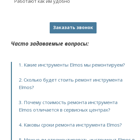
Работают как им удобно
Заказать звонок
Часто задаваемые вопросы:
1. Какие инструменты Elmos мы ремонтируем?
2. Сколько будет стоить ремонт инструмента
Elmos?
3. Почему стоимость ремонта инструмента
Elmos отличается в сервисных центрах?
4. Каковы сроки ремонта инструмента Elmos?
5. Можно ли отремонтировать инструмент Elmos в