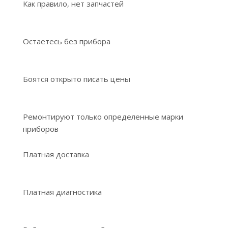
Как правило, нет запчастей
Остаетесь без прибора
Боятся открыто писать цены
Ремонтируют только определенные марки
приборов
Платная доставка
Платная диагностика