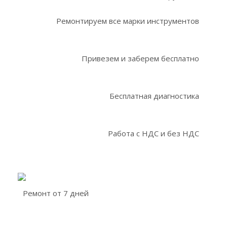
Ремонтируем все марки инструментов
Привезем и заберем бесплатно
Бесплатная диагностика
Работа с НДС и без НДС
Ремонт от 7 дней