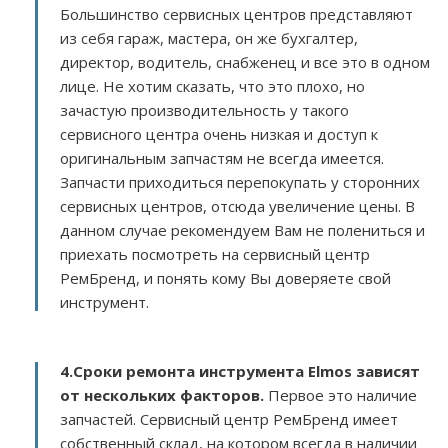
Большинство сервисных центров представляют
из себя гараж, мастера, он же бухгалтер,
директор, водитель, снабженец и все это в одном
лице. Не хотим сказать, что это плохо, но
зачастую производительность у такого
сервисного центра очень низкая и доступ к
оригинальным запчастям не всегда имеется.
Запчасти приходиться перепокупать у сторонних
сервисных центров, отсюда увеличение цены. В
данном случае рекомендуем Вам не полениться и
приехать посмотреть на сервисный центр
РемБренд, и понять кому Вы доверяете свой
инструмент.
4.Сроки ремонта инструмента Elmos зависят
от нескольких факторов
.
Первое это наличие
запчастей. Сервисный центр РемБренд имеет
собственный склад, на котором всегда в наличии