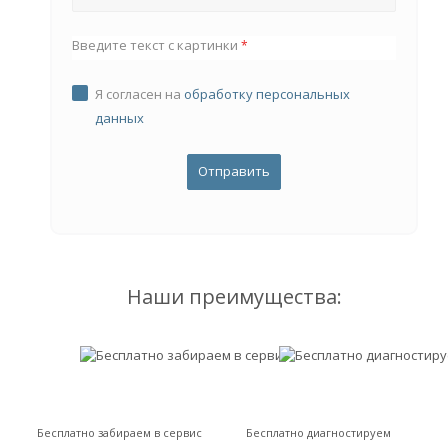
Введите текст с картинки
*
Я согласен на
обработку персональных
данных
Наши преимущества:
Бесплатно забираем в сервис
Бесплатно диагностируем