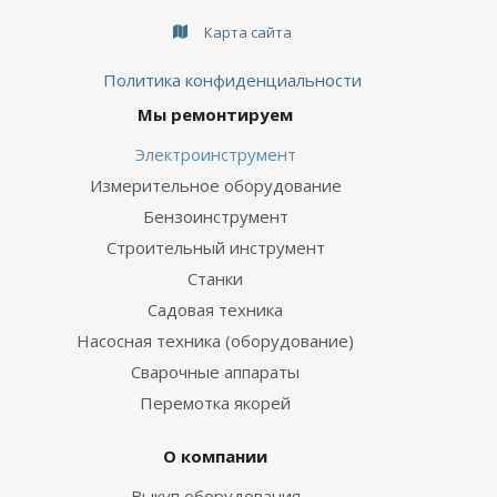
Карта сайта
Политика конфиденциальности
Мы ремонтируем
Электроинструмент
Измерительное оборудование
Бензоинструмент
Строительный инструмент
Станки
Садовая техника
Насосная техника (оборудование)
Сварочные аппараты
Перемотка якорей
О компании
Выкуп оборудования