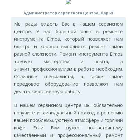
Администратор сервисного центра, Дарья
Мы рады видеть Вас в нашем сервисном
центре. У нас большой опыт в ремонте
инструмента Elmos, который позволяет нам
быстро и хорошо выполнять ремонт самой
разной сложности. Ремонт инструмента Elmos
требует мастерства и опыта, а
значит профессионализм в работе необходим.
Отличные специалисты, а также самое
передовое оборудование позволяют нам
делать качественную работу.
В нашем сервисном центре Вы обязательно
получите индивидуальный подход к решению
вашей проблемы, уютную атмосферу и горячий
кофе. Если Вам нужен по-настоящему
качественный и профессиональный ремонт