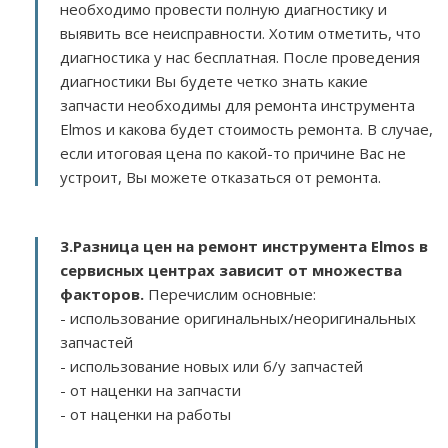
необходимо провести полную диагностику и
выявить все неисправности. Хотим отметить, что
диагностика у нас бесплатная. После проведения
диагностики Вы будете четко знать какие
запчасти необходимы для ремонта инструмента
Elmos и какова будет стоимость ремонта. В случае,
если итоговая цена по какой-то причине Вас не
устроит, Вы можете отказаться от ремонта.
3.
Разница цен на ремонт инструмента Elmos в
сервисных центрах зависит от множества
факторов
.
Перечислим основные:
- использование оригинальных/неоригинальных
запчастей
- использование новых или б/у запчастей
- от наценки на запчасти
- от наценки на работы