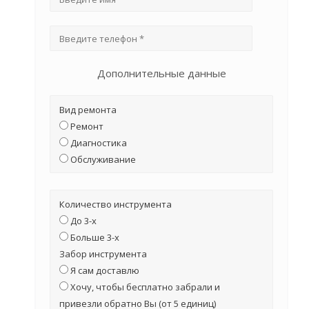
Дополнительные данные
Вид ремонта
Ремонт
Диагностика
Обслуживание
Количество инструмента
До 3-х
Больше 3-х
Забор инструмента
Я сам доставлю
Хочу, чтобы бесплатно забрали и
привезли обратно Вы (от 5 единиц)