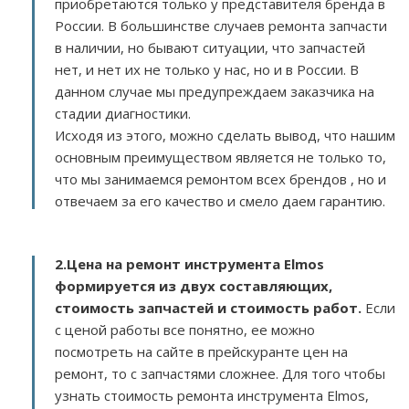
приобретаются только у представителя бренда в
России. В большинстве случаев ремонта запчасти
в наличии, но бывают ситуации, что запчастей
нет, и нет их не только у нас, но и в России. В
данном случае мы предупреждаем заказчика на
стадии диагностики.
Исходя из этого, можно сделать вывод, что нашим
основным преимуществом является не только то,
что мы занимаемся ремонтом всех брендов , но и
отвечаем за его качество и смело даем гарантию.
2.
Цена на ремонт инструмента Elmos
формируется из двух составляющих,
стоимость запчастей и стоимость работ.
Если
с ценой работы все понятно, ее можно
посмотреть на сайте в прейскуранте цен на
ремонт, то с запчастями сложнее. Для того чтобы
узнать стоимость ремонта инструмента Elmos,