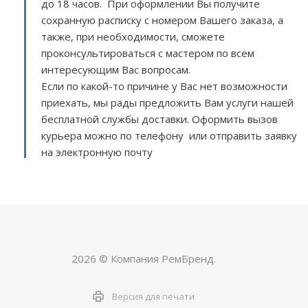
до 18 часов. При оформлении Вы получите
сохранную расписку с номером Вашего заказа, а
также, при необходимости, сможете
проконсультироваться с мастером по всем
интересующим Вас вопросам.
Если по какой-то причине у Вас нет возможности
приехать, мы рады предложить Вам услуги нашей
бесплатной службы доставки. Оформить вызов
курьера можно по телефону или отправить заявку
на электронную почту
2026 © Компания РемБренд.
Версия для печати