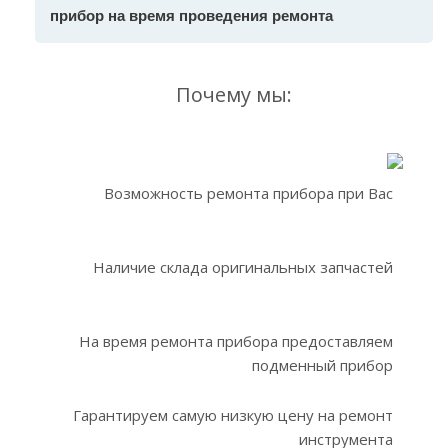
прибор на время проведения ремонта
Почему мы:
Возможность ремонта прибора при Вас
Наличие склада оригинальных запчастей
На время ремонта прибора предоставляем
подменный прибор
Гарантируем самую низкую цену на ремонт
инструмента