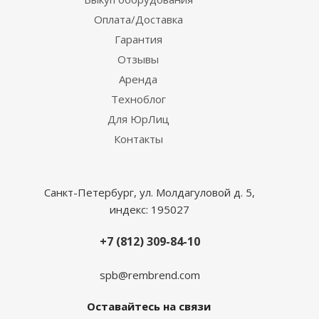
Оплата/Доставка
Гарантия
Отзывы
Аренда
Техноблог
Для ЮрЛиц
Контакты
Санкт-Петербург, ул. Молдагуловой д. 5,
индекс: 195027
+7 (812) 309-84-10
spb@rembrend.com
Оставайтесь на связи