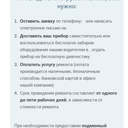
нужно:
Оставить заявку
по телефону:
или написать
электронное письмо на
Доставить ваш прибор
самостоятельно или
воспользоваться бесплатно забором
оборудования нашим водителем в , отдать
прибор на бесплатную диагностику
Оплатить услугу
ремонта (оплата
производится наличными, безналичным
способом, банковской картой в офисе
нашей компании)
Срок проведения ремонта составляет
от одного
до пяти рабочих дней
, в зависимости от
сложности ремонта
При необходимости предоставим
подменный