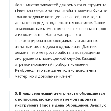
большинство запчастей для ремонта инструмента
Elmos. Мы следим за тем, чтобы в наличии были не
только ходовые позиции запчастей, но и те, что
достаточно редко подвергаются поломкам. Также
немаловажным моментом является опыт мастеров
и их количество. Наши мастера - это
квалифицированные специалисты и истинные
ценители своего дела в одном лице. Для них
ремонт - это не просто работа, а возвращение
инструмента к полноценной службе. Каждый
отремонтированный прибор в компании
РемБренд– это всегда не только довольный
мастер, но и довольный клиент.
5. В наш сервисный центр часто обращаются
с вопросом, можно ли отремонтировать
инструмент Elmos в день обращения
. Зачастую