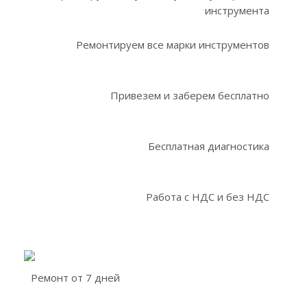
инструмента
Ремонтируем все марки инструментов
Привезем и заберем бесплатно
Бесплатная диагностика
Работа с НДС и без НДС
Ремонт от 7 дней