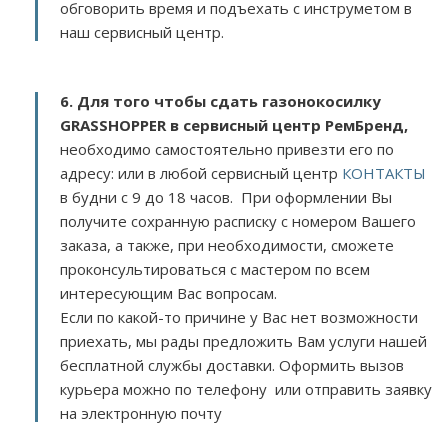
обговорить время и подъехать с инструметом в
наш сервисный центр.
6. Для того чтобы сдать газонокосилку
GRASSHOPPER в сервисный центр РемБренд,
необходимо самостоятельно привезти его по
адресу:
или в любой сервисный центр
КОНТАКТЫ
в будни с 9 до 18 часов. При оформлении Вы
получите сохранную расписку с номером Вашего
заказа, а также, при необходимости, сможете
проконсультироваться с мастером по всем
интересующим Вас вопросам.
Если по какой-то причине у Вас нет возможности
приехать, мы рады предложить Вам услуги нашей
бесплатной службы доставки. Оформить вызов
курьера можно по телефону или отправить заявку
на электронную почту