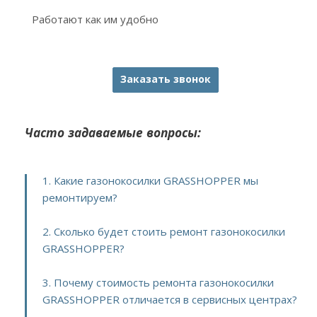
Работают как им удобно
Заказать звонок
Часто задаваемые вопросы:
1. Какие газонокосилки GRASSHOPPER мы
ремонтируем?
2. Сколько будет стоить ремонт газонокосилки
GRASSHOPPER?
3. Почему стоимость ремонта газонокосилки
GRASSHOPPER отличается в сервисных центрах?