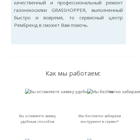
качественный и профессиональный ремонт
газонокосилки GRASSHOPPER, выполненный
быстро и вовремя, то сервисный центр
РемБренд в сможет Вам помочь.
Как мы работаем:
Вы оставляете заявку
Мы бесплатно забираем
удобным способом
инструмент в сервис*