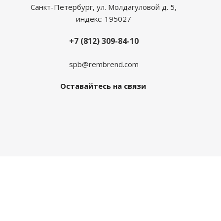
Санкт-Петербург, ул. Молдагуловой д. 5,
индекс: 195027
+7 (812) 309-84-10
spb@rembrend.com
Оставайтесь на связи