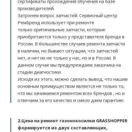
сертификаты прохождения обучения на базе
производителей.
Затронем вопрос запчастей. Сервисный центр
РемБренд использует при ремонте
только оригинальные запчасти, которые
приобретаются только у представителя бренда в
России. В большинстве случаев ремонта запчасти
в наличии, но бывают ситуации, что запчастей
нет, и нет их не только у нас, но и в России. В
данном случае мы предупреждаем заказчика на
стадии диагностики.
Исходя из этого, можно сделать вывод, что нашим
основным преимуществом является не только то,
что мы занимаемся ремонтом всех брендов , но и
отвечаем за его качество и смело даем гарантию.
2.
Цена на ремонт газонокосилки GRASSHOPPER
формируется из двух составляющих,