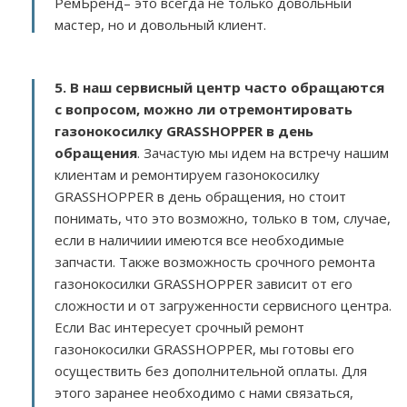
РемБренд– это всегда не только довольный
мастер, но и довольный клиент.
5. В наш сервисный центр часто обращаются
с вопросом, можно ли отремонтировать
газонокосилку GRASSHOPPER в день
обращения
. Зачастую мы идем на встречу нашим
клиентам и ремонтируем газонокосилку
GRASSHOPPER в день обращения, но стоит
понимать, что это возможно, только в том, случае,
если в наличиии имеются все необходимые
запчасти. Также возможность срочного ремонта
газонокосилки GRASSHOPPER зависит от его
сложности и от загруженности сервисного центра.
Если Вас интересует срочный ремонт
газонокосилки GRASSHOPPER, мы готовы его
осуществить без дополнительной оплаты. Для
этого заранее необходимо с нами связаться,