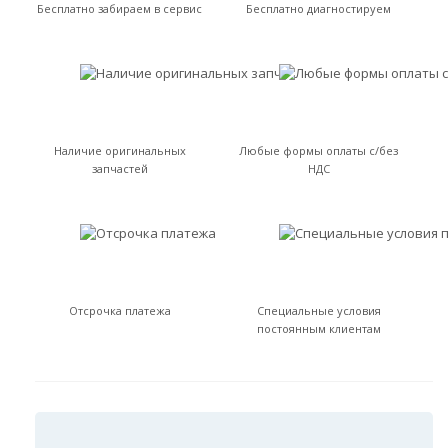
Бесплатно забираем в сервис
Бесплатно диагностируем
Наличие оригинальных
Любые формы оплаты с/без
запчастей
НДС
Отсрочка платежа
Специальные условия
постоянным клиентам