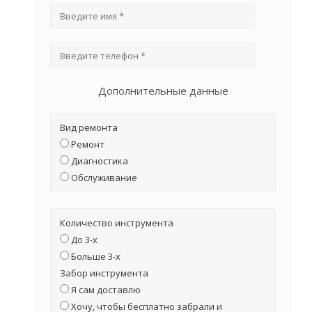
Дополнительные данные
Вид ремонта
Ремонт
Диагностика
Обслуживание
Количество инструмента
До 3-х
Больше 3-х
Забор инструмента
Я сам доставлю
Хочу, чтобы бесплатно забрали и