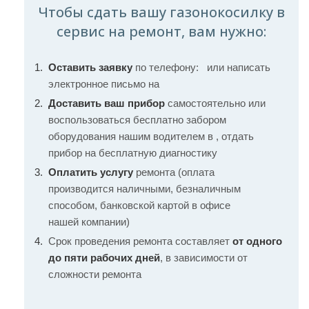
Чтобы сдать вашу газонокосилку в
сервис на ремонт, вам нужно:
Оставить заявку
по телефону:
или написать
электронное письмо на
Доставить ваш прибор
самостоятельно или
воспользоваться бесплатно забором
оборудования нашим водителем в , отдать
прибор на бесплатную диагностику
Оплатить услугу
ремонта (оплата
производится наличными, безналичным
способом, банковской картой в офисе
нашей компании)
Срок проведения ремонта составляет
от одного
до пяти рабочих дней
, в зависимости от
сложности ремонта