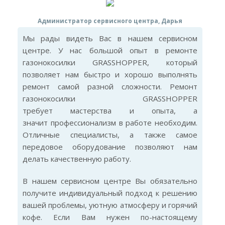
Администратор сервисного центра, Дарья
Мы рады видеть Вас в нашем сервисном
центре. У нас большой опыт в ремонте
газонокосилки GRASSHOPPER, который
позволяет нам быстро и хорошо выполнять
ремонт самой разной сложности. Ремонт
газонокосилки GRASSHOPPER
требует мастерства и опыта, а
значит профессионализм в работе необходим.
Отличные специалисты, а также самое
передовое оборудование позволяют нам
делать качественную работу.
В нашем сервисном центре Вы обязательно
получите индивидуальный подход к решению
вашей проблемы, уютную атмосферу и горячий
кофе. Если Вам нужен по-настоящему