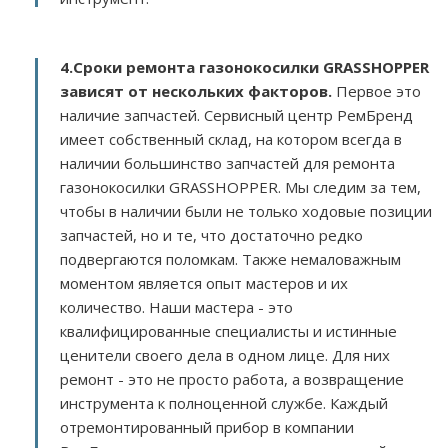
4.Сроки ремонта газонокосилки GRASSHOPPER
зависят от нескольких факторов
.
Первое это
наличие запчастей. Сервисный центр РемБренд
имеет собственный склад, на котором всегда в
наличии большинство запчастей для ремонта
газонокосилки GRASSHOPPER. Мы следим за тем,
чтобы в наличии были не только ходовые позиции
запчастей, но и те, что достаточно редко
подвергаются поломкам. Также немаловажным
моментом является опыт мастеров и их
количество. Наши мастера - это
квалифицированные специалисты и истинные
ценители своего дела в одном лице. Для них
ремонт - это не просто работа, а возвращение
инструмента к полноценной службе. Каждый
отремонтированный прибор в компании