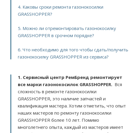
4. Каковы сроки ремонта газонокосилки
GRASSHOPPER?
5. Можно ли отремонтировать газонокосилку
GRASSHOPPER в срочном порядке?
6. Что необходимо для того чтобы сдать/получить
газонокосилку GRASSHOPPER из сервиса?
1. Сервисный центр РемБренд ремонтирует
все марки газонокосилок GRASSHOPPER.
Вся
сложность в ремонте газонокосилки
GRASSHOPPER, это наличие запчастей и
квалификация мастера. Хотим отметить, что опыт
наших мастеров по ремонту газонокосилки
GRASSHOPPER более 10 лет. Помимо
многолетнего опыта, каждый из мастеров имеет