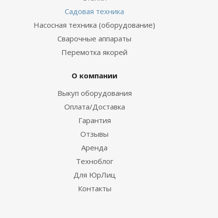
Садовая техника
Насосная техника (оборудование)
Сварочные аппараты
Перемотка якорей
О компании
Выкуп оборудования
Оплата/Доставка
Гарантия
Отзывы
Аренда
Техноблог
Для ЮрЛиц
Контакты