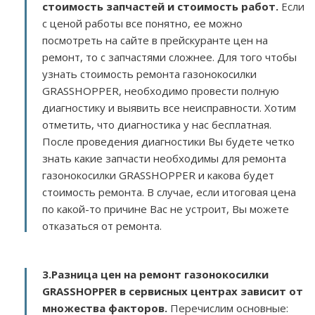
стоимость запчастей и стоимость работ.
Если
с ценой работы все понятно, ее можно
посмотреть на сайте в прейскуранте цен на
ремонт, то с запчастями сложнее. Для того чтобы
узнать стоимость ремонта газонокосилки
GRASSHOPPER, необходимо провести полную
диагностику и выявить все неисправности. Хотим
отметить, что диагностика у нас бесплатная.
После проведения диагностики Вы будете четко
знать какие запчасти необходимы для ремонта
газонокосилки GRASSHOPPER и какова будет
стоимость ремонта. В случае, если итоговая цена
по какой-то причине Вас не устроит, Вы можете
отказаться от ремонта.
3.
Разница цен на ремонт газонокосилки
GRASSHOPPER в сервисных центрах зависит от
множества факторов
.
Перечислим основные: