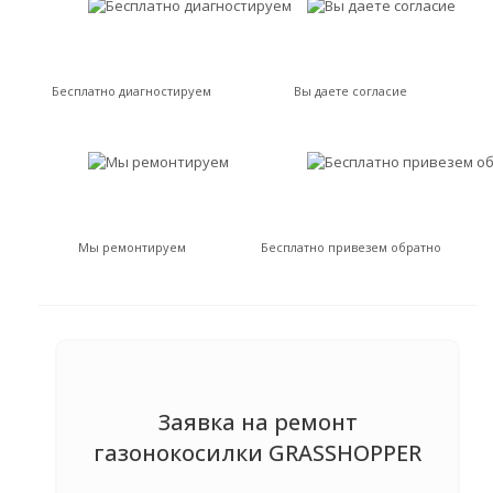
Бесплатно диагностируем
Вы даете согласие
Мы ремонтируем
Бесплатно привезем обратно
Заявка на ремонт
газонокосилки GRASSHOPPER