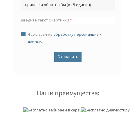
привезли обратно Вы (от 5 единиц)
Введите текст с картинки
*
Я согласен на
обработку персональных
данных
Наши преимущества: