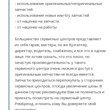
- использование оригинальных/неоригинальных
запчастей
- использование новых или б/у запчастей
- от наценки на запчасти
- от наценки на работы
Большинство сервисных центров представляют
из себя гараж, мастера, он же бухгалтер,
директор, водитель, снабженец и все это в одном
лице. Не хотим сказать, что это плохо, но
зачастую производительность у такого
сервисного центра очень низкая и доступ к
оригинальным запчастям не всегда имеется.
Запчасти приходиться перепокупать у сторонних
сервисных центров, отсюда увеличение цены. В
данном случае рекомендуем Вам не полениться и
приехать посмотреть на сервисный центр
РемБренд, и понять кому Вы доверяете свой
инструмент.