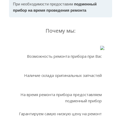
При необходимости предоставим
подменный
прибор на время проведения ремонта
Почему мы:
Возможность ремонта прибора при Вас
Наличие склада оригинальных запчастей
На время ремонта прибора предоставляем
подменный прибор
Гарантируем самую низкую цену на ремонт