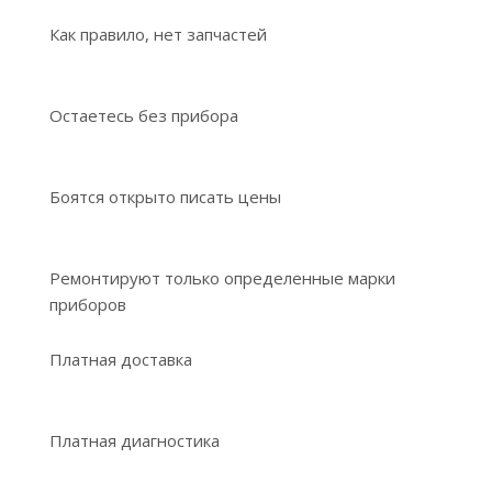
Как правило, нет запчастей
Остаетесь без прибора
Боятся открыто писать цены
Ремонтируют только определенные марки
приборов
Платная доставка
Платная диагностика