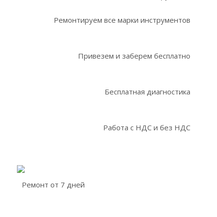
Ремонтируем все марки инструментов
Привезем и заберем бесплатно
Бесплатная диагностика
Работа с НДС и без НДС
Ремонт от 7 дней