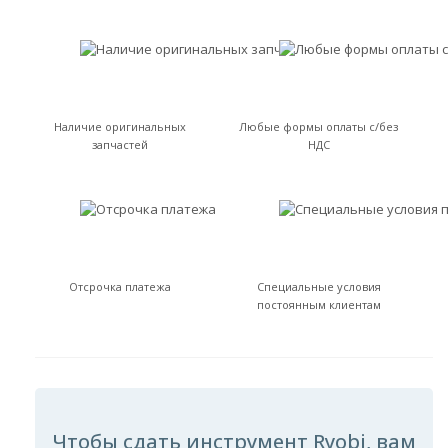
Наличие оригинальных
Любые формы оплаты с/без
запчастей
НДС
Отсрочка платежа
Специальные условия
постоянным клиентам
Чтобы сдать инструмент Ryobi, вам