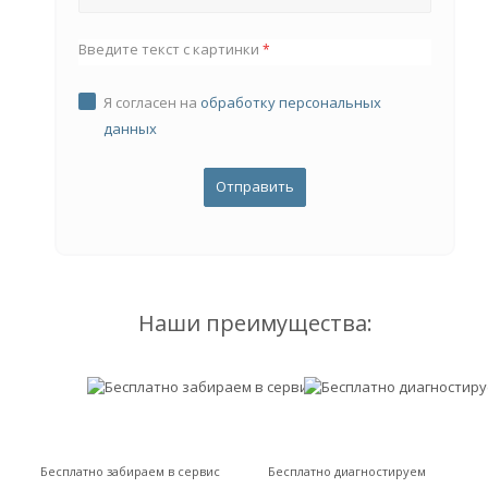
Введите текст с картинки
*
Я согласен на
обработку персональных
данных
Наши преимущества:
Бесплатно забираем в сервис
Бесплатно диагностируем