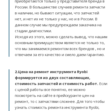
приобретаются только у представителя бренда в
России. В большинстве случаев ремонта запчасти
в наличии, но бывают ситуации, что запчастей
нет, и нет их не только у нас, но и в России. В
данном случае мы предупреждаем заказчика на
стадии диагностики.
Исходя из этого, можно сделать вывод, что нашим
основным преимуществом является не только то,
что мы занимаемся ремонтом всех брендов , но и
отвечаем за его качество и смело даем гарантию.
2.
Цена на ремонт инструмента Ryobi
формируется из двух составляющих,
стоимость запчастей и стоимость работ.
Если
с ценой работы все понятно, ее можно
посмотреть на сайте в прейскуранте цен на
ремонт, то с запчастями сложнее. Для того чтобы
узнать стоимость ремонта инструмента Ryobi,