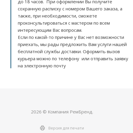
до 18 часов. При оформлении Вы получите
сохранную расписку с номером Вашего заказа, а
также, при необходимости, сможете
проконсультироваться с мастером по всем
интересующим Вас вопросам.
Если по какой-то причине у Вас нет возможности
приехать, мы рады предложить Вам услуги нашей
бесплатной службы доставки. Оформить вызов
курьера можно по телефону или отправить заявку
на электронную почту
2026 © Компания РемБренд.
Версия для печати