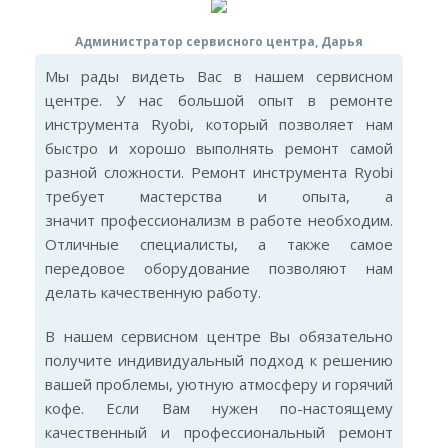
Администратор сервисного центра, Дарья
Мы рады видеть Вас в нашем сервисном
центре. У нас большой опыт в ремонте
инструмента Ryobi, который позволяет нам
быстро и хорошо выполнять ремонт самой
разной сложности. Ремонт инструмента Ryobi
требует мастерства и опыта, а
значит профессионализм в работе необходим.
Отличные специалисты, а также самое
передовое оборудование позволяют нам
делать качественную работу.
В нашем сервисном центре Вы обязательно
получите индивидуальный подход к решению
вашей проблемы, уютную атмосферу и горячий
кофе. Если Вам нужен по-настоящему
качественный и профессиональный ремонт