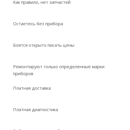
Как правило, нет запчастей
Остаетесь без прибора
Боятся открыто писать цены
Ремонтируют только определенные марки
приборов
Платная доставка
Платная диагностика