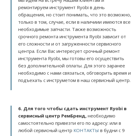
мы идем на встречу нашим клиентам и
ремонтируем инструмент Ryobi в день
обращения, но стоит понимать, что это возможно,
только в том, случае, если в наличиии имеются все
необходимые запчасти. Также возможность
срочного ремонта инструмента Ryobi зависит от
его сложности и от загруженности сервисного
центра. Если Вас интересует срочный ремонт
инструмента Ryobi, мы готовы его осуществить
без дополнительной оплаты. Для этого заранее
необходимо с нами связаться, обговорить время и
подъехать с инструметом в наш сервисный центр.
6. Для того чтобы сдать инструмент Ryobi в
сервисный центр РемБренд,
необходимо
самостоятельно привезти его по адресу:
или в
любой сервисный центр
КОНТАКТЫ
в будни с 9