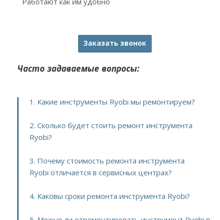
Работают как им удобно
Заказать звонок
Часто задаваемые вопросы:
1. Какие инструменты Ryobi мы ремонтируем?
2. Сколько будет стоить ремонт инструмента
Ryobi?
3. Почему стоимость ремонта инструмента
Ryobi отличается в сервисных центрах?
4. Каковы сроки ремонта инструмента Ryobi?
5. Можно ли отремонтировать инструмент Ryobi в