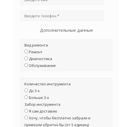
Дополнительные данные
Вид ремонта
Ремонт
Диагностика
Обслуживание
Количество инструмента
До 3-х
Больше 3-х
Забор инструмента
Я сам доставлю
Хочу, чтобы бесплатно забрали и
привезли обратно Вы (от 5 единиц)