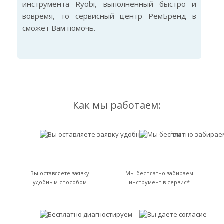
инструмента Ryobi, выполненный быстро и
вовремя, то сервисный центр РемБренд в
сможет Вам помочь.
Как мы работаем:
Вы оставляете заявку
Мы бесплатно забираем
удобным способом
инструмент в сервис*