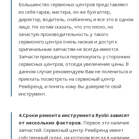
Большинство сервисных центров представляют
из себя гараж, мастера, он же бухгалтер,
директор, водитель, снабженец и все это в одном
лице. Не хотим сказать, что это плохо, но
зачастую производительность у такого
сервисного центра очень низкая и доступ к
оригинальным запчастям не всегда имеется.
Запчасти приходиться перепокупать у сторонних
сервисных центров, отсюда увеличение цены. В
данном случае рекомендуем Вам не полениться и
приехать посмотреть на сервисный центр
РемБренд, и понять кому Вы доверяете свой
инструмент.
4.Сроки ремонта инструмента Ryobi зависят
от нескольких факторов
.
Первое это наличие
запчастей. Сервисный центр РемБренд имеет
собственный склад, на котором всегда в наличии