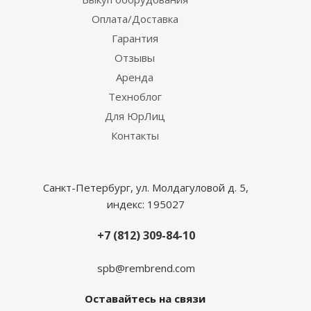
Оплата/Доставка
Гарантия
Отзывы
Аренда
Техноблог
Для ЮрЛиц
Контакты
Санкт-Петербург, ул. Молдагуловой д. 5,
индекс: 195027
+7 (812) 309-84-10
spb@rembrend.com
Оставайтесь на связи