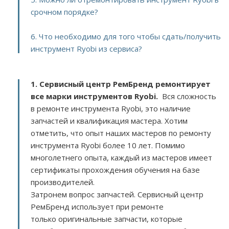
срочном порядке?
6. Что необходимо для того чтобы сдать/получить
инструмент Ryobi из сервиса?
1. Сервисный центр РемБренд ремонтирует
все марки инструментов Ryobi.
Вся сложность
в ремонте инструмента Ryobi, это наличие
запчастей и квалификация мастера. Хотим
отметить, что опыт наших мастеров по ремонту
инструмента Ryobi более 10 лет. Помимо
многолетнего опыта, каждый из мастеров имеет
сертификаты прохождения обучения на базе
производителей.
Затронем вопрос запчастей. Сервисный центр
РемБренд использует при ремонте
только оригинальные запчасти, которые