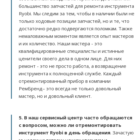
большинство запчастей для ремонта инструмента
Ryobi. Мы следим за тем, чтобы в наличии были не
только ходовые позиции запчастей, но и те, что
достаточно редко подвергаются поломкам. Также
немаловажным моментом является опыт мастеров
и их количество. Наши мастера - это
квалифицированные специалисты и истинные
ценители своего дела в одном лице. Для них
ремонт - это не просто работа, а возвращение
инструмента к полноценной службе. Каждый
отремонтированный прибор в компании
РемБренд– это всегда не только довольный
мастер, но и довольный клиент.
5. В наш сервисный центр часто обращаются
с вопросом, можно ли отремонтировать
инструмент Ryobi в день обращения
. Зачастую