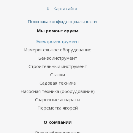
Карта сайта
Политика конфиденциальности
Мы ремонтируем
Электроинструмент
Измерительное оборудование
Бензоинструмент
Строительный инструмент
Станки
Садовая техника
Насосная техника (оборудование)
Сварочные аппараты
Перемотка якорей
О компании
Выкуп оборудования