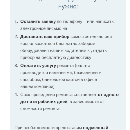
нужно:
Оставить заявку
по телефону:
или написать
электронное письмо на
Доставить ваш прибор
самостоятельно или
воспользоваться бесплатно забором
оборудования нашим водителем в , отдать
прибор на бесплатную диагностику
Оплатить услугу
ремонта (оплата
производится наличными, безналичным
способом, банковской картой в офисе
нашей компании)
Срок проведения ремонта составляет
от одного
до пяти рабочих дней
, в зависимости от
сложности ремонта
При необходимости предоставим
подменный