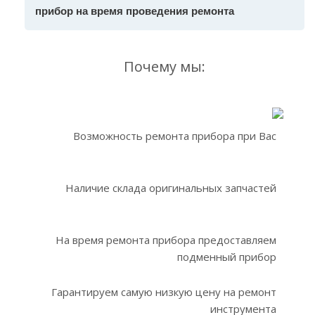
прибор на время проведения ремонта
Почему мы:
Возможность ремонта прибора при Вас
Наличие склада оригинальных запчастей
На время ремонта прибора предоставляем
подменный прибор
Гарантируем самую низкую цену на ремонт
инструмента