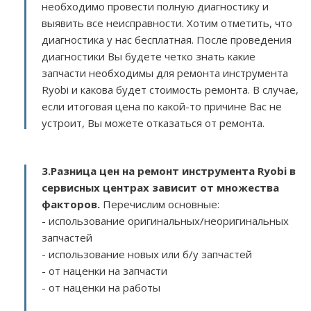
необходимо провести полную диагностику и
выявить все неисправности. Хотим отметить, что
диагностика у нас бесплатная. После проведения
диагностики Вы будете четко знать какие
запчасти необходимы для ремонта инструмента
Ryobi и какова будет стоимость ремонта. В случае,
если итоговая цена по какой-то причине Вас не
устроит, Вы можете отказаться от ремонта.
3.
Разница цен на ремонт инструмента Ryobi в
сервисных центрах зависит от множества
факторов
.
Перечислим основные:
- использование оригинальных/неоригинальных
запчастей
- использование новых или б/у запчастей
- от наценки на запчасти
- от наценки на работы