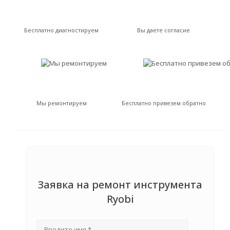
Бесплатно диагностируем
Вы даете согласие
Мы ремонтируем
Бесплатно привезем обратно
Заявка на ремонт инструмента
Ryobi