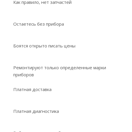
Как правило, нет запчастей
Остаетесь без прибора
Боятся открыто писать цены
Ремонтируют только определенные марки
приборов
Платная доставка
Платная диагностика