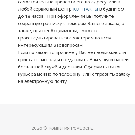
самостоятельно привезти его по адресу:
или в
любой сервисный центр
КОНТАКТЫ
в будни с 9
до 18 часов. При оформлении Вы получите
сохранную расписку с номером Вашего заказа, а
также, при необходимости, сможете
проконсультироваться с мастером по всем
интересующим Вас вопросам.
Если по какой-то причине у Вас нет возможности
приехать, мы рады предложить Вам услуги нашей
бесплатной службы доставки. Оформить вызов
курьера можно по телефону или отправить заявку
на электронную почту
2026 © Компания РемБренд.