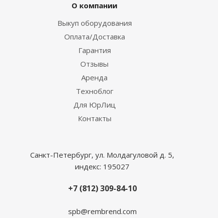
О компании
Выкуп оборудования
Оплата/Доставка
Гарантия
Отзывы
Аренда
Техноблог
Для ЮрЛиц
Контакты
Санкт-Петербург, ул. Молдагуловой д. 5,
индекс: 195027
+7 (812) 309-84-10
spb@rembrend.com