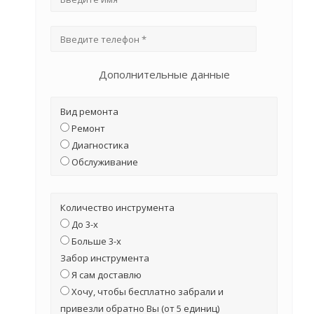
Дополнительные данные
Вид ремонта
Ремонт
Диагностика
Обслуживание
Количество инструмента
До 3-х
Больше 3-х
Забор инструмента
Я сам доставлю
Хочу, чтобы бесплатно забрали и
привезли обратно Вы (от 5 единиц)