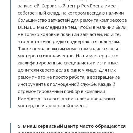
запчастей. Сервисный центр РемБренд имеет
собственный склад, на котором всегда в наличии
большинство запчастей для ремонта компрессора
DENZEL. Мы следим за тем, чтобы в наличии были
не только ходовые позиции запчастей, но и те,
что достаточно редко подвергаются поломкам.
Также немаловажным моментом является опыт
мастеров и их количество. Наши мастера - это
квалифицированные специалисты и истинные
ценители своего дела в одном лице. Для них
ремонт - это не просто работа, а возвращение
инструмента к полноценной службе. Каждый
отремонтированный прибор в компании
РемБренд– это всегда не только довольный
мастер, но и довольный клиент.
5. В наш сервисный центр часто обращаются