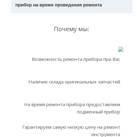
прибор на время проведения ремонта
Почему мы:
Возможность ремонта прибора при Вас
Наличие склада оригинальных запчастей
На время ремонта прибора предоставляем
подменный прибор
Гарантируем самую низкую цену на ремонт
инструмента