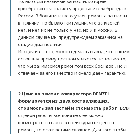
только оригинальные запчасти, которые
приобретаются только у представителя бренда в
России. В большинстве случаев ремонта запчасти
в наличии, но бывают ситуации, что запчастей
нет, и нет их не только у нас, но и в России. В
данном случае мы предупреждаем заказчика на
стадии диагностики.
Исходя из этого, можно сделать вывод, что нашим
основным преимуществом является не только то,
что мы занимаемся ремонтом всех брендов , но и
отвечаем за его качество и смело даем гарантию.
2.
Цена на ремонт компрессора DENZEL
формируется из двух составляющих,
стоимость запчастей и стоимость работ.
Если
с ценой работы все понятно, ее можно
посмотреть на сайте в прейскуранте цен на
ремонт, то с запчастями сложнее. Для того чтобы