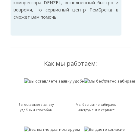
компрессора DENZEL, выполненный быстро и
вовремя, то сервисный центр РемБренд в
сможет Вам помочь.
Как мы работаем:
Вы оставляете заявку
Мы бесплатно забираем
удобным способом
инструмент в сервис*