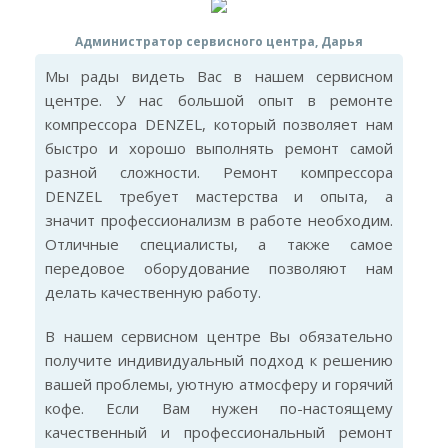
Администратор сервисного центра, Дарья
Мы рады видеть Вас в нашем сервисном
центре. У нас большой опыт в ремонте
компрессора DENZEL, который позволяет нам
быстро и хорошо выполнять ремонт самой
разной сложности. Ремонт компрессора
DENZEL требует мастерства и опыта, а
значит профессионализм в работе необходим.
Отличные специалисты, а также самое
передовое оборудование позволяют нам
делать качественную работу.
В нашем сервисном центре Вы обязательно
получите индивидуальный подход к решению
вашей проблемы, уютную атмосферу и горячий
кофе. Если Вам нужен по-настоящему
качественный и профессиональный ремонт