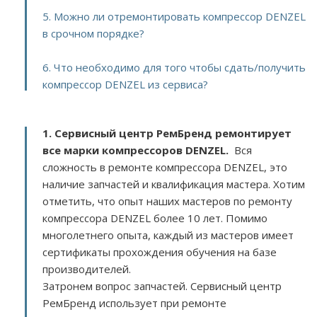
5. Можно ли отремонтировать компрессор DENZEL
в срочном порядке?
6. Что необходимо для того чтобы сдать/получить
компрессор DENZEL из сервиса?
1. Сервисный центр РемБренд ремонтирует
все марки компрессоров DENZEL.
Вся
сложность в ремонте компрессора DENZEL, это
наличие запчастей и квалификация мастера. Хотим
отметить, что опыт наших мастеров по ремонту
компрессора DENZEL более 10 лет. Помимо
многолетнего опыта, каждый из мастеров имеет
сертификаты прохождения обучения на базе
производителей.
Затронем вопрос запчастей. Сервисный центр
РемБренд использует при ремонте