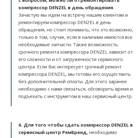
с вопросом, можно ли отремонтировать
компрессор DENZEL в день обращения
.
Зачастую мы идем на встречу нашим клиентам и
ремонтируем компрессор DENZEL в день
обращения, но стоит понимать, что это возможно,
только в том, случае, если в наличиии имеются все
необходимые запчасти. Также возможность
срочного ремонта компрессора DENZEL зависит от
его сложности и от загруженности сервисного
центра. Если Вас интересует срочный ремонт
компрессора DENZEL, мы готовы его осуществить
без дополнительной оплаты. Для этого заранее
необходимо с нами связаться, обговорить время и
подъехать с инструметом в наш сервисный центр.
6. Для того чтобы сдать компрессор DENZEL в
сервисный центр РемБренд,
необходимо