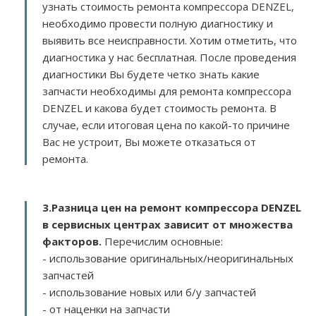
узнать стоимость ремонта компрессора DENZEL,
необходимо провести полную диагностику и
выявить все неисправности. Хотим отметить, что
диагностика у нас бесплатная. После проведения
диагностики Вы будете четко знать какие
запчасти необходимы для ремонта компрессора
DENZEL и какова будет стоимость ремонта. В
случае, если итоговая цена по какой-то причине
Вас не устроит, Вы можете отказаться от
ремонта.
3.
Разница цен на ремонт компрессора DENZEL
в сервисных центрах зависит от множества
факторов
.
Перечислим основные:
- использование оригинальных/неоригинальных
запчастей
- использование новых или б/у запчастей
- от наценки на запчасти