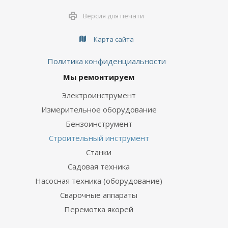
Версия для печати
Карта сайта
Политика конфиденциальности
Мы ремонтируем
Электроинструмент
Измерительное оборудование
Бензоинструмент
Строительный инструмент
Станки
Садовая техника
Насосная техника (оборудование)
Сварочные аппараты
Перемотка якорей