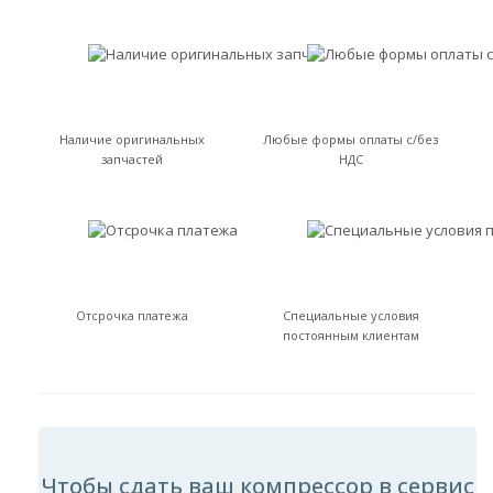
Наличие оригинальных
Любые формы оплаты с/без
запчастей
НДС
Отсрочка платежа
Специальные условия
постоянным клиентам
Чтобы сдать ваш компрессор в сервис