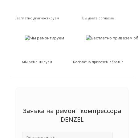
Бесплатно диагностируем
Вы даете согласие
Мы ремонтируем
Бесплатно привезем обратно
Заявка на ремонт компрессора
DENZEL