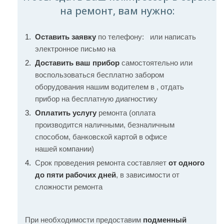
на ремонт, вам нужно:
Оставить заявку
по телефону:
или написать
электронное письмо на
Доставить ваш прибор
самостоятельно или
воспользоваться бесплатно забором
оборудования нашим водителем в , отдать
прибор на бесплатную диагностику
Оплатить услугу
ремонта (оплата
производится наличными, безналичным
способом, банковской картой в офисе
нашей компании)
Срок проведения ремонта составляет
от одного
до пяти рабочих дней
, в зависимости от
сложности ремонта
При необходимости предоставим
подменный