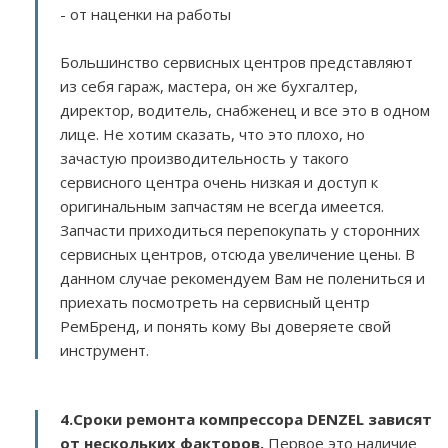
- от наценки на работы
Большинство сервисных центров представляют
из себя гараж, мастера, он же бухгалтер,
директор, водитель, снабженец и все это в одном
лице. Не хотим сказать, что это плохо, но
зачастую производительность у такого
сервисного центра очень низкая и доступ к
оригинальным запчастям не всегда имеется.
Запчасти приходиться перепокупать у сторонних
сервисных центров, отсюда увеличение цены. В
данном случае рекомендуем Вам не полениться и
приехать посмотреть на сервисный центр
РемБренд, и понять кому Вы доверяете свой
инструмент.
4.Сроки ремонта компрессора DENZEL зависят
от нескольких факторов
.
Первое это наличие