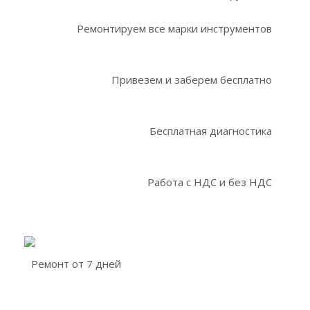
Ремонтируем все марки инструментов
Привезем и заберем бесплатно
Бесплатная диагностика
Работа с НДС и без НДС
Ремонт от 7 дней