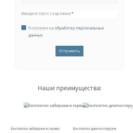
Введите текст с картинки
*
Я согласен на
обработку персональных
данных
Наши преимущества:
Бесплатно забираем в сервис
Бесплатно диагностируем