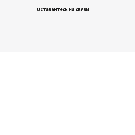
Оставайтесь на связи