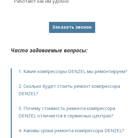
Работают как им удобно
Заказать звонок
Часто задаваемые вопросы:
1. Какие компрессоры DENZEL мы ремонтируем?
2. Сколько будет стоить ремонт компрессора
DENZEL?
3. Почему стоимость ремонта компрессора
DENZEL отличается в сервисных центрах?
4. Каковы сроки ремонта компрессора DENZEL?