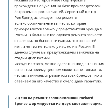
каждый из мастеров имеет сертификаты
прохождения обучения на базе производителей.
Затронем вопрос запчастей. Сервисный центр
РемБренд использует при ремонте
только оригинальные запчасти, которые
приобретаются только у представителя бренда в
России. В большинстве случаев ремонта запчасти
в наличии, но бывают ситуации, что запчастей
нет, и нет их не только у нас, но и в России. В
данном случае мы предупреждаем заказчика на
стадии диагностики.
Исходя из этого, можно сделать вывод, что нашим
основным преимуществом является не только то,
что мы занимаемся ремонтом всех брендов , но и
отвечаем за его качество и смело даем гарантию.
2.
Цена на ремонт газонокосилки Packard
Spence
формируется из двух составляющих,