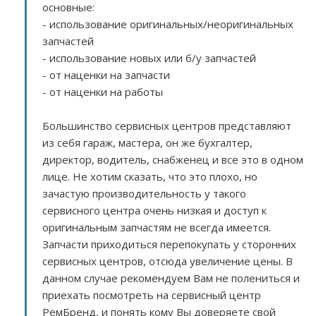
основные:
- использование оригинальных/неоригинальных
запчастей
- использование новых или б/у запчастей
- от наценки на запчасти
- от наценки на работы
Большинство сервисных центров представляют
из себя гараж, мастера, он же бухгалтер,
директор, водитель, снабженец и все это в одном
лице. Не хотим сказать, что это плохо, но
зачастую производительность у такого
сервисного центра очень низкая и доступ к
оригинальным запчастям не всегда имеется.
Запчасти приходиться перепокупать у сторонних
сервисных центров, отсюда увеличение цены. В
данном случае рекомендуем Вам не полениться и
приехать посмотреть на сервисный центр
РемБренд, и понять кому Вы доверяете свой