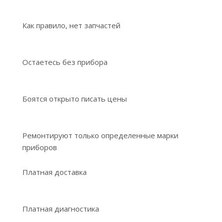
Как правило, нет запчастей
Остаетесь без прибора
Боятся открыто писать цены
Ремонтируют только определенные марки
приборов
Платная доставка
Платная диагностика