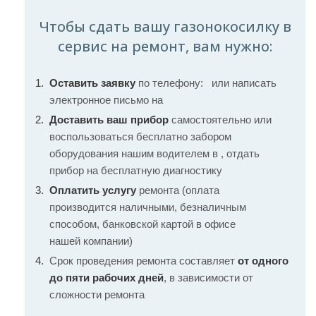
Чтобы сдать вашу газонокосилку в
сервис на ремонт, вам нужно:
Оставить заявку
по телефону:
или написать
электронное письмо на
Доставить ваш прибор
самостоятельно или
воспользоваться бесплатно забором
оборудования нашим водителем в , отдать
прибор на бесплатную диагностику
Оплатить услугу
ремонта (оплата
производится наличными, безналичным
способом, банковской картой в офисе
нашей компании)
Срок проведения ремонта составляет
от одного
до пяти рабочих дней
, в зависимости от
сложности ремонта