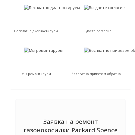
Бесплатно диагностируем
Вы даете согласие
Мы ремонтируем
Бесплатно привезем обратно
Заявка на ремонт
газонокосилки Packard Spence