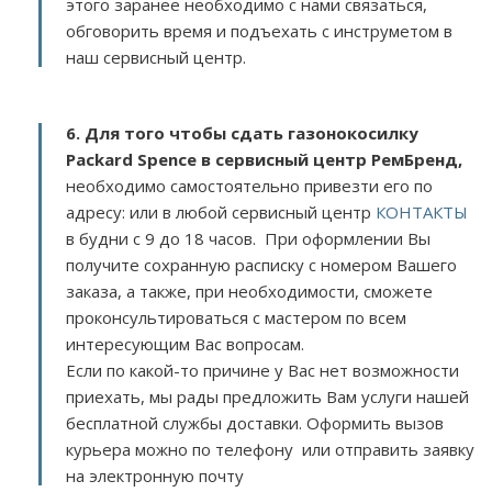
этого заранее необходимо с нами связаться,
обговорить время и подъехать с инструметом в
наш сервисный центр.
6. Для того чтобы сдать газонокосилку
Packard Spence в сервисный центр РемБренд,
необходимо самостоятельно привезти его по
адресу:
или в любой сервисный центр
КОНТАКТЫ
в будни с 9 до 18 часов. При оформлении Вы
получите сохранную расписку с номером Вашего
заказа, а также, при необходимости, сможете
проконсультироваться с мастером по всем
интересующим Вас вопросам.
Если по какой-то причине у Вас нет возможности
приехать, мы рады предложить Вам услуги нашей
бесплатной службы доставки. Оформить вызов
курьера можно по телефону или отправить заявку
на электронную почту