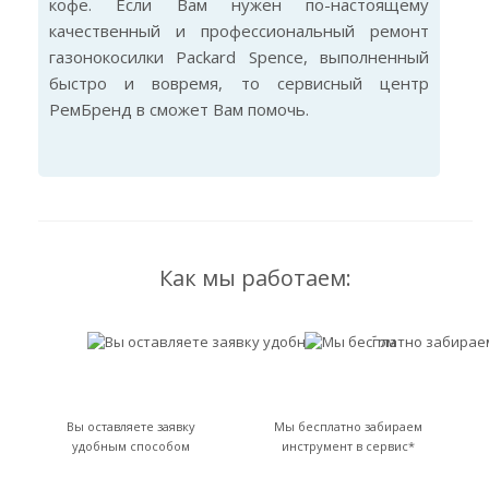
кофе. Если Вам нужен по-настоящему
качественный и профессиональный ремонт
газонокосилки Packard Spence, выполненный
быстро и вовремя, то сервисный центр
РемБренд в сможет Вам помочь.
Как мы работаем:
Вы оставляете заявку
Мы бесплатно забираем
удобным способом
инструмент в сервис*