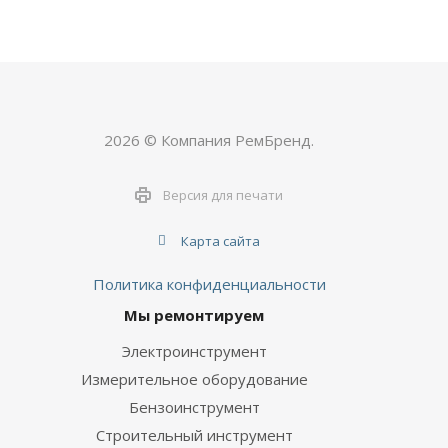
2026 © Компания РемБренд.
Версия для печати
Карта сайта
Политика конфиденциальности
Мы ремонтируем
Электроинструмент
Измерительное оборудование
Бензоинструмент
Строительный инструмент