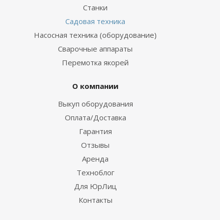
Станки
Садовая техника
Насосная техника (оборудование)
Сварочные аппараты
Перемотка якорей
О компании
Выкуп оборудования
Оплата/Доставка
Гарантия
Отзывы
Аренда
Техноблог
Для ЮрЛиц
Контакты