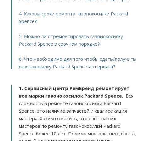
4. Каковы сроки ремонта газонокосилки Packard
Spence?
5. Можно ли отремонтировать газонокосилку
Packard Spence в срочном порядке?
6. Что необходимо для того чтобы сдать/получить
газонокосилку Packard Spence из сервиса?
1. Сервисный центр РемБренд ремонтирует
все марки газонокосилок Packard Spence.
Вся
сложность в ремонте газонокосилки Packard
Spence, это наличие запчастей и квалификация
мастера. Хотим отметить, что опыт наших
мастеров по ремонту газонокосилки Packard
Spence более 10 лет. Помимо многолетнего опыта,