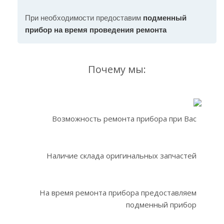
При необходимости предоставим
подменный
прибор на время проведения ремонта
Почему мы:
Возможность ремонта прибора при Вас
Наличие склада оригинальных запчастей
На время ремонта прибора предоставляем
подменный прибор