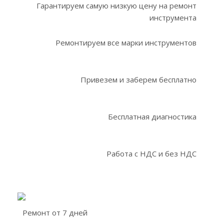
Гарантируем самую низкую цену на ремонт
инструмента
Ремонтируем все марки инструментов
Привезем и заберем бесплатно
Бесплатная диагностика
Работа с НДС и без НДС
Ремонт от 7 дней