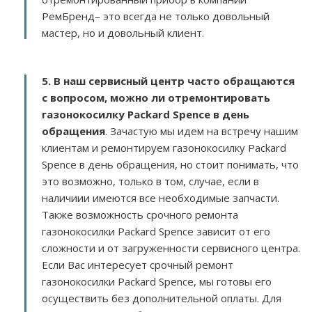
РемБренд– это всегда не только довольный
мастер, но и довольный клиент.
5. В наш сервисный центр часто обращаются
с вопросом, можно ли отремонтировать
газонокосилку Packard Spence в день
обращения
. Зачастую мы идем на встречу нашим
клиентам и ремонтируем газонокосилку Packard
Spence в день обращения, но стоит понимать, что
это возможно, только в том, случае, если в
наличиии имеются все необходимые запчасти.
Также возможность срочного ремонта
газонокосилки Packard Spence зависит от его
сложности и от загруженности сервисного центра.
Если Вас интересует срочный ремонт
газонокосилки Packard Spence, мы готовы его
осуществить без дополнительной оплаты. Для