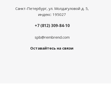
Санкт-Петербург, ул. Молдагуловой д. 5,
индекс: 195027
+7 (812) 309-84-10
spb@rembrend.com
Оставайтесь на связи