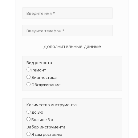
Дополнительные данные
Вид ремонта
Ремонт
Диагностика
Обслуживание
Количество инструмента
До 3-х
Больше 3-х
Забор инструмента
Я сам доставлю