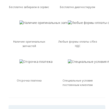
Бесплатно забираем в сервис
Бесплатно диагностируем
Наличие оригинальных
Любые формы оплаты с/без
запчастей
НДС
Отсрочка платежа
Специальные условия
постоянным клиентам