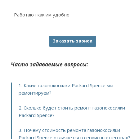
Работают как им удобно
Заказать звонок
Часто задаваемые вопросы:
1. Какие газонокосилки Packard Spence мы
ремонтируем?
2. Сколько будет стоить ремонт газонокосилки
Packard Spence?
3. Почему стоимость ремонта газонокосилки
Packard Spence отличается в сервисных центрах?