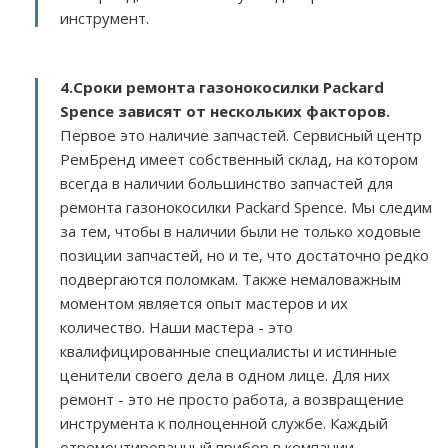
инструмент.
4.Сроки ремонта газонокосилки Packard
Spence зависят от нескольких факторов
.
Первое это наличие запчастей. Сервисный центр
РемБренд имеет собственный склад, на котором
всегда в наличии большинство запчастей для
ремонта газонокосилки Packard Spence. Мы следим
за тем, чтобы в наличии были не только ходовые
позиции запчастей, но и те, что достаточно редко
подвергаются поломкам. Также немаловажным
моментом является опыт мастеров и их
количество. Наши мастера - это
квалифицированные специалисты и истинные
ценители своего дела в одном лице. Для них
ремонт - это не просто работа, а возвращение
инструмента к полноценной службе. Каждый
отремонтированный прибор в компании