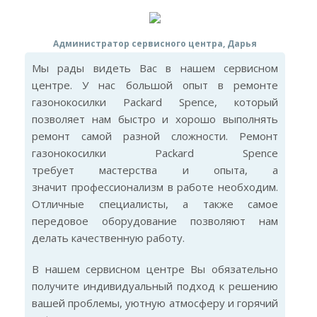
Администратор сервисного центра, Дарья
Мы рады видеть Вас в нашем сервисном
центре. У нас большой опыт в ремонте
газонокосилки Packard Spence, который
позволяет нам быстро и хорошо выполнять
ремонт самой разной сложности. Ремонт
газонокосилки Packard Spence
требует мастерства и опыта, а
значит профессионализм в работе необходим.
Отличные специалисты, а также самое
передовое оборудование позволяют нам
делать качественную работу.
В нашем сервисном центре Вы обязательно
получите индивидуальный подход к решению
вашей проблемы, уютную атмосферу и горячий