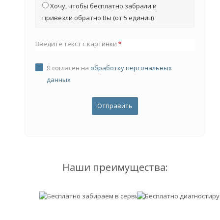
Хочу, чтобы бесплатно забрали и
привезли обратно Вы (от 5 единиц)
Введите текст с картинки
*
Я согласен на
обработку персональных
данных
Наши преимущества: