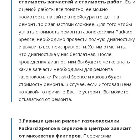
стоимость запчастей и стоимость работ.
Если
с ценой работы все понятно, ее можно
посмотреть на сайте в прейскуранте цен на
ремонт, то с запчастями сложнее. Для того чтобы
узнать стоимость ремонта газонокосилки Packard
Spence, необходимо провести полную диагностику
и выявить все неисправности. Хотим отметить,
что диагностика у нас бесплатная. После
проведения диагностики Вы будете четко знать
какие запчасти необходимы для ремонта
газонокосилки Packard Spence и какова будет
стоимость ремонта. В случае, если итоговая цена
по какой-то причине Вас не устроит, Вы можете
отказаться от ремонта.
3.
Разница цен на ремонт газонокосилки
Packard Spence в сервисных центрах зависит
от множества факторов
.
Перечислим