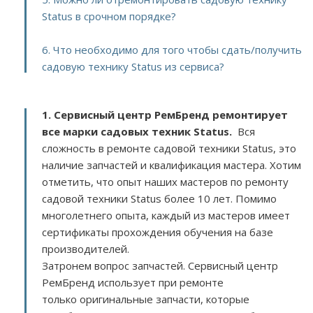
Status в срочном порядке?
6. Что необходимо для того чтобы сдать/получить
садовую технику Status из сервиса?
1. Сервисный центр РемБренд ремонтирует
все марки садовых техник Status.
Вся
сложность в ремонте садовой техники Status, это
наличие запчастей и квалификация мастера. Хотим
отметить, что опыт наших мастеров по ремонту
садовой техники Status более 10 лет. Помимо
многолетнего опыта, каждый из мастеров имеет
сертификаты прохождения обучения на базе
производителей.
Затронем вопрос запчастей. Сервисный центр
РемБренд использует при ремонте
только оригинальные запчасти, которые