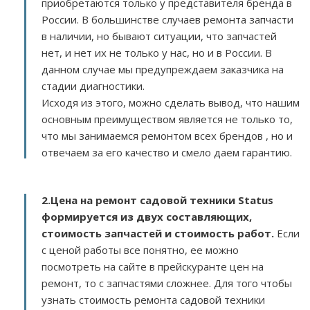
приобретаются только у представителя бренда в
России. В большинстве случаев ремонта запчасти
в наличии, но бывают ситуации, что запчастей
нет, и нет их не только у нас, но и в России. В
данном случае мы предупреждаем заказчика на
стадии диагностики.
Исходя из этого, можно сделать вывод, что нашим
основным преимуществом является не только то,
что мы занимаемся ремонтом всех брендов , но и
отвечаем за его качество и смело даем гарантию.
2.
Цена на ремонт садовой техники Status
формируется из двух составляющих,
стоимость запчастей и стоимость работ.
Если
с ценой работы все понятно, ее можно
посмотреть на сайте в прейскуранте цен на
ремонт, то с запчастями сложнее. Для того чтобы
узнать стоимость ремонта садовой техники