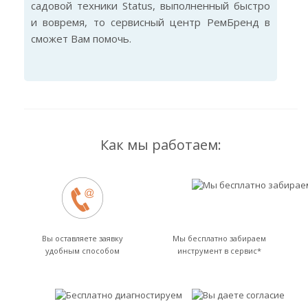
садовой техники Status, выполненный быстро
и вовремя, то сервисный центр РемБренд в
сможет Вам помочь.
Как мы работаем:
Вы оставляете заявку
Мы бесплатно забираем
удобным способом
инструмент в сервис*