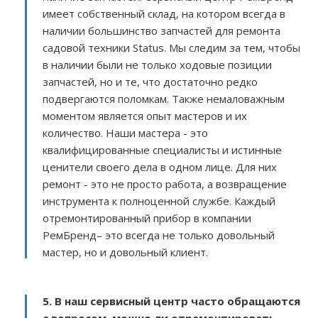
имеет собственный склад, на котором всегда в
наличии большинство запчастей для ремонта
садовой техники Status. Мы следим за тем, чтобы
в наличии были не только ходовые позиции
запчастей, но и те, что достаточно редко
подвергаются поломкам. Также немаловажным
моментом является опыт мастеров и их
количество. Наши мастера - это
квалифицированные специалисты и истинные
ценители своего дела в одном лице. Для них
ремонт - это не просто работа, а возвращение
инструмента к полноценной службе. Каждый
отремонтированный прибор в компании
РемБренд– это всегда не только довольный
мастер, но и довольный клиент.
5. В наш сервисный центр часто обращаются