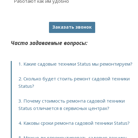
Работают как им удобно
Заказать звонок
Часто задаваемые вопросы:
1. Какие садовые техники Status мы ремонтируем?
2. Сколько будет стоить ремонт садовой техники
Status?
3. Почему стоимость ремонта садовой техники
Status отличается в сервисных центрах?
4. Каковы сроки ремонта садовой техники Status?
5. Можно ли отремонтировать садовую технику