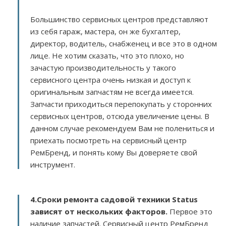
Большинство сервисных центров представляют
из себя гараж, мастера, он же бухгалтер,
директор, водитель, снабженец и все это в одном
лице. Не хотим сказать, что это плохо, но
зачастую производительность у такого
сервисного центра очень низкая и доступ к
оригинальным запчастям не всегда имеется.
Запчасти приходиться перепокупать у сторонних
сервисных центров, отсюда увеличение цены. В
данном случае рекомендуем Вам не полениться и
приехать посмотреть на сервисный центр
РемБренд, и понять кому Вы доверяете свой
инструмент.
4.Сроки ремонта садовой техники Status
зависят от нескольких факторов
.
Первое это
наличие запчастей. Сервисный центр РемБренд