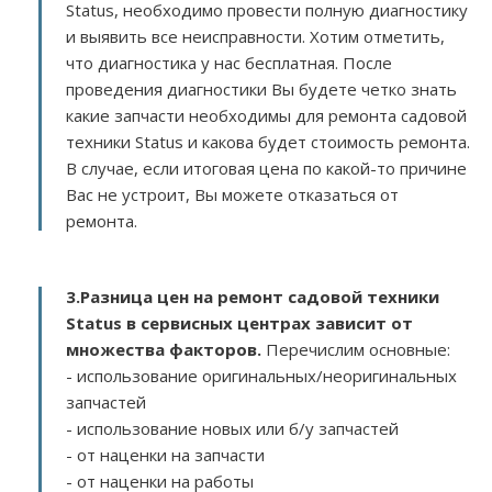
Status, необходимо провести полную диагностику
и выявить все неисправности. Хотим отметить,
что диагностика у нас бесплатная. После
проведения диагностики Вы будете четко знать
какие запчасти необходимы для ремонта садовой
техники Status и какова будет стоимость ремонта.
В случае, если итоговая цена по какой-то причине
Вас не устроит, Вы можете отказаться от
ремонта.
3.
Разница цен на ремонт садовой техники
Status в сервисных центрах зависит от
множества факторов
.
Перечислим основные:
- использование оригинальных/неоригинальных
запчастей
- использование новых или б/у запчастей
- от наценки на запчасти
- от наценки на работы