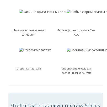
Наличие оригинальных
Любые формы оплаты с/без
запчастей
НДС
Отсрочка платежа
Специальные условия
постоянным клиентам
Чтобы сдать садовую технику Status,