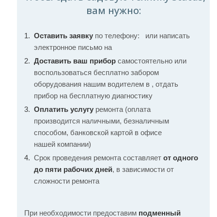
вам нужно:
Оставить заявку
по телефону:
или написать
электронное письмо на
Доставить ваш прибор
самостоятельно или
воспользоваться бесплатно забором
оборудования нашим водителем в , отдать
прибор на бесплатную диагностику
Оплатить услугу
ремонта (оплата
производится наличными, безналичным
способом, банковской картой в офисе
нашей компании)
Срок проведения ремонта составляет
от одного
до пяти рабочих дней
, в зависимости от
сложности ремонта
При необходимости предоставим
подменный