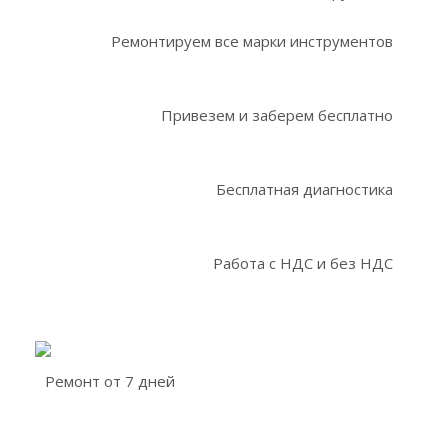
Ремонтируем все марки инструментов
Привезем и заберем бесплатно
Бесплатная диагностика
Работа с НДС и без НДС
Ремонт от 7 дней