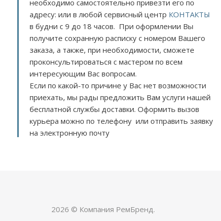
необходимо самостоятельно привезти его по
адресу:
или в любой сервисный центр
КОНТАКТЫ
в будни с 9 до 18 часов. При оформлении Вы
получите сохранную расписку с номером Вашего
заказа, а также, при необходимости, сможете
проконсультироваться с мастером по всем
интересующим Вас вопросам.
Если по какой-то причине у Вас нет возможности
приехать, мы рады предложить Вам услуги нашей
бесплатной службы доставки. Оформить вызов
курьера можно по телефону или отправить заявку
на электронную почту
2026 © Компания РемБренд.