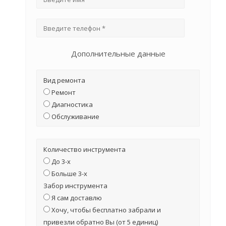
Дополнительные данные
Вид ремонта
Ремонт
Диагностика
Обслуживание
Количество инструмента
До 3-х
Больше 3-х
Забор инструмента
Я сам доставлю
Хочу, чтобы бесплатно забрали и
привезли обратно Вы (от 5 единиц)