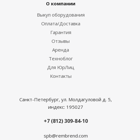
О компании
Выкуп оборудования
Оплата/Доставка
Гарантия
Отзывы
Аренда
Техноблог
Для ЮрЛиц
Контакты
Санкт-Петербург, ул. Молдагуловой д. 5,
индекс: 195027
+7 (812) 309-84-10
spb@rembrend.com