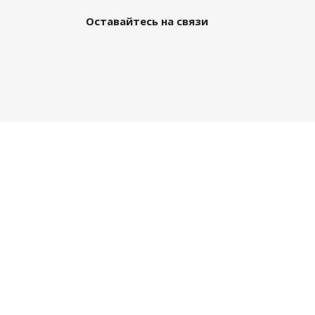
Оставайтесь на связи