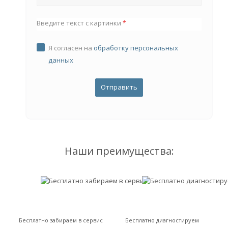
Введите текст с картинки
*
Я согласен на
обработку персональных
данных
Наши преимущества:
Бесплатно забираем в сервис
Бесплатно диагностируем