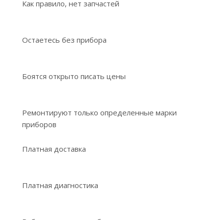
Как правило, нет запчастей
Остаетесь без прибора
Боятся открыто писать цены
Ремонтируют только определенные марки
приборов
Платная доставка
Платная диагностика