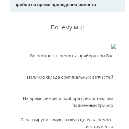
прибор на время проведения ремонта
Почему мы:
Возможность ремонта прибора при Вас
Наличие склада оригинальных запчастей
На время ремонта прибора предоставляем
подменный прибор
Гарантируем самую низкую цену на ремонт
инструмента