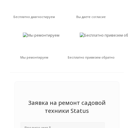
Бесплатно диагностируем
Вы даете согласие
Мы ремонтируем
Бесплатно привезем обратно
Заявка на ремонт садовой
техники Status