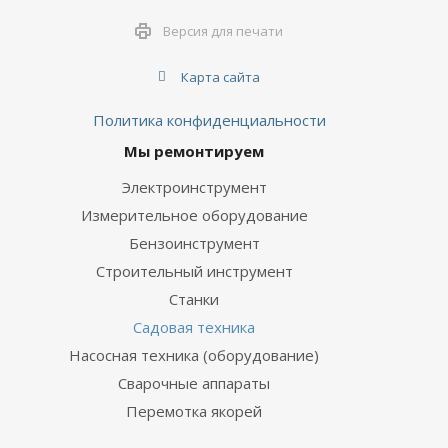
Версия для печати
Карта сайта
Политика конфиденциальности
Мы ремонтируем
Электроинструмент
Измерительное оборудование
Бензоинструмент
Строительный инструмент
Станки
Садовая техника
Насосная техника (оборудование)
Сварочные аппараты
Перемотка якорей