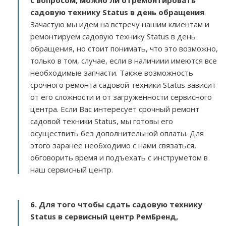
с вопросом, можно ли отремонтировать
садовую технику Status в день обращения
.
Зачастую мы идем на встречу нашим клиентам и
ремонтируем садовую технику Status в день
обращения, но стоит понимать, что это возможно,
только в том, случае, если в наличиии имеются все
необходимые запчасти. Также возможность
срочного ремонта садовой техники Status зависит
от его сложности и от загруженности сервисного
центра. Если Вас интересует срочный ремонт
садовой техники Status, мы готовы его
осуществить без дополнительной оплаты. Для
этого заранее необходимо с нами связаться,
обговорить время и подъехать с инструметом в
наш сервисный центр.
6. Для того чтобы сдать садовую технику
Status в сервисный центр РемБренд,