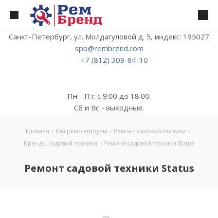
Санкт-Петербург, ул. Молдагуловой д. 5, индекс: 195027
spb@rembrend.com
+7 (812) 309-84-10
Пн - Пт: с 9:00 до 18:00.
Сб и Вс - выходные.
Главная
-
Мы ремонтируем
-
Ремонт садовой техники
-
Бренды садовой техники
-
Ремонт садовой техники Status
Ремонт садовой техники Status