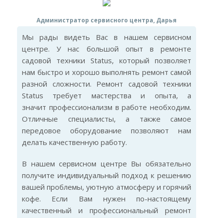
Администратор сервисного центра, Дарья
Мы рады видеть Вас в нашем сервисном
центре. У нас большой опыт в ремонте
садовой техники Status, который позволяет
нам быстро и хорошо выполнять ремонт самой
разной сложности. Ремонт садовой техники
Status требует мастерства и опыта, а
значит профессионализм в работе необходим.
Отличные специалисты, а также самое
передовое оборудование позволяют нам
делать качественную работу.
В нашем сервисном центре Вы обязательно
получите индивидуальный подход к решению
вашей проблемы, уютную атмосферу и горячий
кофе. Если Вам нужен по-настоящему
качественный и профессиональный ремонт