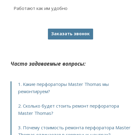
Работают как им удобно
Заказать звонок
Часто задаваемые вопросы:
1. Какие перфораторы Master Thomas мы
ремонтируем?
2. Сколько будет стоить ремонт перфоратора
Master Thomas?
3. Почему стоимость ремонта перфоратора Master
Thomas отличается в сервисных центрах?