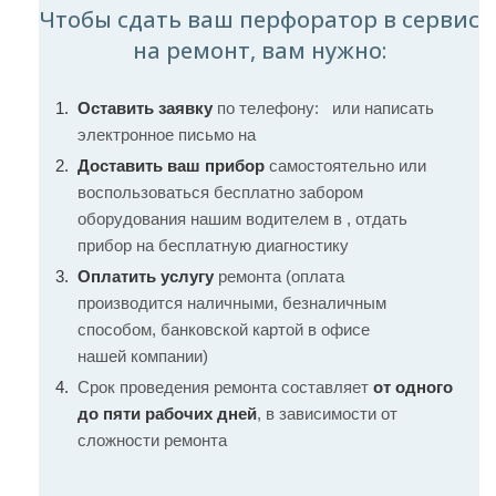
Чтобы сдать ваш перфоратор в сервис
на ремонт, вам нужно:
Оставить заявку
по телефону:
или написать
электронное письмо на
Доставить ваш прибор
самостоятельно или
воспользоваться бесплатно забором
оборудования нашим водителем в , отдать
прибор на бесплатную диагностику
Оплатить услугу
ремонта (оплата
производится наличными, безналичным
способом, банковской картой в офисе
нашей компании)
Срок проведения ремонта составляет
от одного
до пяти рабочих дней
, в зависимости от
сложности ремонта