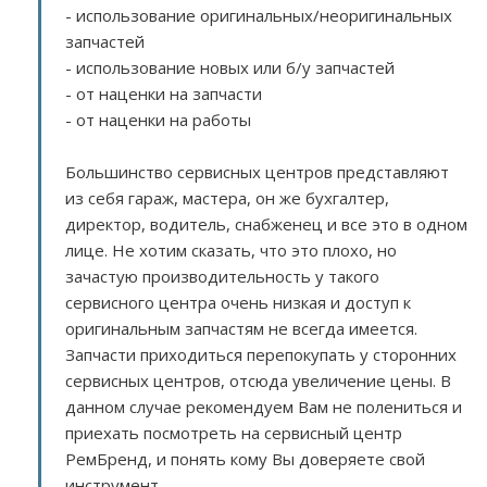
- использование оригинальных/неоригинальных
запчастей
- использование новых или б/у запчастей
- от наценки на запчасти
- от наценки на работы
Большинство сервисных центров представляют
из себя гараж, мастера, он же бухгалтер,
директор, водитель, снабженец и все это в одном
лице. Не хотим сказать, что это плохо, но
зачастую производительность у такого
сервисного центра очень низкая и доступ к
оригинальным запчастям не всегда имеется.
Запчасти приходиться перепокупать у сторонних
сервисных центров, отсюда увеличение цены. В
данном случае рекомендуем Вам не полениться и
приехать посмотреть на сервисный центр
РемБренд, и понять кому Вы доверяете свой
инструмент.