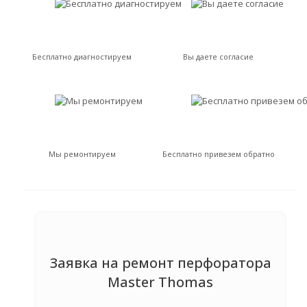
Бесплатно диагностируем
Вы даете согласие
Мы ремонтируем
Бесплатно привезем обратно
Заявка на ремонт перфоратора
Master Thomas