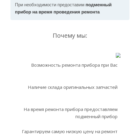
При необходимости предоставим
подменный
прибор на время проведения ремонта
Почему мы:
Возможность ремонта прибора при Вас
Наличие склада оригинальных запчастей
На время ремонта прибора предоставляем
подменный прибор
Гарантируем самую низкую цену на ремонт