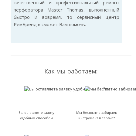
качественный и профессиональный ремонт
перфоратора Master Thomas, выполненный
быстро и вовремя, то сервисный центр
РемБренд в сможет Вам помочь.
Как мы работаем:
Вы оставляете заявку
Мы бесплатно забираем
удобным способом
инструмент в сервис*