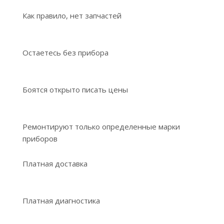
Как правило, нет запчастей
Остаетесь без прибора
Боятся открыто писать цены
Ремонтируют только определенные марки
приборов
Платная доставка
Платная диагностика