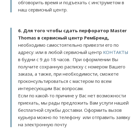
обговорить время и подъехать с инструметом в
наш сервисный центр.
6. Для того чтобы сдать перфоратор Master
Thomas в сервисный центр РемБренд,
необходимо самостоятельно привезти его по
адресу:
или в любой сервисный центр
КОНТАКТЫ
в будни с 9 до 18 часов. При оформлении Вы
получите сохранную расписку с номером Вашего
заказа, а также, при необходимости, сможете
проконсультироваться с мастером по всем
интересующим Вас вопросам.
Если по какой-то причине у Вас нет возможности
приехать, мы рады предложить Вам услуги нашей
бесплатной службы доставки. Оформить вызов
курьера можно по телефону или отправить заявку
на электронную почту