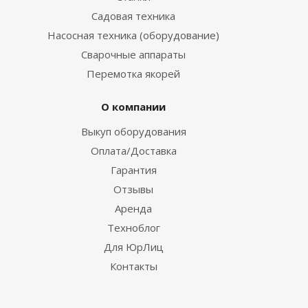
Садовая техника
Насосная техника (оборудование)
Сварочные аппараты
Перемотка якорей
О компании
Выкуп оборудования
Оплата/Доставка
Гарантия
Отзывы
Аренда
Техноблог
Для ЮрЛиц
Контакты