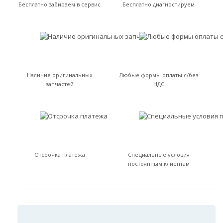
Бесплатно забираем в сервис
Бесплатно диагностируем
Наличие оригинальных
Любые формы оплаты с/без
запчастей
НДС
Отсрочка платежа
Специальные условия
постоянным клиентам