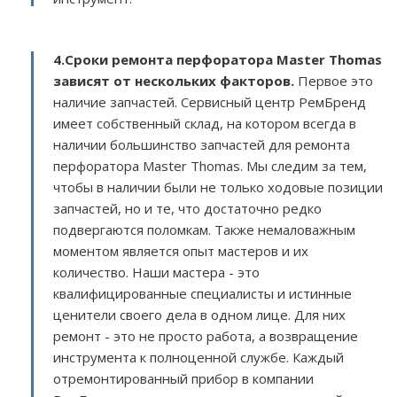
4.Сроки ремонта перфоратора Master Thomas
зависят от нескольких факторов
.
Первое это
наличие запчастей. Сервисный центр РемБренд
имеет собственный склад, на котором всегда в
наличии большинство запчастей для ремонта
перфоратора Master Thomas. Мы следим за тем,
чтобы в наличии были не только ходовые позиции
запчастей, но и те, что достаточно редко
подвергаются поломкам. Также немаловажным
моментом является опыт мастеров и их
количество. Наши мастера - это
квалифицированные специалисты и истинные
ценители своего дела в одном лице. Для них
ремонт - это не просто работа, а возвращение
инструмента к полноценной службе. Каждый
отремонтированный прибор в компании