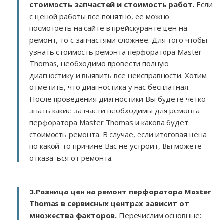
стоимость запчастей и стоимость работ.
Если
с ценой работы все понятно, ее можно
посмотреть на сайте в прейскуранте цен на
ремонт, то с запчастями сложнее. Для того чтобы
узнать стоимость ремонта перфоратора Master
Thomas, необходимо провести полную
диагностику и выявить все неисправности. Хотим
отметить, что диагностика у нас бесплатная.
После проведения диагностики Вы будете четко
знать какие запчасти необходимы для ремонта
перфоратора Master Thomas и какова будет
стоимость ремонта. В случае, если итоговая цена
по какой-то причине Вас не устроит, Вы можете
отказаться от ремонта.
3.
Разница цен на ремонт перфоратора Master
Thomas в сервисных центрах зависит от
множества факторов
.
Перечислим основные: