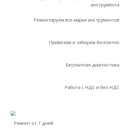
инструмента
Ремонтируем все марки инструментов
Привезем и заберем бесплатно
Бесплатная диагностика
Работа с НДС и без НДС
Ремонт от 7 дней