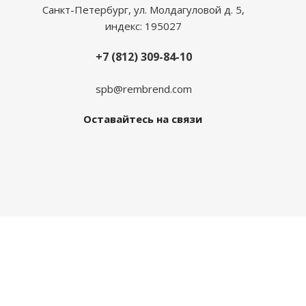
Санкт-Петербург, ул. Молдагуловой д. 5,
индекс: 195027
+7 (812) 309-84-10
spb@rembrend.com
Оставайтесь на связи