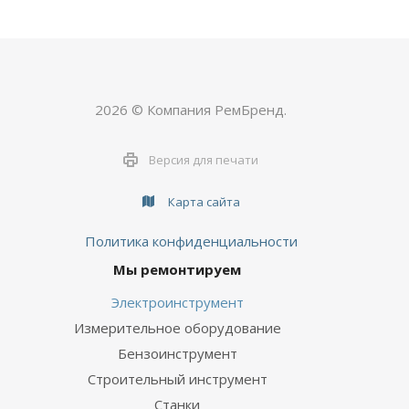
2026 © Компания РемБренд.
Версия для печати
Карта сайта
Политика конфиденциальности
Мы ремонтируем
Электроинструмент
Измерительное оборудование
Бензоинструмент
Строительный инструмент
Станки