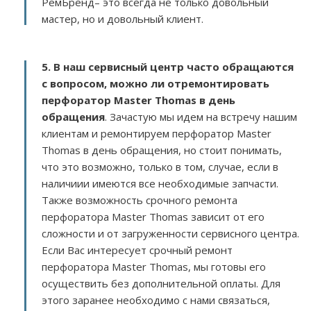
РемБренд– это всегда не только довольный
мастер, но и довольный клиент.
5. В наш сервисный центр часто обращаются
с вопросом, можно ли отремонтировать
перфоратор Master Thomas в день
обращения
. Зачастую мы идем на встречу нашим
клиентам и ремонтируем перфоратор Master
Thomas в день обращения, но стоит понимать,
что это возможно, только в том, случае, если в
наличиии имеются все необходимые запчасти.
Также возможность срочного ремонта
перфоратора Master Thomas зависит от его
сложности и от загруженности сервисного центра.
Если Вас интересует срочный ремонт
перфоратора Master Thomas, мы готовы его
осуществить без дополнительной оплаты. Для
этого заранее необходимо с нами связаться,