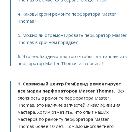
4. Каковы сроки ремонта перфоратора Master
Thomas?
5. Можно ли отремонтировать перфоратор Master
Thomas в срочном порядке?
6. Что необходимо для того чтобы сдать/получить
перфоратор Master Thomas из сервиса?
1. Сервисный центр РемБренд ремонтирует
все марки перфораторов Master Thomas.
Вся
сложность в ремонте перфоратора Master
Thomas, это наличие запчастей и квалификация
мастера. Хотим отметить, что опыт наших
мастеров по ремонту перфоратора Master
Thomas более 10 лет. Помимо многолетнего