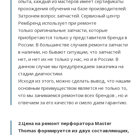
опыта, каждый из мастеров имеет сертификаты
прохождения обучения на базе производителей.
Затронем вопрос запчастей. Сервисный центр
РемБренд использует при ремонте
только оригинальные запчасти, которые
приобретаются только у представителя бренда в
России. В большинстве случаев ремонта запчасти
в наличии, но бывают ситуации, что запчастей
нет, и нет их не только у нас, но и в России. В
данном случае мы предупреждаем заказчика на
стадии диагностики.
Исходя из этого, можно сделать вывод, что нашим
основным преимуществом является не только то,
что мы занимаемся ремонтом всех брендов , но и
отвечаем за его качество и смело даем гарантию.
2.
Цена на ремонт перфоратора Master
Thomas
формируется из двух составляющих,