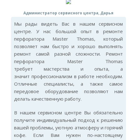
Администратор сервисного центра, Дарья
Мы рады видеть Вас в нашем сервисном
центре. У нас большой опыт в ремонте
перфоратора Master Thomas, который
позволяет нам быстро и хорошо выполнять
ремонт самой разной сложности. Ремонт
перфоратора Master Thomas
требует мастерства и опыта, а
значит профессионализм в работе необходим.
Отличные специалисты, а также самое
передовое оборудование позволяют нам
делать качественную работу.
В нашем сервисном центре Вы обязательно
получите индивидуальный подход к решению
вашей проблемы, уютную атмосферу и горячий
кофе. Если Вам нужен по-настоящему