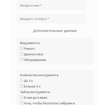
Дополнительные данные
Вид ремонта
Ремонт
Диагностика
Обслуживание
Количество инструмента
До 3-х
Больше 3-х
Забор инструмента
Я сам доставлю
Хочу, чтобы бесплатно забрали и