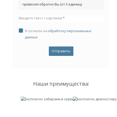
привезли обратно Вы (от 5 единиц)
Введите текст с картинки
*
Я согласен на
обработку персональных
данных
Наши преимущества: