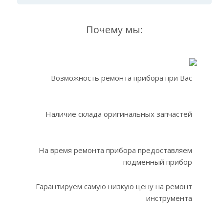
Почему мы:
Возможность ремонта прибора при Вас
Наличие склада оригинальных запчастей
На время ремонта прибора предоставляем
подменный прибор
Гарантируем самую низкую цену на ремонт
инструмента