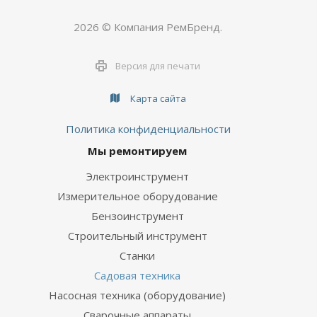
2026 © Компания РемБренд.
Версия для печати
Карта сайта
Политика конфиденциальности
Мы ремонтируем
Электроинструмент
Измерительное оборудование
Бензоинструмент
Строительный инструмент
Станки
Садовая техника
Насосная техника (оборудование)
Сварочные аппараты