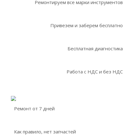
Ремонтируем все марки инструментов
Привезем и заберем бесплатно
Бесплатная диагностика
Работа с НДС и без НДС
Ремонт от 7 дней
Как правило, нет запчастей