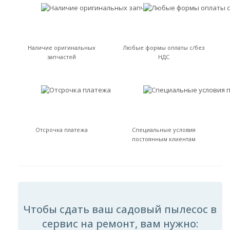
Наличие оригинальных
Любые формы оплаты с/без
запчастей
НДС
Отсрочка платежа
Специальные условия
постоянным клиентам
Чтобы сдать ваш садовый пылесос в
сервис на ремонт, вам нужно: