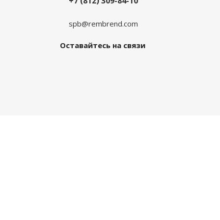
+7 (812) 309-84-10
spb@rembrend.com
Оставайтесь на связи