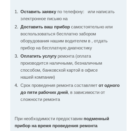
Оставить заявку
по телефону:
или написать
электронное письмо на
Доставить ваш прибор
самостоятельно или
воспользоваться бесплатно забором
оборудования нашим водителем в , отдать
прибор на бесплатную диагностику
Оплатить услугу
ремонта (оплата
производится наличными, безналичным
способом, банковской картой в офисе
нашей компании)
Срок проведения ремонта составляет
от одного
до пяти рабочих дней
, в зависимости от
сложности ремонта
При необходимости предоставим
подменный
прибор на время проведения ремонта