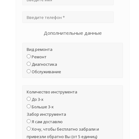
Дополнительные данные
Вид ремонта
Ремонт
Диагностика
Обслуживание
Количество инструмента
До 3-х
Больше 3-х
Забор инструмента
Я сам доставлю
Хочу, чтобы бесплатно забрали и
привезли обратно Вы (от 5 единиц)