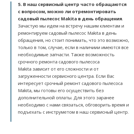
5. В наш сервисный центр часто обращаются
с вопросом, можно ли отремонтировать
садовый пылесос Makita в день обращения
.
Зачастую мы идем на встречу нашим клиентам и
ремонтируем садовый пылесос Makita в день
обращения, но стоит понимать, что это возможно,
только в том, случае, если в наличиии имеются все
необходимые запчасти. Также возможность
срочного ремонта садового пылесоса
Makita зависит от его сложности и от
загруженности сервисного центра. Если Вас
интересует срочный ремонт садового пылесоса
Makita, мы готовы его осуществить без
дополнительной оплаты. Для этого заранее
необходимо с нами связаться, обговорить время и
подъехать с инструметом в наш сервисный центр.