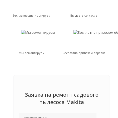
Бесплатно диагностируем
Вы даете согласие
Мы ремонтируем
Бесплатно привезем обратно
Заявка на ремонт садового
пылесоса Makita