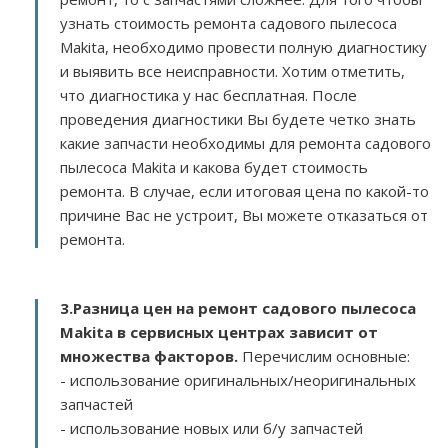
узнать стоимость ремонта садового пылесоса
Makita, необходимо провести полную диагностику
и выявить все неисправности. Хотим отметить,
что диагностика у нас бесплатная. После
проведения диагностики Вы будете четко знать
какие запчасти необходимы для ремонта садового
пылесоса Makita и какова будет стоимость
ремонта. В случае, если итоговая цена по какой-то
причине Вас не устроит, Вы можете отказаться от
ремонта.
3.
Разница цен на ремонт садового пылесоса
Makita в сервисных центрах зависит от
множества факторов
.
Перечислим основные:
- использование оригинальных/неоригинальных
запчастей
- использование новых или б/у запчастей