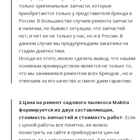
только оригинальные запчасти, которые
приобретаются только у представителя бренда в
России. В большинстве случаев ремонта запчасти
в наличии, но бывают ситуации, что запчастей
нет, и нет их не только у нас, но и в России. В
данном случае мы предупреждаем заказчика на
стадии диагностики.
Исходя из этого, можно сделать вывод, что нашим
основным преимуществом является не только то,
что мы занимаемся ремонтом всех брендов , но и
отвечаем за его качество и смело даем гарантию.
2.
Цена на ремонт садового пылесоса Makita
формируется из двух составляющих,
стоимость запчастей и стоимость работ.
Если
с ценой работы все понятно, ее можно
посмотреть на сайте в прейскуранте цен на
ремонт, то с запчастями сложнее. Для того чтобы