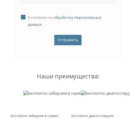
Я согласен на
обработку персональных
данных
Наши преимущества:
Бесплатно забираем в сервис
Бесплатно диагностируем