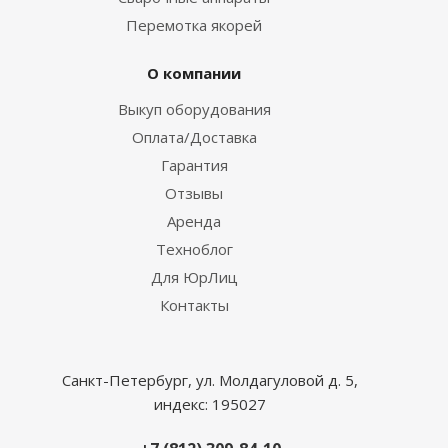
Перемотка якорей
О компании
Выкуп оборудования
Оплата/Доставка
Гарантия
Отзывы
Аренда
Техноблог
Для ЮрЛиц
Контакты
Санкт-Петербург, ул. Молдагуловой д. 5,
индекс: 195027