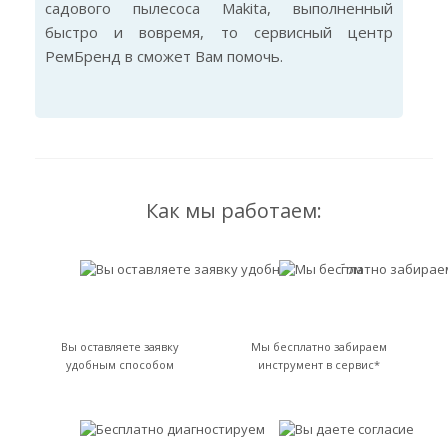
садового пылесоса Makita, выполненный
быстро и вовремя, то сервисный центр
РемБренд в сможет Вам помочь.
Как мы работаем:
Вы оставляете заявку
Мы бесплатно забираем
удобным способом
инструмент в сервис*