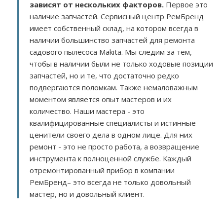
зависят от нескольких факторов
.
Первое это
наличие запчастей. Сервисный центр РемБренд
имеет собственный склад, на котором всегда в
наличии большинство запчастей для ремонта
садового пылесоса Makita. Мы следим за тем,
чтобы в наличии были не только ходовые позиции
запчастей, но и те, что достаточно редко
подвергаются поломкам. Также немаловажным
моментом является опыт мастеров и их
количество. Наши мастера - это
квалифицированные специалисты и истинные
ценители своего дела в одном лице. Для них
ремонт - это не просто работа, а возвращение
инструмента к полноценной службе. Каждый
отремонтированный прибор в компании
РемБренд– это всегда не только довольный
мастер, но и довольный клиент.