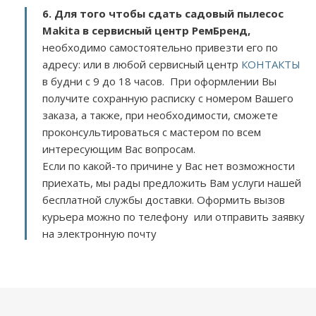
6. Для того чтобы сдать садовый пылесос
Makita в сервисный центр РемБренд,
необходимо самостоятельно привезти его по
адресу:
или в любой сервисный центр
КОНТАКТЫ
в будни с 9 до 18 часов. При оформлении Вы
получите сохранную расписку с номером Вашего
заказа, а также, при необходимости, сможете
проконсультироваться с мастером по всем
интересующим Вас вопросам.
Если по какой-то причине у Вас нет возможности
приехать, мы рады предложить Вам услуги нашей
бесплатной службы доставки. Оформить вызов
курьера можно по телефону или отправить заявку
на электронную почту