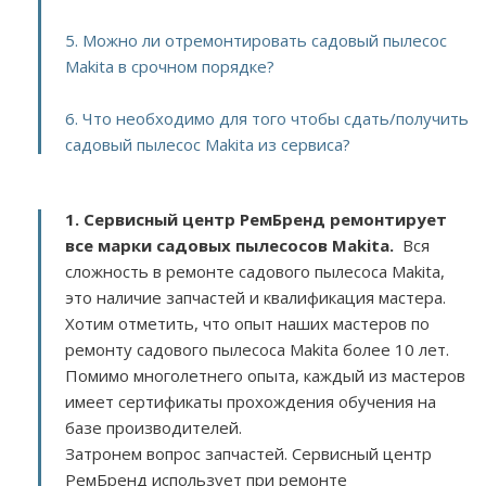
5. Можно ли отремонтировать садовый пылесос
Makita в срочном порядке?
6. Что необходимо для того чтобы сдать/получить
садовый пылесос Makita из сервиса?
1. Сервисный центр РемБренд ремонтирует
все марки садовых пылесосов Makita.
Вся
сложность в ремонте садового пылесоса Makita,
это наличие запчастей и квалификация мастера.
Хотим отметить, что опыт наших мастеров по
ремонту садового пылесоса Makita более 10 лет.
Помимо многолетнего опыта, каждый из мастеров
имеет сертификаты прохождения обучения на
базе производителей.
Затронем вопрос запчастей. Сервисный центр
РемБренд использует при ремонте