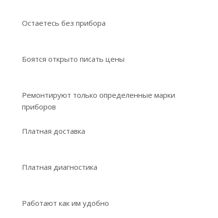
Остаетесь без прибора
Боятся открыто писать цены
Ремонтируют только определенные марки
приборов
Платная доставка
Платная диагностика
Работают как им удобно