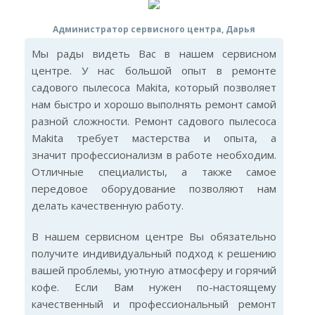
Администратор сервисного центра, Дарья
Мы рады видеть Вас в нашем сервисном
центре. У нас большой опыт в ремонте
садового пылесоса Makita, который позволяет
нам быстро и хорошо выполнять ремонт самой
разной сложности. Ремонт садового пылесоса
Makita требует мастерства и опыта, а
значит профессионализм в работе необходим.
Отличные специалисты, а также самое
передовое оборудование позволяют нам
делать качественную работу.
В нашем сервисном центре Вы обязательно
получите индивидуальный подход к решению
вашей проблемы, уютную атмосферу и горячий
кофе. Если Вам нужен по-настоящему
качественный и профессиональный ремонт