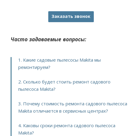
Заказать звонок
Часто задаваемые вопросы:
1. Какие садовые пылесосы Makita мы
ремонтируем?
2. Сколько будет стоить ремонт садового
пылесоса Makita?
3. Почему стоимость ремонта садового пылесоса
Makita отличается в сервисных центрах?
4. Каковы сроки ремонта садового пылесоса
Makita?