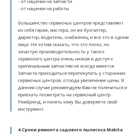
- от наценки на запчасти
- от наценки на работы
Большинство сервисных центров представляют
из себя гараж, мастера, он же бухгалтер,
директор, водитель, снабженец и все это в одном
лице. Не хотим сказать, что это плохо, но
зачастую производительность у такого
сервисного центра очень низкая и доступ к
оригинальным запчастям не всегда имеется.
Запчасти приходиться перепокупать у сторонних
сервисных центров, отсюда увеличение цены. В
данном случае рекомендуем Вам не полениться и
приехать посмотреть на сервисный центр
РемБренд, и понять кому Вы доверяете свой
инструмент.
4.Сроки ремонта садового пылесоса Makita