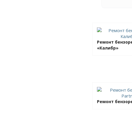
Ремонт бензор
«Калибр»
Ремонт бензоре