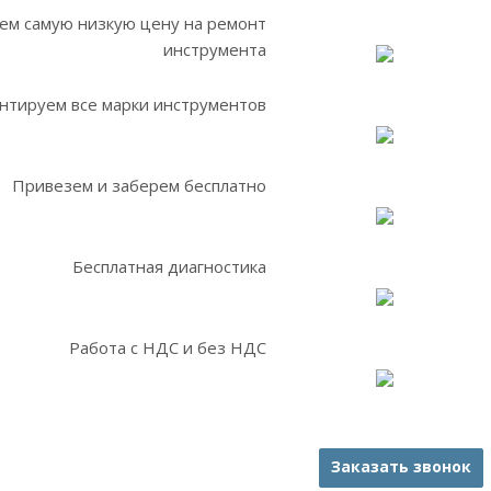
ем самую низкую цену на ремонт
инструмента
нтируем все марки инструментов
Привезем и заберем бесплатно
Бесплатная диагностика
Работа с НДС и без НДС
Заказать звонок