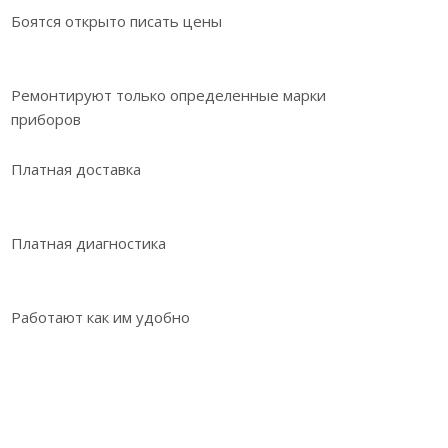
Боятся открыто писать цены
Ремонтируют только определенные марки
приборов
Платная доставка
Платная диагностика
Работают как им удобно