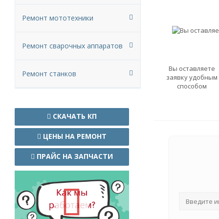
Ремонт мототехники
Ремонт сварочных аппаратов
Вы оставляете
Ремонт станков
заявку удобным
способом
СКАЧАТЬ КП
ЦЕНЫ НА РЕМОНТ
ПРАЙС НА ЗАПЧАСТИ