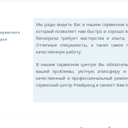
Мы рады видеть Вас в нашем сервисном ц
который позволяет нам быстро и хорошо в
ервисного
бензореза требует мастерства и опыта,
арья
Отличные специалисты, а также самое 
качественную работу.
В нашем сервисном центре Вы обязател
вашей проблемы, уютную атмосферу и 
качественный и профессиональный ремон
сервисный центр РемБренд в сможет Вам п