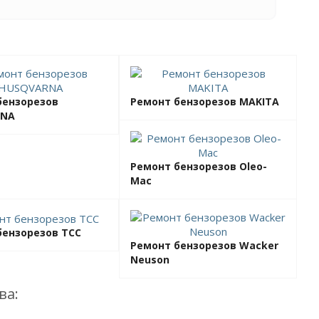
бензорезов
Ремонт бензорезов MAKITA
RNA
Ремонт бензорезов Oleo-
Mac
бензорезов TCC
Ремонт бензорезов Wacker
Neuson
ва: