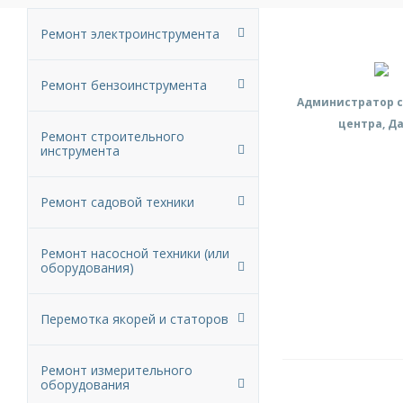
Ремонт электроинструмента
Ремонт бензоинструмента
Администратор с
центра, Д
Ремонт строительного
инструмента
Ремонт садовой техники
Ремонт насосной техники (или
оборудования)
Перемотка якорей и статоров
Ремонт измерительного
оборудования