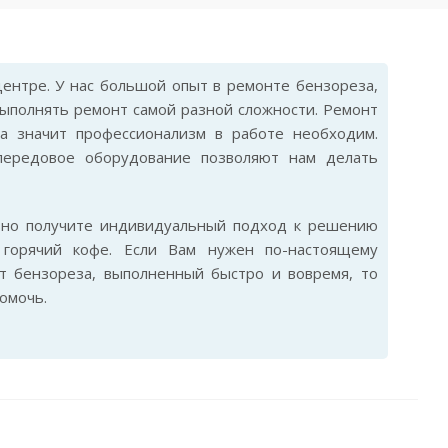
ентре. У нас большой опыт в ремонте бензореза,
ыполнять ремонт самой разной сложности. Ремонт
 а значит профессионализм в работе необходим.
передовое оборудование позволяют нам делать
ьно получите индивидуальный подход к решению
горячий кофе. Если Вам нужен по-настоящему
т бензореза, выполненный быстро и вовремя, то
омочь.