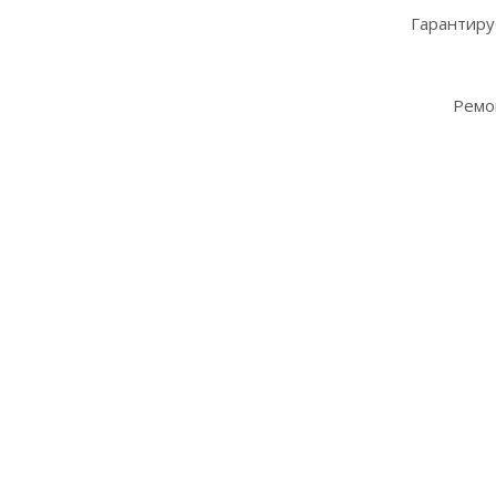
Гарантиру
Ремо