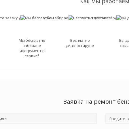
Как мы работаем
Мы бесплатно
Бесплатно
Вы д
забираем
диагностируем
согл
инструмент в
сервис*
Заявка на ремонт бен