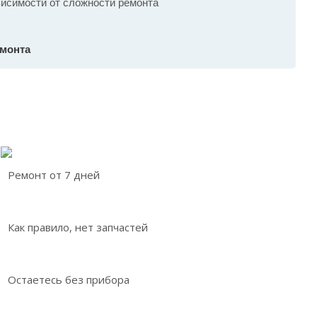
ависимости от сложности ремонта
емонта
Ремонт от 7 дней
Как правило, нет запчастей
Остаетесь без прибора