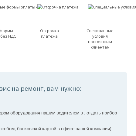
 формы
Отсрочка
Специальные
/без НДС
платежа
условия
постоянным
клиентам
вис на ремонт, вам нужно:
ром оборудования нашим водителем в , отдать прибор
собом, банковской картой в офисе нашей компании)