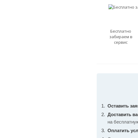
Бесплатно
забираем в
сервис
Оставить зая
Доставить в
на бесплатну
Оплатить усл