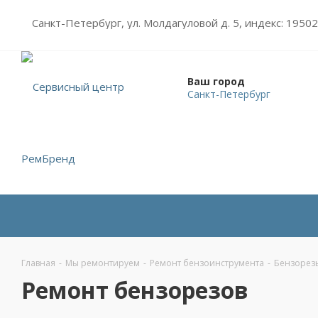
Санкт-Петербург, ул. Молдагуловой д. 5, индекс: 1950
Ваш город
Санкт-Петербург
Главная
-
Мы ремонтируем
-
Ремонт бензоинструмента
-
Бензорез
Ремонт бензорезов