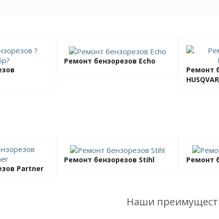
Ремонт бензорезов Echo
езов
Ремонт 
HUSQVA
Ремонт бензорезов Stihl
Ремонт 
зов Partner
Наши преимущест