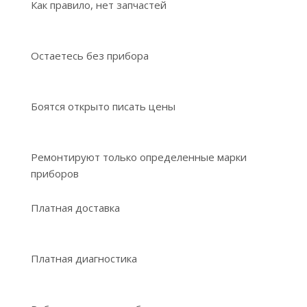
Как правило, нет запчастей
Остаетесь без прибора
Боятся открыто писать цены
Ремонтируют только определенные марки
приборов
Платная доставка
Платная диагностика