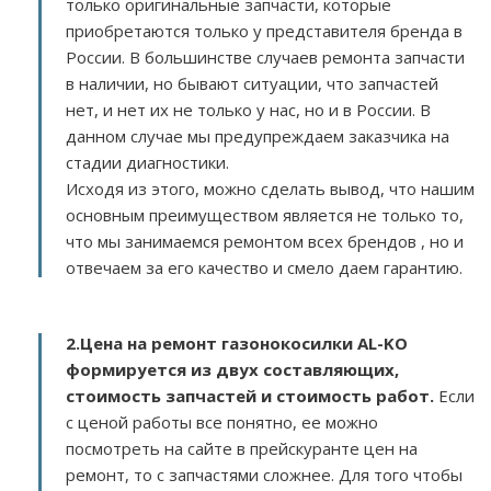
только оригинальные запчасти, которые
приобретаются только у представителя бренда в
России. В большинстве случаев ремонта запчасти
в наличии, но бывают ситуации, что запчастей
нет, и нет их не только у нас, но и в России. В
данном случае мы предупреждаем заказчика на
стадии диагностики.
Исходя из этого, можно сделать вывод, что нашим
основным преимуществом является не только то,
что мы занимаемся ремонтом всех брендов , но и
отвечаем за его качество и смело даем гарантию.
2.
Цена на ремонт газонокосилки AL-KO
формируется из двух составляющих,
стоимость запчастей и стоимость работ.
Если
с ценой работы все понятно, ее можно
посмотреть на сайте в прейскуранте цен на
ремонт, то с запчастями сложнее. Для того чтобы