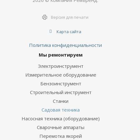
2026 © Компания РемБренд.
Версия для печати
Карта сайта
Политика конфиденциальности
Мы ремонтируем
Электроинструмент
Измерительное оборудование
Бензоинструмент
Строительный инструмент
Станки
Садовая техника
Насосная техника (оборудование)
Сварочные аппараты
Перемотка якорей