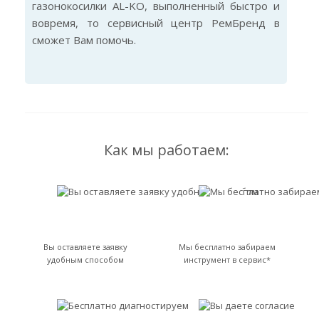
газонокосилки AL-KO, выполненный быстро и
вовремя, то сервисный центр РемБренд в
сможет Вам помочь.
Как мы работаем:
Вы оставляете заявку
Мы бесплатно забираем
удобным способом
инструмент в сервис*