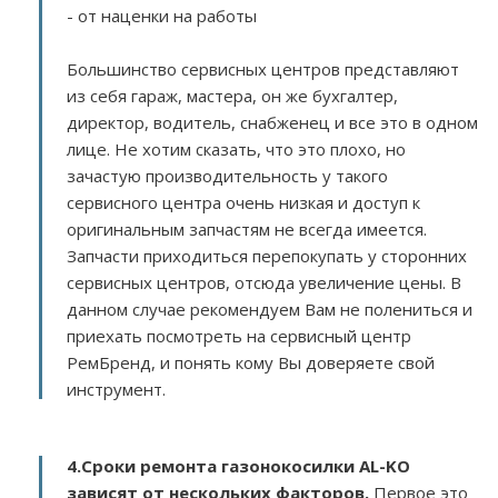
- от наценки на работы
Большинство сервисных центров представляют
из себя гараж, мастера, он же бухгалтер,
директор, водитель, снабженец и все это в одном
лице. Не хотим сказать, что это плохо, но
зачастую производительность у такого
сервисного центра очень низкая и доступ к
оригинальным запчастям не всегда имеется.
Запчасти приходиться перепокупать у сторонних
сервисных центров, отсюда увеличение цены. В
данном случае рекомендуем Вам не полениться и
приехать посмотреть на сервисный центр
РемБренд, и понять кому Вы доверяете свой
инструмент.
4.Сроки ремонта газонокосилки AL-KO
зависят от нескольких факторов
.
Первое это