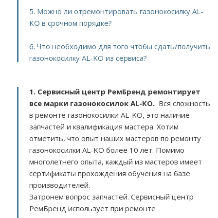
5. Можно ли отремонтировать газонокосилку AL-
KO в срочном порядке?
6. Что необходимо для того чтобы сдать/получить
газонокосилку AL-KO из сервиса?
1. Сервисный центр РемБренд ремонтирует
все марки газонокосилок AL-KO.
Вся сложность
в ремонте газонокосилки AL-KO, это наличие
запчастей и квалификация мастера. Хотим
отметить, что опыт наших мастеров по ремонту
газонокосилки AL-KO более 10 лет. Помимо
многолетнего опыта, каждый из мастеров имеет
сертификаты прохождения обучения на базе
производителей.
Затронем вопрос запчастей. Сервисный центр
РемБренд использует при ремонте