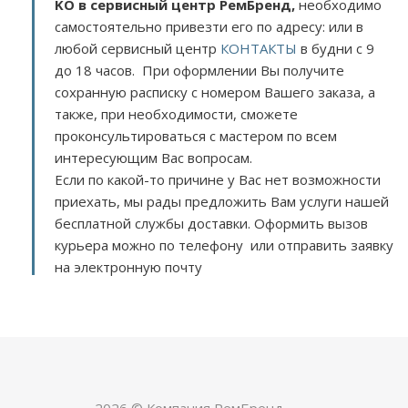
KO в сервисный центр РемБренд,
необходимо
самостоятельно привезти его по адресу:
или в
любой сервисный центр
КОНТАКТЫ
в будни с 9
до 18 часов. При оформлении Вы получите
сохранную расписку с номером Вашего заказа, а
также, при необходимости, сможете
проконсультироваться с мастером по всем
интересующим Вас вопросам.
Если по какой-то причине у Вас нет возможности
приехать, мы рады предложить Вам услуги нашей
бесплатной службы доставки. Оформить вызов
курьера можно по телефону или отправить заявку
на электронную почту