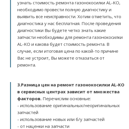
узнать стоимость ремонта газонокосилки AL-KO,
необходимо провести полную диагностику и
выявить все неисправности. Хотим отметить, что
диагностика у нас бесплатная. После проведения
диагностики Вы будете четко знать какие
запчасти необходимы для ремонта газонокосилки
AL-KO и какова будет стоимость ремонта. В
случае, если итоговая цена по какой-то причине
Вас не устроит, Вы можете отказаться от
ремонта.
3.
Разница цен на ремонт газонокосилки AL-KO
в сервисных центрах зависит от множества
факторов
.
Перечислим основные:
- использование оригинальных/неоригинальных
запчастей
- использование новых или б/у запчастей
- от наценки на запчасти