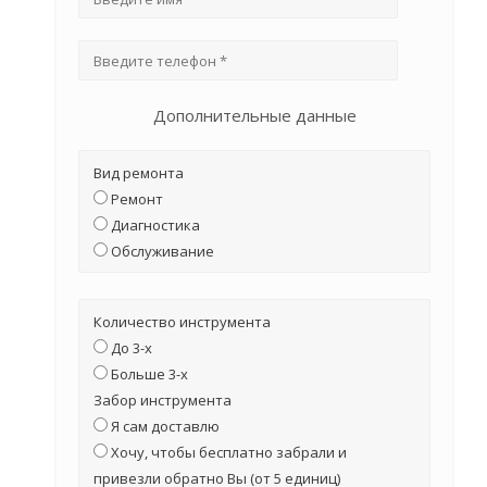
Дополнительные данные
Вид ремонта
Ремонт
Диагностика
Обслуживание
Количество инструмента
До 3-х
Больше 3-х
Забор инструмента
Я сам доставлю
Хочу, чтобы бесплатно забрали и
привезли обратно Вы (от 5 единиц)