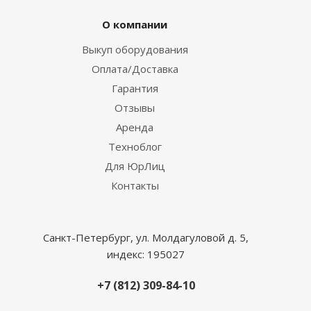
О компании
Выкуп оборудования
Оплата/Доставка
Гарантия
Отзывы
Аренда
Техноблог
Для ЮрЛиц
Контакты
Санкт-Петербург, ул. Молдагуловой д. 5,
индекс: 195027
+7 (812) 309-84-10