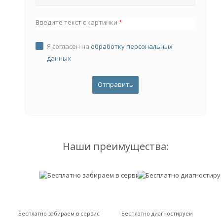
Введите текст с картинки
*
Я согласен на
обработку персональных
данных
Наши преимущества:
Бесплатно забираем в сервис
Бесплатно диагностируем