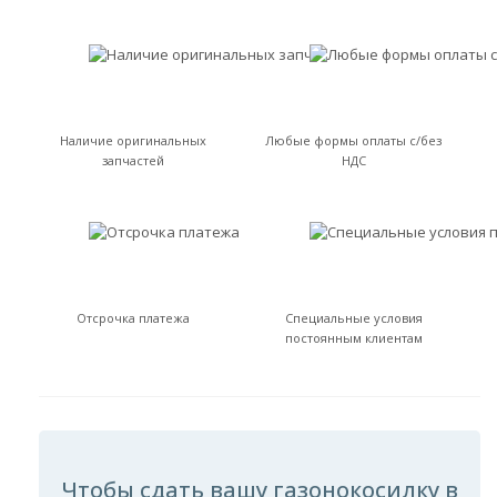
Наличие оригинальных
Любые формы оплаты с/без
запчастей
НДС
Отсрочка платежа
Специальные условия
постоянным клиентам
Чтобы сдать вашу газонокосилку в