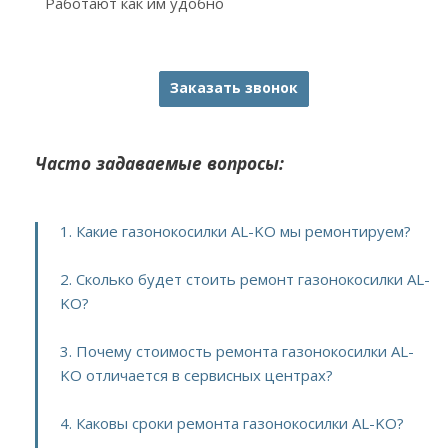
Работают как им удобно
Заказать звонок
Часто задаваемые вопросы:
1. Какие газонокосилки AL-KO мы ремонтируем?
2. Сколько будет стоить ремонт газонокосилки AL-
KO?
3. Почему стоимость ремонта газонокосилки AL-
KO отличается в сервисных центрах?
4. Каковы сроки ремонта газонокосилки AL-KO?