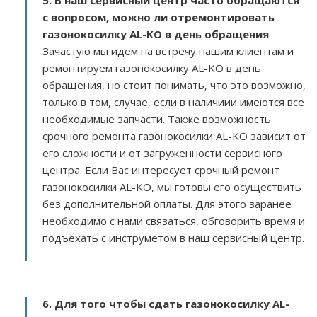
5. В наш сервисный центр часто обращаются
с вопросом, можно ли отремонтировать
газонокосилку AL-KO в день обращения
.
Зачастую мы идем на встречу нашим клиентам и
ремонтируем газонокосилку AL-KO в день
обращения, но стоит понимать, что это возможно,
только в том, случае, если в наличиии имеются все
необходимые запчасти. Также возможность
срочного ремонта газонокосилки AL-KO зависит от
его сложности и от загруженности сервисного
центра. Если Вас интересует срочный ремонт
газонокосилки AL-KO, мы готовы его осуществить
без дополнительной оплаты. Для этого заранее
необходимо с нами связаться, обговорить время и
подъехать с инструметом в наш сервисный центр.
6. Для того чтобы сдать газонокосилку AL-