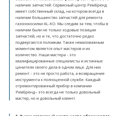
наличие запчастей. Сервисный центр РемБренд
имеет собственный склад, на котором всегда в
наличии большинство запчастей для ремонта
газонокосилки AL-KO. Мы следим за тем, чтобы в
наличии были не только ходовые позиции
запчастей, но и те, что достаточно редко
подвергаются поломкам. Также немаловажным
моментом является опыт мастеров и их
количество. Наши мастера - это
квалифицированные специалисты и истинные
ценители своего дела в одном лице. Для них
ремонт - это не просто работа, а возвращение
инструмента к полноценной службе. Каждый
отремонтированный прибор в компании
РемБренд– это всегда не только довольный
мастер, но и довольный клиент.