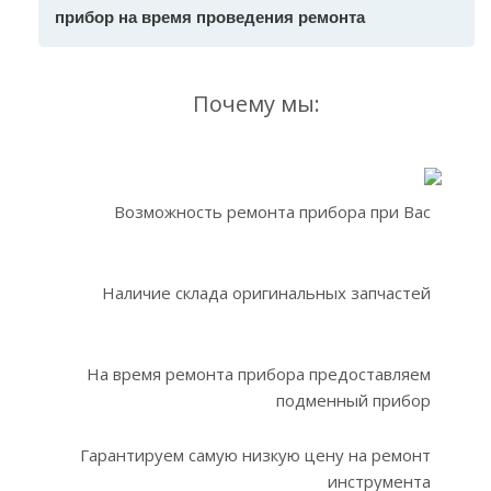
прибор на время проведения ремонта
Почему мы:
Возможность ремонта прибора при Вас
Наличие склада оригинальных запчастей
На время ремонта прибора предоставляем
подменный прибор
Гарантируем самую низкую цену на ремонт
инструмента