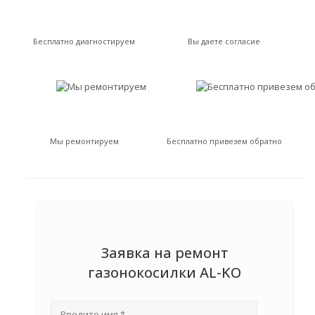
Бесплатно диагностируем
Вы даете согласие
Мы ремонтируем
Бесплатно привезем обратно
Заявка на ремонт
газонокосилки AL-KO