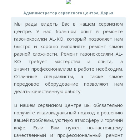
Администратор сервисного центра, Дарья
Мы рады видеть Вас в нашем сервисном
центре. У нас большой опыт в ремонте
газонокосилки AL-KO, который позволяет нам
быстро и хорошо выполнять ремонт самой
разной сложности. Ремонт газонокосилки AL-
KO требует мастерства и опыта, а
значит профессионализм в работе необходим.
Отличные специалисты, а также самое
передовое оборудование позволяют нам
делать качественную работу.
В нашем сервисном центре Вы обязательно
получите индивидуальный подход к решению
вашей проблемы, уютную атмосферу и горячий
кофе. Если Вам нужен по-настоящему
качественный и профессиональный ремонт