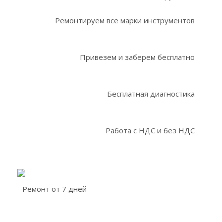
Ремонтируем все марки инструментов
Привезем и заберем бесплатно
Бесплатная диагностика
Работа с НДС и без НДС
Ремонт от 7 дней