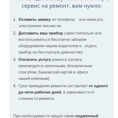
сервис на ремонт, вам нужно:
Оставить заявку
по телефону:
или написать
электронное письмо на
Доставить ваш прибор
самостоятельно или
воспользоваться бесплатно забором
оборудования нашим водителем в , отдать
прибор на бесплатную диагностику
Оплатить услугу
ремонта (оплата
производится наличными, безналичным
способом, банковской картой в офисе
нашей компании)
Срок проведения ремонта составляет
от одного
до пяти рабочих дней
, в зависимости от
сложности ремонта
При необходимости предоставим
подменный