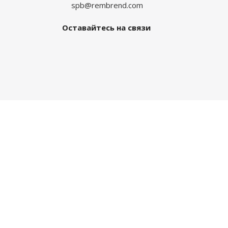
spb@rembrend.com
Оставайтесь на связи