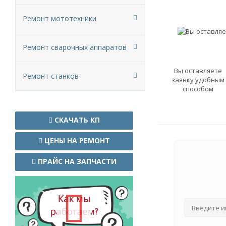
Ремонт мототехники
Ремонт сварочных аппаратов
Вы оставляете
Ремонт станков
заявку удобным
способом
СКАЧАТЬ КП
ЦЕНЫ НА РЕМОНТ
ПРАЙС НА ЗАПЧАСТИ