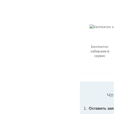
Бесплатно
забираем в
сервис
Чт
Оставить зая