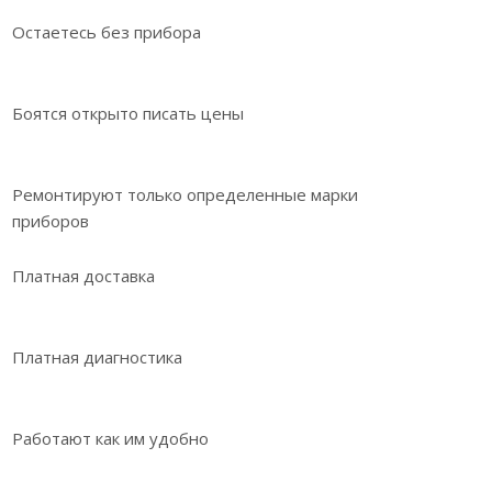
Остаетесь без прибора
Боятся открыто писать цены
Ремонтируют только определенные марки
приборов
Платная доставка
Платная диагностика
Работают как им удобно