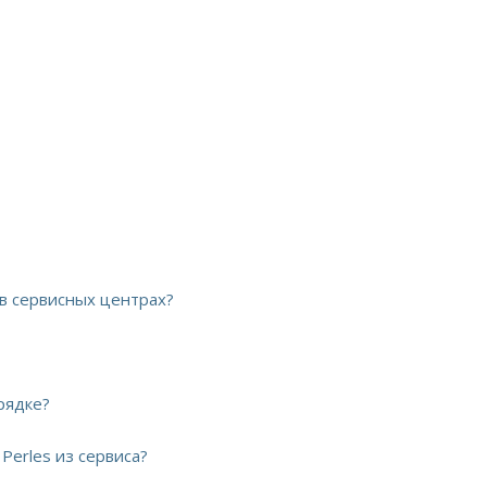
 в сервисных центрах?
рядке?
Perles из сервиса?