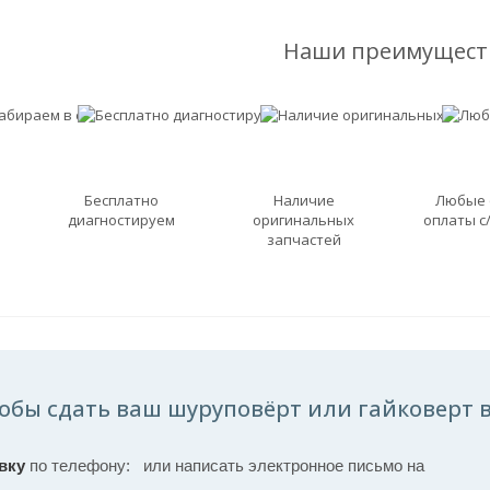
Наши преимущест
Бесплатно
Наличие
Любые
диагностируем
оригинальных
оплаты с
запчастей
обы сдать ваш шуруповёрт или гайковерт в
вку
по телефону:
или написать электронное письмо на