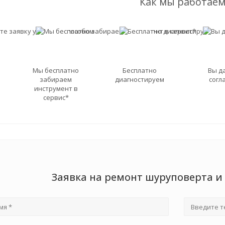
Как мы работаем
Мы бесплатно
Бесплатно
Вы д
забираем
диагностируем
согл
инструмент в
сервис*
Заявка на ремонт шуруповерта и 