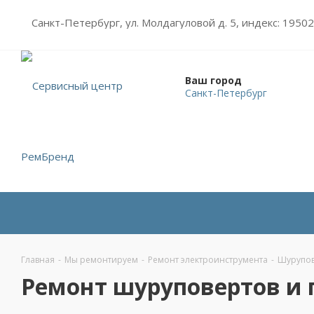
Санкт-Петербург, ул. Молдагуловой д. 5, индекс: 1950
Ваш город
Санкт-Петербург
Главная
-
Мы ремонтируем
-
Ремонт электроинструмента
-
Шурупов
Ремонт шуруповертов и г