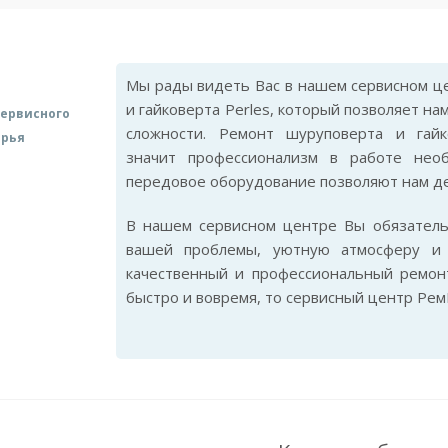
Мы рады видеть Вас в нашем сервисном це
и гайковерта Perles, который позволяет н
ервисного
сложности. Ремонт шуруповерта и гайк
арья
значит профессионализм в работе нео
передовое оборудование позволяют нам де
В нашем сервисном центре Вы обязател
вашей проблемы, уютную атмосферу и 
качественный и профессиональный ремонт
быстро и вовремя, то сервисный центр Рем