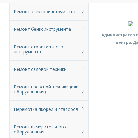
Ремонт электроинструмента
Ремонт бензоинструмента
Администратор с
центра, Д
Ремонт строительного
инструмента
Ремонт садовой техники
Ремонт насосной техники (или
оборудования)
Перемотка якорей и статоров
Ремонт измерительного
оборудования