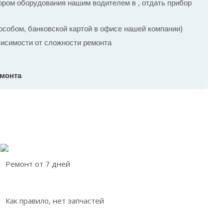
ром оборудования нашим водителем в , отдать прибор
собом, банковской картой в офисе нашей компании)
ависимости от сложности ремонта
емонта
Ремонт от 7 дней
Как правило, нет запчастей