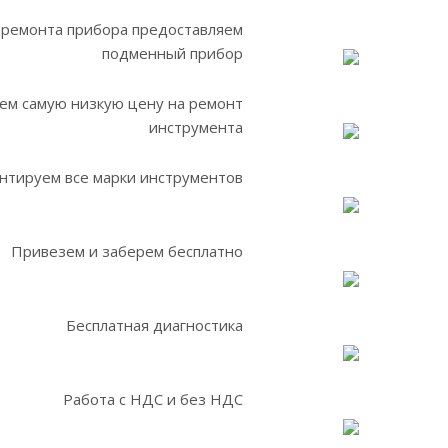
 ремонта прибора предоставляем
подменный прибор
ем самую низкую цену на ремонт
инструмента
нтируем все марки инструментов
Привезем и заберем бесплатно
Бесплатная диагностика
Работа с НДС и без НДС