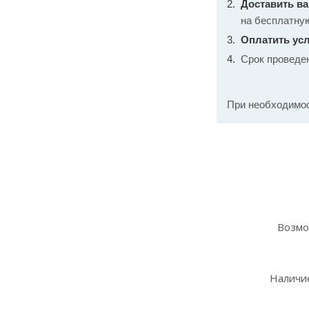
Доставить в
на бесплатну
Оплатить усл
Срок проведе
При необходимо
Возмо
Наличие