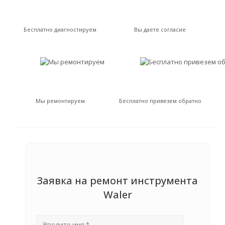
Бесплатно диагностируем
Вы даете согласие
Мы ремонтируем
Бесплатно привезем обратно
Заявка на ремонт инструмента
Waler