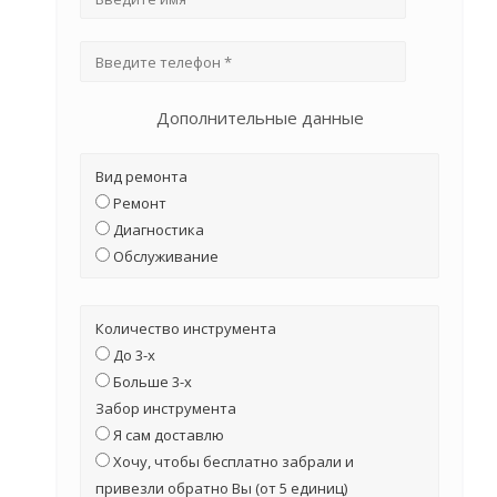
Дополнительные данные
Вид ремонта
Ремонт
Диагностика
Обслуживание
Количество инструмента
До 3-х
Больше 3-х
Забор инструмента
Я сам доставлю
Хочу, чтобы бесплатно забрали и
привезли обратно Вы (от 5 единиц)