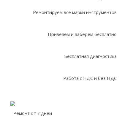
Ремонтируем все марки инструментов
Привезем и заберем бесплатно
Бесплатная диагностика
Работа с НДС и без НДС
Ремонт от 7 дней