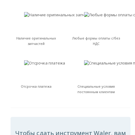
Наличие оригинальных
Любые формы оплаты с/без
запчастей
НДС
Отсрочка платежа
Специальные условия
постоянным клиентам
Чтобы сдать инструмент Waler, вам