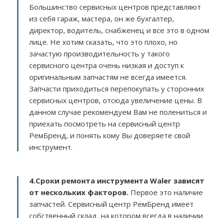
Большинство сервисных центров представляют
из себя гараж, мастера, он же бухгалтер,
директор, водитель, снабженец и все это в одном
лице. Не хотим сказать, что это плохо, но
зачастую производительность у такого
сервисного центра очень низкая и доступ к
оригинальным запчастям не всегда имеется.
Запчасти приходиться перепокупать у сторонних
сервисных центров, отсюда увеличение цены. В
данном случае рекомендуем Вам не полениться и
приехать посмотреть на сервисный центр
РемБренд, и понять кому Вы доверяете свой
инструмент.
4.Сроки ремонта инструмента Waler зависят
от нескольких факторов
.
Первое это наличие
запчастей. Сервисный центр РемБренд имеет
собственный склад, на котором всегда в наличии