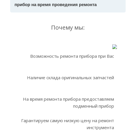
прибор на время проведения ремонта
Почему мы:
Возможность ремонта прибора при Вас
Наличие склада оригинальных запчастей
На время ремонта прибора предоставляем
подменный прибор
Гарантируем самую низкую цену на ремонт
инструмента