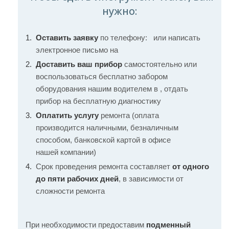
нужно:
Оставить заявку
по телефону:
или написать
электронное письмо на
Доставить ваш прибор
самостоятельно или
воспользоваться бесплатно забором
оборудования нашим водителем в , отдать
прибор на бесплатную диагностику
Оплатить услугу
ремонта (оплата
производится наличными, безналичным
способом, банковской картой в офисе
нашей компании)
Срок проведения ремонта составляет
от одного
до пяти рабочих дней
, в зависимости от
сложности ремонта
При необходимости предоставим
подменный