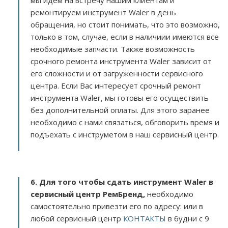
мы идем на встречу нашим клиентам и
ремонтируем инструмент Waler в день
обращения, но стоит понимать, что это возможно,
только в том, случае, если в наличиии имеются все
необходимые запчасти. Также возможность
срочного ремонта инструмента Waler зависит от
его сложности и от загруженности сервисного
центра. Если Вас интересует срочный ремонт
инструмента Waler, мы готовы его осуществить
без дополнительной оплаты. Для этого заранее
необходимо с нами связаться, обговорить время и
подъехать с инструметом в наш сервисный центр.
6. Для того чтобы сдать инструмент Waler в
сервисный центр РемБренд,
необходимо
самостоятельно привезти его по адресу:
или в
любой сервисный центр
КОНТАКТЫ
в будни с 9