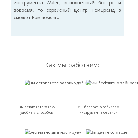
инструмента Waler, выполненный быстро и
вовремя, то сервисный центр РемБренд в
сможет Вам помочь.
Как мы работаем:
Вы оставляете заявку
Мы бесплатно забираем
удобным способом
инструмент в сервис*