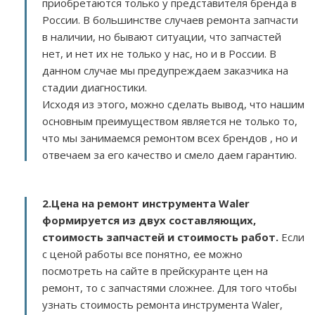
приобретаются только у представителя бренда в
России. В большинстве случаев ремонта запчасти
в наличии, но бывают ситуации, что запчастей
нет, и нет их не только у нас, но и в России. В
данном случае мы предупреждаем заказчика на
стадии диагностики.
Исходя из этого, можно сделать вывод, что нашим
основным преимуществом является не только то,
что мы занимаемся ремонтом всех брендов , но и
отвечаем за его качество и смело даем гарантию.
2.
Цена на ремонт инструмента Waler
формируется из двух составляющих,
стоимость запчастей и стоимость работ.
Если
с ценой работы все понятно, ее можно
посмотреть на сайте в прейскуранте цен на
ремонт, то с запчастями сложнее. Для того чтобы
узнать стоимость ремонта инструмента Waler,