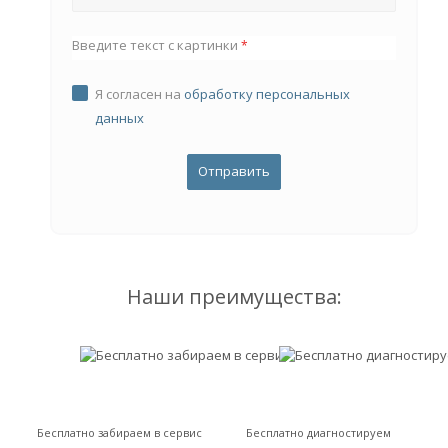
Введите текст с картинки
*
Я согласен на
обработку персональных
данных
Наши преимущества:
Бесплатно забираем в сервис
Бесплатно диагностируем