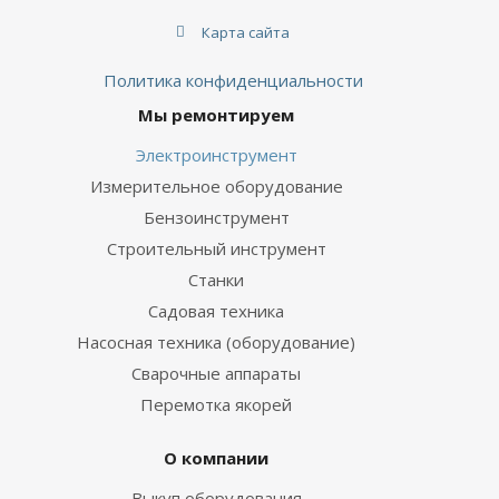
Карта сайта
Политика конфиденциальности
Мы ремонтируем
Электроинструмент
Измерительное оборудование
Бензоинструмент
Строительный инструмент
Станки
Садовая техника
Насосная техника (оборудование)
Сварочные аппараты
Перемотка якорей
О компании
Выкуп оборудования