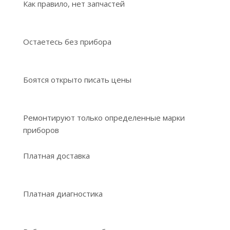
Как правило, нет запчастей
Остаетесь без прибора
Боятся открыто писать цены
Ремонтируют только определенные марки
приборов
Платная доставка
Платная диагностика