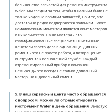
большинство запчастей для ремонта инструмента
Waler. Мы следим за тем, чтобы в наличии были не
только ходовые позиции запчастей, но и те, что
достаточно редко подвергаются поломкам. Также
немаловажным моментом является опыт мастеров
и их количество. Наши мастера - это
квалифицированные специалисты и истинные
ценители своего дела в одном лице. Для них
ремонт - это не просто работа, а возвращение
инструмента к полноценной службе. Каждый
отремонтированный прибор в компании
РемБренд– это всегда не только довольный
мастер, но и довольный клиент.
5. В наш сервисный центр часто обращаются
с вопросом, можно ли отремонтировать
инструмент Waler в день обращения
. Зачастую