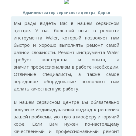
Администратор сервисного центра, Дарья
Мы рады видеть Вас в нашем сервисном
центре. У нас большой опыт в ремонте
инструмента Waler, который позволяет нам
быстро и хорошо выполнять ремонт самой
разной сложности. Ремонт инструмента Waler
требует мастерства и опыта, а
значит профессионализм в работе необходим.
Отличные специалисты, а также самое
передовое оборудование позволяют нам
делать качественную работу.
В нашем сервисном центре Вы обязательно
получите индивидуальный подход к решению
вашей проблемы, уютную атмосферу и горячий
кофе. Если Вам нужен по-настоящему
качественный и профессиональный ремонт