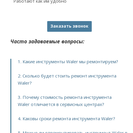
Работают как им удобно
Заказать звонок
Часто задаваемые вопросы:
1. Какие инструменты Waler мы ремонтируем?
2. Сколько будет стоить ремонт инструмента
Waler?
3. Почему стоимость ремонта инструмента
Waler отличается в сервисных центрах?
4. Каковы сроки ремонта инструмента Waler?
5. Можно ли отремонтировать инструмент Waler в