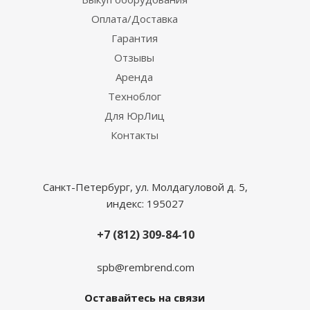
Оплата/Доставка
Гарантия
Отзывы
Аренда
Техноблог
Для ЮрЛиц
Контакты
Санкт-Петербург, ул. Молдагуловой д. 5,
индекс: 195027
+7 (812) 309-84-10
spb@rembrend.com
Оставайтесь на связи