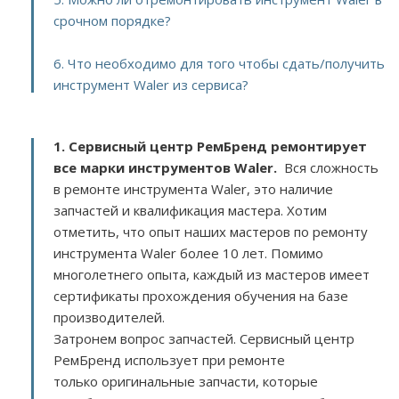
срочном порядке?
6. Что необходимо для того чтобы сдать/получить
инструмент Waler из сервиса?
1. Сервисный центр РемБренд ремонтирует
все марки инструментов Waler.
Вся сложность
в ремонте инструмента Waler, это наличие
запчастей и квалификация мастера. Хотим
отметить, что опыт наших мастеров по ремонту
инструмента Waler более 10 лет. Помимо
многолетнего опыта, каждый из мастеров имеет
сертификаты прохождения обучения на базе
производителей.
Затронем вопрос запчастей. Сервисный центр
РемБренд использует при ремонте
только оригинальные запчасти, которые