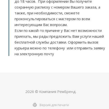
до 18 часов. При оформлении Вы получите
сохранную расписку с номером Вашего заказа, а
также, при необходимости, сможете
проконсультироваться с мастером по всем
интересующим Вас вопросам.
Если по какой-то причине у Вас нет возможности
приехать, мы рады предложить Вам услуги нашей
бесплатной службы доставки. Оформить вызов
курьера можно по телефону или отправить заявку
на электронную почту
2026 © Компания РемБренд.
Версия для печати