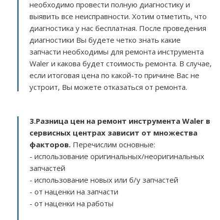
необходимо провести полную диагностику и
выявить все неисправности. Хотим отметить, что
диагностика у нас бесплатная. После проведения
диагностики Вы будете четко знать какие
запчасти необходимы для ремонта инструмента
Waler и какова будет стоимость ремонта. В случае,
если итоговая цена по какой-то причине Вас не
устроит, Вы можете отказаться от ремонта.
3.
Разница цен на ремонт инструмента Waler в
сервисных центрах зависит от множества
факторов
.
Перечислим основные:
- использование оригинальных/неоригинальных
запчастей
- использование новых или б/у запчастей
- от наценки на запчасти
- от наценки на работы