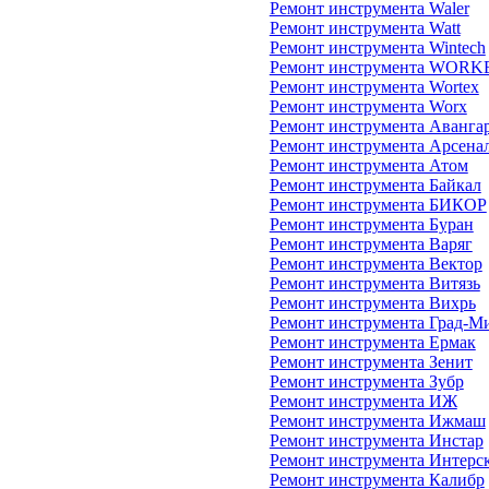
Ремонт инструмента Waler
Ремонт инструмента Watt
Ремонт инструмента Wintech
Ремонт инструмента WORK
Ремонт инструмента Wortex
Ремонт инструмента Worx
Ремонт инструмента Аванга
Ремонт инструмента Арсена
Ремонт инструмента Атом
Ремонт инструмента Байкал
Ремонт инструмента БИКОР
Ремонт инструмента Буран
Ремонт инструмента Варяг
Ремонт инструмента Вектор
Ремонт инструмента Витязь
Ремонт инструмента Вихрь
Ремонт инструмента Град-М
Ремонт инструмента Ермак
Ремонт инструмента Зенит
Ремонт инструмента Зубр
Ремонт инструмента ИЖ
Ремонт инструмента Ижмаш
Ремонт инструмента Инстар
Ремонт инструмента Интерс
Ремонт инструмента Калибр