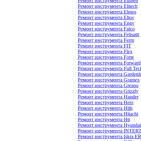
Ремонт инструмента Einhell
Ремонт инструмента Elitech
Ремонт инструмента Elmos
Ремонт инструмента Eltos
Ремонт инструмента Engy
Ремонт инструмента Falco
Ремонт инструмента Felisatti
Ремонт инструмента Ferm
Ремонт инструмента FIT
Ремонт инструмента Flex
Ремонт инструмента Forte
Ремонт инструмента Forward
Ремонт инструмента Full Tec
Ремонт инструмента Gardenl
Ремонт инструмента Gramex
Ремонт инструмента Greapo
Ремонт инструмента Grizzly
Ремонт инструмента Hander
Ремонт инструмента Herz
Ремонт инструмента Hilti
Ремонт инструмента Hitachi
Ремонт инструмента Htt
Ремонт инструмента Hyundai
Ремонт инструмента INTE
Ремонт инструмента Iskra E