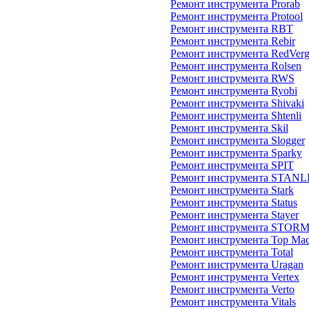
Ремонт инструмента Prorab
Ремонт инструмента Protool
Ремонт инструмента RBT
Ремонт инструмента Rebir
Ремонт инструмента RedVer
Ремонт инструмента Rolsen
Ремонт инструмента RWS
Ремонт инструмента Ryobi
Ремонт инструмента Shivaki
Ремонт инструмента Shtenli
Ремонт инструмента Skil
Ремонт инструмента Slogger
Ремонт инструмента Sparky
Ремонт инструмента SPIT
Ремонт инструмента STAN
Ремонт инструмента Stark
Ремонт инструмента Status
Ремонт инструмента Stayer
Ремонт инструмента STOR
Ремонт инструмента Top Mac
Ремонт инструмента Total
Ремонт инструмента Uragan
Ремонт инструмента Vertex
Ремонт инструмента Verto
Ремонт инструмента Vitals