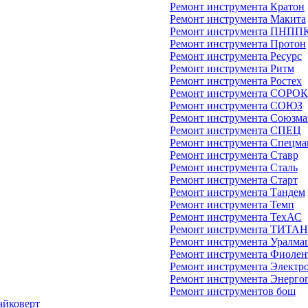
Ремонт инструмента Кратон
Ремонт инструмента Макита
Ремонт инструмента ПНПП
Ремонт инструмента Протон
Ремонт инструмента Ресурс
Ремонт инструмента Ритм
Ремонт инструмента Ростех
Ремонт инструмента СОРО
Ремонт инструмента СОЮЗ
Ремонт инструмента Союзм
Ремонт инструмента СПЕЦ
Ремонт инструмента Спецм
Ремонт инструмента Ставр
Ремонт инструмента Сталь
Ремонт инструмента Старт
Ремонт инструмента Тандем
Ремонт инструмента Темп
Ремонт инструмента ТехАС
Ремонт инструмента ТИТАН
Ремонт инструмента Уралма
Ремонт инструмента Фиолен
Ремонт инструмента Электр
Ремонт инструмента Энерго
Ремонт инструментов бош
айковерт