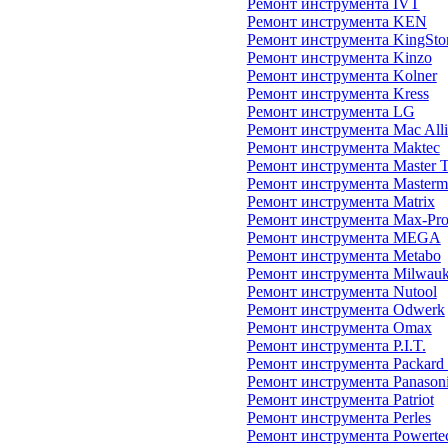
Ремонт инструмента IVT
Ремонт инструмента KEN
Ремонт инструмента KingSto
Ремонт инструмента Kinzo
Ремонт инструмента Kolner
Ремонт инструмента Kress
Ремонт инструмента LG
Ремонт инструмента Mac Alli
Ремонт инструмента Maktec
Ремонт инструмента Master 
Ремонт инструмента Masterm
Ремонт инструмента Matrix
Ремонт инструмента Max-Pr
Ремонт инструмента MEGA
Ремонт инструмента Metabo
Ремонт инструмента Milwau
Ремонт инструмента Nutool
Ремонт инструмента Odwerk
Ремонт инструмента Omax
Ремонт инструмента P.I.T.
Ремонт инструмента Packard
Ремонт инструмента Panason
Ремонт инструмента Patriot
Ремонт инструмента Perles
Ремонт инструмента Powerte