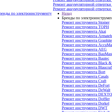
Ремонт аккумуляторной отвертки
Ремонт аккумуляторной отвертки
ренды по электроинструменту
Назад
Бренды по электроинструме
Ремонт инструмента Stomer
Ремонт инструмента ТОРН
Ремонт инструмента Akai
Ремонт инструмента Armateh
Ремонт инструмента Graphite
Ремонт инструмента AccuMas
Ремонт инструмента AEG
Ремонт инструмента BauMast
Ремонт инструмента Bautec
Ремонт инструмента Black &
Ремонт инструмента Blaucraf
Ремонт инструмента Bort
Ремонт инструмента Casals
Ремонт инструмента Craft
Ремонт инструмента DeFort
Ремонт инструмента DeWalt
Ремонт инструмента DEXT
Ремонт инструмента Doffler
Ремонт инструмента Dorkel
Ремонт инструмента DWT