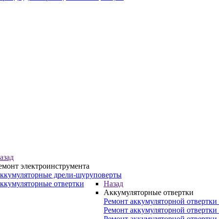
азад
емонт электроинструмента
ккумуляторные дрели-шуруповерты
ккумуляторные отвертки
Назад
Аккумуляторные отвертки
Ремонт аккумуляторной отвертки 
Ремонт аккумуляторной отвертки
Ремонт аккумуляторной отвертки 