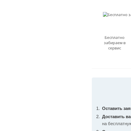
Бесплатно
забираем в
сервис
Оставить зая
Доставить в
на бесплатну