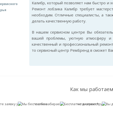
Калибр, который позволяет нам быстро и 
ервисного
Ремонт лобзика Калибр требует мастерст
арья
необходим. Отличные специалисты, а так
делать качественную работу.
В нашем сервисном центре Вы обязател
вашей проблемы, уютную атмосферу и 
качественный и профессиональный ремонт
то сервисный центр РемБренд в сможет Ва
Как мы работаем