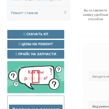
Вы оставляете
Ремонт станков
заявку удобным
способом
СКАЧАТЬ КП
ЦЕНЫ НА РЕМОНТ
ПРАЙС НА ЗАПЧАСТИ
Вид ремон