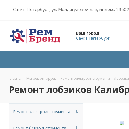
Санкт-Петербург, ул. Молдагуловой д. 5, индекс: 1950
Ваш город
Санкт-Петербург
Главная
-
Мы ремонтируем
-
Ремонт электроинструмента
-
Лобзики
Ремонт лобзиков Калиб
Ремонт электроинструмента
Ремонт бензоинструмента