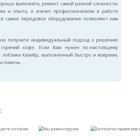
хорошо выполнять ремонт самой разной сложности.
ва и опыта, а значит профессионализм в работе
же самое передовое оборудование позволяют нам
ьно получите индивидуальный подход к решению
горячий кофе. Если Вам нужен по-настоящему
 лобзика Калибр, выполненный быстро и вовремя,
м помочь.
: