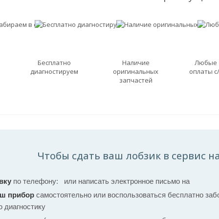
Бесплатно
Наличие
Любые
диагностируем
оригинальных
оплаты с
запчастей
Чтобы сдать ваш лобзик в сервис на
вку
по телефону:
или написать электронное письмо на
аш прибор
самостоятельно или воспользоваться бесплатно забо
ю диагностику