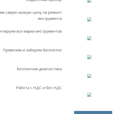
ем самую низкую цену на ремонт
инструмента
нтируем все марки инструментов
Привезем и заберем бесплатно
Бесплатная диагностика
Работа с НДС и без НДС