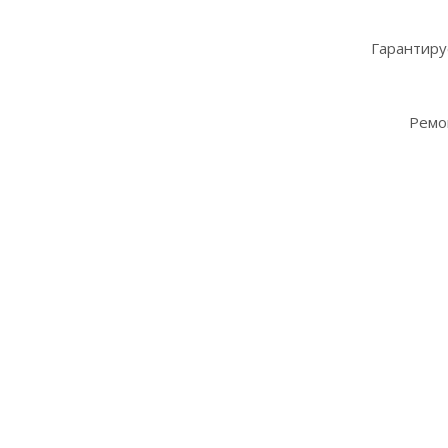
Гарантиру
Ремо