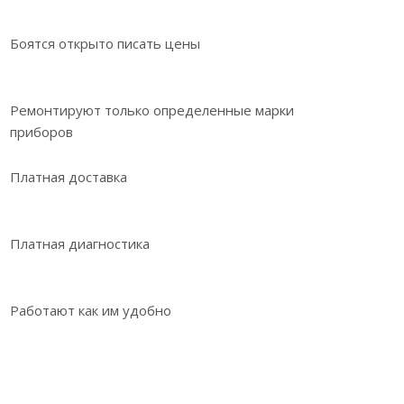
Боятся открыто писать цены
Ремонтируют только определенные марки
приборов
Платная доставка
Платная диагностика
Работают как им удобно