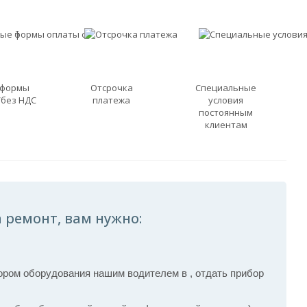
 формы
Отсрочка
Специальные
/без НДС
платежа
условия
постоянным
клиентам
 ремонт, вам нужно:
ром оборудования нашим водителем в , отдать прибор