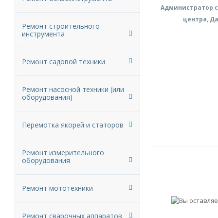
Администратор с
центра, Д
Ремонт строительного
инструмента
Ремонт садовой техники
Ремонт насосной техники (или
оборудования)
Перемотка якорей и статоров
Ремонт измерительного
оборудования
Ремонт мототехники
Ремонт сварочных аппаратов