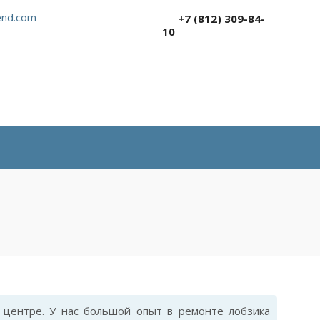
nd.com
+7 (812) 309-84-
10
центре. У нас большой опыт в ремонте лобзика