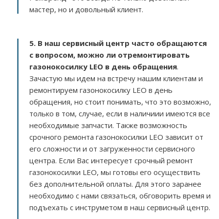
мастер, но и довольный клиент.
5. В наш сервисный центр часто обращаются
с вопросом, можно ли отремонтировать
газонокосилку LEO в день обращения
.
Зачастую мы идем на встречу нашим клиентам и
ремонтируем газонокосилку LEO в день
обращения, но стоит понимать, что это возможно,
только в том, случае, если в наличиии имеются все
необходимые запчасти. Также возможность
срочного ремонта газонокосилки LEO зависит от
его сложности и от загруженности сервисного
центра. Если Вас интересует срочный ремонт
газонокосилки LEO, мы готовы его осуществить
без дополнительной оплаты. Для этого заранее
необходимо с нами связаться, обговорить время и
подъехать с инструметом в наш сервисный центр.