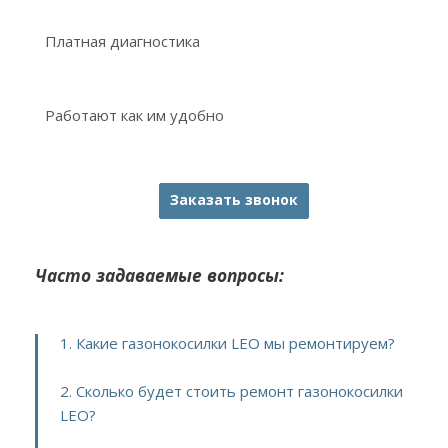
Платная диагностика
Работают как им удобно
Заказать звонок
Часто задаваемые вопросы:
1. Какие газонокосилки LEO мы ремонтируем?
2. Сколько будет стоить ремонт газонокосилки
LEO?