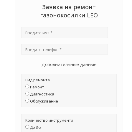
Заявка на ремонт
газонокосилки LEO
Дополнительные данные
Вид ремонта
Ремонт
Диагностика
Обслуживание
Количество инструмента
До 3-х