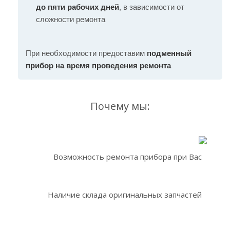
до пяти рабочих дней
, в зависимости от
сложности ремонта
При необходимости предоставим
подменный
прибор на время проведения ремонта
Почему мы:
Возможность ремонта прибора при Вас
Наличие склада оригинальных запчастей