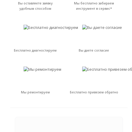
Вы оставляете заявку
Мы бесплатно забираем
удобным способом
инструмент в сервис*
Бесплатно диагностируем
Вы даете согласие
Мы ремонтируем
Бесплатно привезем обратно