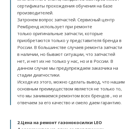
сертификаты прохождения обучения на базе
производителей.
Затронем вопрос запчастей. Сервисный центр
РемБренд использует при ремонте
только оригинальные запчасти, которые
приобретаются только у представителя бренда в
России. В большинстве случаев ремонта запчасти
в наличии, но бывают ситуации, что запчастей
нет, и нет их не только у нас, но и в России. В
данном случае мы предупреждаем заказчика на
стадии диагностики.
Исходя из этого, можно сделать вывод, что нашим
основным преимуществом является не только то,
что мы занимаемся ремонтом всех брендов , но и
отвечаем за его качество и смело даем гарантию.
2.
Цена на ремонт газонокосилки LEO