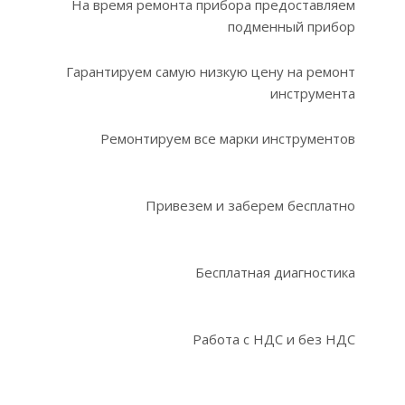
На время ремонта прибора предоставляем
подменный прибор
Гарантируем самую низкую цену на ремонт
инструмента
Ремонтируем все марки инструментов
Привезем и заберем бесплатно
Бесплатная диагностика
Работа с НДС и без НДС