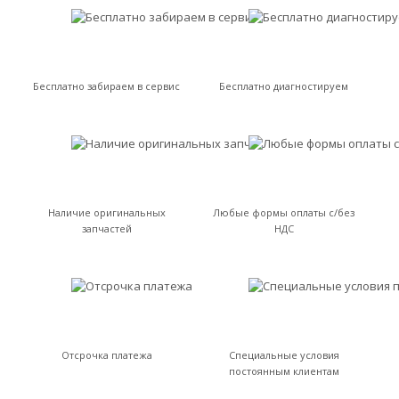
Бесплатно забираем в сервис
Бесплатно диагностируем
Наличие оригинальных
Любые формы оплаты с/без
запчастей
НДС
Отсрочка платежа
Специальные условия
постоянным клиентам