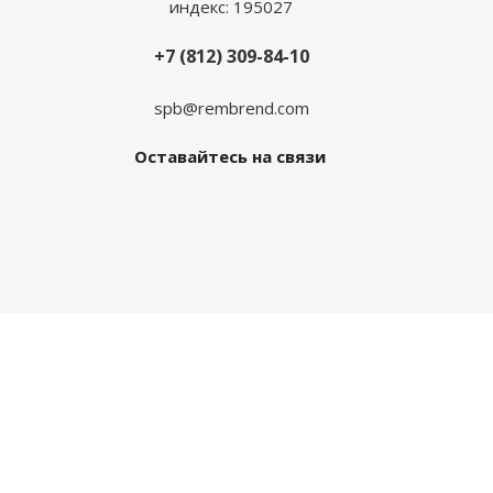
индекс: 195027
+7 (812) 309-84-10
spb@rembrend.com
Оставайтесь на связи