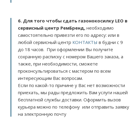
6. Для того чтобы сдать газонокосилку LEO в
сервисный центр РемБренд,
необходимо
самостоятельно привезти его по адресу:
или в
любой сервисный центр
КОНТАКТЫ
в будни с 9
до 18 часов. При оформлении Вы получите
сохранную расписку с номером Вашего заказа, а
также, при необходимости, сможете
проконсультироваться с мастером по всем
интересующим Вас вопросам.
Если по какой-то причине у Вас нет возможности
приехать, мы рады предложить Вам услуги нашей
бесплатной службы доставки. Оформить вызов
курьера можно по телефону или отправить заявку
на электронную почту