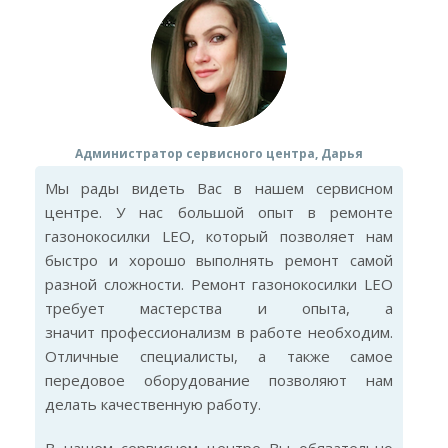
Администратор сервисного центра, Дарья
Мы рады видеть Вас в нашем сервисном
центре. У нас большой опыт в ремонте
газонокосилки LEO, который позволяет нам
быстро и хорошо выполнять ремонт самой
разной сложности. Ремонт газонокосилки LEO
требует мастерства и опыта, а
значит профессионализм в работе необходим.
Отличные специалисты, а также самое
передовое оборудование позволяют нам
делать качественную работу.