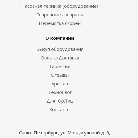
Насосная техника (оборудование)
Сварочные аппараты
Перемотка якорей
О компании
Выкуп оборудования
Оплата/Доставка
Гарантия
Отзывы
Аренда
Техноблог
Для ЮрЛиц
Контакты
Санкт-Петербург, ул. Молдагуловой д. 5,