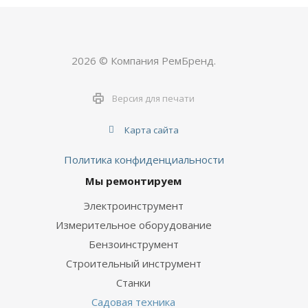
2026 © Компания РемБренд.
Версия для печати
Карта сайта
Политика конфиденциальности
Мы ремонтируем
Электроинструмент
Измерительное оборудование
Бензоинструмент
Строительный инструмент
Станки
Садовая техника