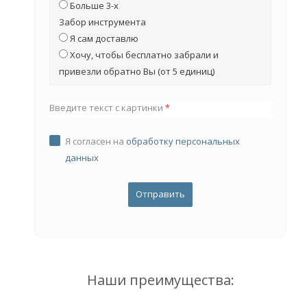
Больше 3-х
Забор инструмента
Я сам доставлю
Хочу, чтобы бесплатно забрали и
привезли обратно Вы (от 5 единиц)
Введите текст с картинки
*
Я согласен на
обработку персональных
данных
Наши преимущества: