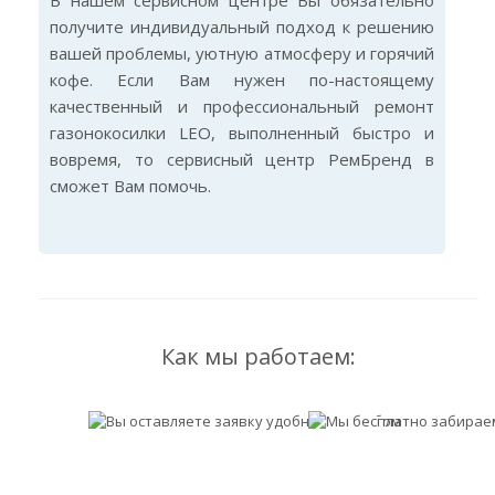
В нашем сервисном центре Вы обязательно
получите индивидуальный подход к решению
вашей проблемы, уютную атмосферу и горячий
кофе. Если Вам нужен по-настоящему
качественный и профессиональный ремонт
газонокосилки LEO, выполненный быстро и
вовремя, то сервисный центр РемБренд в
сможет Вам помочь.
Как мы работаем: