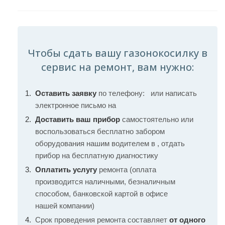
Чтобы сдать вашу газонокосилку в
сервис на ремонт, вам нужно:
Оставить заявку
по телефону:
или написать
электронное письмо на
Доставить ваш прибор
самостоятельно или
воспользоваться бесплатно забором
оборудования нашим водителем в , отдать
прибор на бесплатную диагностику
Оплатить услугу
ремонта (оплата
производится наличными, безналичным
способом, банковской картой в офисе
нашей компании)
Срок проведения ремонта составляет
от одного