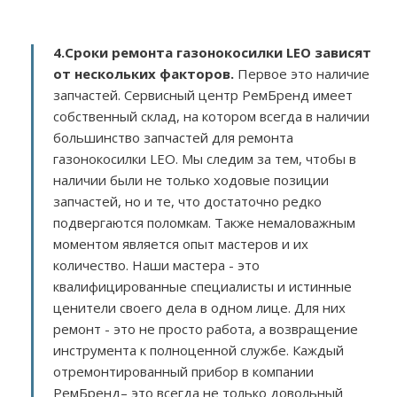
4.Сроки ремонта газонокосилки LEO зависят
от нескольких факторов
.
Первое это наличие
запчастей. Сервисный центр РемБренд имеет
собственный склад, на котором всегда в наличии
большинство запчастей для ремонта
газонокосилки LEO. Мы следим за тем, чтобы в
наличии были не только ходовые позиции
запчастей, но и те, что достаточно редко
подвергаются поломкам. Также немаловажным
моментом является опыт мастеров и их
количество. Наши мастера - это
квалифицированные специалисты и истинные
ценители своего дела в одном лице. Для них
ремонт - это не просто работа, а возвращение
инструмента к полноценной службе. Каждый
отремонтированный прибор в компании
РемБренд– это всегда не только довольный