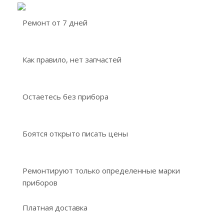
Ремонт от 7 дней
Как правило, нет запчастей
Остаетесь без прибора
Боятся открыто писать цены
Ремонтируют только определенные марки
приборов
Платная доставка