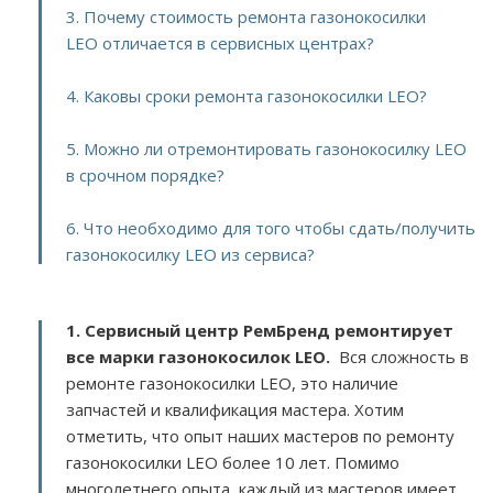
3. Почему стоимость ремонта газонокосилки
LEO отличается в сервисных центрах?
4. Каковы сроки ремонта газонокосилки LEO?
5. Можно ли отремонтировать газонокосилку LEO
в срочном порядке?
6. Что необходимо для того чтобы сдать/получить
газонокосилку LEO из сервиса?
1. Сервисный центр РемБренд ремонтирует
все марки газонокосилок LEO.
Вся сложность в
ремонте газонокосилки LEO, это наличие
запчастей и квалификация мастера. Хотим
отметить, что опыт наших мастеров по ремонту
газонокосилки LEO более 10 лет. Помимо
многолетнего опыта, каждый из мастеров имеет