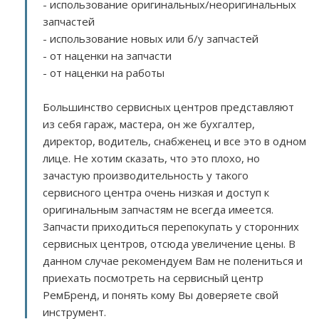
- использование оригинальных/неоригинальных
запчастей
- использование новых или б/у запчастей
- от наценки на запчасти
- от наценки на работы
Большинство сервисных центров представляют
из себя гараж, мастера, он же бухгалтер,
директор, водитель, снабженец и все это в одном
лице. Не хотим сказать, что это плохо, но
зачастую производительность у такого
сервисного центра очень низкая и доступ к
оригинальным запчастям не всегда имеется.
Запчасти приходиться перепокупать у сторонних
сервисных центров, отсюда увеличение цены. В
данном случае рекомендуем Вам не полениться и
приехать посмотреть на сервисный центр
РемБренд, и понять кому Вы доверяете свой
инструмент.