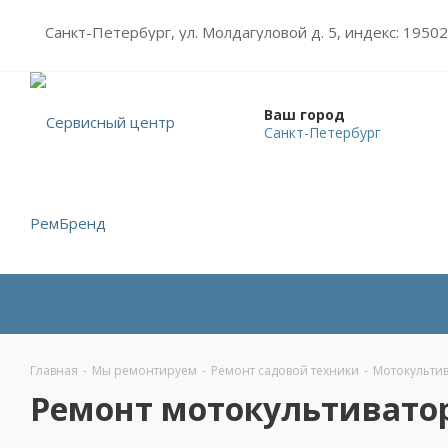
Санкт-Петербург, ул. Молдагуловой д. 5, индекс: 1950
Ваш город
Санкт-Петербург
Главная
-
Мы ремонтируем
-
Ремонт садовой техники
-
Мотокульти
Ремонт мотокультиватор