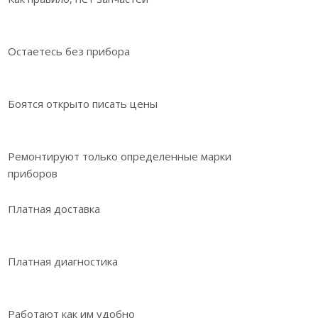
Остаетесь без прибора
Боятся открыто писать цены
Ремонтируют только определенные марки
приборов
Платная доставка
Платная диагностика
Работают как им удобно