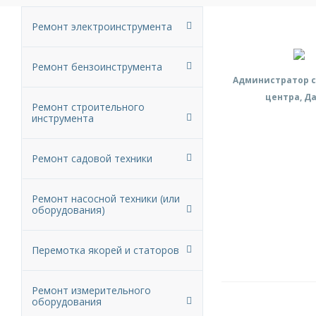
Ремонт электроинструмента
Ремонт бензоинструмента
Администратор с
центра, Д
Ремонт строительного
инструмента
Ремонт садовой техники
Ремонт насосной техники (или
оборудования)
Перемотка якорей и статоров
Ремонт измерительного
оборудования