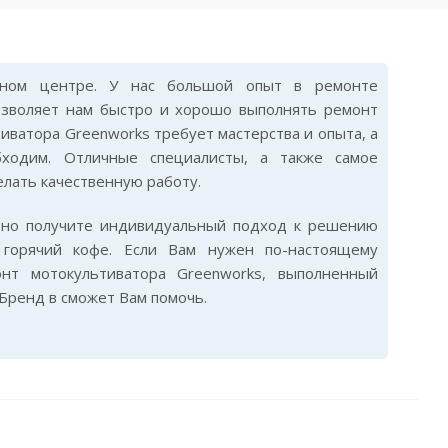
ном центре. У нас большой опыт в ремонте
озволяет нам быстро и хорошо выполнять ремонт
иватора Greenworks требует мастерства и опыта, а
бходим. Отличные специалисты, а также самое
лать качественную работу.
ьно получите индивидуальный подход к решению
горячий кофе. Если Вам нужен по-настоящему
нт мотокультиватора Greenworks, выполненный
Бренд в сможет Вам помочь.