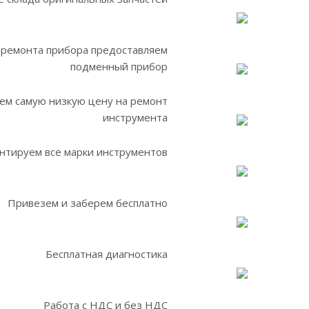
 ремонта прибора предоставляем
подменный прибор
ем самую низкую цену на ремонт
инструмента
нтируем все марки инструментов
Привезем и заберем бесплатно
Бесплатная диагностика
Работа с НДС и без НДС