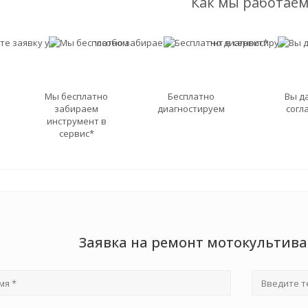
Как мы работаем
Мы бесплатно
Бесплатно
Вы д
забираем
диагностируем
согл
инструмент в
сервис*
Заявка на ремонт мотокультива