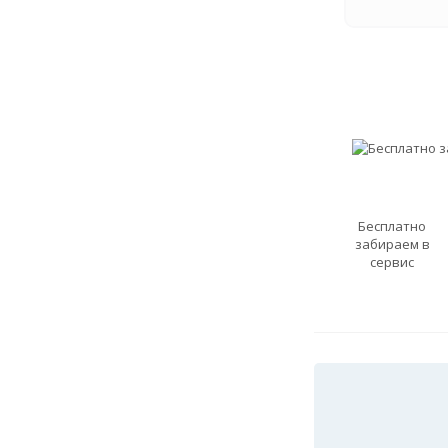
Бесплатно
забираем в
сервис