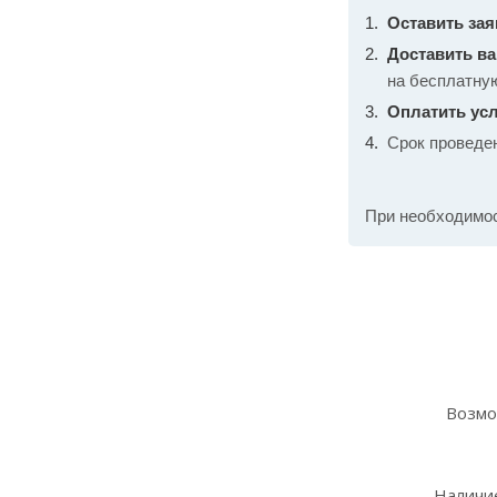
Оставить зая
Доставить в
на бесплатну
Оплатить усл
Срок проведе
При необходимо
Возмо
Наличие