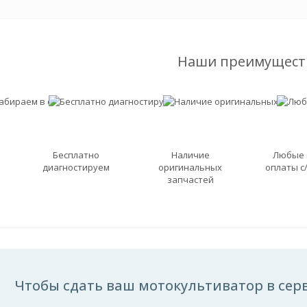
Наши преимущест
Бесплатно
Наличие
Любые
диагностируем
оригинальных
оплаты с
запчастей
Чтобы сдать ваш мотокультиватор в серв