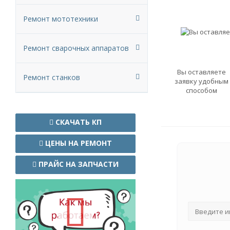
Ремонт мототехники
Ремонт сварочных аппаратов
Вы оставляете
Ремонт станков
заявку удобным
способом
СКАЧАТЬ КП
ЦЕНЫ НА РЕМОНТ
ПРАЙС НА ЗАПЧАСТИ