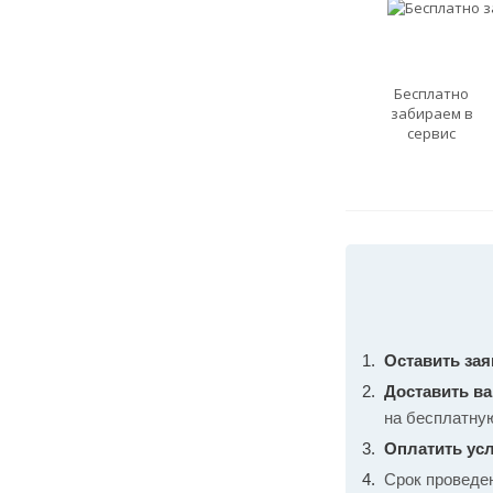
Бесплатно
забираем в
сервис
Оставить зая
Доставить в
на бесплатну
Оплатить усл
Срок проведе