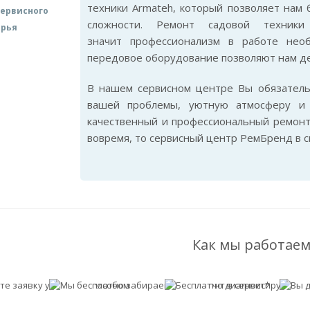
техники Armateh, который позволяет нам
ервисного
сложности. Ремонт садовой техник
арья
значит профессионализм в работе нео
передовое оборудование позволяют нам де
В нашем сервисном центре Вы обязател
вашей проблемы, уютную атмосферу и 
качественный и профессиональный ремонт
вовремя, то сервисный центр РемБренд в 
Как мы работаем