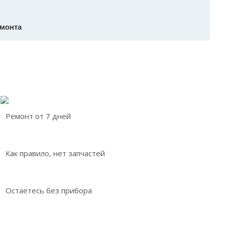
емонта
Ремонт от 7 дней
Как правило, нет запчастей
Остаетесь без прибора