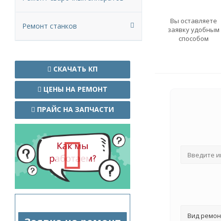
Вы оставляете
Ремонт станков
заявку удобным
способом
СКАЧАТЬ КП
ЦЕНЫ НА РЕМОНТ
ПРАЙС НА ЗАПЧАСТИ
Вид ремон