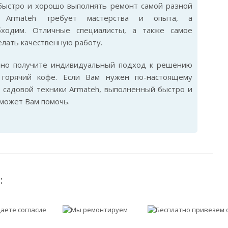
 быстро и хорошо выполнять ремонт самой разной
и Armateh требует мастерства и опыта, а
бходим. Отличные специалисты, а также самое
лать качественную работу.
ьно получите индивидуальный подход к решению
горячий кофе. Если Вам нужен по-настоящему
 садовой техники Armateh, выполненный быстро и
сможет Вам помочь.
: