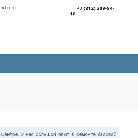
nd.com
+7 (812) 309-84-
10
центре. У нас большой опыт в ремонте садовой