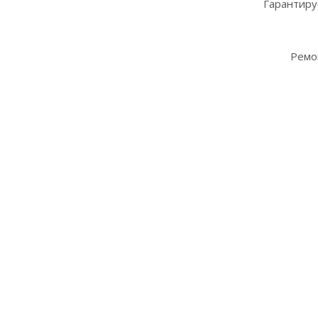
Гарантиру
Ремо