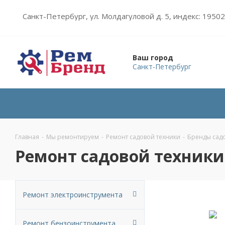
Санкт-Петербург, ул. Молдагуловой д. 5, индекс: 1950
Ваш город
Санкт-Петербург
Главная
-
Мы ремонтируем
-
Ремонт садовой техники
-
Бренды сад
Ремонт садовой техники
Ремонт электроинструмента
Ремонт бензоинструмента