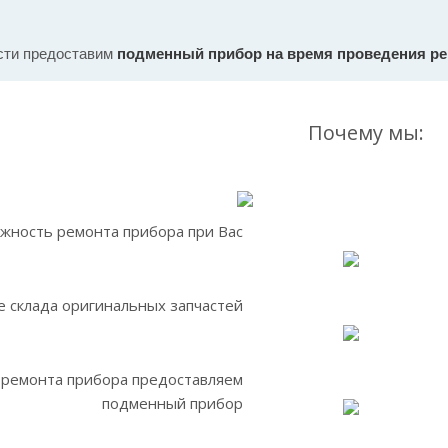
сти предоставим
подменный прибор на время проведения р
Почему мы:
жность ремонта прибора при Вас
 склада оригинальных запчастей
 ремонта прибора предоставляем
подменный прибор