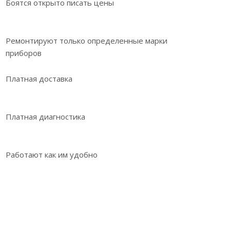
Боятся открыто писать цены
Ремонтируют только определенные марки
приборов
Платная доставка
Платная диагностика
Работают как им удобно