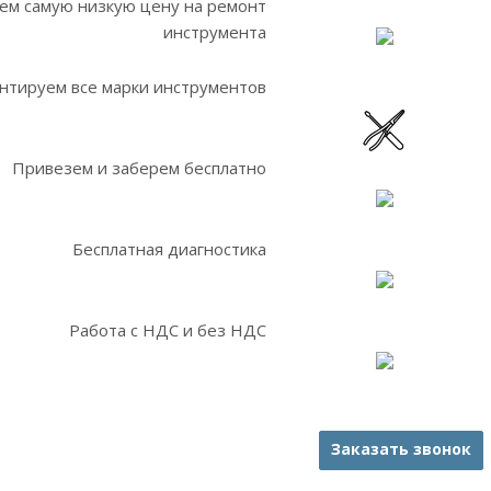
ем самую низкую цену на ремонт
инструмента
нтируем все марки инструментов
Привезем и заберем бесплатно
Бесплатная диагностика
Работа с НДС и без НДС
Заказать звонок