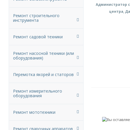
Администратор с
центра, Д
Ремонт строительного
инструмента
Ремонт садовой техники
Ремонт насосной техники (или
оборудования)
Перемотка якорей и статоров
Ремонт измерительного
оборудования
Ремонт мототехники
Ремонт сварочных аппаратов