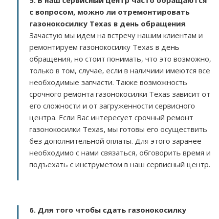
5. В наш сервисный центр часто обращаются
с вопросом, можно ли отремонтировать
газонокосилку Texas в день обращения
.
Зачастую мы идем на встречу нашим клиентам и
ремонтируем газонокосилку Texas в день
обращения, но стоит понимать, что это возможно,
только в том, случае, если в наличиии имеются все
необходимые запчасти. Также возможность
срочного ремонта газонокосилки Texas зависит от
его сложности и от загруженности сервисного
центра. Если Вас интересует срочный ремонт
газонокосилки Texas, мы готовы его осуществить
без дополнительной оплаты. Для этого заранее
необходимо с нами связаться, обговорить время и
подъехать с инструметом в наш сервисный центр.
6. Для того чтобы сдать газонокосилку