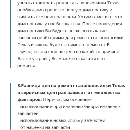
узнать стоимость ремонта газонокосилки Texas,
необходимо провести полную диагностику и
выявить все неисправности. Хотим отметить, что
диагностика у нас бесплатная. После проведения
диагностики Вы будете четко знать какие
запчасти необходимы для ремонта газонокосилки
Texas и какова будет стоимость ремонта. В
случае, если итоговая цена по какой-то причине
Вас не устроит, Вы можете отказаться от
ремонта.
3.
Разница цен на ремонт газонокосилки Texas
в сервисных центрах зависит от множества
факторов
.
Перечислим основные:
- использование оригинальных/неоригинальных
запчастей
- использование новых или б/у запчастей
- от наценки на запчасти