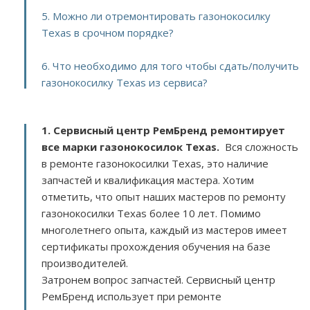
5. Можно ли отремонтировать газонокосилку
Texas в срочном порядке?
6. Что необходимо для того чтобы сдать/получить
газонокосилку Texas из сервиса?
1. Сервисный центр РемБренд ремонтирует
все марки газонокосилок Texas.
Вся сложность
в ремонте газонокосилки Texas, это наличие
запчастей и квалификация мастера. Хотим
отметить, что опыт наших мастеров по ремонту
газонокосилки Texas более 10 лет. Помимо
многолетнего опыта, каждый из мастеров имеет
сертификаты прохождения обучения на базе
производителей.
Затронем вопрос запчастей. Сервисный центр
РемБренд использует при ремонте