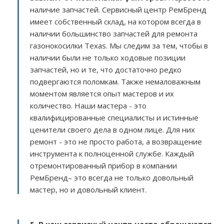
наличие запчастей. Сервисный центр РемБренд
имеет собственный склад, на котором всегда в
наличии большинство запчастей для ремонта
газонокосилки Texas. Мы следим за тем, чтобы в
наличии были не только ходовые позиции
запчастей, но и те, что достаточно редко
подвергаются поломкам. Также немаловажным
моментом является опыт мастеров и их
количество. Наши мастера - это
квалифицированные специалисты и истинные
ценители своего дела в одном лице. Для них
ремонт - это не просто работа, а возвращение
инструмента к полноценной службе. Каждый
отремонтированный прибор в компании
РемБренд– это всегда не только довольный
мастер, но и довольный клиент.