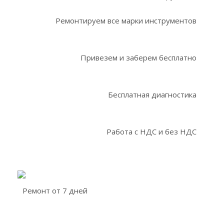
Ремонтируем все марки инструментов
Привезем и заберем бесплатно
Бесплатная диагностика
Работа с НДС и без НДС
Ремонт от 7 дней