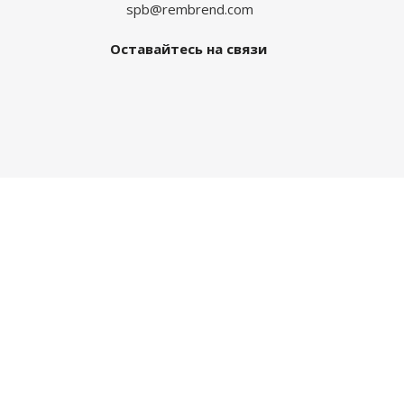
spb@rembrend.com
Оставайтесь на связи