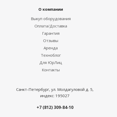
О компании
Выкуп оборудования
Оплата/Доставка
Гарантия
Отзывы
Аренда
Техноблог
Для ЮрЛиц
Контакты
Санкт-Петербург, ул. Молдагуловой д. 5,
индекс: 195027
+7 (812) 309-84-10