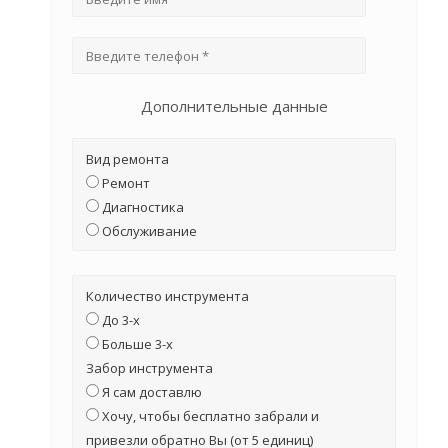
Дополнительные данные
Вид ремонта
Ремонт
Диагностика
Обслуживание
Количество инструмента
До 3-х
Больше 3-х
Забор инструмента
Я сам доставлю
Хочу, чтобы бесплатно забрали и
привезли обратно Вы (от 5 единиц)