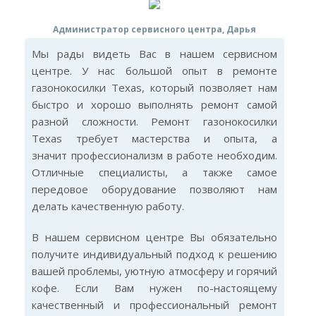
Администратор сервисного центра, Дарья
Мы рады видеть Вас в нашем сервисном
центре. У нас большой опыт в ремонте
газонокосилки Texas, который позволяет нам
быстро и хорошо выполнять ремонт самой
разной сложности. Ремонт газонокосилки
Texas требует мастерства и опыта, а
значит профессионализм в работе необходим.
Отличные специалисты, а также самое
передовое оборудование позволяют нам
делать качественную работу.
В нашем сервисном центре Вы обязательно
получите индивидуальный подход к решению
вашей проблемы, уютную атмосферу и горячий
кофе. Если Вам нужен по-настоящему
качественный и профессиональный ремонт