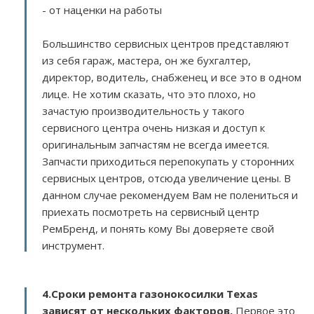
- от наценки на работы
Большинство сервисных центров представляют
из себя гараж, мастера, он же бухгалтер,
директор, водитель, снабженец и все это в одном
лице. Не хотим сказать, что это плохо, но
зачастую производительность у такого
сервисного центра очень низкая и доступ к
оригинальным запчастям не всегда имеется.
Запчасти приходиться перепокупать у сторонних
сервисных центров, отсюда увеличение цены. В
данном случае рекомендуем Вам не полениться и
приехать посмотреть на сервисный центр
РемБренд, и понять кому Вы доверяете свой
инструмент.
4.Сроки ремонта газонокосилки Texas
зависят от нескольких факторов
.
Первое это