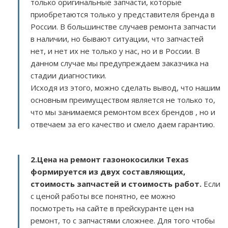
только оригинальные запчасти, которые
приобретаются только у представителя бренда в
России. В большинстве случаев ремонта запчасти
в наличии, но бывают ситуации, что запчастей
нет, и нет их не только у нас, но и в России. В
данном случае мы предупреждаем заказчика на
стадии диагностики.
Исходя из этого, можно сделать вывод, что нашим
основным преимуществом является не только то,
что мы занимаемся ремонтом всех брендов , но и
отвечаем за его качество и смело даем гарантию.
2.
Цена на ремонт газонокосилки Texas
формируется из двух составляющих,
стоимость запчастей и стоимость работ.
Если
с ценой работы все понятно, ее можно
посмотреть на сайте в прейскуранте цен на
ремонт, то с запчастями сложнее. Для того чтобы