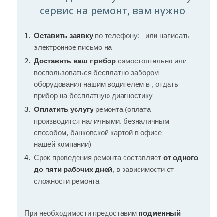
сервис на ремонт, вам нужно:
Оставить заявку
по телефону:
или написать
электронное письмо на
Доставить ваш прибор
самостоятельно или
воспользоваться бесплатно забором
оборудования нашим водителем в , отдать
прибор на бесплатную диагностику
Оплатить услугу
ремонта (оплата
производится наличными, безналичным
способом, банковской картой в офисе
нашей компании)
Срок проведения ремонта составляет
от одного
до пяти рабочих дней
, в зависимости от
сложности ремонта
При необходимости предоставим
подменный