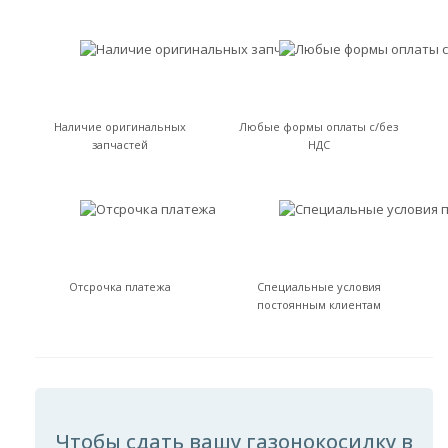
Наличие оригинальных
Любые формы оплаты с/без
запчастей
НДС
Отсрочка платежа
Специальные условия
постоянным клиентам
Чтобы сдать вашу газонокосилку в