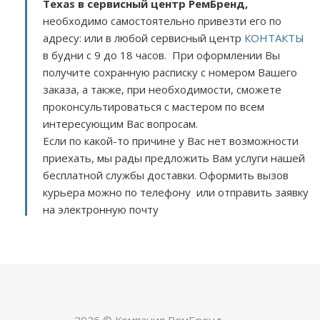
Texas в сервисный центр РемБренд,
необходимо самостоятельно привезти его по
адресу:
или в любой сервисный центр
КОНТАКТЫ
в будни с 9 до 18 часов. При оформлении Вы
получите сохранную расписку с номером Вашего
заказа, а также, при необходимости, сможете
проконсультироваться с мастером по всем
интересующим Вас вопросам.
Если по какой-то причине у Вас нет возможности
приехать, мы рады предложить Вам услуги нашей
бесплатной службы доставки. Оформить вызов
курьера можно по телефону или отправить заявку
на электронную почту