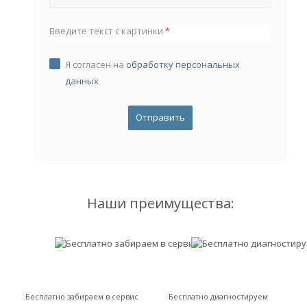
Введите текст с картинки
*
Я согласен на
обработку персональных
данных
Наши преимущества:
Бесплатно забираем в сервис
Бесплатно диагностируем