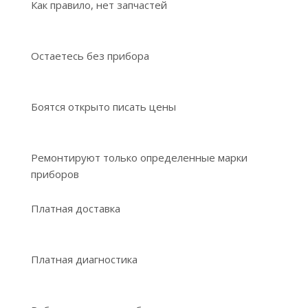
Как правило, нет запчастей
Остаетесь без прибора
Боятся открыто писать цены
Ремонтируют только определенные марки
приборов
Платная доставка
Платная диагностика