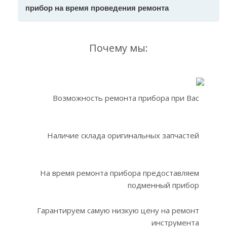
прибор на время проведения ремонта
Почему мы:
Возможность ремонта прибора при Вас
Наличие склада оригинальных запчастей
На время ремонта прибора предоставляем
подменный прибор
Гарантируем самую низкую цену на ремонт
инструмента