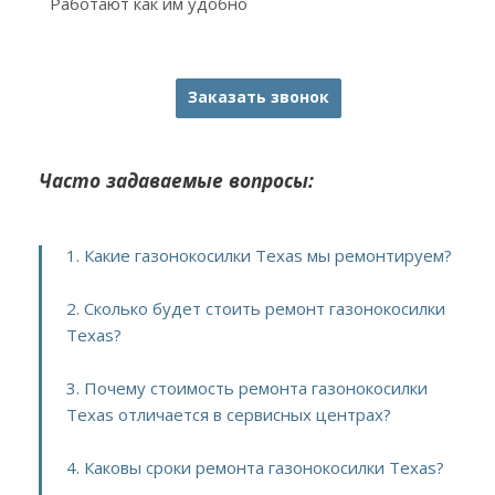
Работают как им удобно
Заказать звонок
Часто задаваемые вопросы:
1. Какие газонокосилки Texas мы ремонтируем?
2. Сколько будет стоить ремонт газонокосилки
Texas?
3. Почему стоимость ремонта газонокосилки
Texas отличается в сервисных центрах?
4. Каковы сроки ремонта газонокосилки Texas?