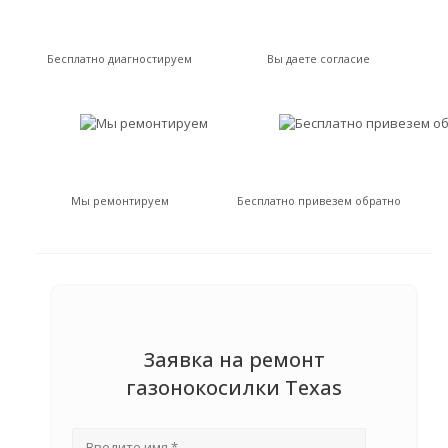
Бесплатно диагностируем
Вы даете согласие
Мы ремонтируем
Бесплатно привезем обратно
Заявка на ремонт
газонокосилки Texas