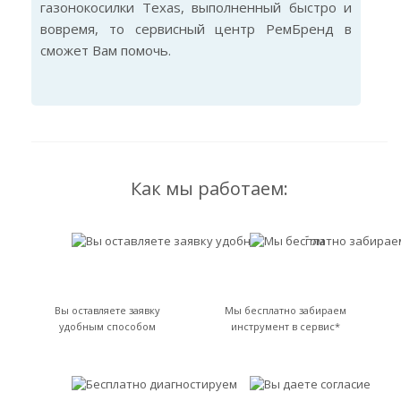
газонокосилки Texas, выполненный быстро и
вовремя, то сервисный центр РемБренд в
сможет Вам помочь.
Как мы работаем:
Вы оставляете заявку
Мы бесплатно забираем
удобным способом
инструмент в сервис*