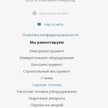
2026 © Компания РемБренд.
Версия для печати
Карта сайта
Политика конфиденциальности
Мы ремонтируем
Электроинструмент
Измерительное оборудование
Бензоинструмент
Строительный инструмент
Станки
Садовая техника
Насосная техника (оборудование)
Сварочные аппараты
Перемотка якорей