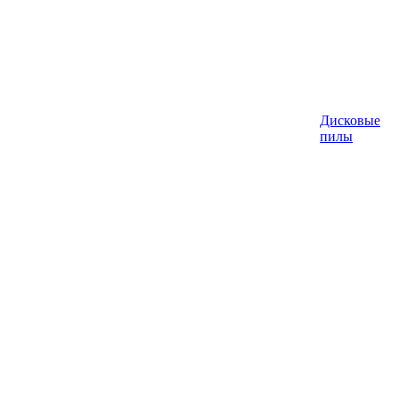
Дисковые
пилы