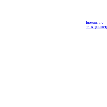
Бренды по
электроинст