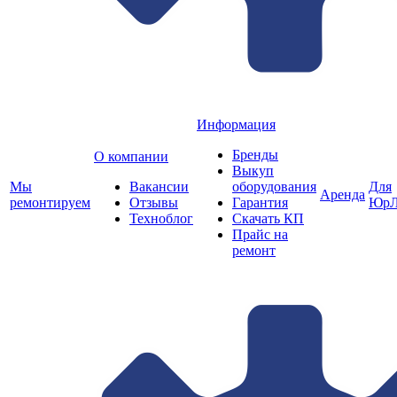
Информация
Бренды
О компании
Выкуп
Мы
Вакансии
оборудования
Для
Аренда
ремонтируем
Отзывы
Гарантия
ЮрЛ
Техноблог
Скачать КП
Прайс на
ремонт