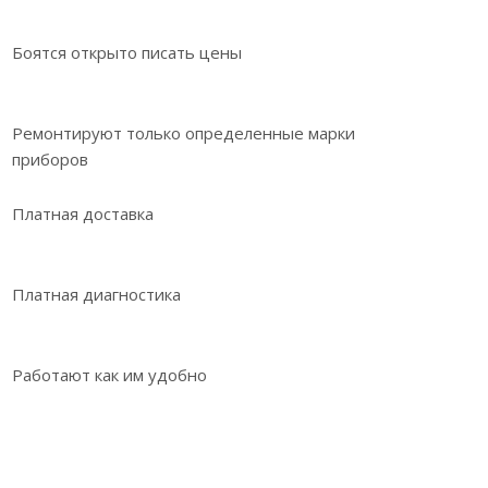
Боятся открыто писать цены
Ремонтируют только определенные марки
приборов
Платная доставка
Платная диагностика
Работают как им удобно