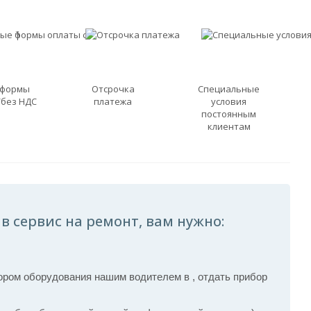
 формы
Отсрочка
Специальные
/без НДС
платежа
условия
постоянным
клиентам
в сервис на ремонт, вам нужно:
ром оборудования нашим водителем в , отдать прибор