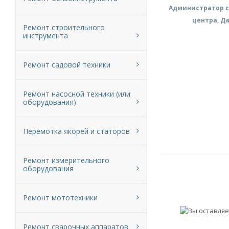
Администратор с
центра, Д
Ремонт строительного
инструмента
Ремонт садовой техники
Ремонт насосной техники (или
оборудования)
Перемотка якорей и статоров
Ремонт измерительного
оборудования
Ремонт мототехники
Ремонт сварочных аппаратов