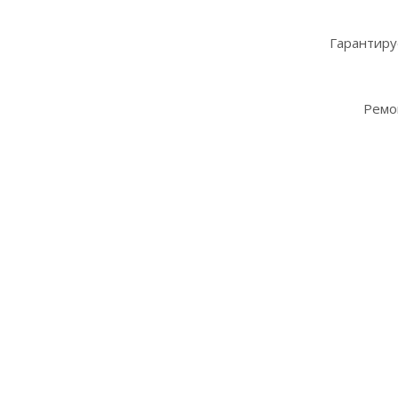
Гарантиру
Ремо