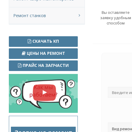
Вы оставляете
Ремонт станков
заявку удобным
способом
СКАЧАТЬ КП
ЦЕНЫ НА РЕМОНТ
ПРАЙС НА ЗАПЧАСТИ
Вид ремон