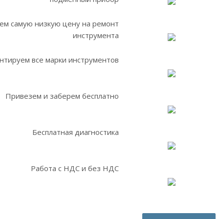
ем самую низкую цену на ремонт
инструмента
нтируем все марки инструментов
Привезем и заберем бесплатно
Бесплатная диагностика
Работа с НДС и без НДС