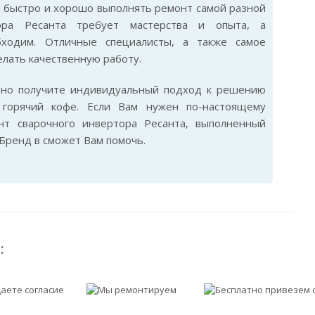
м быстро и хорошо выполнять ремонт самой разной
тора Ресанта требует мастерства и опыта, а
бходим. Отличные специалисты, а также самое
лать качественную работу.
ьно получите индивидуальный подход к решению
горячий кофе. Если Вам нужен по-настоящему
нт сварочного инвертора Ресанта, выполненный
Бренд в сможет Вам помочь.
: