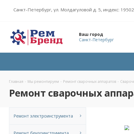
Санкт-Петербург, ул. Молдагуловой д. 5, индекс: 1950
Ваш город
Санкт-Петербург
Главная
-
Мы ремонтируем
-
Ремонт сварочных аппаратов
-
Свароч
Ремонт сварочных аппар
Ремонт электроинструмента
Ремонт бензоинструмента