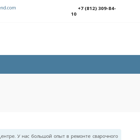
nd.com
+7 (812) 309-84-
10
ентре. У нас большой опыт в ремонте сварочного