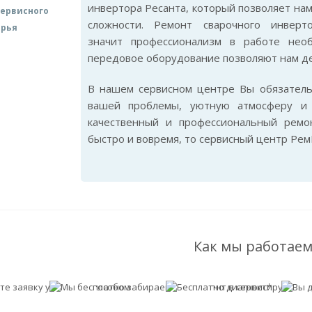
инвертора Ресанта, который позволяет на
ервисного
сложности. Ремонт сварочного инвер
арья
значит профессионализм в работе нео
передовое оборудование позволяют нам де
В нашем сервисном центре Вы обязател
вашей проблемы, уютную атмосферу и 
качественный и профессиональный ремо
быстро и вовремя, то сервисный центр Рем
Как мы работаем