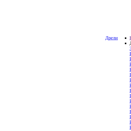
Дрели