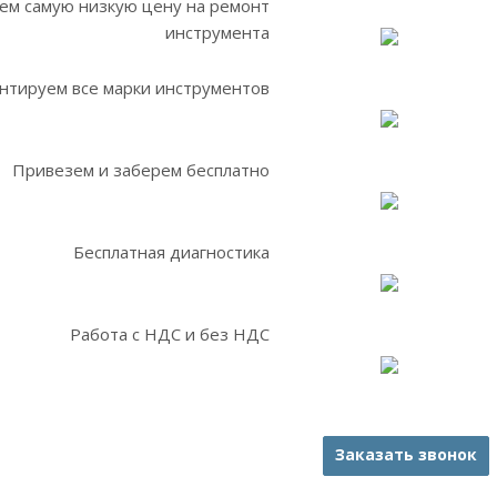
ем самую низкую цену на ремонт
инструмента
нтируем все марки инструментов
Привезем и заберем бесплатно
Бесплатная диагностика
Работа с НДС и без НДС
Заказать звонок