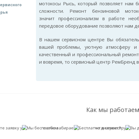
мотокосы Рысь, который позволяет нам 
ервисного
сложности. Ремонт бензиновой мото
арья
значит профессионализм в работе нео
передовое оборудование позволяют нам де
В нашем сервисном центре Вы обязател
вашей проблемы, уютную атмосферу и 
качественный и профессиональный ремонт
и вовремя, то сервисный центр РемБренд в
Как мы работаем