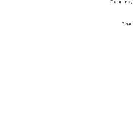
Гарантиру
Ремо