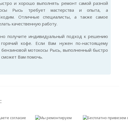
быстро и хорошо выполнять ремонт самой разной
косы Рысь требует мастерства и опыта, а
бходим. Отличные специалисты, а также самое
лать качественную работу.
ьно получите индивидуальный подход к решению
горячий кофе. Если Вам нужен по-настоящему
 бензиновой мотокосы Рысь, выполненный быстро
 сможет Вам помочь.
: