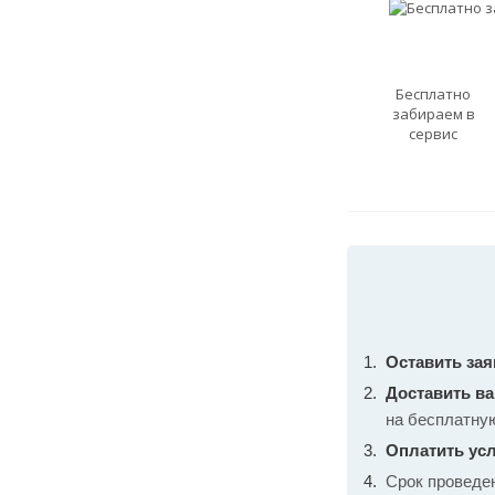
Бесплатно
забираем в
сервис
Оставить зая
Доставить в
на бесплатну
Оплатить усл
Срок проведе