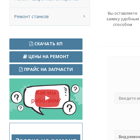
Вы оставляете
Ремонт станков
заявку удобным
способом
СКАЧАТЬ КП
ЦЕНЫ НА РЕМОНТ
ПРАЙС НА ЗАПЧАСТИ
Вид ремон