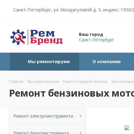
Санкт-Петербург, ул. Молдагуловой д. 5, индекс: 1950
Ваш город
Санкт-Петербург
Мы ремонтируем
О компании
Главная
-
Мы ремонтируем
-
Ремонт садовой техники
-
Бензиновые
Ремонт бензиновых мото
Ремонт электроинструмента
Ремонт бензоинструмента