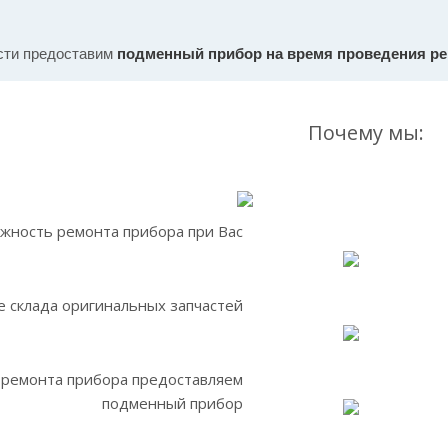
сти предоставим
подменный прибор на время проведения р
Почему мы:
жность ремонта прибора при Вас
 склада оригинальных запчастей
 ремонта прибора предоставляем
подменный прибор