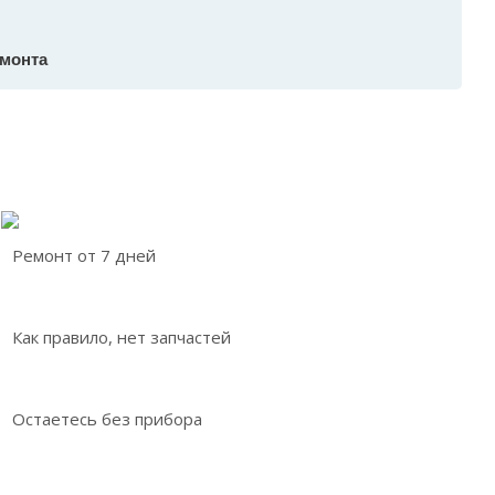
емонта
Ремонт от 7 дней
Как правило, нет запчастей
Остаетесь без прибора