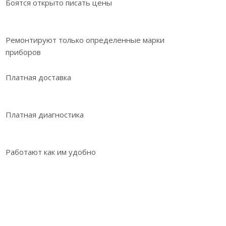
Боятся открыто писать цены
Ремонтируют только определенные марки
приборов
Платная доставка
Платная диагностика
Работают как им удобно