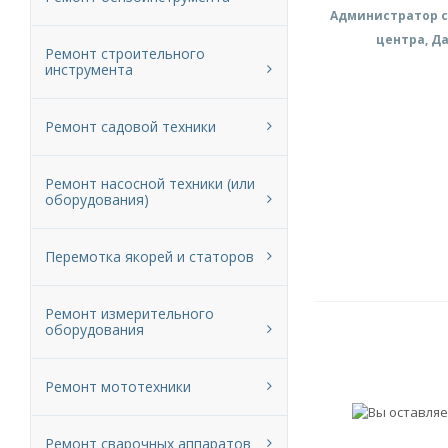
Администратор с
центра, Д
Ремонт строительного
инструмента
Ремонт садовой техники
Ремонт насосной техники (или
оборудования)
Перемотка якорей и статоров
Ремонт измерительного
оборудования
Ремонт мототехники
Ремонт сварочных аппаратов