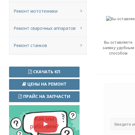
Ремонт мототехники
Ремонт сварочных аппаратов
Вы оставляете
Ремонт станков
заявку удобным
способом
СКАЧАТЬ КП
ЦЕНЫ НА РЕМОНТ
ПРАЙС НА ЗАПЧАСТИ