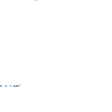
ых центрах?