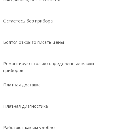
Остаетесь без прибора
Боятся открыто писать цены
Ремонтируют только определенные марки
приборов
Платная доставка
Платная диагностика
Работают как им удобно