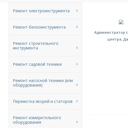
Ремонт электроинструмента
Ремонт бензоинструмента
Администратор с
центра, Д
Ремонт строительного
инструмента
Ремонт садовой техники
Ремонт насосной техники (или
оборудования)
Перемотка якорей и статоров
Ремонт измерительного
оборудования