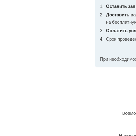
Оставить зая
Доставить в
на бесплатну
Оплатить усл
Срок проведе
При необходимо
Возмо
Наличие