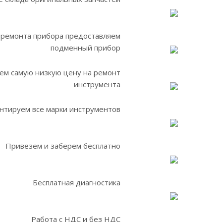
 ремонта прибора предоставляем
подменный прибор
ем самую низкую цену на ремонт
инструмента
нтируем все марки инструментов
Привезем и заберем бесплатно
Бесплатная диагностика
Работа с НДС и без НДС