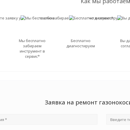
Как мы работаем
Мы бесплатно
Бесплатно
Вы д
забираем
диагностируем
согл
инструмент в
сервис*
Заявка на ремонт газонок