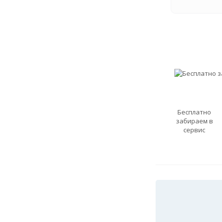
Бесплатно
забираем в
сервис