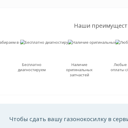
Наши преимущест
Бесплатно
Наличие
Любые
диагностируем
оригинальных
оплаты с
запчастей
Чтобы сдать вашу газонокосилку в серви