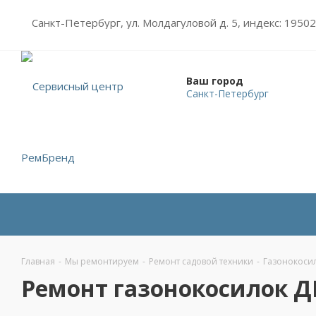
Санкт-Петербург, ул. Молдагуловой д. 5, индекс: 1950
Ваш город
Санкт-Петербург
Главная
-
Мы ремонтируем
-
Ремонт садовой техники
-
Газонокоси
Ремонт газонокосилок 