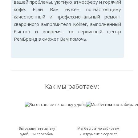
вашей проблемы, уютную атмосферу и горячий
кофе. Если Вам нужен по-настоящему
качественный и профессиональный ремонт
сварочного выпрямителя Kolner, выполненный
быстро и вовремя, то сервисный центр
РемБренд в сможет Вам помочь.
Как мы работаем:
Вы оставляете заявку
Мы бесплатно забираем
удобным способом
инструмент в сервис*