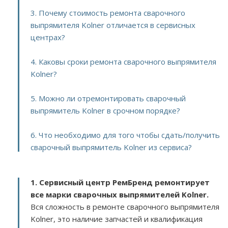
3. Почему стоимость ремонта сварочного
выпрямителя Kolner отличается в сервисных
центрах?
4. Каковы сроки ремонта сварочного выпрямителя
Kolner?
5. Можно ли отремонтировать сварочный
выпрямитель Kolner в срочном порядке?
6. Что необходимо для того чтобы сдать/получить
сварочный выпрямитель Kolner из сервиса?
1. Сервисный центр РемБренд ремонтирует
все марки сварочных выпрямителей Kolner.
Вся сложность в ремонте сварочного выпрямителя
Kolner, это наличие запчастей и квалификация