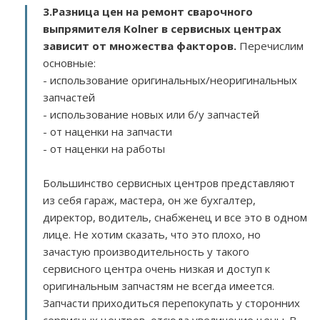
3.
Разница цен на ремонт сварочного
выпрямителя Kolner в сервисных центрах
зависит от множества факторов
.
Перечислим
основные:
- использование оригинальных/неоригинальных
запчастей
- использование новых или б/у запчастей
- от наценки на запчасти
- от наценки на работы
Большинство сервисных центров представляют
из себя гараж, мастера, он же бухгалтер,
директор, водитель, снабженец и все это в одном
лице. Не хотим сказать, что это плохо, но
зачастую производительность у такого
сервисного центра очень низкая и доступ к
оригинальным запчастям не всегда имеется.
Запчасти приходиться перепокупать у сторонних