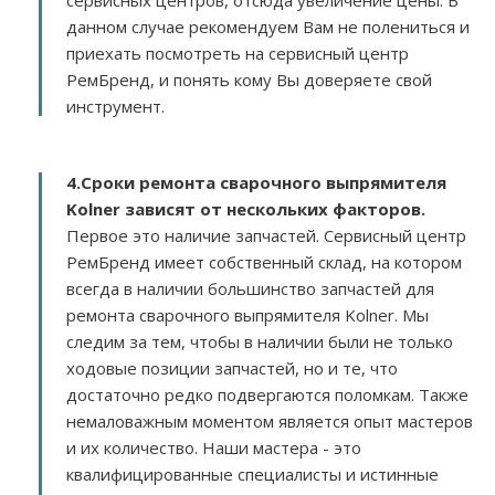
сервисных центров, отсюда увеличение цены. В
данном случае рекомендуем Вам не полениться и
приехать посмотреть на сервисный центр
РемБренд, и понять кому Вы доверяете свой
инструмент.
4.Сроки ремонта сварочного выпрямителя
Kolner зависят от нескольких факторов
.
Первое это наличие запчастей. Сервисный центр
РемБренд имеет собственный склад, на котором
всегда в наличии большинство запчастей для
ремонта сварочного выпрямителя Kolner. Мы
следим за тем, чтобы в наличии были не только
ходовые позиции запчастей, но и те, что
достаточно редко подвергаются поломкам. Также
немаловажным моментом является опыт мастеров
и их количество. Наши мастера - это
квалифицированные специалисты и истинные