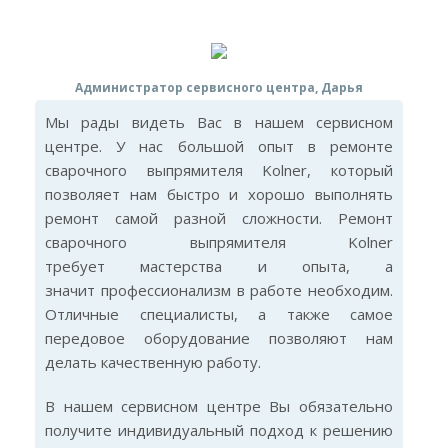
Администратор сервисного центра, Дарья
Мы рады видеть Вас в нашем сервисном
центре. У нас большой опыт в ремонте
сварочного выпрямителя Kolner, который
позволяет нам быстро и хорошо выполнять
ремонт самой разной сложности. Ремонт
сварочного выпрямителя Kolner
требует мастерства и опыта, а
значит профессионализм в работе необходим.
Отличные специалисты, а также самое
передовое оборудование позволяют нам
делать качественную работу.
В нашем сервисном центре Вы обязательно
получите индивидуальный подход к решению