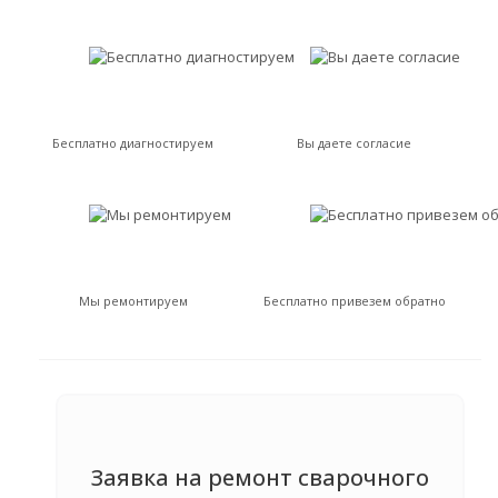
Бесплатно диагностируем
Вы даете согласие
Мы ремонтируем
Бесплатно привезем обратно
Заявка на ремонт сварочного