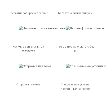
Бесплатно забираем в сервис
Бесплатно диагностируем
Наличие оригинальных
Любые формы оплаты с/без
запчастей
НДС
Отсрочка платежа
Специальные условия
постоянным клиентам