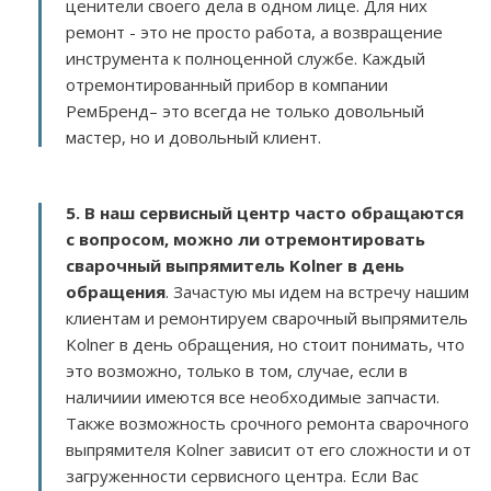
ценители своего дела в одном лице. Для них
ремонт - это не просто работа, а возвращение
инструмента к полноценной службе. Каждый
отремонтированный прибор в компании
РемБренд– это всегда не только довольный
мастер, но и довольный клиент.
5. В наш сервисный центр часто обращаются
с вопросом, можно ли отремонтировать
сварочный выпрямитель Kolner в день
обращения
. Зачастую мы идем на встречу нашим
клиентам и ремонтируем сварочный выпрямитель
Kolner в день обращения, но стоит понимать, что
это возможно, только в том, случае, если в
наличиии имеются все необходимые запчасти.
Также возможность срочного ремонта сварочного
выпрямителя Kolner зависит от его сложности и от
загруженности сервисного центра. Если Вас