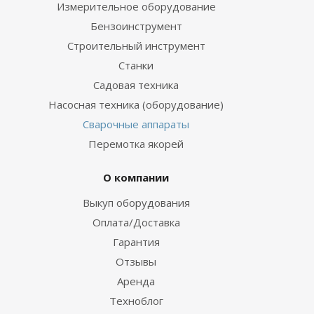
Измерительное оборудование
Бензоинструмент
Строительный инструмент
Станки
Садовая техника
Насосная техника (оборудование)
Сварочные аппараты
Перемотка якорей
О компании
Выкуп оборудования
Оплата/Доставка
Гарантия
Отзывы
Аренда
Техноблог