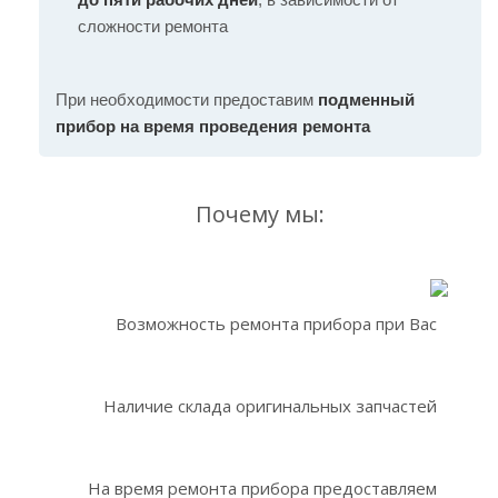
сложности ремонта
При необходимости предоставим
подменный
прибор на время проведения ремонта
Почему мы:
Возможность ремонта прибора при Вас
Наличие склада оригинальных запчастей
На время ремонта прибора предоставляем