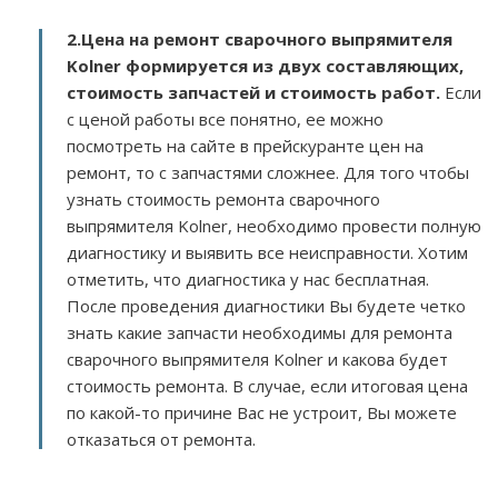
2.
Цена на ремонт сварочного выпрямителя
Kolner
формируется из двух составляющих,
стоимость запчастей и стоимость работ.
Если
с ценой работы все понятно, ее можно
посмотреть на сайте в прейскуранте цен на
ремонт, то с запчастями сложнее. Для того чтобы
узнать стоимость ремонта сварочного
выпрямителя Kolner, необходимо провести полную
диагностику и выявить все неисправности. Хотим
отметить, что диагностика у нас бесплатная.
После проведения диагностики Вы будете четко
знать какие запчасти необходимы для ремонта
сварочного выпрямителя Kolner и какова будет
стоимость ремонта. В случае, если итоговая цена
по какой-то причине Вас не устроит, Вы можете
отказаться от ремонта.