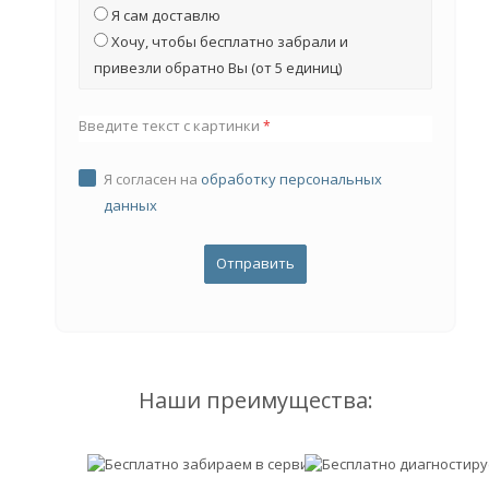
Я сам доставлю
Хочу, чтобы бесплатно забрали и
привезли обратно Вы (от 5 единиц)
Введите текст с картинки
*
Я согласен на
обработку персональных
данных
Наши преимущества: