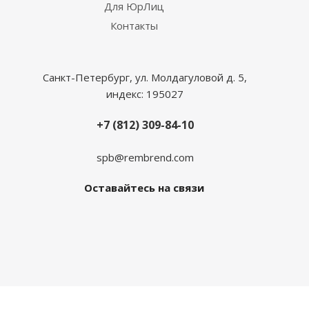
Для ЮрЛиц
Контакты
Санкт-Петербург, ул. Молдагуловой д. 5,
индекс: 195027
+7 (812) 309-84-10
spb@rembrend.com
Оставайтесь на связи