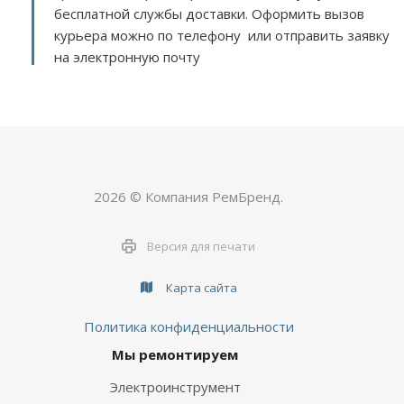
бесплатной службы доставки. Оформить вызов
курьера можно по телефону или отправить заявку
на электронную почту
2026 © Компания РемБренд.
Версия для печати
Карта сайта
Политика конфиденциальности
Мы ремонтируем
Электроинструмент