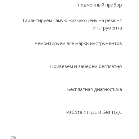
подменный прибор
Гарантируем самую низкую цену на ремонт
инструмента
Ремонтируем все марки инструментов
Привезем и заберем бесплатно
Бесплатная диагностика
Работа с НДС и без НДС