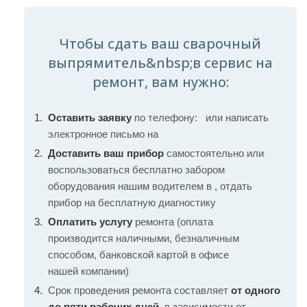
Чтобы сдать ваш сварочный
выпрямитель&nbsp;в сервис на
ремонт, вам нужно:
Оставить заявку
по телефону:
или написать
электронное письмо на
Доставить ваш прибор
самостоятельно или
воспользоваться бесплатно забором
оборудования нашим водителем в , отдать
прибор на бесплатную диагностику
Оплатить услугу
ремонта (оплата
производится наличными, безналичным
способом, банковской картой в офисе
нашей компании)
Срок проведения ремонта составляет
от одного
до пяти рабочих дней
, в зависимости от