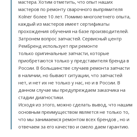
мастера. Хотим отметить, что опыт наших
мастеров по ремонту сварочного выпрямителя
Kolner более 10 лет. Помимо многолетнего опыта,
каждый из мастеров имеет сертификаты
прохождения обучения на базе производителей.
Затронем вопрос запчастей. Сервисный центр
РемБренд использует при ремонте
только оригинальные запчасти, которые
приобретаются только у представителя бренда в
России. В большинстве случаев ремонта запчасти
в наличии, но бывают ситуации, что запчастей
нет, и нет их не только у нас, но и в России. В
данном случае мы предупреждаем заказчика на
стадии диагностики.
Исходя из этого, можно сделать вывод, что нашим
основным преимуществом является не только то,
что мы занимаемся ремонтом всех брендов , но и
отвечаем за его качество и смело даем гарантию.