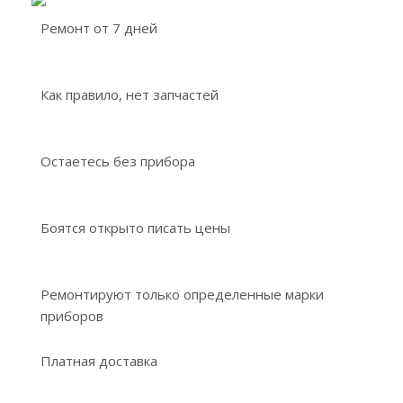
Ремонт от 7 дней
Как правило, нет запчастей
Остаетесь без прибора
Боятся открыто писать цены
Ремонтируют только определенные марки
приборов
Платная доставка