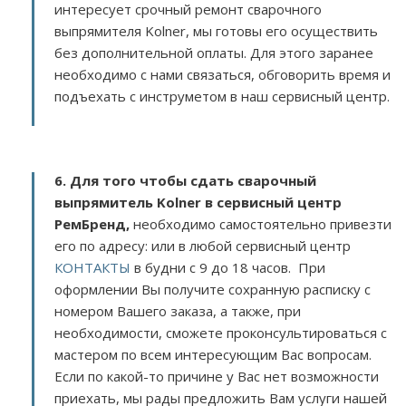
интересует срочный ремонт сварочного
выпрямителя Kolner, мы готовы его осуществить
без дополнительной оплаты. Для этого заранее
необходимо с нами связаться, обговорить время и
подъехать с инструметом в наш сервисный центр.
6. Для того чтобы сдать сварочный
выпрямитель Kolner в сервисный центр
РемБренд,
необходимо самостоятельно привезти
его по адресу:
или в любой сервисный центр
КОНТАКТЫ
в будни с 9 до 18 часов. При
оформлении Вы получите сохранную расписку с
номером Вашего заказа, а также, при
необходимости, сможете проконсультироваться с
мастером по всем интересующим Вас вопросам.
Если по какой-то причине у Вас нет возможности
приехать, мы рады предложить Вам услуги нашей