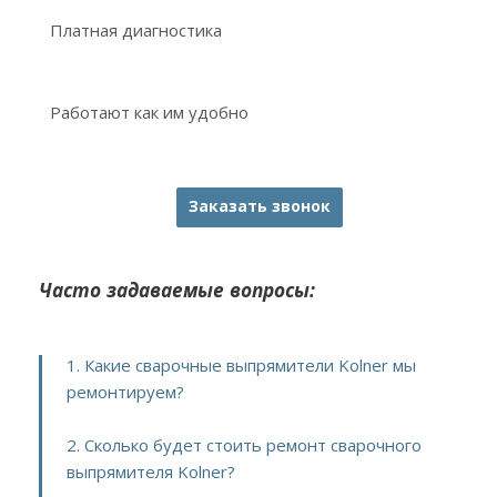
Платная диагностика
Работают как им удобно
Заказать звонок
Часто задаваемые вопросы:
1. Какие сварочные выпрямители Kolner мы
ремонтируем?
2. Сколько будет стоить ремонт сварочного
выпрямителя Kolner?