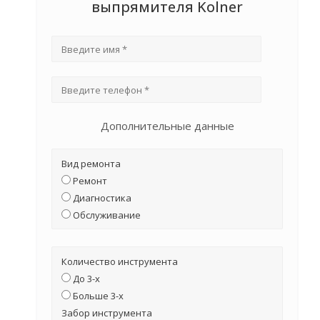
выпрямителя Kolner
Дополнительные данные
Вид ремонта
Ремонт
Диагностика
Обслуживание
Количество инструмента
До 3-х
Больше 3-х
Забор инструмента