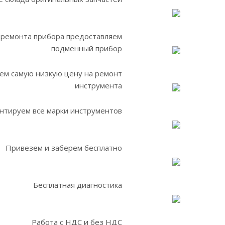
 ремонта прибора предоставляем
подменный прибор
ем самую низкую цену на ремонт
инструмента
нтируем все марки инструментов
Привезем и заберем бесплатно
Бесплатная диагностика
Работа с НДС и без НДС