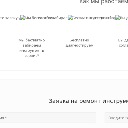
Как мы работаем
Мы бесплатно
Бесплатно
Вы д
забираем
диагностируем
согл
инструмент в
сервис*
Заявка на ремонт инструм