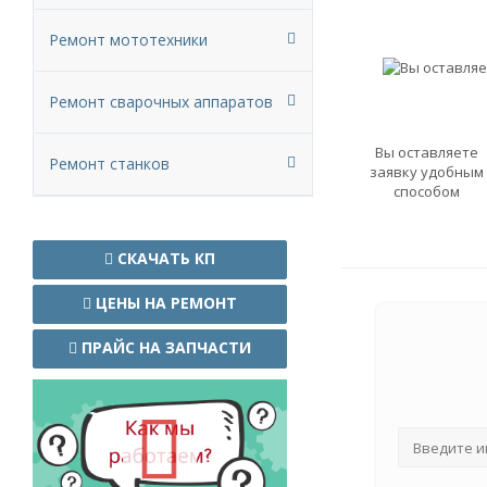
Ремонт мототехники
Ремонт сварочных аппаратов
Вы оставляете
Ремонт станков
заявку удобным
способом
СКАЧАТЬ КП
ЦЕНЫ НА РЕМОНТ
ПРАЙС НА ЗАПЧАСТИ