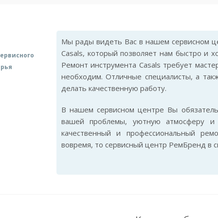
Мы рады видеть Вас в нашем сервисном це
Casals, который позволяет нам быстро и 
ервисного
Ремонт инструмента Casals требует мастер
арья
необходим. Отличные специалисты, а так
делать качественную работу.
В нашем сервисном центре Вы обязател
вашей проблемы, уютную атмосферу и 
качественный и профессиональный ремо
вовремя, то сервисный центр РемБренд в 