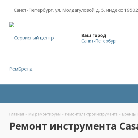
Санкт-Петербург, ул. Молдагуловой д. 5, индекс: 1950
Ваш город
Санкт-Петербург
Главная
-
Мы ремонтируем
-
Ремонт электроинструмента
-
Бренды 
Ремонт инструмента Casa