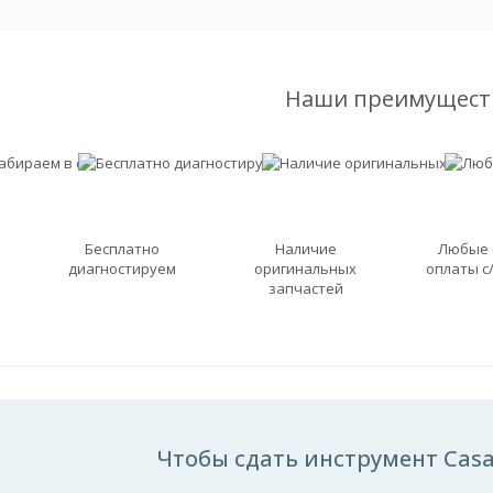
Наши преимущест
Бесплатно
Наличие
Любые
диагностируем
оригинальных
оплаты с
запчастей
Чтобы сдать инструмент Casal