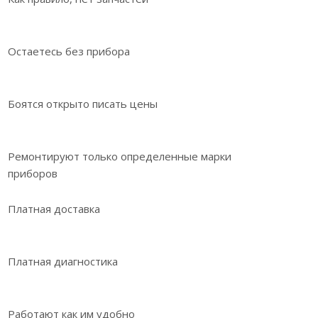
Остаетесь без прибора
Боятся открыто писать цены
Ремонтируют только определенные марки
приборов
Платная доставка
Платная диагностика
Работают как им удобно