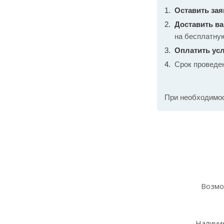
Оставить зая
Доставить в
на бесплатну
Оплатить усл
Срок проведе
При необходимо
Возмо
Наличие