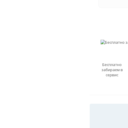
Бесплатно
забираем в
сервис