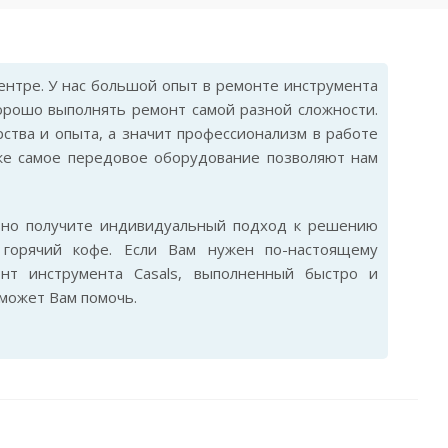
нтре. У нас большой опыт в ремонте инструмента
хорошо выполнять ремонт самой разной сложности.
ства и опыта, а значит профессионализм в работе
же самое передовое оборудование позволяют нам
ьно получите индивидуальный подход к решению
горячий кофе. Если Вам нужен по-настоящему
нт инструмента Casals, выполненный быстро и
сможет Вам помочь.