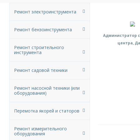
Ремонт электроинструмента
Ремонт бензоинструмента
Администратор с
центра, Д
Ремонт строительного
инструмента
Ремонт садовой техники
Ремонт насосной техники (или
оборудования)
Перемотка якорей и статоров
Ремонт измерительного
оборудования