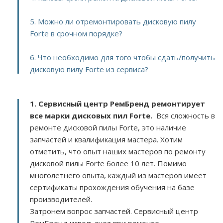
5. Можно ли отремонтировать дисковую пилу
Forte в срочном порядке?
6. Что необходимо для того чтобы сдать/получить
дисковую пилу Forte из сервиса?
1. Сервисный центр РемБренд ремонтирует
все марки дисковых пил Forte.
Вся сложность в
ремонте дисковой пилы Forte, это наличие
запчастей и квалификация мастера. Хотим
отметить, что опыт наших мастеров по ремонту
дисковой пилы Forte более 10 лет. Помимо
многолетнего опыта, каждый из мастеров имеет
сертификаты прохождения обучения на базе
производителей.
Затронем вопрос запчастей. Сервисный центр