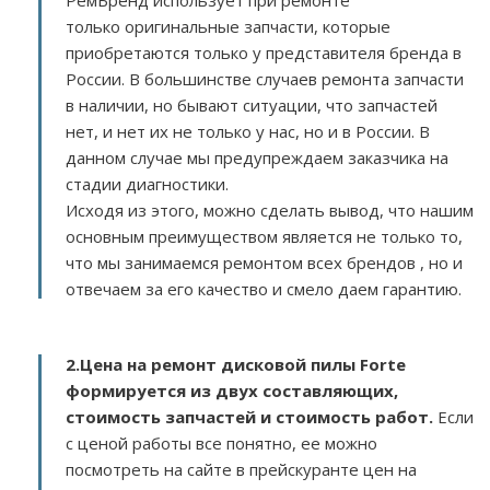
РемБренд использует при ремонте
только оригинальные запчасти, которые
приобретаются только у представителя бренда в
России. В большинстве случаев ремонта запчасти
в наличии, но бывают ситуации, что запчастей
нет, и нет их не только у нас, но и в России. В
данном случае мы предупреждаем заказчика на
стадии диагностики.
Исходя из этого, можно сделать вывод, что нашим
основным преимуществом является не только то,
что мы занимаемся ремонтом всех брендов , но и
отвечаем за его качество и смело даем гарантию.
2.
Цена на ремонт дисковой пилы Forte
формируется из двух составляющих,
стоимость запчастей и стоимость работ.
Если
с ценой работы все понятно, ее можно
посмотреть на сайте в прейскуранте цен на