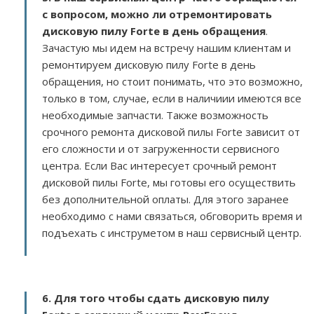
с вопросом, можно ли отремонтировать
дисковую пилу Forte в день обращения
.
Зачастую мы идем на встречу нашим клиентам и
ремонтируем дисковую пилу Forte в день
обращения, но стоит понимать, что это возможно,
только в том, случае, если в наличиии имеются все
необходимые запчасти. Также возможность
срочного ремонта дисковой пилы Forte зависит от
его сложности и от загруженности сервисного
центра. Если Вас интересует срочный ремонт
дисковой пилы Forte, мы готовы его осуществить
без дополнительной оплаты. Для этого заранее
необходимо с нами связаться, обговорить время и
подъехать с инструметом в наш сервисный центр.
6. Для того чтобы сдать дисковую пилу