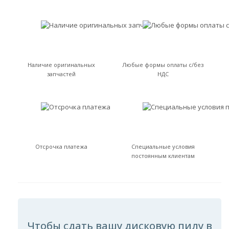
Наличие оригинальных
Любые формы оплаты с/без
запчастей
НДС
Отсрочка платежа
Специальные условия
постоянным клиентам
Чтобы сдать вашу дисковую пилу в