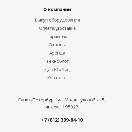
О компании
Выкуп оборудования
Оплата/Доставка
Гарантия
Отзывы
Аренда
Техноблог
Для ЮрЛиц
Контакты
Санкт-Петербург, ул. Молдагуловой д. 5,
индекс: 195027
+7 (812) 309-84-10