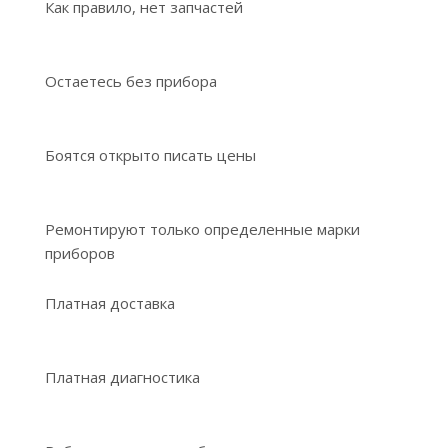
Как правило, нет запчастей
Остаетесь без прибора
Боятся открыто писать цены
Ремонтируют только определенные марки
приборов
Платная доставка
Платная диагностика