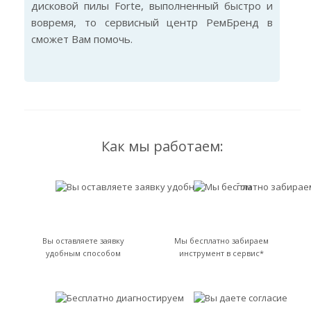
дисковой пилы Forte, выполненный быстро и
вовремя, то сервисный центр РемБренд в
сможет Вам помочь.
Как мы работаем:
Вы оставляете заявку
Мы бесплатно забираем
удобным способом
инструмент в сервис*