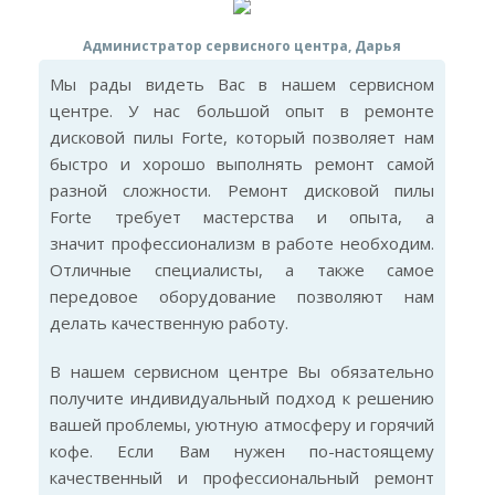
Администратор сервисного центра, Дарья
Мы рады видеть Вас в нашем сервисном
центре. У нас большой опыт в ремонте
дисковой пилы Forte, который позволяет нам
быстро и хорошо выполнять ремонт самой
разной сложности. Ремонт дисковой пилы
Forte требует мастерства и опыта, а
значит профессионализм в работе необходим.
Отличные специалисты, а также самое
передовое оборудование позволяют нам
делать качественную работу.
В нашем сервисном центре Вы обязательно
получите индивидуальный подход к решению
вашей проблемы, уютную атмосферу и горячий
кофе. Если Вам нужен по-настоящему
качественный и профессиональный ремонт