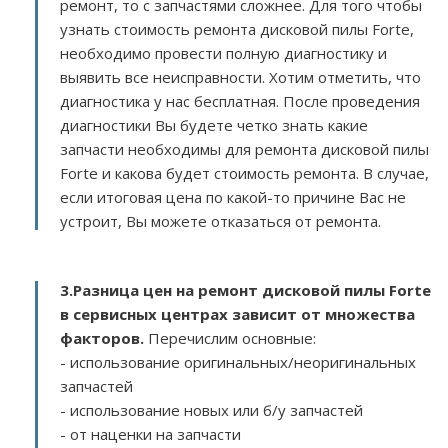
ремонт, то с запчастями сложнее. Для того чтобы
узнать стоимость ремонта дисковой пилы Forte,
необходимо провести полную диагностику и
выявить все неисправности. Хотим отметить, что
диагностика у нас бесплатная. После проведения
диагностики Вы будете четко знать какие
запчасти необходимы для ремонта дисковой пилы
Forte и какова будет стоимость ремонта. В случае,
если итоговая цена по какой-то причине Вас не
устроит, Вы можете отказаться от ремонта.
3.
Разница цен на ремонт дисковой пилы Forte
в сервисных центрах зависит от множества
факторов
.
Перечислим основные:
- использование оригинальных/неоригинальных
запчастей
- использование новых или б/у запчастей
- от наценки на запчасти