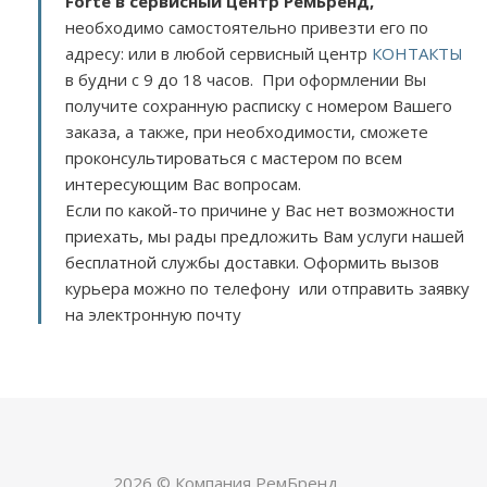
Forte в сервисный центр РемБренд,
необходимо самостоятельно привезти его по
адресу:
или в любой сервисный центр
КОНТАКТЫ
в будни с 9 до 18 часов. При оформлении Вы
получите сохранную расписку с номером Вашего
заказа, а также, при необходимости, сможете
проконсультироваться с мастером по всем
интересующим Вас вопросам.
Если по какой-то причине у Вас нет возможности
приехать, мы рады предложить Вам услуги нашей
бесплатной службы доставки. Оформить вызов
курьера можно по телефону или отправить заявку
на электронную почту
2026 © Компания РемБренд.