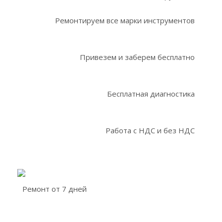
Ремонтируем все марки инструментов
Привезем и заберем бесплатно
Бесплатная диагностика
Работа с НДС и без НДС
Ремонт от 7 дней