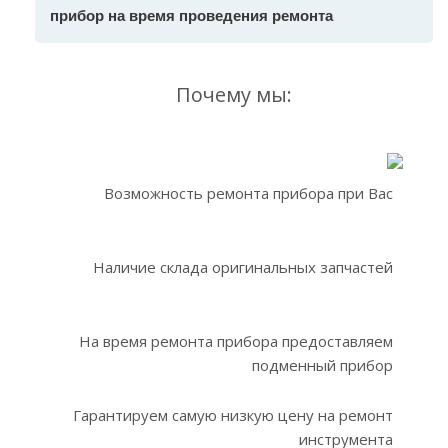
прибор на время проведения ремонта
Почему мы:
Возможность ремонта прибора при Вас
Наличие склада оригинальных запчастей
На время ремонта прибора предоставляем
подменный прибор
Гарантируем самую низкую цену на ремонт
инструмента