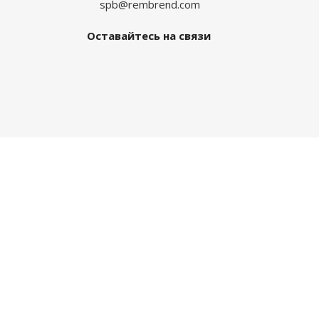
spb@rembrend.com
Оставайтесь на связи