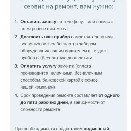
сервис на ремонт, вам нужно:
Оставить заявку
по телефону:
или написать
электронное письмо на
Доставить ваш прибор
самостоятельно или
воспользоваться бесплатно забором
оборудования нашим водителем в , отдать
прибор на бесплатную диагностику
Оплатить услугу
ремонта (оплата
производится наличными, безналичным
способом, банковской картой в офисе
нашей компании)
Срок проведения ремонта составляет
от одного
до пяти рабочих дней
, в зависимости от
сложности ремонта
При необходимости предоставим
подменный