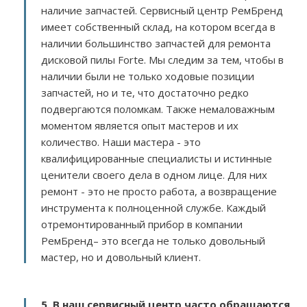
наличие запчастей. Сервисный центр РемБренд
имеет собственный склад, на котором всегда в
наличии большинство запчастей для ремонта
дисковой пилы Forte. Мы следим за тем, чтобы в
наличии были не только ходовые позиции
запчастей, но и те, что достаточно редко
подвергаются поломкам. Также немаловажным
моментом является опыт мастеров и их
количество. Наши мастера - это
квалифицированные специалисты и истинные
ценители своего дела в одном лице. Для них
ремонт - это не просто работа, а возвращение
инструмента к полноценной службе. Каждый
отремонтированный прибор в компании
РемБренд– это всегда не только довольный
мастер, но и довольный клиент.
5. В наш сервисный центр часто обращаются