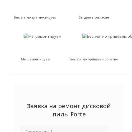
Бесплатно диагностируем
Вы даете согласие
Мы ремонтируем
Бесплатно привезем обратно
Заявка на ремонт дисковой
пилы Forte