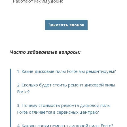
Работают как им удобно
Заказать звонок
Часто задаваемые вопросы:
1. Какие дисковые пилы Forte мы ремонтируем?
2. Сколько будет стоить ремонт дисковой пилы
Forte?
3. Почему стоимость ремонта дисковой пилы
Forte отличается в сервисных центрах?
4. Каковы сроки ремонта дисковой пилы Forte?