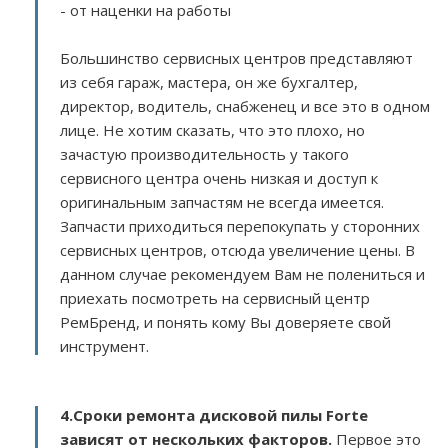
- от наценки на работы
Большинство сервисных центров представляют
из себя гараж, мастера, он же бухгалтер,
директор, водитель, снабженец и все это в одном
лице. Не хотим сказать, что это плохо, но
зачастую производительность у такого
сервисного центра очень низкая и доступ к
оригинальным запчастям не всегда имеется.
Запчасти приходиться перепокупать у сторонних
сервисных центров, отсюда увеличение цены. В
данном случае рекомендуем Вам не полениться и
приехать посмотреть на сервисный центр
РемБренд, и понять кому Вы доверяете свой
инструмент.
4.Сроки ремонта дисковой пилы Forte
зависят от нескольких факторов
.
Первое это