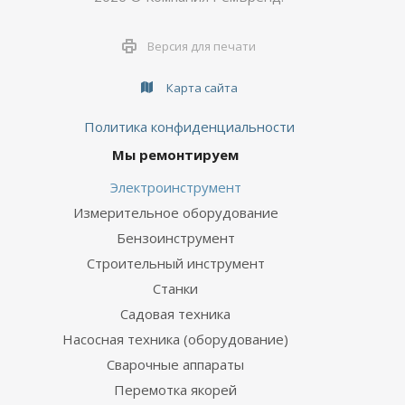
Версия для печати
Карта сайта
Политика конфиденциальности
Мы ремонтируем
Электроинструмент
Измерительное оборудование
Бензоинструмент
Строительный инструмент
Станки
Садовая техника
Насосная техника (оборудование)
Сварочные аппараты
Перемотка якорей