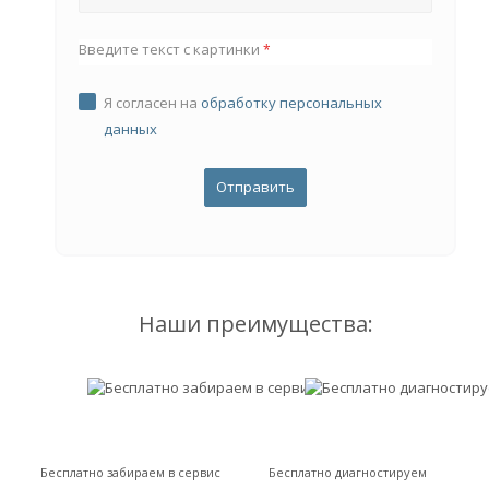
Введите текст с картинки
*
Я согласен на
обработку персональных
данных
Наши преимущества:
Бесплатно забираем в сервис
Бесплатно диагностируем