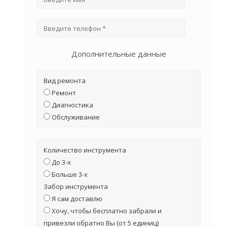
Дополнительные данные
Вид ремонта
Ремонт
Диагностика
Обслуживание
Количество инструмента
До 3-х
Больше 3-х
Забор инструмента
Я сам доставлю
Хочу, чтобы бесплатно забрали и
привезли обратно Вы (от 5 единиц)