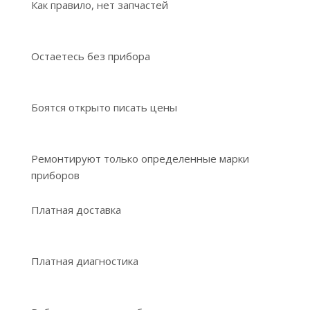
Как правило, нет запчастей
Остаетесь без прибора
Боятся открыто писать цены
Ремонтируют только определенные марки
приборов
Платная доставка
Платная диагностика