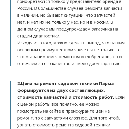
приобретаются только у представителя бренда в
России. В большинстве случаев ремонта запчасти
в наличии, но бывают ситуации, что запчастей
нет, и нет их не только у нас, но и в России. В
данном случае мы предупреждаем заказчика на
стадии диагностики.
Исходя из этого, можно сделать вывод, что нашим
основным преимуществом является не только то,
что мы занимаемся ремонтом всех брендов , но и
отвечаем за его качество и смело даем гарантию.
2.
Цена на ремонт садовой техники Парма
формируется из двух составляющих,
стоимость запчастей и стоимость работ.
Если
с ценой работы все понятно, ее можно
посмотреть на сайте в прейскуранте цен на
ремонт, то с запчастями сложнее. Для того чтобы
узнать стоимость ремонта садовой техники