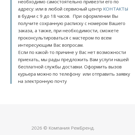
необходимо самостоятельно привезти его по
адресу:
или в любой сервисный центр
КОНТАКТЫ
в будни с 9 до 18 часов. При оформлении Вы
получите сохранную расписку с номером Вашего
заказа, а также, при необходимости, сможете
проконсультироваться с мастером по всем
интересующим Вас вопросам.
Если по какой-то причине у Вас нет возможности
приехать, мы рады предложить Вам услуги нашей
бесплатной службы доставки. Оформить вызов
курьера можно по телефону или отправить заявку
на электронную почту
2026 © Компания РемБренд.