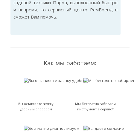
садовой техники Парма, выполненный быстро
и вовремя, то сервисный центр РемБренд в
сможет Вам помочь.
Как мы работаем:
Вы оставляете заявку
Мы бесплатно забираем
удобным способом
инструмент в сервис*