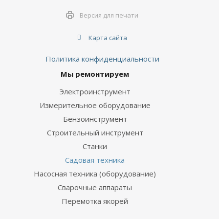
Версия для печати
Карта сайта
Политика конфиденциальности
Мы ремонтируем
Электроинструмент
Измерительное оборудование
Бензоинструмент
Строительный инструмент
Станки
Садовая техника
Насосная техника (оборудование)
Сварочные аппараты
Перемотка якорей