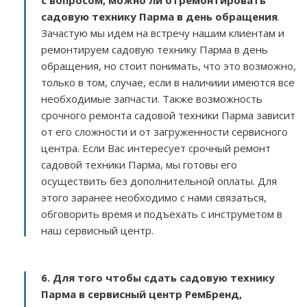
с вопросом, можно ли отремонтировать
садовую технику Парма в день обращения
.
Зачастую мы идем на встречу нашим клиентам и
ремонтируем садовую технику Парма в день
обращения, но стоит понимать, что это возможно,
только в том, случае, если в наличиии имеются все
необходимые запчасти. Также возможность
срочного ремонта садовой техники Парма зависит
от его сложности и от загруженности сервисного
центра. Если Вас интересует срочный ремонт
садовой техники Парма, мы готовы его
осуществить без дополнительной оплаты. Для
этого заранее необходимо с нами связаться,
обговорить время и подъехать с инструметом в
наш сервисный центр.
6. Для того чтобы сдать садовую технику
Парма в сервисный центр РемБренд,