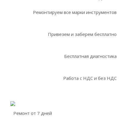
Ремонтируем все марки инструментов
Привезем и заберем бесплатно
Бесплатная диагностика
Работа с НДС и без НДС
Ремонт от 7 дней