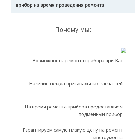
прибор на время проведения ремонта
Почему мы:
Возможность ремонта прибора при Вас
Наличие склада оригинальных запчастей
На время ремонта прибора предоставляем
подменный прибор
Гарантируем самую низкую цену на ремонт
инструмента