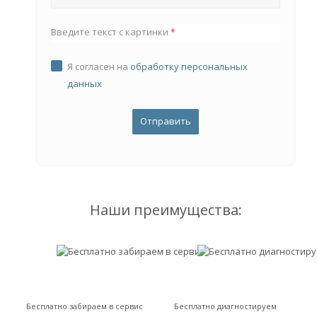
Введите текст с картинки
*
Я согласен на
обработку персональных
данных
Наши преимущества:
Бесплатно забираем в сервис
Бесплатно диагностируем