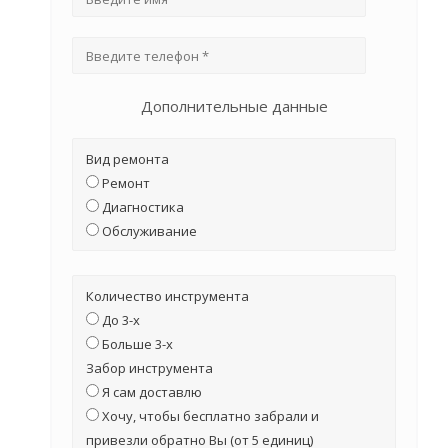
Дополнительные данные
Вид ремонта
Ремонт
Диагностика
Обслуживание
Количество инструмента
До 3-х
Больше 3-х
Забор инструмента
Я сам доставлю
Хочу, чтобы бесплатно забрали и
привезли обратно Вы (от 5 единиц)