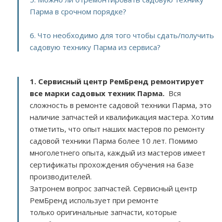
Парма в срочном порядке?
6. Что необходимо для того чтобы сдать/получить
садовую технику Парма из сервиса?
1. Сервисный центр РемБренд ремонтирует
все марки садовых техник Парма.
Вся
сложность в ремонте садовой техники Парма, это
наличие запчастей и квалификация мастера. Хотим
отметить, что опыт наших мастеров по ремонту
садовой техники Парма более 10 лет. Помимо
многолетнего опыта, каждый из мастеров имеет
сертификаты прохождения обучения на базе
производителей.
Затронем вопрос запчастей. Сервисный центр
РемБренд использует при ремонте
только оригинальные запчасти, которые