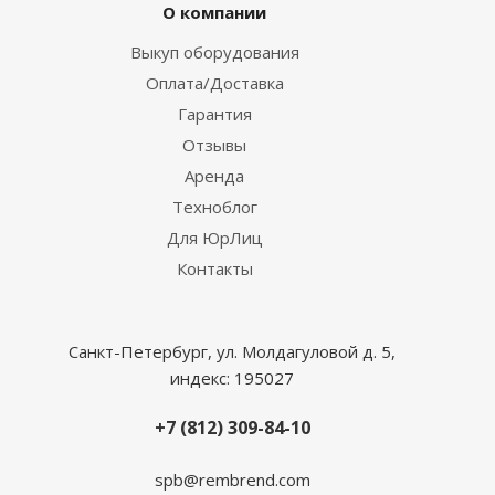
О компании
Выкуп оборудования
Оплата/Доставка
Гарантия
Отзывы
Аренда
Техноблог
Для ЮрЛиц
Контакты
Санкт-Петербург, ул. Молдагуловой д. 5,
индекс: 195027
+7 (812) 309-84-10
spb@rembrend.com