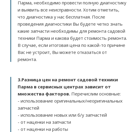
Парма, необходимо провести полную диагностику
и выявить все неисправности. Хотим отметить,
что диагностика у нас бесплатная. После
проведения диагностики Вы будете четко знать
какие запчасти необходимы для ремонта садовой
техники Парма и какова будет стоимость ремонта.
В случае, если итоговая цена по какой-то причине
Вас не устроит, Вы можете отказаться от
ремонта.
3.
Разница цен на ремонт садовой техники
Парма в сервисных центрах зависит от
множества факторов
.
Перечислим основные:
- использование оригинальных/неоригинальных
запчастей
- использование новых или б/у запчастей
- от наценки на запчасти
- от наценки на работы