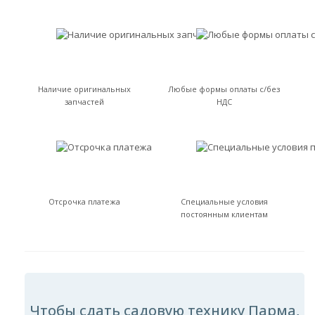
Наличие оригинальных
Любые формы оплаты с/без
запчастей
НДС
Отсрочка платежа
Специальные условия
постоянным клиентам
Чтобы сдать садовую технику Парма,