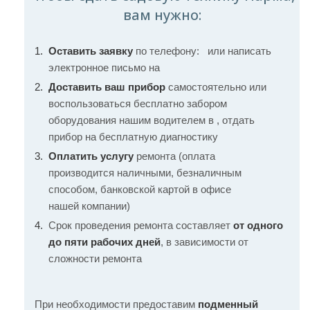
вам нужно:
Оставить заявку
по телефону:
или написать
электронное письмо на
Доставить ваш прибор
самостоятельно или
воспользоваться бесплатно забором
оборудования нашим водителем в , отдать
прибор на бесплатную диагностику
Оплатить услугу
ремонта (оплата
производится наличными, безналичным
способом, банковской картой в офисе
нашей компании)
Срок проведения ремонта составляет
от одного
до пяти рабочих дней
, в зависимости от
сложности ремонта
При необходимости предоставим
подменный