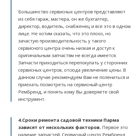
Большинство сервисных центров представляют
из себя гараж, мастера, он же бухгалтер,
директор, водитель, снабженец и все это в одном
лице. Не хотим сказать, что это плохо, но
зачастую производительность у такого
сервисного центра очень низкая и доступ к
оригинальным запчастям не всегда имеется.
Запчасти приходиться перепокупать у сторонних
сервисных центров, отсюда увеличение цены. В
данном случае рекомендуем Вам не полениться и
приехать посмотреть на сервисный центр
РемБренд, и понять кому Вы доверяете свой
инструмент.
4.Сроки ремонта садовой техники Парма
зависят от нескольких факторов
.
Первое это
наличие запчастей. Сервисный центр РемБренд