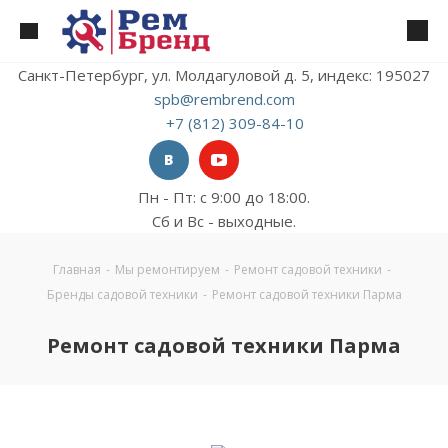
Санкт-Петербург, ул. Молдагуловой д. 5, индекс: 195027
spb@rembrend.com
+7 (812) 309-84-10
Пн - Пт: с 9:00 до 18:00.
Сб и Вс - выходные.
Главная
-
Мы ремонтируем
-
Ремонт садовой техники
-
Бренды садовой техники
-
Ремонт садовой техники Парма
Ремонт садовой техники Парма