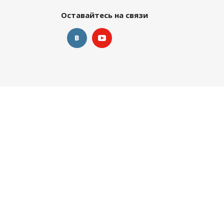
Оставайтесь на связи