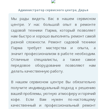
Администратор сервисного центра, Дарья
Мы рады видеть Вас в нашем сервисном
центре. У нас большой опыт в ремонте
садовой техники Парма, который позволяет
нам быстро и хорошо выполнять ремонт самой
разной сложности. Ремонт садовой техники
Парма требует мастерства и опыта, а
значит профессионализм в работе необходим.
Отличные специалисты, а также самое
передовое оборудование позволяют нам
делать качественную работу.
В нашем сервисном центре Вы обязательно
получите индивидуальный подход к решению
вашей проблемы, уютную атмосферу и горячий
кофе. Если Вам нужен по-настоящему
качественный и профессиональный ремонт