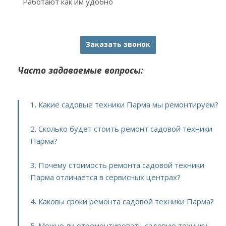
Работают как им удобно
Заказать звонок
Часто задаваемые вопросы:
1. Какие садовые техники Парма мы ремонтируем?
2. Сколько будет стоить ремонт садовой техники
Парма?
3. Почему стоимость ремонта садовой техники
Парма отличается в сервисных центрах?
4. Каковы сроки ремонта садовой техники Парма?
5. Можно ли отремонтировать садовую технику