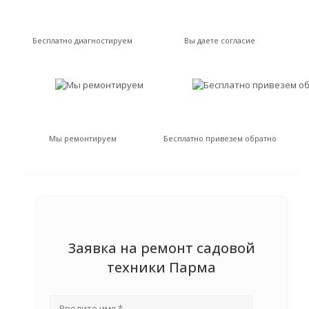
Бесплатно диагностируем
Вы даете согласие
Мы ремонтируем
Бесплатно привезем обратно
Заявка на ремонт садовой
техники Парма