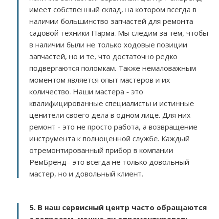
имеет собственный склад, на котором всегда в
наличии большинство запчастей для ремонта
садовой техники Парма. Мы следим за тем, чтобы
в наличии были не только ходовые позиции
запчастей, но и те, что достаточно редко
подвергаются поломкам. Также немаловажным
моментом является опыт мастеров и их
количество. Наши мастера - это
квалифицированные специалисты и истинные
ценители своего дела в одном лице. Для них
ремонт - это не просто работа, а возвращение
инструмента к полноценной службе. Каждый
отремонтированный прибор в компании
РемБренд– это всегда не только довольный
мастер, но и довольный клиент.
5. В наш сервисный центр часто обращаются