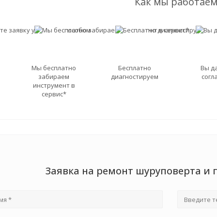
Как мы работаем
Мы бесплатно
Бесплатно
Вы д
забираем
диагностируем
согл
инструмент в
сервис*
Заявка на ремонт шуруповерта и 