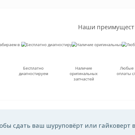
Наши преимущест
Бесплатно
Наличие
Любые
диагностируем
оригинальных
оплаты с
запчастей
обы сдать ваш шуруповёрт или гайковерт в