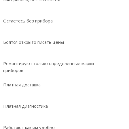
Остаетесь без прибора
Боятся открыто писать цены
Ремонтируют только определенные марки
приборов
Платная доставка
Платная диагностика
Работают как им удобно