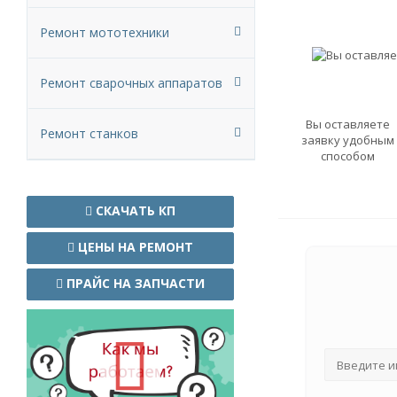
Ремонт мототехники
Ремонт сварочных аппаратов
Вы оставляете
Ремонт станков
заявку удобным
способом
СКАЧАТЬ КП
ЦЕНЫ НА РЕМОНТ
ПРАЙС НА ЗАПЧАСТИ