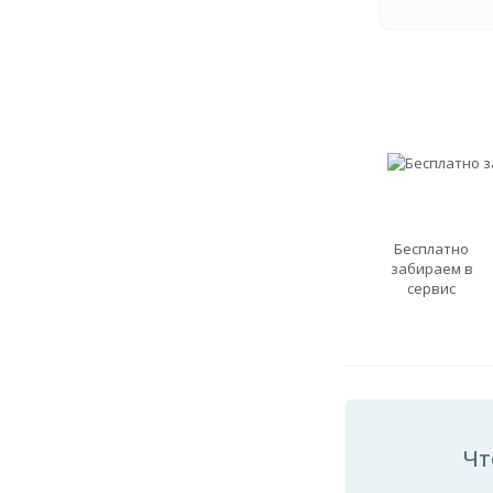
Бесплатно
забираем в
сервис
Чт