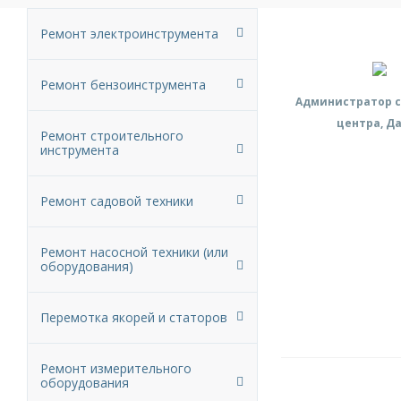
Ремонт электроинструмента
Ремонт бензоинструмента
Администратор с
центра, Д
Ремонт строительного
инструмента
Ремонт садовой техники
Ремонт насосной техники (или
оборудования)
Перемотка якорей и статоров
Ремонт измерительного
оборудования