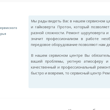
Мы рады видеть Вас в нашем сервисном це
и гайковерта Протон, который позволяе
ервисного
разной сложности. Ремонт шуруповерта и 
арья
значит профессионализм в работе нео
передовое оборудование позволяют нам де
В нашем сервисном центре Вы обязател
вашей проблемы, уютную атмосферу и 
качественный и профессиональный ремонт
быстро и вовремя, то сервисный центр Рем