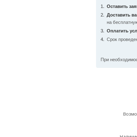
Оставить зая
Доставить в
на бесплатну
Оплатить усл
Срок проведе
При необходимо
Возмо
Наличие