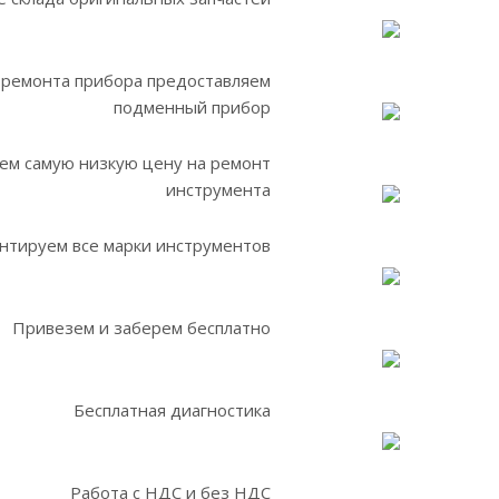
 ремонта прибора предоставляем
подменный прибор
ем самую низкую цену на ремонт
инструмента
нтируем все марки инструментов
Привезем и заберем бесплатно
Бесплатная диагностика
Работа с НДС и без НДС