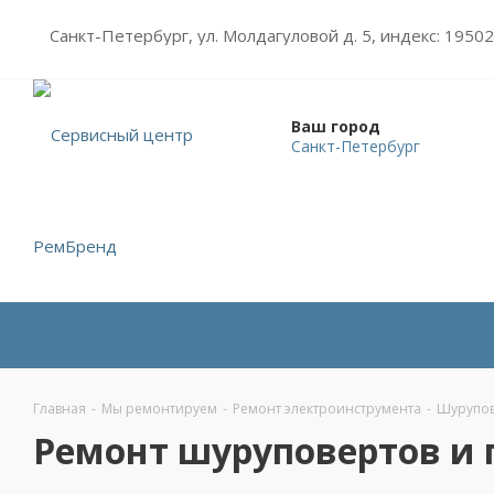
Санкт-Петербург, ул. Молдагуловой д. 5, индекс: 1950
Ваш город
Санкт-Петербург
Главная
-
Мы ремонтируем
-
Ремонт электроинструмента
-
Шурупов
Ремонт шуруповертов и 