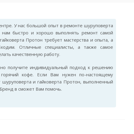
нтре. У нас большой опыт в ремонте шуруповерта
т нам быстро и хорошо выполнять ремонт самой
гайковерта Протон требует мастерства и опыта, а
бходим. Отличные специалисты, а также самое
лать качественную работу.
ьно получите индивидуальный подход к решению
горячий кофе. Если Вам нужен по-настоящему
 шуруповерта и гайковерта Протон, выполненный
Бренд в сможет Вам помочь.