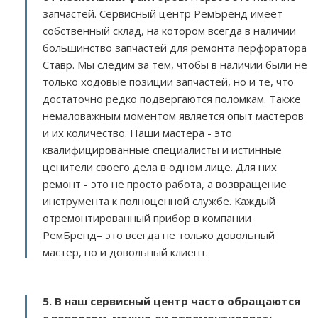
запчастей. Сервисный центр РемБренд имеет
собственный склад, на котором всегда в наличии
большинство запчастей для ремонта перфоратора
Ставр. Мы следим за тем, чтобы в наличии были не
только ходовые позиции запчастей, но и те, что
достаточно редко подвергаются поломкам. Также
немаловажным моментом является опыт мастеров
и их количество. Наши мастера - это
квалифицированные специалисты и истинные
ценители своего дела в одном лице. Для них
ремонт - это не просто работа, а возвращение
инструмента к полноценной службе. Каждый
отремонтированный прибор в компании
РемБренд– это всегда не только довольный
мастер, но и довольный клиент.
5. В наш сервисный центр часто обращаются