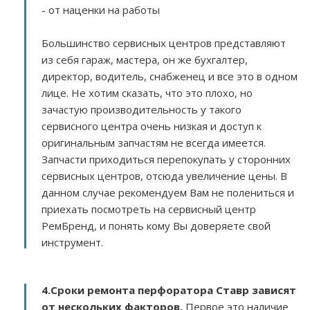
- от наценки на работы
Большинство сервисных центров представляют
из себя гараж, мастера, он же бухгалтер,
директор, водитель, снабженец и все это в одном
лице. Не хотим сказать, что это плохо, но
зачастую производительность у такого
сервисного центра очень низкая и доступ к
оригинальным запчастям не всегда имеется.
Запчасти приходиться перепокупать у сторонних
сервисных центров, отсюда увеличение цены. В
данном случае рекомендуем Вам не полениться и
приехать посмотреть на сервисный центр
РемБренд, и понять кому Вы доверяете свой
инструмент.
4.Сроки ремонта перфоратора Ставр зависят
от нескольких факторов
.
Первое это наличие