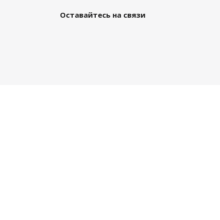
Оставайтесь на связи