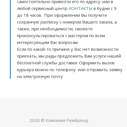
самостоятельно привезти его по адресу:
или в
любой сервисный центр
КОНТАКТЫ
в будни с 9
до 18 часов. При оформлении Вы получите
сохранную расписку с номером Вашего заказа, а
также, при необходимости, сможете
проконсультироваться с мастером по всем
интересующим Вас вопросам.
Если по какой-то причине у Вас нет возможности
приехать, мы рады предложить Вам услуги нашей
бесплатной службы доставки. Оформить вызов
курьера можно по телефону или отправить заявку
на электронную почту
2026 © Компания РемБренд.