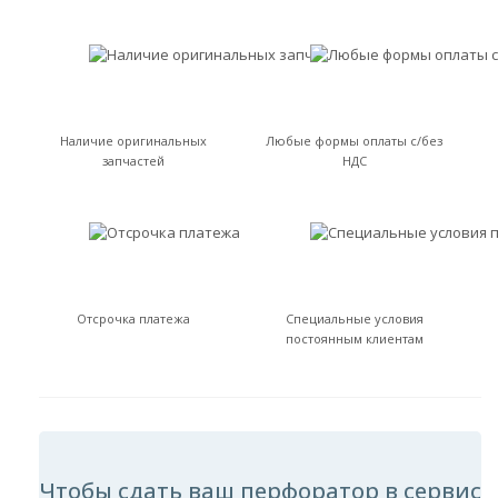
Наличие оригинальных
Любые формы оплаты с/без
запчастей
НДС
Отсрочка платежа
Специальные условия
постоянным клиентам
Чтобы сдать ваш перфоратор в сервис