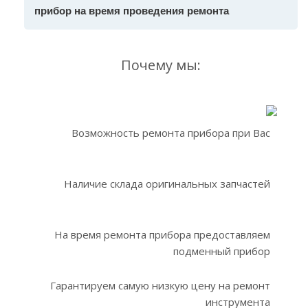
прибор на время проведения ремонта
Почему мы:
Возможность ремонта прибора при Вас
Наличие склада оригинальных запчастей
На время ремонта прибора предоставляем
подменный прибор
Гарантируем самую низкую цену на ремонт
инструмента