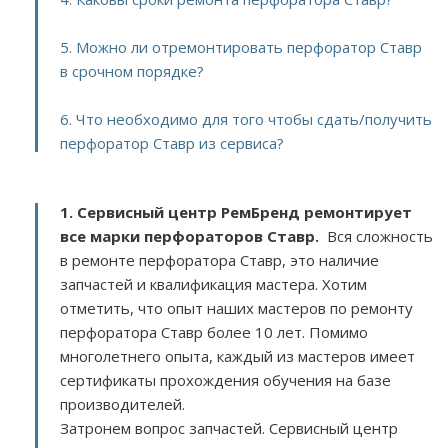
5. Можно ли отремонтировать перфоратор Ставр
в срочном порядке?
6. Что необходимо для того чтобы сдать/получить
перфоратор Ставр из сервиса?
1. Сервисный центр РемБренд ремонтирует
все марки перфораторов Ставр.
Вся сложность
в ремонте перфоратора Ставр, это наличие
запчастей и квалификация мастера. Хотим
отметить, что опыт наших мастеров по ремонту
перфоратора Ставр более 10 лет. Помимо
многолетнего опыта, каждый из мастеров имеет
сертификаты прохождения обучения на базе
производителей.
Затронем вопрос запчастей. Сервисный центр