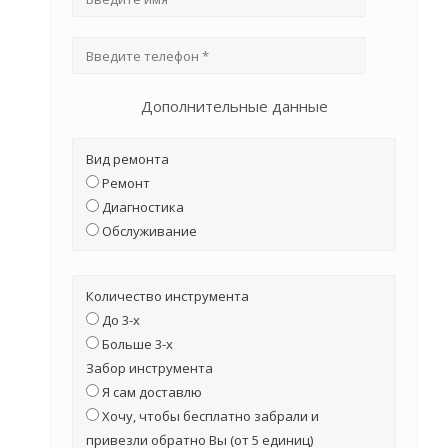
Дополнительные данные
Вид ремонта
Ремонт
Диагностика
Обслуживание
Количество инструмента
До 3-х
Больше 3-х
Забор инструмента
Я сам доставлю
Хочу, чтобы бесплатно забрали и
привезли обратно Вы (от 5 единиц)