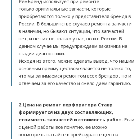
РемБренд использует при ремонте
только оригинальные запчасти, которые
приобретаются только у представителя бренда в
России. В большинстве случаев ремонта запчасти
в наличии, но бывают ситуации, что запчастей
нет, и нет их не только у нас, но и в России. В
данном случае мы предупреждаем заказчика на
стадии диагностики.
Исходя из этого, можно сделать вывод, что нашим
основным преимуществом является не только то,
что мы занимаемся ремонтом всех брендов , но и
отвечаем за его качество и смело даем гарантию.
2.
Цена на ремонт перфоратора Ставр
формируется из двух составляющих,
стоимость запчастей и стоимость работ.
Если
с ценой работы все понятно, ее можно
посмотреть на сайте в прейскуранте цен на