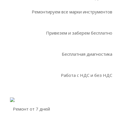
Ремонтируем все марки инструментов
Привезем и заберем бесплатно
Бесплатная диагностика
Работа с НДС и без НДС
Ремонт от 7 дней