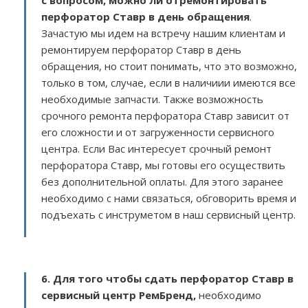
с вопросом, можно ли отремонтировать
перфоратор Ставр в день обращения
.
Зачастую мы идем на встречу нашим клиентам и
ремонтируем перфоратор Ставр в день
обращения, но стоит понимать, что это возможно,
только в том, случае, если в наличиии имеются все
необходимые запчасти. Также возможность
срочного ремонта перфоратора Ставр зависит от
его сложности и от загруженности сервисного
центра. Если Вас интересует срочный ремонт
перфоратора Ставр, мы готовы его осуществить
без дополнительной оплаты. Для этого заранее
необходимо с нами связаться, обговорить время и
подъехать с инструметом в наш сервисный центр.
6. Для того чтобы сдать перфоратор Ставр в
сервисный центр РемБренд,
необходимо