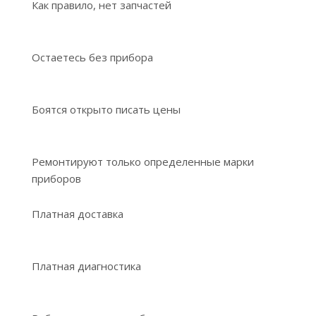
Как правило, нет запчастей
Остаетесь без прибора
Боятся открыто писать цены
Ремонтируют только определенные марки
приборов
Платная доставка
Платная диагностика