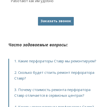
Работают как им удобно
Заказать звонок
Часто задаваемые вопросы:
1. Какие перфораторы Ставр мы ремонтируем?
2. Сколько будет стоить ремонт перфоратора
Ставр?
3. Почему стоимость ремонта перфоратора
Ставр отличается в сервисных центрах?
4. Каковы сроки ремонта перфоратора Ставр?