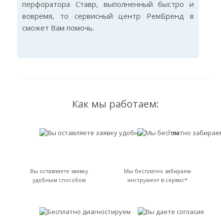
перфоратора Ставр, выполненный быстро и
вовремя, то сервисный центр РемБренд в
сможет Вам помочь.
Как мы работаем:
Вы оставляете заявку
Мы бесплатно забираем
удобным способом
инструмент в сервис*