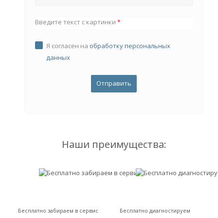
Введите текст с картинки
*
Я согласен на
обработку персональных
данных
Наши преимущества:
Бесплатно забираем в сервис
Бесплатно диагностируем