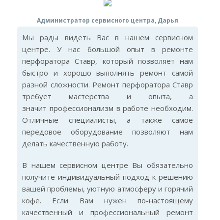
Администратор сервисного центра, Дарья
Мы рады видеть Вас в нашем сервисном
центре. У нас большой опыт в ремонте
перфоратора Ставр, который позволяет нам
быстро и хорошо выполнять ремонт самой
разной сложности. Ремонт перфоратора Ставр
требует мастерства и опыта, а
значит профессионализм в работе необходим.
Отличные специалисты, а также самое
передовое оборудование позволяют нам
делать качественную работу.
В нашем сервисном центре Вы обязательно
получите индивидуальный подход к решению
вашей проблемы, уютную атмосферу и горячий
кофе. Если Вам нужен по-настоящему
качественный и профессиональный ремонт