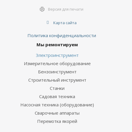
Версия для печати
Карта сайта
Политика конфиденциальности
Мы ремонтируем
Электроинструмент
Измерительное оборудование
Бензоинструмент
Строительный инструмент
Станки
Садовая техника
Насосная техника (оборудование)
Сварочные аппараты
Перемотка якорей