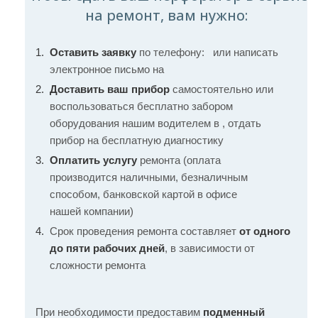
на ремонт, вам нужно:
Оставить заявку
по телефону:
или написать
электронное письмо на
Доставить ваш прибор
самостоятельно или
воспользоваться бесплатно забором
оборудования нашим водителем в , отдать
прибор на бесплатную диагностику
Оплатить услугу
ремонта (оплата
производится наличными, безналичным
способом, банковской картой в офисе
нашей компании)
Срок проведения ремонта составляет
от одного
до пяти рабочих дней
, в зависимости от
сложности ремонта
При необходимости предоставим
подменный