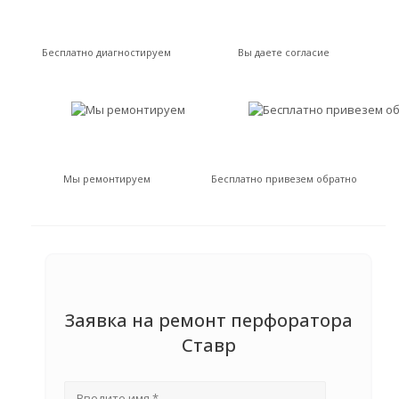
Бесплатно диагностируем
Вы даете согласие
Мы ремонтируем
Бесплатно привезем обратно
Заявка на ремонт перфоратора
Ставр