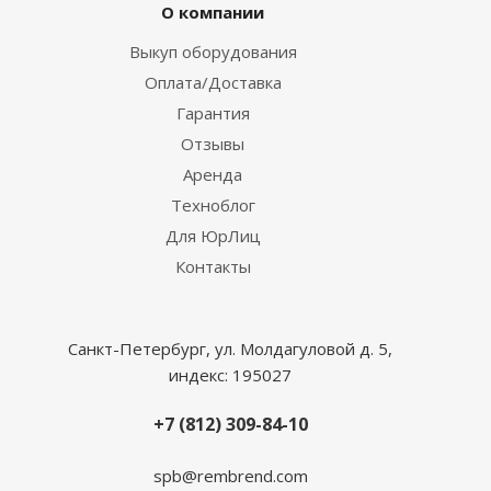
О компании
Выкуп оборудования
Оплата/Доставка
Гарантия
Отзывы
Аренда
Техноблог
Для ЮрЛиц
Контакты
Санкт-Петербург, ул. Молдагуловой д. 5,
индекс: 195027
+7 (812) 309-84-10
spb@rembrend.com