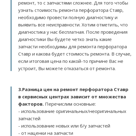
ремонт, то с запчастями сложнее. Для того чтобы
узнать стоимость ремонта перфоратора Ставр,
необходимо провести полную диагностику и
выявить все неисправности. Хотим отметить, что
диагностика у нас бесплатная. После проведения
диагностики Вы будете четко знать какие
запчасти необходимы для ремонта перфоратора
Ставр и какова будет стоимость ремонта. В случае,
если итоговая цена по какой-то причине Вас не
устроит, Вы можете отказаться от ремонта.
3.
Разница цен на ремонт перфоратора Ставр
в сервисных центрах зависит от множества
факторов
.
Перечислим основные:
- использование оригинальных/неоригинальных
запчастей
- использование новых или б/у запчастей
- от наценки на запчасти