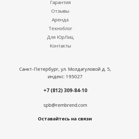
Гарантия
Отзывы
Аренда
Техноблог
Для ЮрЛиц
Контакты
Санкт-Петербург, ул. Молдагуловой д. 5,
индекс: 195027
+7 (812) 309-84-10
spb@rembrend.com
Оставайтесь на связи