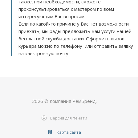
также, при необходимости, сможете
проконсультироваться с мастером по всем
интересующим Вас вопросам.
Если по какой-то причине у Вас нет возможности
приехать, мы рады предложить Вам услуги нашей
бесплатной службы доставки. Оформить вызов
курьера можно по телефону или отправить заявку
на электронную почту
2026 © Компания РемБренд.
Версия для печати
Карта сайта