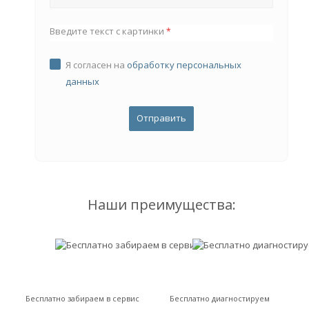
Введите текст с картинки
*
Я согласен на
обработку персональных
данных
Наши преимущества:
Бесплатно забираем в сервис
Бесплатно диагностируем