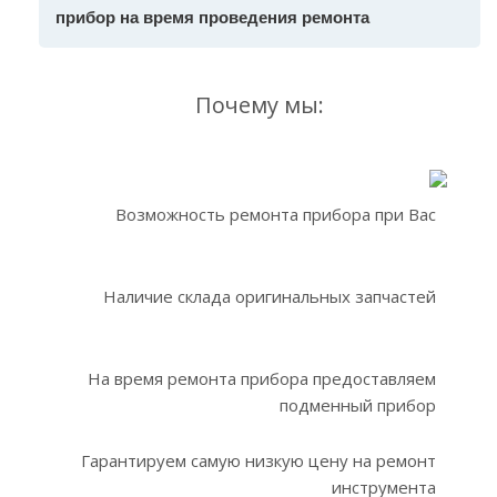
прибор на время проведения ремонта
Почему мы:
Возможность ремонта прибора при Вас
Наличие склада оригинальных запчастей
На время ремонта прибора предоставляем
подменный прибор
Гарантируем самую низкую цену на ремонт
инструмента