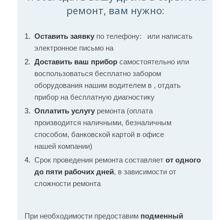
ремонт, вам нужно:
Оставить заявку
по телефону:
или написать
электронное письмо на
Доставить ваш прибор
самостоятельно или
воспользоваться бесплатно забором
оборудования нашим водителем в , отдать
прибор на бесплатную диагностику
Оплатить услугу
ремонта (оплата
производится наличными, безналичным
способом, банковской картой в офисе
нашей компании)
Срок проведения ремонта составляет
от одного
до пяти рабочих дней
, в зависимости от
сложности ремонта
При необходимости предоставим
подменный