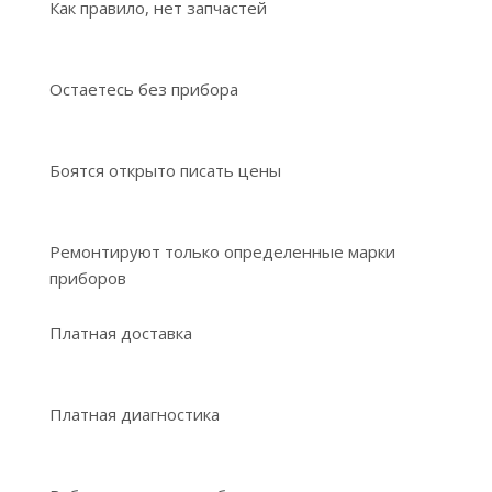
Как правило, нет запчастей
Остаетесь без прибора
Боятся открыто писать цены
Ремонтируют только определенные марки
приборов
Платная доставка
Платная диагностика