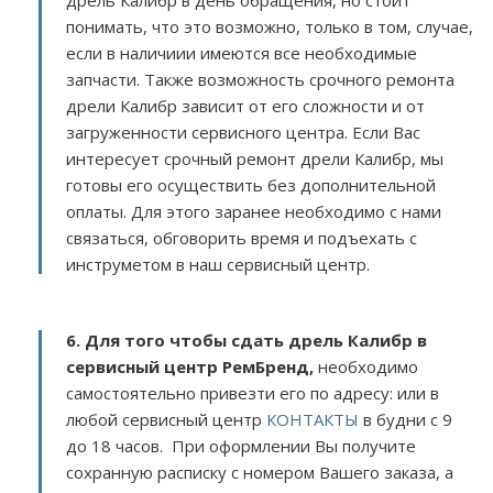
дрель Калибр в день обращения, но стоит
понимать, что это возможно, только в том, случае,
если в наличиии имеются все необходимые
запчасти. Также возможность срочного ремонта
дрели Калибр зависит от его сложности и от
загруженности сервисного центра. Если Вас
интересует срочный ремонт дрели Калибр, мы
готовы его осуществить без дополнительной
оплаты. Для этого заранее необходимо с нами
связаться, обговорить время и подъехать с
инструметом в наш сервисный центр.
6. Для того чтобы сдать дрель Калибр в
сервисный центр РемБренд,
необходимо
самостоятельно привезти его по адресу:
или в
любой сервисный центр
КОНТАКТЫ
в будни с 9
до 18 часов. При оформлении Вы получите
сохранную расписку с номером Вашего заказа, а