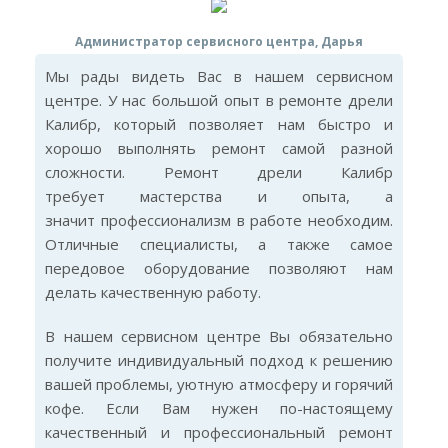
Администратор сервисного центра, Дарья
Мы рады видеть Вас в нашем сервисном
центре. У нас большой опыт в ремонте дрели
Калибр, который позволяет нам быстро и
хорошо выполнять ремонт самой разной
сложности. Ремонт дрели Калибр
требует мастерства и опыта, а
значит профессионализм в работе необходим.
Отличные специалисты, а также самое
передовое оборудование позволяют нам
делать качественную работу.
В нашем сервисном центре Вы обязательно
получите индивидуальный подход к решению
вашей проблемы, уютную атмосферу и горячий
кофе. Если Вам нужен по-настоящему
качественный и профессиональный ремонт