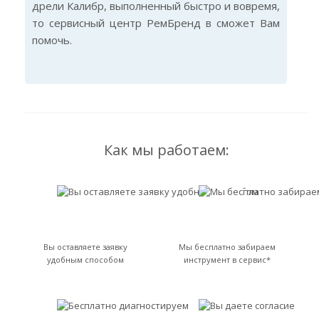
дрели Калибр, выполненный быстро и вовремя,
то сервисный центр РемБренд в сможет Вам
помочь.
Как мы работаем:
Вы оставляете заявку
Мы бесплатно забираем
удобным способом
инструмент в сервис*