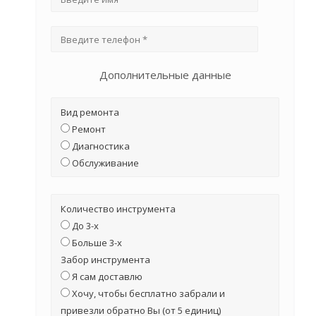
Дополнительные данные
Вид ремонта
Ремонт
Диагностика
Обслуживание
Количество инструмента
До 3-х
Больше 3-х
Забор инструмента
Я сам доставлю
Хочу, чтобы бесплатно забрали и
привезли обратно Вы (от 5 единиц)