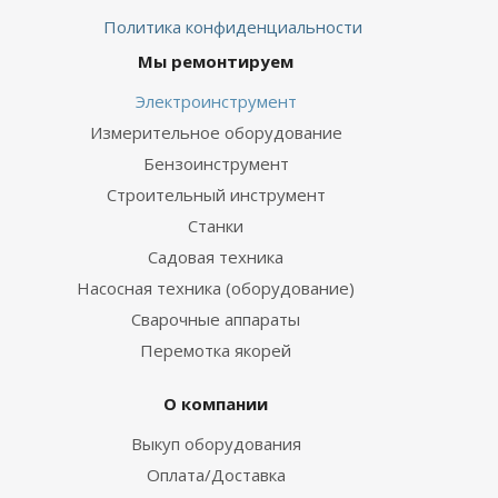
Политика конфиденциальности
Мы ремонтируем
Электроинструмент
Измерительное оборудование
Бензоинструмент
Строительный инструмент
Станки
Садовая техника
Насосная техника (оборудование)
Сварочные аппараты
Перемотка якорей
О компании
Выкуп оборудования
Оплата/Доставка