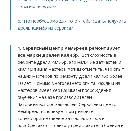
срочном порядке?
6. Что необходимо для того чтобы сдать/получить
дрель Калибр из сервиса?
1. Сервисный центр РемБренд ремонтирует
все марки дрелей Калибр.
Вся сложность в
ремонте дрели Калибр, это наличие запчастей и
квалификация мастера. Хотим отметить, что опыт
наших мастеров по ремонту дрели Калибр более
10 лет. Помимо многолетнего опыта, каждый из
мастеров имеет сертификаты прохождения
обучения на базе производителей.
Затронем вопрос запчастей. Сервисный центр
РемБренд использует при ремонте
только оригинальные запчасти, которые
приобретаются только у представителя бренда в