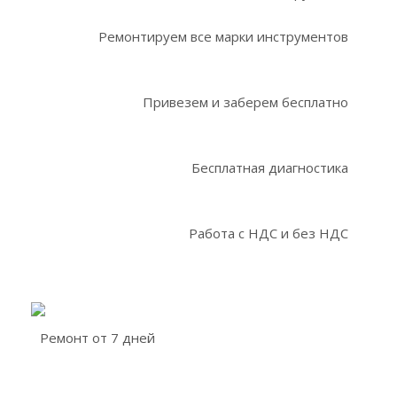
Ремонтируем все марки инструментов
Привезем и заберем бесплатно
Бесплатная диагностика
Работа с НДС и без НДС
Ремонт от 7 дней