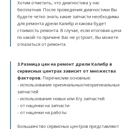
Хотим отметить, что диагностика у нас
бесплатная. После проведения диагностики Вы
будете четко знать какие запчасти необходимы
для ремонта дрели Калибр и какова будет
стоимость ремонта. В случае, если итоговая цена
по какой-то причине Вас не устроит, Вы можете
отказаться от ремонта.
3.
Разница цен на ремонт дрели Калибр в
сервисных центрах зависит от множества
факторов
.
Перечислим основные:
- использование оригинальных/неоригинальных
запчастей
- использование новых или б/у запчастей
- от наценки на запчасти
- от наценки на работы
Большинство сервисных центров представляют