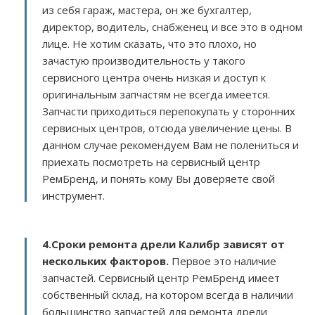
из себя гараж, мастера, он же бухгалтер,
директор, водитель, снабженец и все это в одном
лице. Не хотим сказать, что это плохо, но
зачастую производительность у такого
сервисного центра очень низкая и доступ к
оригинальным запчастям не всегда имеется.
Запчасти приходиться перепокупать у сторонних
сервисных центров, отсюда увеличение цены. В
данном случае рекомендуем Вам не полениться и
приехать посмотреть на сервисный центр
РемБренд, и понять кому Вы доверяете свой
инструмент.
4.Сроки ремонта дрели Калибр зависят от
нескольких факторов
.
Первое это наличие
запчастей. Сервисный центр РемБренд имеет
собственный склад, на котором всегда в наличии
большинство запчастей для ремонта дрели