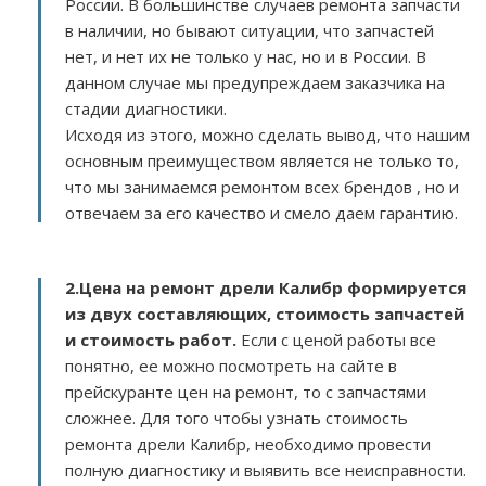
России. В большинстве случаев ремонта запчасти
в наличии, но бывают ситуации, что запчастей
нет, и нет их не только у нас, но и в России. В
данном случае мы предупреждаем заказчика на
стадии диагностики.
Исходя из этого, можно сделать вывод, что нашим
основным преимуществом является не только то,
что мы занимаемся ремонтом всех брендов , но и
отвечаем за его качество и смело даем гарантию.
2.
Цена на ремонт дрели Калибр
формируется
из двух составляющих, стоимость запчастей
и стоимость работ.
Если с ценой работы все
понятно, ее можно посмотреть на сайте в
прейскуранте цен на ремонт, то с запчастями
сложнее. Для того чтобы узнать стоимость
ремонта дрели Калибр, необходимо провести
полную диагностику и выявить все неисправности.