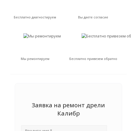
Бесплатно диагностируем
Вы даете согласие
Мы ремонтируем
Бесплатно привезем обратно
Заявка на ремонт дрели
Калибр