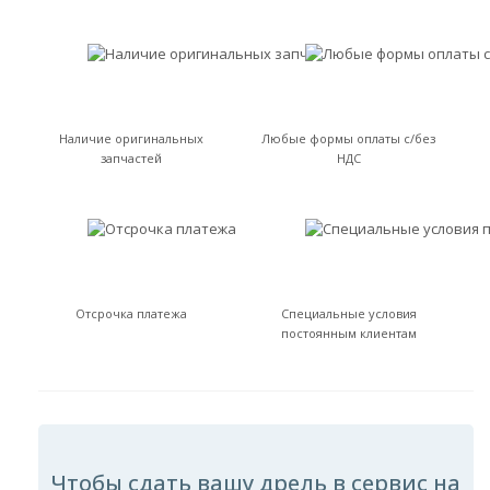
Наличие оригинальных
Любые формы оплаты с/без
запчастей
НДС
Отсрочка платежа
Специальные условия
постоянным клиентам
Чтобы сдать вашу дрель в сервис на