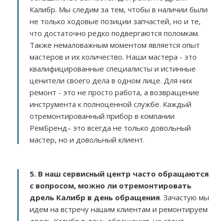
Калибр. Мы следим за тем, чтобы в наличии были
не только ходовые позиции запчастей, но и те,
что достаточно редко подвергаются поломкам.
Также немаловажным моментом является опыт
мастеров и их количество. Наши мастера - это
квалифицированные специалисты и истинные
ценители своего дела в одном лице. Для них
ремонт - это не просто работа, а возвращение
инструмента к полноценной службе. Каждый
отремонтированный прибор в компании
РемБренд– это всегда не только довольный
мастер, но и довольный клиент.
5. В наш сервисный центр часто обращаются
с вопросом, можно ли отремонтировать
дрель Калибр в день обращения
. Зачастую мы
идем на встречу нашим клиентам и ремонтируем