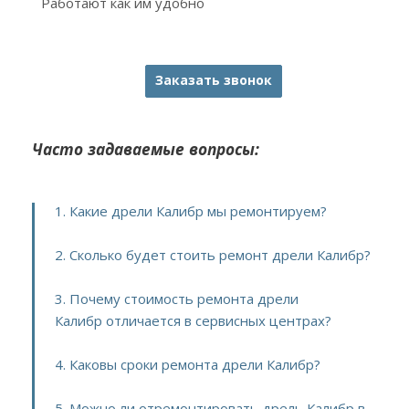
Работают как им удобно
Заказать звонок
Часто задаваемые вопросы:
1. Какие дрели Калибр мы ремонтируем?
2. Сколько будет стоить ремонт дрели Калибр?
3. Почему стоимость ремонта дрели
Калибр отличается в сервисных центрах?
4. Каковы сроки ремонта дрели Калибр?
5. Можно ли отремонтировать дрель Калибр в