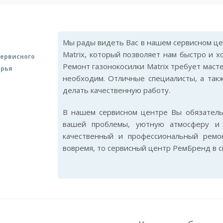
Мы рады видеть Вас в нашем сервисном цен
Matrix, который позволяет нам быстро и 
ервисного
Ремонт газонокосилки Matrix требует маст
арья
необходим. Отличные специалисты, а так
делать качественную работу.
В нашем сервисном центре Вы обязател
вашей проблемы, уютную атмосферу и 
качественный и профессиональный ремон
вовремя, то сервисный центр РемБренд в 