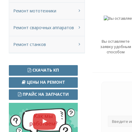
Ремонт мототехники
Ремонт сварочных аппаратов
Вы оставляете
Ремонт станков
заявку удобным
способом
СКАЧАТЬ КП
ЦЕНЫ НА РЕМОНТ
ПРАЙС НА ЗАПЧАСТИ