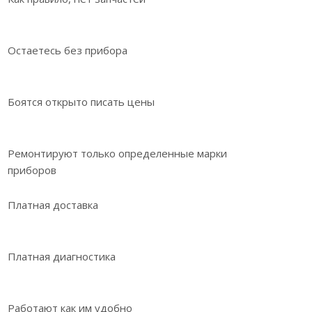
Остаетесь без прибора
Боятся открыто писать цены
Ремонтируют только определенные марки
приборов
Платная доставка
Платная диагностика
Работают как им удобно