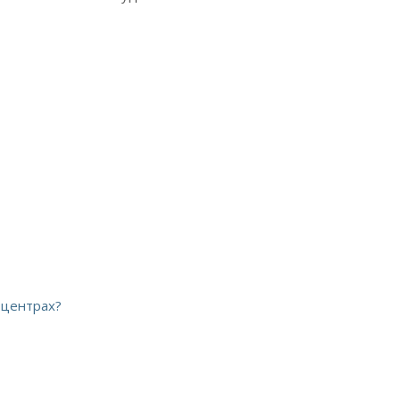
 центрах?