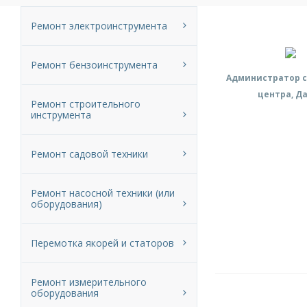
Ремонт электроинструмента
Ремонт бензоинструмента
Администратор с
центра, Д
Ремонт строительного
инструмента
Ремонт садовой техники
Ремонт насосной техники (или
оборудования)
Перемотка якорей и статоров
Ремонт измерительного
оборудования