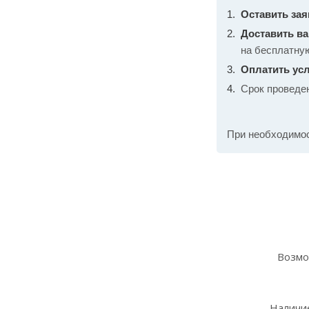
Оставить зая
Доставить в
на бесплатну
Оплатить усл
Срок проведе
При необходимо
Возмо
Наличие