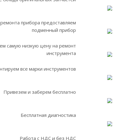
 ремонта прибора предоставляем
подменный прибор
ем самую низкую цену на ремонт
инструмента
нтируем все марки инструментов
Привезем и заберем бесплатно
Бесплатная диагностика
Работа с НДС и без НДС