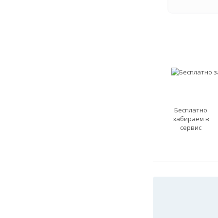
Бесплатно
забираем в
сервис