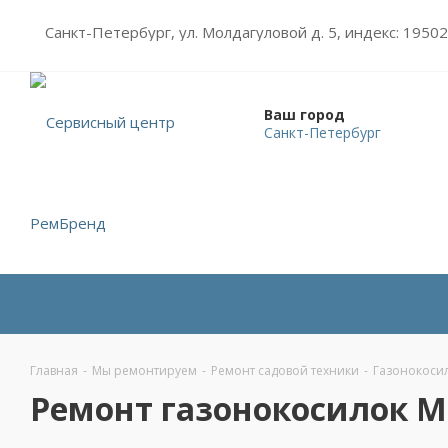
Санкт-Петербург, ул. Молдагуловой д. 5, индекс: 1950
Ваш город
Санкт-Петербург
Главная
-
Мы ремонтируем
-
Ремонт садовой техники
-
Газонокоси
Ремонт газонокосилок M