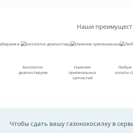
Наши преимущест
Бесплатно
Наличие
Любые
диагностируем
оригинальных
оплаты с
запчастей
Чтобы сдать вашу газонокосилку в серви