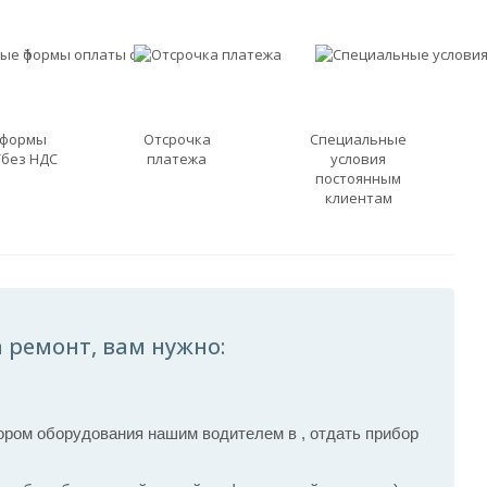
 формы
Отсрочка
Специальные
/без НДС
платежа
условия
постоянным
клиентам
 ремонт, вам нужно:
ром оборудования нашим водителем в , отдать прибор