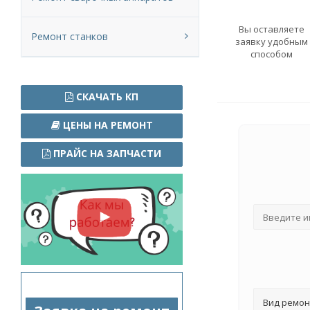
Вы оставляете
Ремонт станков
заявку удобным
способом
СКАЧАТЬ КП
ЦЕНЫ НА РЕМОНТ
ПРАЙС НА ЗАПЧАСТИ
Вид ремон