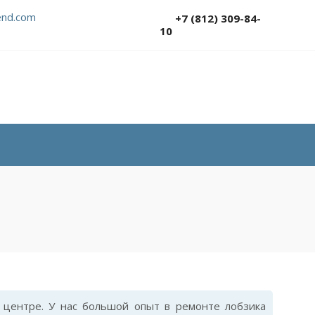
nd.com
+7 (812) 309-84-
10
центре. У нас большой опыт в ремонте лобзика