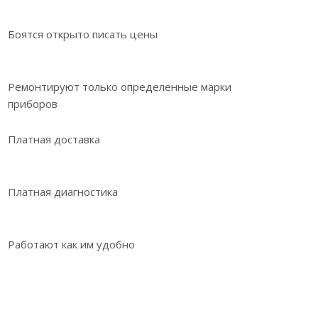
Боятся открыто писать цены
Ремонтируют только определенные марки
приборов
Платная доставка
Платная диагностика
Работают как им удобно