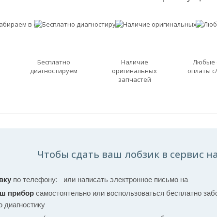
Бесплатно
Наличие
Любые
диагностируем
оригинальных
оплаты с
запчастей
Чтобы сдать ваш лобзик в сервис на
вку
по телефону:
или написать электронное письмо на
аш прибор
самостоятельно или воспользоваться бесплатно забо
ю диагностику