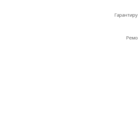
Гарантиру
Ремо