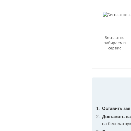
Бесплатно
забираем в
сервис
Оставить зая
Доставить в
на бесплатну