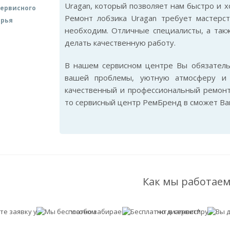
Uragan, который позволяет нам быстро и 
ервисного
Ремонт лобзика Uragan требует мастерст
арья
необходим. Отличные специалисты, а так
делать качественную работу.
В нашем сервисном центре Вы обязател
вашей проблемы, уютную атмосферу и 
качественный и профессиональный ремонт
то сервисный центр РемБренд в сможет Ва
Как мы работаем