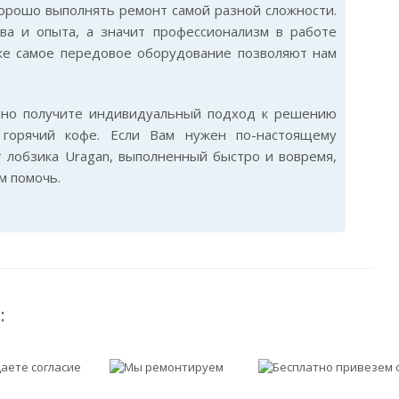
хорошо выполнять ремонт самой разной сложности.
ва и опыта, а значит профессионализм в работе
же самое передовое оборудование позволяют нам
ьно получите индивидуальный подход к решению
горячий кофе. Если Вам нужен по-настоящему
 лобзика Uragan, выполненный быстро и вовремя,
м помочь.
: