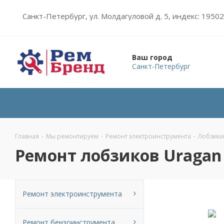
Санкт-Петербург, ул. Молдагуловой д. 5, индекс: 1950
Ваш город
Санкт-Петербург
Главная
-
Мы ремонтируем
-
Ремонт электроинструмента
-
Лобзики
Ремонт лобзиков Uragan
Ремонт электроинструмента
Ремонт бензоинструмента