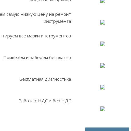
ем самую низкую цену на ремонт
инструмента
нтируем все марки инструментов
Привезем и заберем бесплатно
Бесплатная диагностика
Работа с НДС и без НДС