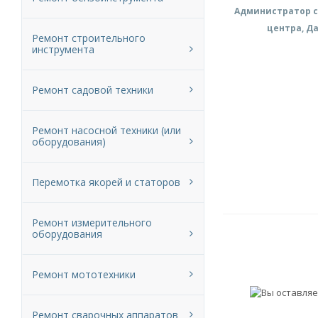
Администратор с
центра, Д
Ремонт строительного
инструмента
Ремонт садовой техники
Ремонт насосной техники (или
оборудования)
Перемотка якорей и статоров
Ремонт измерительного
оборудования
Ремонт мототехники
Ремонт сварочных аппаратов