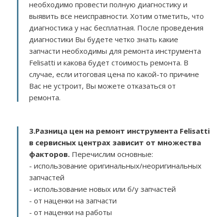
необходимо провести полную диагностику и
выявить все неисправности. Хотим отметить, что
диагностика у нас бесплатная. После проведения
диагностики Вы будете четко знать какие
запчасти необходимы для ремонта инструмента
Felisatti и какова будет стоимость ремонта. В
случае, если итоговая цена по какой-то причине
Вас не устроит, Вы можете отказаться от
ремонта.
3.
Разница цен на ремонт инструмента Felisatti
в сервисных центрах зависит от множества
факторов
.
Перечислим основные:
- использование оригинальных/неоригинальных
запчастей
- использование новых или б/у запчастей
- от наценки на запчасти
- от наценки на работы