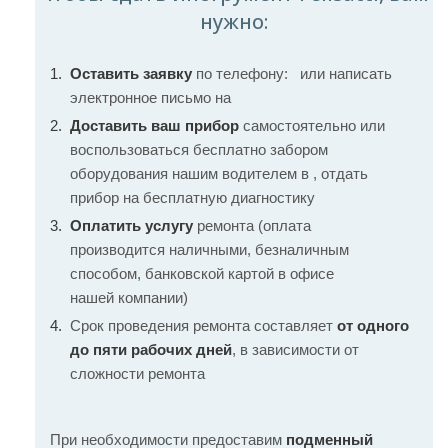
нужно:
Оставить заявку
по телефону:
или написать
электронное письмо на
Доставить ваш прибор
самостоятельно или
воспользоваться бесплатно забором
оборудования нашим водителем в , отдать
прибор на бесплатную диагностику
Оплатить услугу
ремонта (оплата
производится наличными, безналичным
способом, банковской картой в офисе
нашей компании)
Срок проведения ремонта составляет
от одного
до пяти рабочих дней
, в зависимости от
сложности ремонта
При необходимости предоставим
подменный