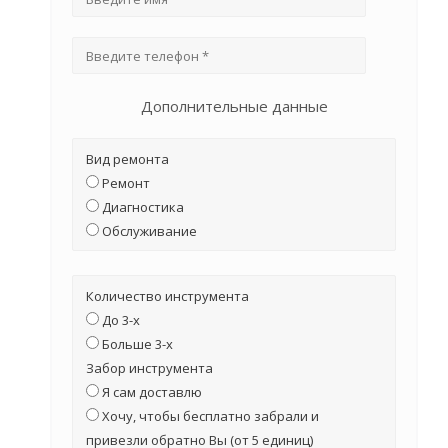
Дополнительные данные
Вид ремонта
Ремонт
Диагностика
Обслуживание
Количество инструмента
До 3-х
Больше 3-х
Забор инструмента
Я сам доставлю
Хочу, чтобы бесплатно забрали и
привезли обратно Вы (от 5 единиц)