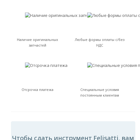
Наличие оригинальных
Любые формы оплаты с/без
запчастей
НДС
Отсрочка платежа
Специальные условия
постоянным клиентам
Чтобы сдать инструмент Felisatti, вам