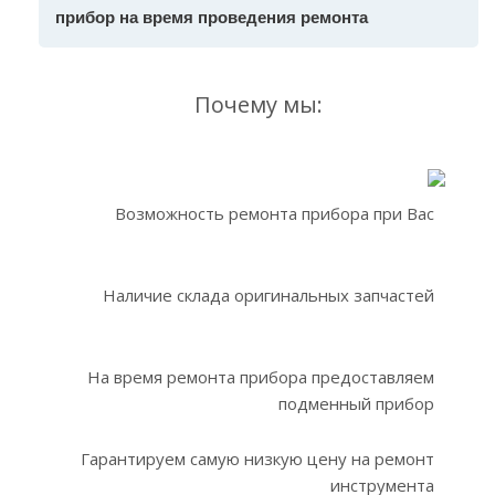
прибор на время проведения ремонта
Почему мы:
Возможность ремонта прибора при Вас
Наличие склада оригинальных запчастей
На время ремонта прибора предоставляем
подменный прибор
Гарантируем самую низкую цену на ремонт
инструмента