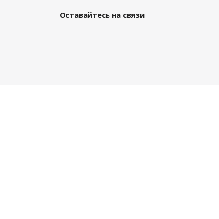
Оставайтесь на связи