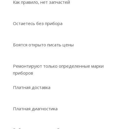
Как правило, нет запчастей
Остаетесь без прибора
Боятся открыто писать цены
Ремонтируют только определенные марки
приборов
Платная доставка
Платная диагностика