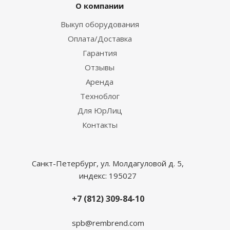
О компании
Выкуп оборудования
Оплата/Доставка
Гарантия
Отзывы
Аренда
Техноблог
Для ЮрЛиц
Контакты
Санкт-Петербург, ул. Молдагуловой д. 5,
индекс: 195027
+7 (812) 309-84-10
spb@rembrend.com