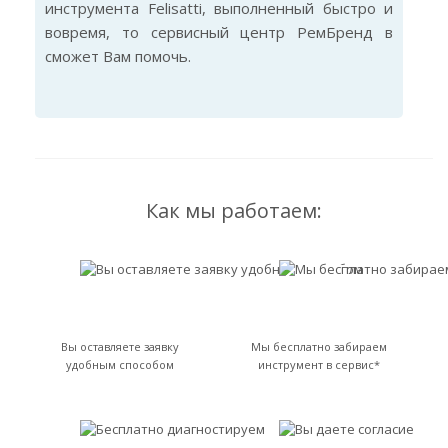
инструмента Felisatti, выполненный быстро и
вовремя, то сервисный центр РемБренд в
сможет Вам помочь.
Как мы работаем:
Вы оставляете заявку
Мы бесплатно забираем
удобным способом
инструмент в сервис*