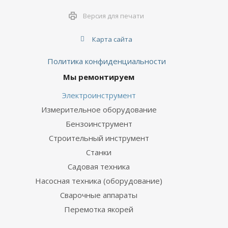
Версия для печати
Карта сайта
Политика конфиденциальности
Мы ремонтируем
Электроинструмент
Измерительное оборудование
Бензоинструмент
Строительный инструмент
Станки
Садовая техника
Насосная техника (оборудование)
Сварочные аппараты
Перемотка якорей