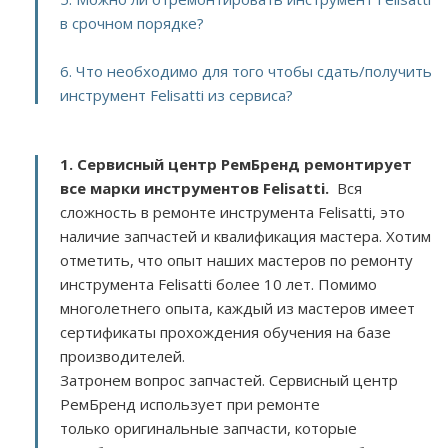
в срочном порядке?
6. Что необходимо для того чтобы сдать/получить
инструмент Felisatti из сервиса?
1. Сервисный центр РемБренд ремонтирует
все марки инструментов Felisatti.
Вся
сложность в ремонте инструмента Felisatti, это
наличие запчастей и квалификация мастера. Хотим
отметить, что опыт наших мастеров по ремонту
инструмента Felisatti более 10 лет. Помимо
многолетнего опыта, каждый из мастеров имеет
сертификаты прохождения обучения на базе
производителей.
Затронем вопрос запчастей. Сервисный центр
РемБренд использует при ремонте
только оригинальные запчасти, которые