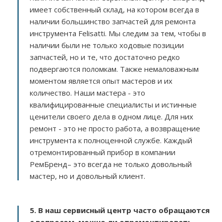
имеет собственный склад, на котором всегда в
наличии большинство запчастей для ремонта
инструмента Felisatti. Мы следим за тем, чтобы в
наличии были не только ходовые позиции
запчастей, но и те, что достаточно редко
подвергаются поломкам. Также немаловажным
моментом является опыт мастеров и их
количество. Наши мастера - это
квалифицированные специалисты и истинные
ценители своего дела в одном лице. Для них
ремонт - это не просто работа, а возвращение
инструмента к полноценной службе. Каждый
отремонтированный прибор в компании
РемБренд– это всегда не только довольный
мастер, но и довольный клиент.
5. В наш сервисный центр часто обращаются