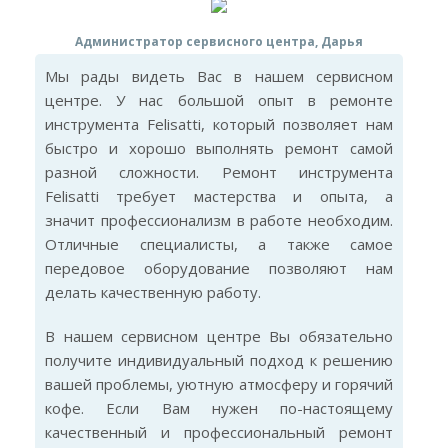
Администратор сервисного центра, Дарья
Мы рады видеть Вас в нашем сервисном
центре. У нас большой опыт в ремонте
инструмента Felisatti, который позволяет нам
быстро и хорошо выполнять ремонт самой
разной сложности. Ремонт инструмента
Felisatti требует мастерства и опыта, а
значит профессионализм в работе необходим.
Отличные специалисты, а также самое
передовое оборудование позволяют нам
делать качественную работу.
В нашем сервисном центре Вы обязательно
получите индивидуальный подход к решению
вашей проблемы, уютную атмосферу и горячий
кофе. Если Вам нужен по-настоящему
качественный и профессиональный ремонт