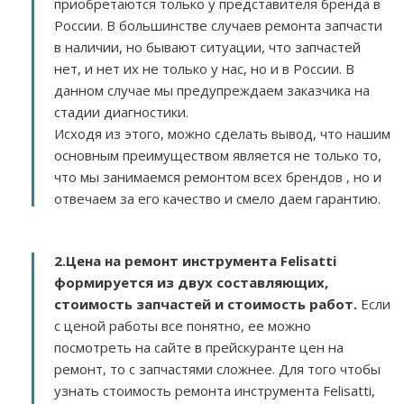
приобретаются только у представителя бренда в
России. В большинстве случаев ремонта запчасти
в наличии, но бывают ситуации, что запчастей
нет, и нет их не только у нас, но и в России. В
данном случае мы предупреждаем заказчика на
стадии диагностики.
Исходя из этого, можно сделать вывод, что нашим
основным преимуществом является не только то,
что мы занимаемся ремонтом всех брендов , но и
отвечаем за его качество и смело даем гарантию.
2.
Цена на ремонт инструмента Felisatti
формируется из двух составляющих,
стоимость запчастей и стоимость работ.
Если
с ценой работы все понятно, ее можно
посмотреть на сайте в прейскуранте цен на
ремонт, то с запчастями сложнее. Для того чтобы
узнать стоимость ремонта инструмента Felisatti,