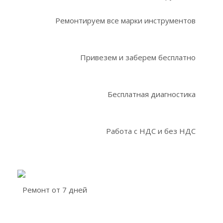
Ремонтируем все марки инструментов
Привезем и заберем бесплатно
Бесплатная диагностика
Работа с НДС и без НДС
Ремонт от 7 дней