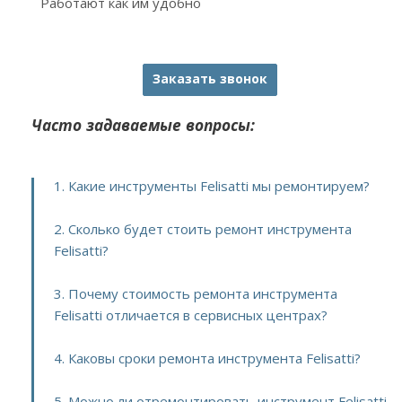
Работают как им удобно
Заказать звонок
Часто задаваемые вопросы:
1. Какие инструменты Felisatti мы ремонтируем?
2. Сколько будет стоить ремонт инструмента
Felisatti?
3. Почему стоимость ремонта инструмента
Felisatti отличается в сервисных центрах?
4. Каковы сроки ремонта инструмента Felisatti?
5. Можно ли отремонтировать инструмент Felisatti