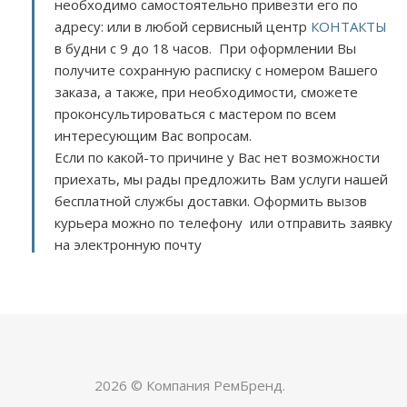
необходимо самостоятельно привезти его по
адресу:
или в любой сервисный центр
КОНТАКТЫ
в будни с 9 до 18 часов. При оформлении Вы
получите сохранную расписку с номером Вашего
заказа, а также, при необходимости, сможете
проконсультироваться с мастером по всем
интересующим Вас вопросам.
Если по какой-то причине у Вас нет возможности
приехать, мы рады предложить Вам услуги нашей
бесплатной службы доставки. Оформить вызов
курьера можно по телефону или отправить заявку
на электронную почту
2026 © Компания РемБренд.