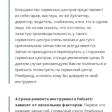
Большинство сервисных центров представляют
из себя гараж, мастера, он же бухгалтер,
директор, водитель, снабженец и все это в одном
лице. Не хотим сказать, что это плохо, но
зачастую производительность у такого
сервисного центра очень низкая и доступ к
оригинальным запчастям не всегда имеется.
Запчасти приходиться перепокупать у сторонних
сервисных центров, отсюда увеличение цены. В
данном случае рекомендуем Вам не полениться и
приехать посмотреть на сервисный центр
РемБренд, и понять кому Вы доверяете свой
инструмент.
4.Сроки ремонта инструмента Felisatti
зависят от нескольких факторов
.
Первое это
наличие запчастей. Сервисный центр РемБренд