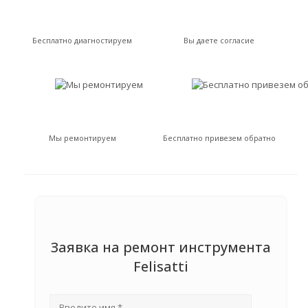
Бесплатно диагностируем
Вы даете согласие
Мы ремонтируем
Бесплатно привезем обратно
Заявка на ремонт инструмента
Felisatti