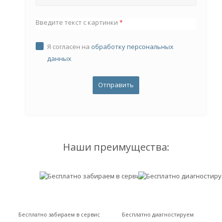
Введите текст с картинки
*
Я согласен на
обработку персональных
данных
Наши преимущества:
Бесплатно забираем в сервис
Бесплатно диагностируем