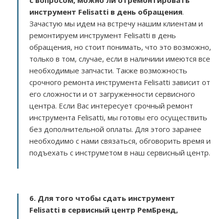
с вопросом, можно ли отремонтировать
инструмент Felisatti в день обращения
.
Зачастую мы идем на встречу нашим клиентам и
ремонтируем инструмент Felisatti в день
обращения, но стоит понимать, что это возможно,
только в том, случае, если в наличиии имеются все
необходимые запчасти. Также возможность
срочного ремонта инструмента Felisatti зависит от
его сложности и от загруженности сервисного
центра. Если Вас интересует срочный ремонт
инструмента Felisatti, мы готовы его осуществить
без дополнительной оплаты. Для этого заранее
необходимо с нами связаться, обговорить время и
подъехать с инструметом в наш сервисный центр.
6. Для того чтобы сдать инструмент
Felisatti в сервисный центр РемБренд,