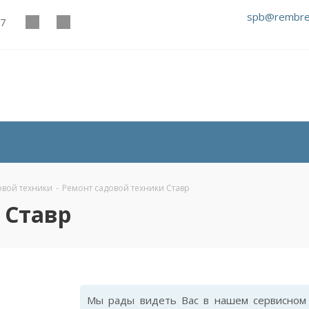
spb@rembre
27
овой техники
-
Ремонт садовой техники Ставр
 Ставр
Мы рады видеть Вас в нашем сервисном 