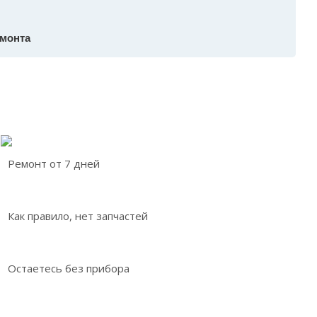
емонта
Ремонт от 7 дней
Как правило, нет запчастей
Остаетесь без прибора