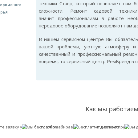
техники Ставр, который позволяет нам 
ервисного
сложности. Ремонт садовой техни
арья
значит профессионализм в работе нео
передовое оборудование позволяют нам де
В нашем сервисном центре Вы обязател
вашей проблемы, уютную атмосферу и 
качественный и профессиональный ремон
вовремя, то сервисный центр РемБренд в 
Как мы работаем