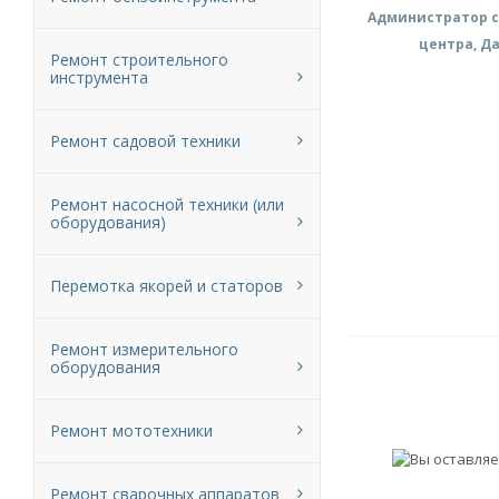
Администратор с
центра, Д
Ремонт строительного
инструмента
Ремонт садовой техники
Ремонт насосной техники (или
оборудования)
Перемотка якорей и статоров
Ремонт измерительного
оборудования
Ремонт мототехники
Ремонт сварочных аппаратов