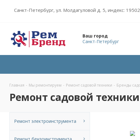
Санкт-Петербург, ул. Молдагуловой д. 5, индекс: 1950
Ваш город
Санкт-Петербург
Главная
-
Мы ремонтируем
-
Ремонт садовой техники
-
Бренды сад
Ремонт садовой техники
Ремонт электроинструмента
Ремонт бензоинструмента