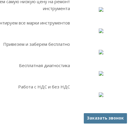
ем самую низкую цену на ремонт
инструмента
нтируем все марки инструментов
Привезем и заберем бесплатно
Бесплатная диагностика
Работа с НДС и без НДС
Заказать звонок