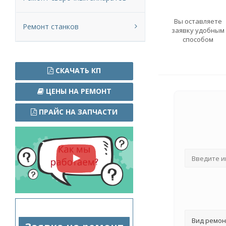
Вы оставляете
Ремонт станков
заявку удобным
способом
СКАЧАТЬ КП
ЦЕНЫ НА РЕМОНТ
ПРАЙС НА ЗАПЧАСТИ
Вид ремон