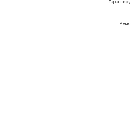
Гарантиру
Ремо