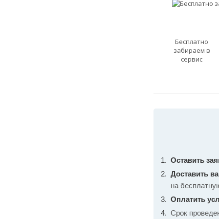
Бесплатно
забираем в
сервис
Оставить зая
Доставить в
на бесплатну
Оплатить усл
Срок проведе