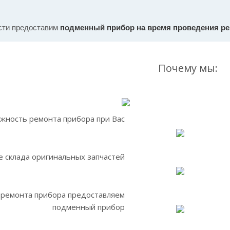
сти предоставим
подменный прибор на время проведения р
Почему мы:
жность ремонта прибора при Вас
 склада оригинальных запчастей
 ремонта прибора предоставляем
подменный прибор