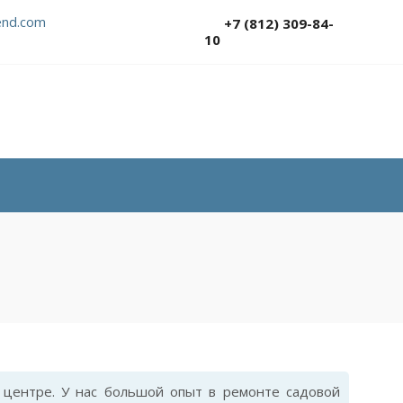
nd.com
+7 (812) 309-84-
10
центре. У нас большой опыт в ремонте садовой