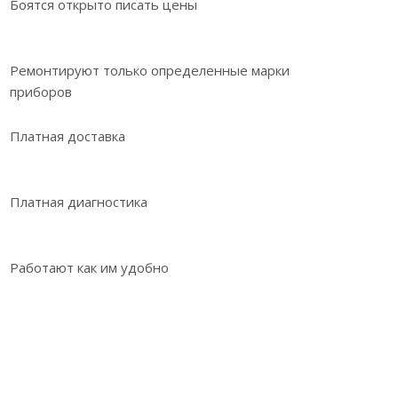
Боятся открыто писать цены
Ремонтируют только определенные марки
приборов
Платная доставка
Платная диагностика
Работают как им удобно