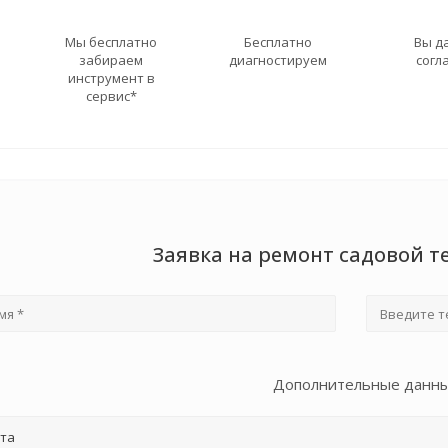
Мы бесплатно
Бесплатно
Вы д
забираем
диагностируем
согл
инструмент в
сервис*
Заявка на ремонт садовой т
Дополнительные данн
та