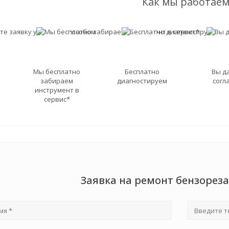
Как мы работаем
Мы бесплатно
Бесплатно
Вы д
забираем
диагностируем
согл
инструмент в
сервис*
Заявка на ремонт бензорез