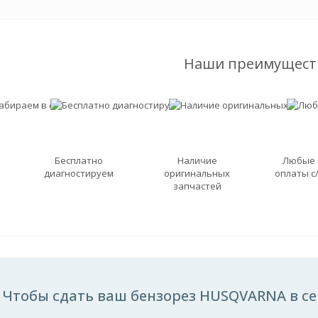
Наши преимущест
Бесплатно
Наличие
Любые
диагностируем
оригинальных
оплаты с
запчастей
Чтобы сдать ваш бензорез HUSQVARNA в се