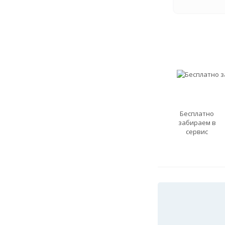
Бесплатно
забираем в
сервис