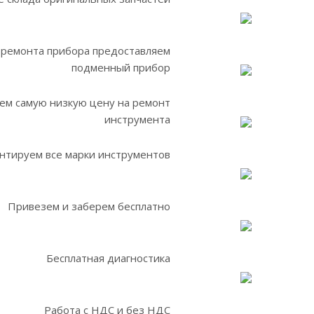
 ремонта прибора предоставляем
подменный прибор
ем самую низкую цену на ремонт
инструмента
нтируем все марки инструментов
Привезем и заберем бесплатно
Бесплатная диагностика
Работа с НДС и без НДС