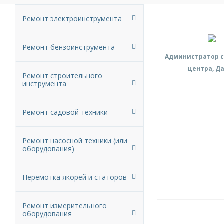
Ремонт электроинструмента
Ремонт бензоинструмента
Администратор с
центра, Д
Ремонт строительного
инструмента
Ремонт садовой техники
Ремонт насосной техники (или
оборудования)
Перемотка якорей и статоров
Ремонт измерительного
оборудования