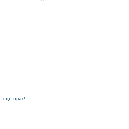
ых центрах?