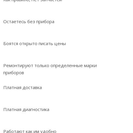
Остаетесь без прибора
Боятся открыто писать цены
Ремонтируют только определенные марки
приборов
Платная доставка
Платная диагностика
Работают как им удобно