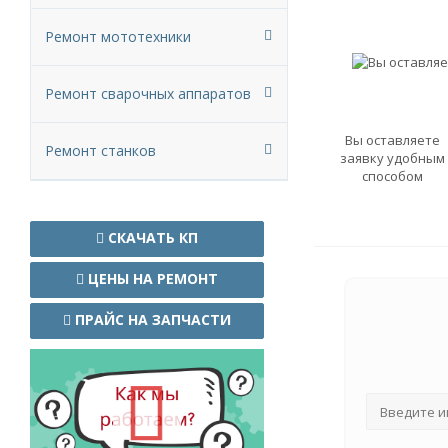
Ремонт мототехники
Ремонт сварочных аппаратов
Вы оставляете
Ремонт станков
заявку удобным
способом
СКАЧАТЬ КП
ЦЕНЫ НА РЕМОНТ
ПРАЙС НА ЗАПЧАСТИ