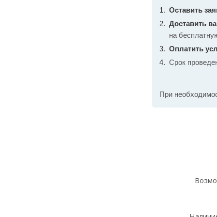
Оставить зая
Доставить в
на бесплатну
Оплатить усл
Срок проведе
При необходимо
Возмо
Наличие