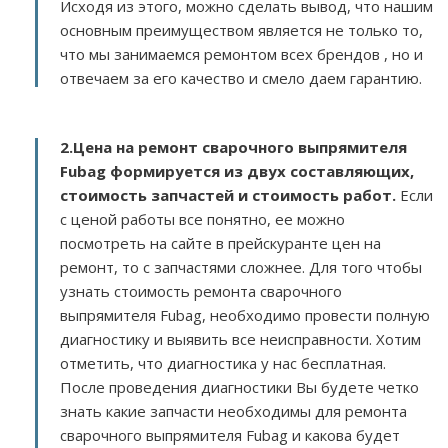
Исходя из этого, можно сделать вывод, что нашим
основным преимуществом является не только то,
что мы занимаемся ремонтом всех брендов , но и
отвечаем за его качество и смело даем гарантию.
2.
Цена на ремонт сварочного выпрямителя
Fubag
формируется из двух составляющих,
стоимость запчастей и стоимость работ.
Если
с ценой работы все понятно, ее можно
посмотреть на сайте в прейскуранте цен на
ремонт, то с запчастями сложнее. Для того чтобы
узнать стоимость ремонта сварочного
выпрямителя Fubag, необходимо провести полную
диагностику и выявить все неисправности. Хотим
отметить, что диагностика у нас бесплатная.
После проведения диагностики Вы будете четко
знать какие запчасти необходимы для ремонта
сварочного выпрямителя Fubag и какова будет