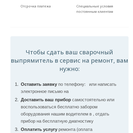
Отсрочка платежа
Специальные условия
постоянным клиентам
Чтобы сдать ваш сварочный
выпрямитель в сервис на ремонт, вам
нужно:
Оставить заявку
по телефону:
или написать
электронное письмо на
Доставить ваш прибор
самостоятельно или
воспользоваться бесплатно забором
оборудования нашим водителем в , отдать
прибор на бесплатную диагностику
Оплатить услугу
ремонта (оплата