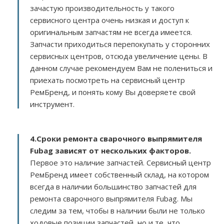
зачастую производительность у такого
сервисного центра очень низкая и доступ к
оригинальным запчастям не всегда имеется.
Запчасти приходиться перепокупать у сторонних
сервисных центров, отсюда увеличение цены. В
данном случае рекомендуем Вам не полениться и
приехать посмотреть на сервисный центр
РемБренд, и понять кому Вы доверяете свой
инструмент.
4.Сроки ремонта сварочного выпрямителя
Fubag зависят от нескольких факторов
.
Первое это наличие запчастей. Сервисный центр
РемБренд имеет собственный склад, на котором
всегда в наличии большинство запчастей для
ремонта сварочного выпрямителя Fubag. Мы
следим за тем, чтобы в наличии были не только
ходовые позиции запчастей, но и те, что