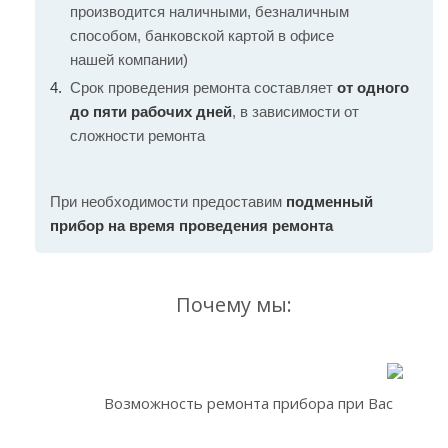
производится наличными, безналичным
способом, банковской картой в офисе
нашей компании)
Срок проведения ремонта составляет
от одного
до пяти рабочих дней
, в зависимости от
сложности ремонта
При необходимости предоставим
подменный
прибор на время проведения ремонта
Почему мы:
Возможность ремонта прибора при Вас