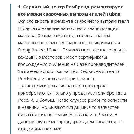
1. Сервисный центр РемБренд ремонтирует
все марки сварочных выпрямителей Fubag.
Вся сложность в ремонте сварочного выпрямителя
Fubag, это наличие запчастей и квалификация
мастера. Хотим отметить, что опыт наших
мастеров по ремонту сварочного выпрямителя
Fubag более 10 лет. Помимо многолетнего опыта,
каждый из мастеров имеет сертификаты
прохождения обучения на базе производителей.
Затронем вопрос запчастей. Сервисный центр
РемБренд использует при ремонте
только оригинальные запчасти, которые
приобретаются только у представителя бренда в
России. В большинстве случаев ремонта запчасти
в наличии, но бывают ситуации, что запчастей
нет, и нет их не только у нас, но и в России. В
данном случае мы предупреждаем заказчика на
стадии диагностики.