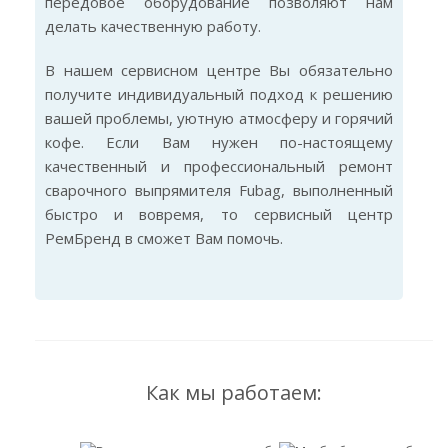
передовое оборудование позволяют нам
делать качественную работу.
В нашем сервисном центре Вы обязательно
получите индивидуальный подход к решению
вашей проблемы, уютную атмосферу и горячий
кофе. Если Вам нужен по-настоящему
качественный и профессиональный ремонт
сварочного выпрямителя Fubag, выполненный
быстро и вовремя, то сервисный центр
РемБренд в сможет Вам помочь.
Как мы работаем: