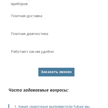
приборов
Платная доставка
Платная диагностика
Работают как им удобно
Заказать звонок
Часто задаваемые вопросы:
1. Какие сварочные выпрямители Fubag мы