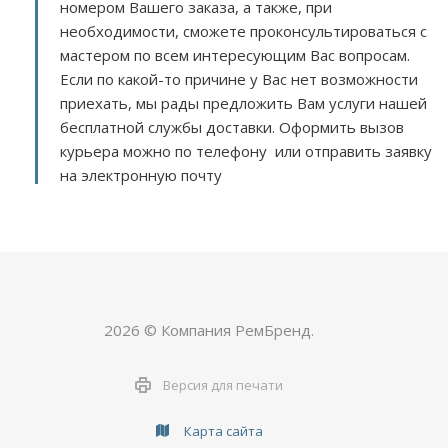
номером Вашего заказа, а также, при
необходимости, сможете проконсультироваться с
мастером по всем интересующим Вас вопросам.
Если по какой-то причине у Вас нет возможности
приехать, мы рады предложить Вам услуги нашей
бесплатной службы доставки. Оформить вызов
курьера можно по телефону или отправить заявку
на электронную почту
2026 © Компания РемБренд.
Версия для печати
Карта сайта