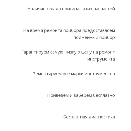
Наличие склада оригинальных запчастей
На время ремонта прибора предоставляем
подменный прибор
Гарантируем самую низкую цену на ремонт
инструмента
Ремонтируем все марки инструментов
Привезем и заберем бесплатно
Бесплатная диагностика