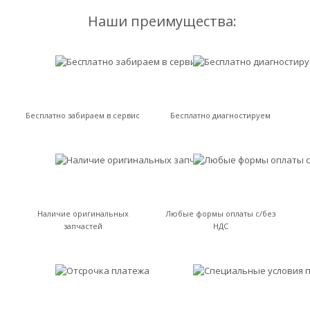
Наши преимущества:
Бесплатно забираем в сервис
Бесплатно диагностируем
Наличие оригинальных
Любые формы оплаты с/без
запчастей
НДС