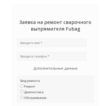
Заявка на ремонт сварочного
выпрямителя Fubag
Дополнительные данные
Вид ремонта
Ремонт
Диагностика
Обслуживание