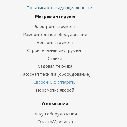
Политика конфиденциальности
Мы ремонтируем
Электроинструмент
Измерительное оборудование
Бензоинструмент
Строительный инструмент
Станки
Садовая техника
Насосная техника (оборудование)
Сварочные аппараты
Перемотка якорей
О компании
Выкуп оборудования
Оплата/Доставка