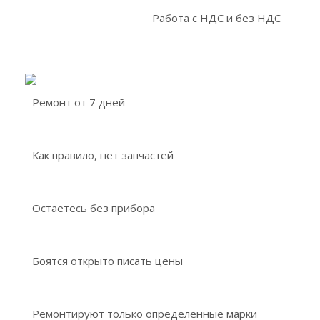
Работа с НДС и без НДС
Ремонт от 7 дней
Как правило, нет запчастей
Остаетесь без прибора
Боятся открыто писать цены
Ремонтируют только определенные марки