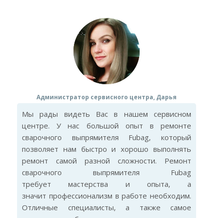
Администратор сервисного центра, Дарья
Мы рады видеть Вас в нашем сервисном
центре. У нас большой опыт в ремонте
сварочного выпрямителя Fubag, который
позволяет нам быстро и хорошо выполнять
ремонт самой разной сложности. Ремонт
сварочного выпрямителя Fubag
требует мастерства и опыта, а
значит профессионализм в работе необходим.
Отличные специалисты, а также самое