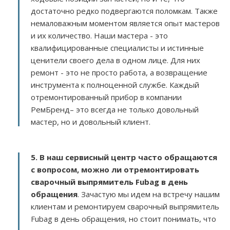
достаточно редко подвергаются поломкам. Также
немаловажным моментом является опыт мастеров
и их количество. Наши мастера - это
квалифицированные специалисты и истинные
ценители своего дела в одном лице. Для них
ремонт - это не просто работа, а возвращение
инструмента к полноценной службе. Каждый
отремонтированный прибор в компании
РемБренд– это всегда не только довольный
мастер, но и довольный клиент.
5. В наш сервисный центр часто обращаются
с вопросом, можно ли отремонтировать
сварочный выпрямитель Fubag в день
обращения
. Зачастую мы идем на встречу нашим
клиентам и ремонтируем сварочный выпрямитель
Fubag в день обращения, но стоит понимать, что