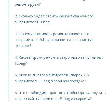
ремонтируем?
2. Сколько будет стоить ремонт сварочного
выпрямителя Fubag?
3. Почему стоимость ремонта сварочного
выпрямителя Fubag отличается в сервисных
центрах?
4. Каковы сроки ремонта сварочного выпрямителя
Fubag?
5. Можно ли отремонтировать сварочный
выпрямитель Fubag в срочном порядке?
6. Что необходимо для того чтобы сдать/получить
сварочный выпрямитель Fubag из сервиса?