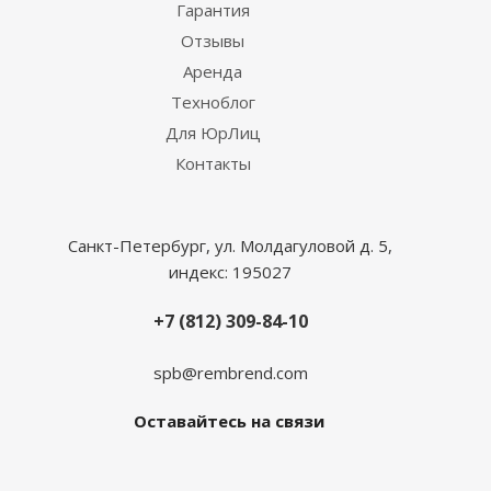
Гарантия
Отзывы
Аренда
Техноблог
Для ЮрЛиц
Контакты
Санкт-Петербург, ул. Молдагуловой д. 5,
индекс: 195027
+7 (812) 309-84-10
spb@rembrend.com
Оставайтесь на связи