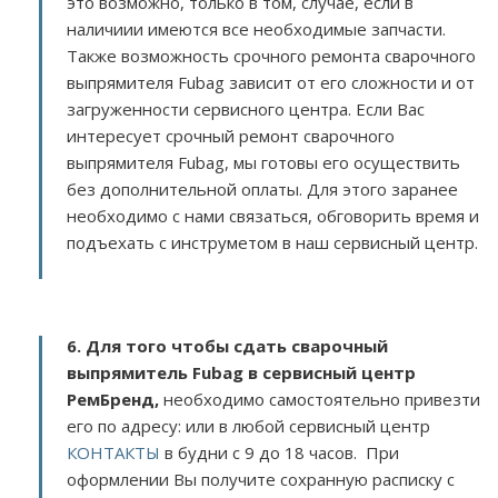
это возможно, только в том, случае, если в
наличиии имеются все необходимые запчасти.
Также возможность срочного ремонта сварочного
выпрямителя Fubag зависит от его сложности и от
загруженности сервисного центра. Если Вас
интересует срочный ремонт сварочного
выпрямителя Fubag, мы готовы его осуществить
без дополнительной оплаты. Для этого заранее
необходимо с нами связаться, обговорить время и
подъехать с инструметом в наш сервисный центр.
6. Для того чтобы сдать сварочный
выпрямитель Fubag в сервисный центр
РемБренд,
необходимо самостоятельно привезти
его по адресу:
или в любой сервисный центр
КОНТАКТЫ
в будни с 9 до 18 часов. При
оформлении Вы получите сохранную расписку с