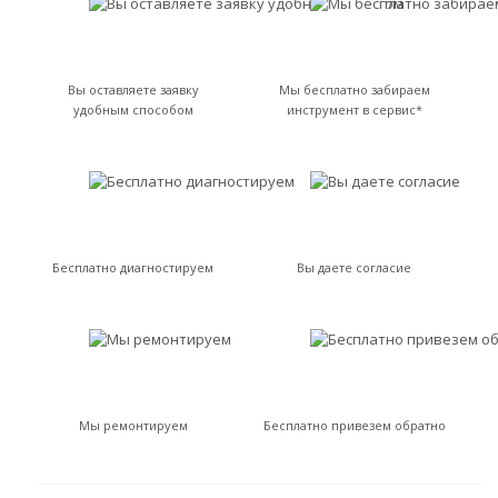
Вы оставляете заявку
Мы бесплатно забираем
удобным способом
инструмент в сервис*
Бесплатно диагностируем
Вы даете согласие
Мы ремонтируем
Бесплатно привезем обратно