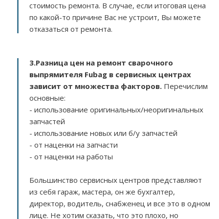
стоимость ремонта. В случае, если итоговая цена
по какой-то причине Вас не устроит, Вы можете
отказаться от ремонта.
3.
Разница цен на ремонт сварочного
выпрямителя Fubag в сервисных центрах
зависит от множества факторов
.
Перечислим
основные:
- использование оригинальных/неоригинальных
запчастей
- использование новых или б/у запчастей
- от наценки на запчасти
- от наценки на работы
Большинство сервисных центров представляют
из себя гараж, мастера, он же бухгалтер,
директор, водитель, снабженец и все это в одном
лице. Не хотим сказать, что это плохо, но