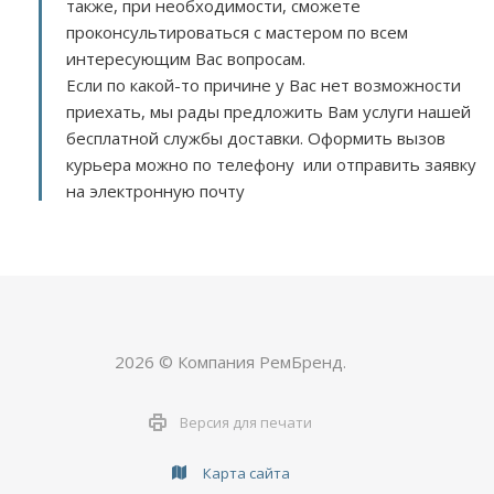
также, при необходимости, сможете
проконсультироваться с мастером по всем
интересующим Вас вопросам.
Если по какой-то причине у Вас нет возможности
приехать, мы рады предложить Вам услуги нашей
бесплатной службы доставки. Оформить вызов
курьера можно по телефону или отправить заявку
на электронную почту
2026 © Компания РемБренд.
Версия для печати
Карта сайта