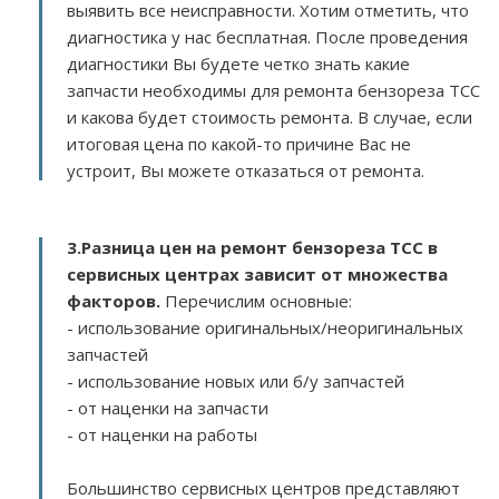
выявить все неисправности. Хотим отметить, что
диагностика у нас бесплатная. После проведения
диагностики Вы будете четко знать какие
запчасти необходимы для ремонта бензореза TCC
и какова будет стоимость ремонта. В случае, если
итоговая цена по какой-то причине Вас не
устроит, Вы можете отказаться от ремонта.
3.
Разница цен на ремонт бензореза TCC в
сервисных центрах зависит от множества
факторов
.
Перечислим основные:
- использование оригинальных/неоригинальных
запчастей
- использование новых или б/у запчастей
- от наценки на запчасти
- от наценки на работы
Большинство сервисных центров представляют