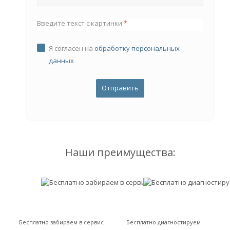
Введите текст с картинки
*
Я согласен на
обработку персональных
данных
Наши преимущества:
Бесплатно забираем в сервис
Бесплатно диагностируем