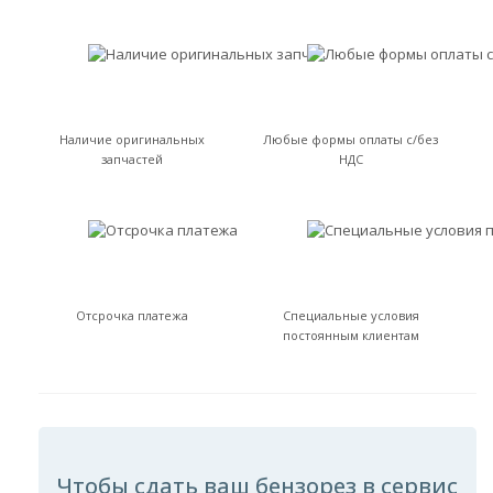
Наличие оригинальных
Любые формы оплаты с/без
запчастей
НДС
Отсрочка платежа
Специальные условия
постоянным клиентам
Чтобы сдать ваш бензорез в сервис