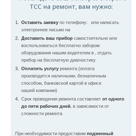
TCC на ремонт, вам нужно:
Оставить заявку
по телефону:
или написать
электронное письмо на
Доставить ваш прибор
самостоятельно или
воспользоваться бесплатно забором
оборудования нашим водителем в , отдать
прибор на бесплатную диагностику
Оплатить услугу
ремонта (оплата
производится наличными, безналичным
способом, банковской картой в офисе
нашей компании)
Срок проведения ремонта составляет
от одного
до пяти рабочих дней
, в зависимости от
сложности ремонта
При необходимости предоставим
подменный