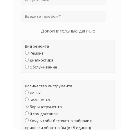
Дополнительные данные
Вид ремонта
Ремонт
Диагностика
Обслуживание
Количество инструмента
До 3-х
Больше 3-х
Забор инструмента
Я сам доставлю
Хочу, чтобы бесплатно забрали и
привезли обратно Вы (от 5 единиц)