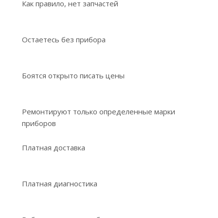
Как правило, нет запчастей
Остаетесь без прибора
Боятся открыто писать цены
Ремонтируют только определенные марки
приборов
Платная доставка
Платная диагностика