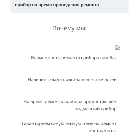
прибор на время проведения ремонта
Почему мы:
Возможность ремонта прибора при Вас
Наличие склада оригинальных запчастей
На время ремонта прибора предоставляем
подменный прибор
Гарантируем самую низкую цену на ремонт
инструмента