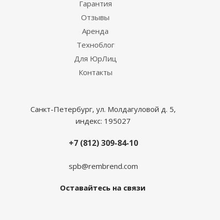
Гарантия
Отзывы
Аренда
Техноблог
Для ЮрЛиц
Контакты
Санкт-Петербург, ул. Молдагуловой д. 5,
индекс: 195027
+7 (812) 309-84-10
spb@rembrend.com
Оставайтесь на связи