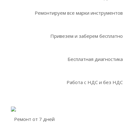
Ремонтируем все марки инструментов
Привезем и заберем бесплатно
Бесплатная диагностика
Работа с НДС и без НДС
Ремонт от 7 дней