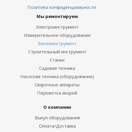
Политика конфиденциальности
Мы ремонтируем
Электроинструмент
Измерительное оборудование
Бензоинструмент
Строительный инструмент
Станки
Садовая техника
Насосная техника (оборудование)
Сварочные аппараты
Перемотка якорей
О компании
Выкуп оборудования
Оплата/Доставка