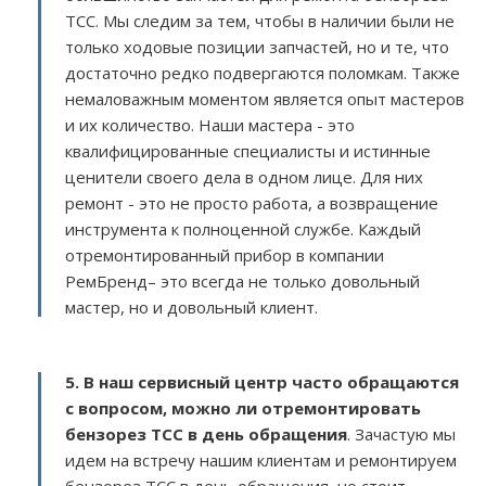
TCC. Мы следим за тем, чтобы в наличии были не
только ходовые позиции запчастей, но и те, что
достаточно редко подвергаются поломкам. Также
немаловажным моментом является опыт мастеров
и их количество. Наши мастера - это
квалифицированные специалисты и истинные
ценители своего дела в одном лице. Для них
ремонт - это не просто работа, а возвращение
инструмента к полноценной службе. Каждый
отремонтированный прибор в компании
РемБренд– это всегда не только довольный
мастер, но и довольный клиент.
5. В наш сервисный центр часто обращаются
с вопросом, можно ли отремонтировать
бензорез TCC в день обращения
. Зачастую мы
идем на встречу нашим клиентам и ремонтируем