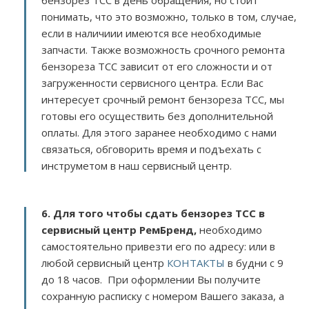
бензорез TCC в день обращения, но стоит
понимать, что это возможно, только в том, случае,
если в наличиии имеются все необходимые
запчасти. Также возможность срочного ремонта
бензореза TCC зависит от его сложности и от
загруженности сервисного центра. Если Вас
интересует срочный ремонт бензореза TCC, мы
готовы его осуществить без дополнительной
оплаты. Для этого заранее необходимо с нами
связаться, обговорить время и подъехать с
инструметом в наш сервисный центр.
6. Для того чтобы сдать бензорез TCC в
сервисный центр РемБренд,
необходимо
самостоятельно привезти его по адресу:
или в
любой сервисный центр
КОНТАКТЫ
в будни с 9
до 18 часов. При оформлении Вы получите
сохранную расписку с номером Вашего заказа, а