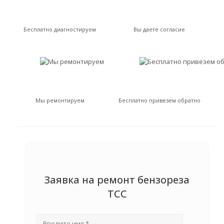
Бесплатно диагностируем
Вы даете согласие
Мы ремонтируем
Бесплатно привезем обратно
Заявка на ремонт бензореза
TCC