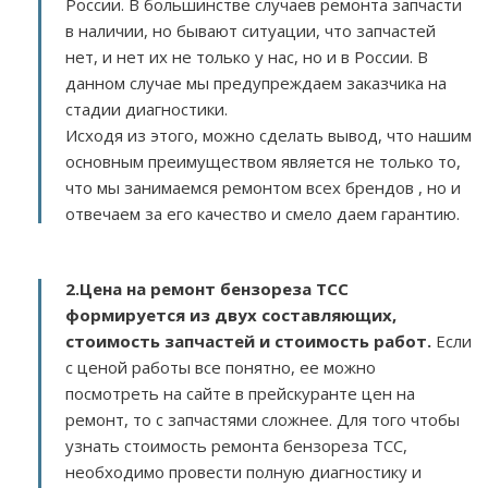
России. В большинстве случаев ремонта запчасти
в наличии, но бывают ситуации, что запчастей
нет, и нет их не только у нас, но и в России. В
данном случае мы предупреждаем заказчика на
стадии диагностики.
Исходя из этого, можно сделать вывод, что нашим
основным преимуществом является не только то,
что мы занимаемся ремонтом всех брендов , но и
отвечаем за его качество и смело даем гарантию.
2.
Цена на ремонт бензореза TCC
формируется из двух составляющих,
стоимость запчастей и стоимость работ.
Если
с ценой работы все понятно, ее можно
посмотреть на сайте в прейскуранте цен на
ремонт, то с запчастями сложнее. Для того чтобы
узнать стоимость ремонта бензореза TCC,
необходимо провести полную диагностику и