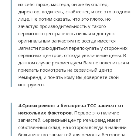
из себя гараж, мастера, он же бухгалтер,
директор, водитель, снабженец и все это в одном
лице. Не хотим сказать, что это плохо, но
зачастую производительность у такого
сервисного центра очень низкая и доступ к
оригинальным запчастям не всегда имеется.
Запчасти приходиться перепокупать у сторонних
сервисных центров, отсюда увеличение цены. В
данном случае рекомендуем Вам не полениться и
приехать посмотреть на сервисный центр
РемБренд, и понять кому Вы доверяете свой
инструмент.
4.Сроки ремонта бензореза TCC зависят от
нескольких факторов
.
Первое это наличие
запчастей. Сервисный центр РемБренд имеет
собственный склад, на котором всегда в наличии
большинство запчастей для ремонта бензореза