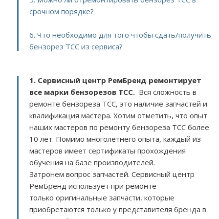
срочном порядке?
6. Что необходимо для того чтобы сдать/получить
бензорез TCC из сервиса?
1. Сервисный центр РемБренд ремонтирует
все марки бензорезов TCC.
Вся сложность в
ремонте бензореза TCC, это наличие запчастей и
квалификация мастера. Хотим отметить, что опыт
наших мастеров по ремонту бензореза TCC более
10 лет. Помимо многолетнего опыта, каждый из
мастеров имеет сертификаты прохождения
обучения на базе производителей.
Затронем вопрос запчастей. Сервисный центр
РемБренд использует при ремонте
только оригинальные запчасти, которые
приобретаются только у представителя бренда в