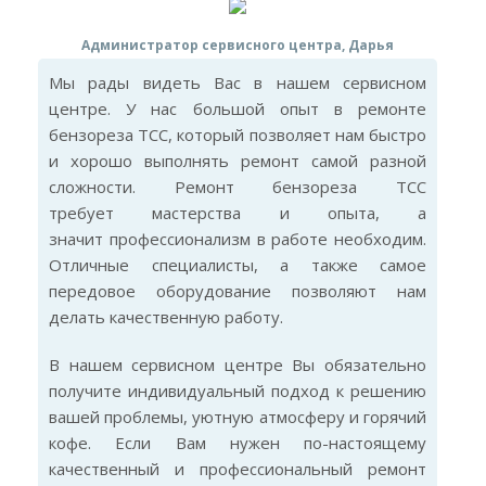
Администратор сервисного центра, Дарья
Мы рады видеть Вас в нашем сервисном
центре. У нас большой опыт в ремонте
бензореза TCC, который позволяет нам быстро
и хорошо выполнять ремонт самой разной
сложности. Ремонт бензореза TCC
требует мастерства и опыта, а
значит профессионализм в работе необходим.
Отличные специалисты, а также самое
передовое оборудование позволяют нам
делать качественную работу.
В нашем сервисном центре Вы обязательно
получите индивидуальный подход к решению
вашей проблемы, уютную атмосферу и горячий
кофе. Если Вам нужен по-настоящему
качественный и профессиональный ремонт