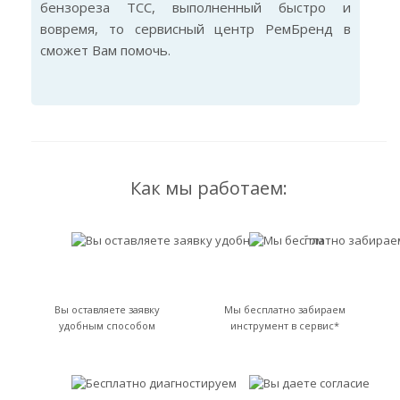
бензореза TCC, выполненный быстро и
вовремя, то сервисный центр РемБренд в
сможет Вам помочь.
Как мы работаем:
Вы оставляете заявку
Мы бесплатно забираем
удобным способом
инструмент в сервис*