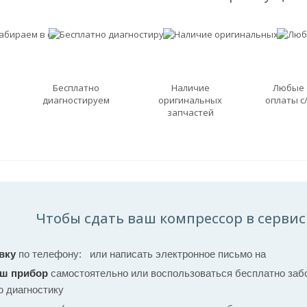
Бесплатно
Наличие
Любые
диагностируем
оригинальных
оплаты с
запчастей
Чтобы сдать ваш компрессор в сервис
вку
по телефону:
или написать электронное письмо на
аш прибор
самостоятельно или воспользоваться бесплатно забо
ю диагностику