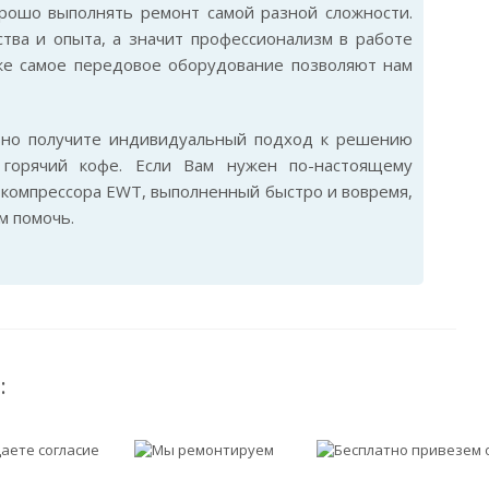
рошо выполнять ремонт самой разной сложности.
тва и опыта, а значит профессионализм в работе
же самое передовое оборудование позволяют нам
ьно получите индивидуальный подход к решению
горячий кофе. Если Вам нужен по-настоящему
компрессора EWT, выполненный быстро и вовремя,
м помочь.
: