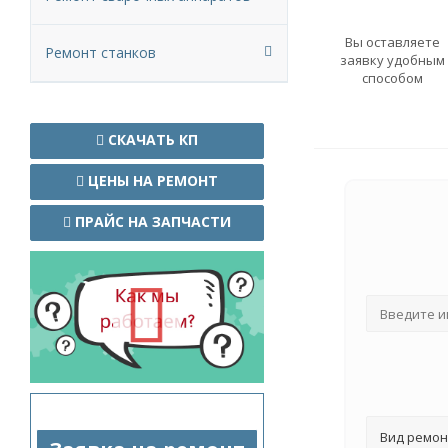
Вы оставляете
Ремонт станков
заявку удобным
способом
СКАЧАТЬ КП
ЦЕНЫ НА РЕМОНТ
ПРАЙС НА ЗАПЧАСТИ
Вид ремон