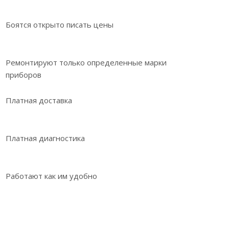
Боятся открыто писать цены
Ремонтируют только определенные марки
приборов
Платная доставка
Платная диагностика
Работают как им удобно