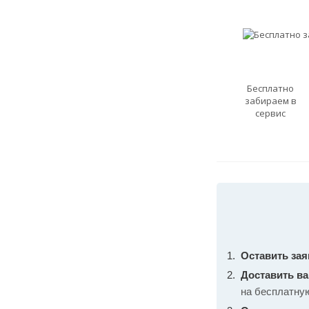
Бесплатно
забираем в
сервис
Оставить зая
Доставить в
на бесплатну