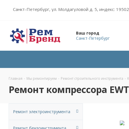
Санкт-Петербург, ул. Молдагуловой д. 5, индекс: 1950
Ваш город
Санкт-Петербург
Главная
-
Мы ремонтируем
-
Ремонт строительного инструмента
-
Ремонт компрессора EWT
Ремонт электроинструмента
Ремонт бензоинструмента