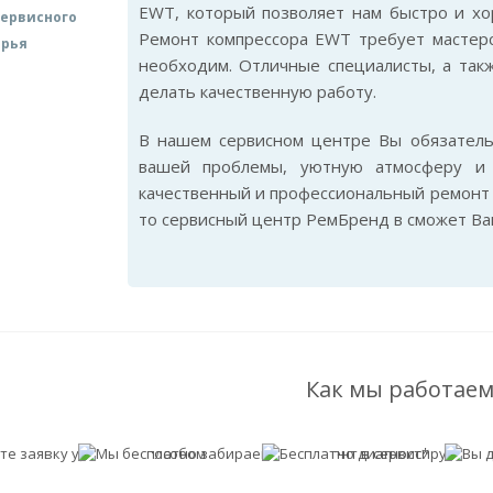
EWT, который позволяет нам быстро и хо
ервисного
Ремонт компрессора EWT требует мастерс
арья
необходим. Отличные специалисты, а так
делать качественную работу.
В нашем сервисном центре Вы обязател
вашей проблемы, уютную атмосферу и 
качественный и профессиональный ремонт 
то сервисный центр РемБренд в сможет Ва
Как мы работаем