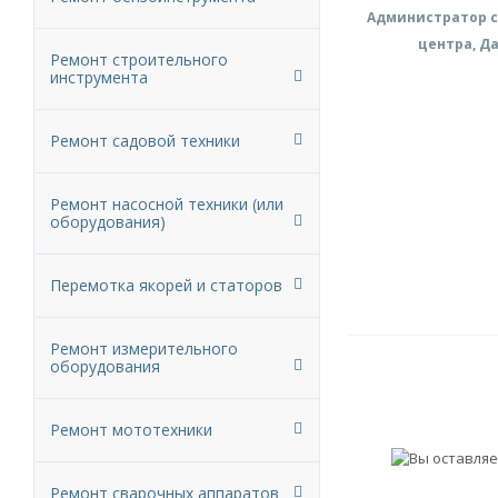
Администратор с
центра, Д
Ремонт строительного
инструмента
Ремонт садовой техники
Ремонт насосной техники (или
оборудования)
Перемотка якорей и статоров
Ремонт измерительного
оборудования
Ремонт мототехники
Ремонт сварочных аппаратов