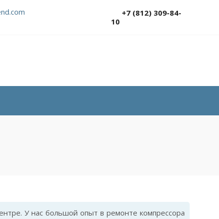
nd.com
+7 (812) 309-84-
10
нтре. У нас большой опыт в ремонте компрессора