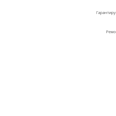
Гарантиру
Ремо