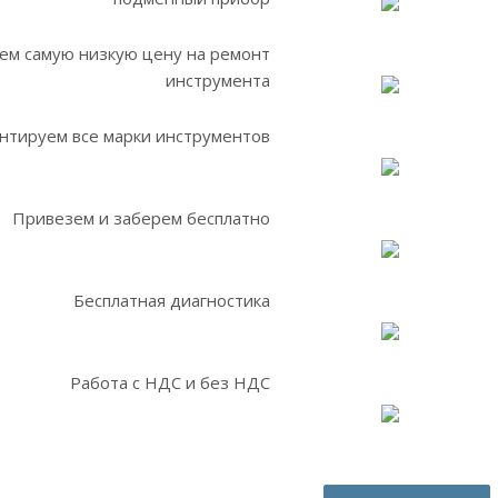
ем самую низкую цену на ремонт
инструмента
нтируем все марки инструментов
Привезем и заберем бесплатно
Бесплатная диагностика
Работа с НДС и без НДС