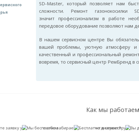
SD-Master, который позволяет нам бы
ервисного
сложности. Ремонт газонокосилки 
арья
значит профессионализм в работе нео
передовое оборудование позволяют нам де
В нашем сервисном центре Вы обязател
вашей проблемы, уютную атмосферу и 
качественный и профессиональный ремонт
вовремя, то сервисный центр РемБренд в 
Как мы работаем