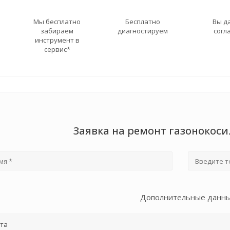
Мы бесплатно
Бесплатно
Вы д
забираем
диагностируем
согл
инструмент в
сервис*
Заявка на ремонт газонокоси
Дополнительные данн
та