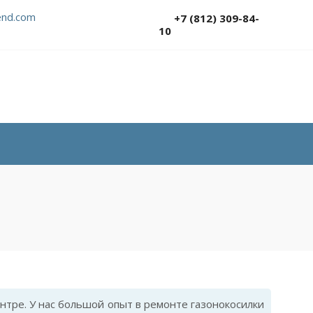
nd.com
+7 (812) 309-84-
10
тре. У нас большой опыт в ремонте газонокосилки