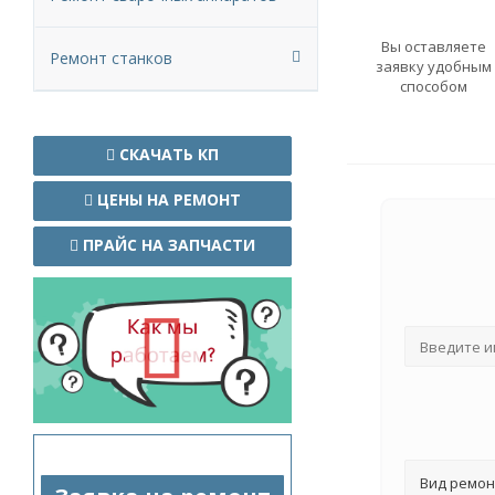
Вы оставляете
Ремонт станков
заявку удобным
способом
СКАЧАТЬ КП
ЦЕНЫ НА РЕМОНТ
ПРАЙС НА ЗАПЧАСТИ
Вид ремон