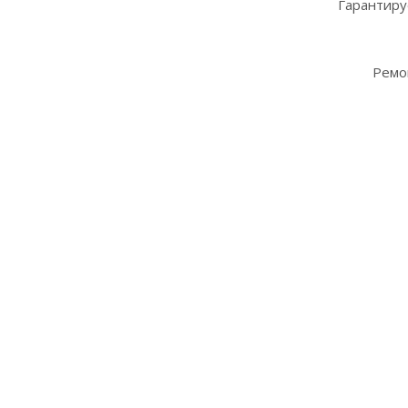
Гарантиру
Ремо