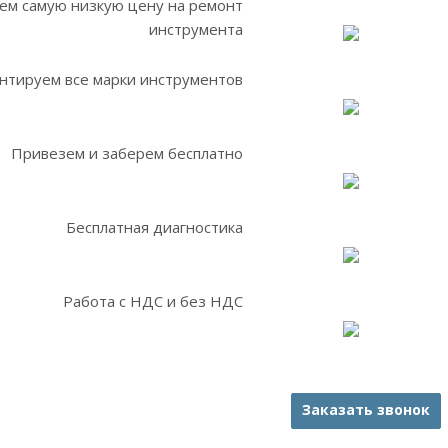
ем самую низкую цену на ремонт
инструмента
нтируем все марки инструментов
Привезем и заберем бесплатно
Бесплатная диагностика
Работа с НДС и без НДС
Заказать звонок