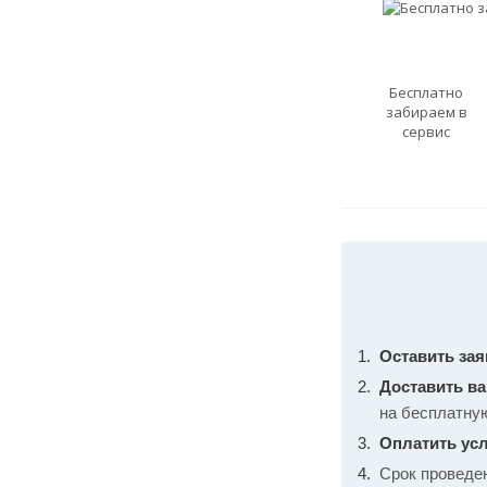
Бесплатно
забираем в
сервис
Оставить зая
Доставить в
на бесплатну
Оплатить усл
Срок проведе