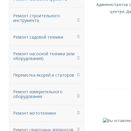
Администратор с
центра, Д
Ремонт строительного
инструмента
Ремонт садовой техники
Ремонт насосной техники (или
оборудования)
Перемотка якорей и статоров
Ремонт измерительного
оборудования
Ремонт мототехники
Ремонт сварочных аппаратов