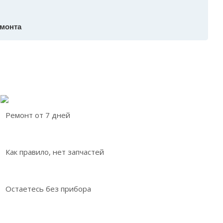
емонта
Ремонт от 7 дней
Как правило, нет запчастей
Остаетесь без прибора