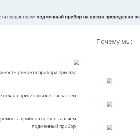
сти предоставим
подменный прибор на время проведения р
Почему мы:
жность ремонта прибора при Вас
 склада оригинальных запчастей
 ремонта прибора предоставляем
подменный прибор