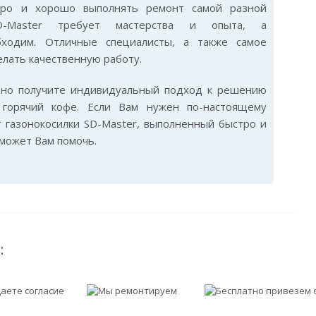
стро и хорошо выполнять ремонт самой разной
SD-Master требует мастерства и опыта, а
бходим. Отличные специалисты, а также самое
лать качественную работу.
ьно получите индивидуальный подход к решению
горячий кофе. Если Вам нужен по-настоящему
 газонокосилки SD-Master, выполненный быстро и
сможет Вам помочь.
: