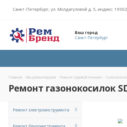
Санкт-Петербург, ул. Молдагуловой д. 5, индекс: 1950
Ваш город
Санкт-Петербург
Главная
-
Мы ремонтируем
-
Ремонт садовой техники
-
Газонокоси
Ремонт газонокосилок S
Ремонт электроинструмента
Ремонт бензоинструмента