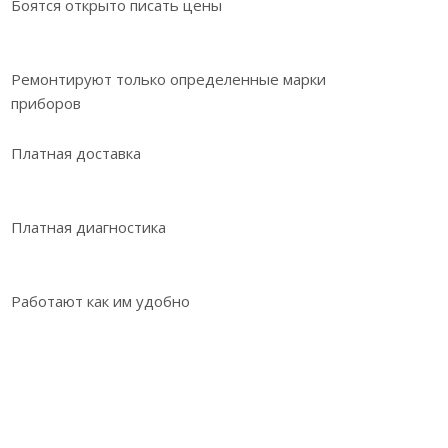
Боятся открыто писать цены
Ремонтируют только определенные марки
приборов
Платная доставка
Платная диагностика
Работают как им удобно